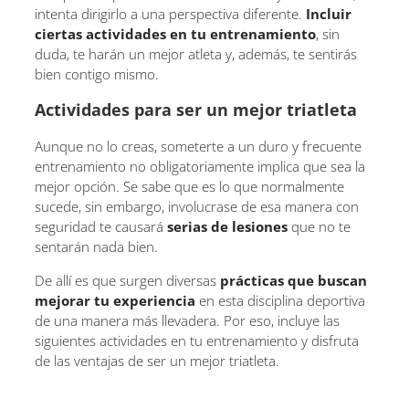
intenta dirigirlo a una perspectiva diferente.
Incluir
ciertas actividades en tu entrenamiento
, sin
duda, te harán un mejor atleta y, además, te sentirás
bien contigo mismo.
Actividades para ser un mejor triatleta
Aunque no lo creas, someterte a un duro y frecuente
entrenamiento no obligatoriamente implica que sea la
mejor opción. Se sabe que es lo que normalmente
sucede, sin embargo, involucrase de esa manera con
seguridad te causará
serias de lesiones
que no te
sentarán nada bien.
De allí es que surgen diversas
prácticas que buscan
mejorar tu experiencia
en esta disciplina deportiva
de una manera más llevadera. Por eso, incluye las
siguientes actividades en tu entrenamiento y disfruta
de las ventajas de ser un mejor triatleta.