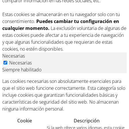
compartir información en las redes sociales, etc.
Estas cookies se almacenarán en tu navegador solo con tu
consentimiento.
Puedes cambiar tu configuración en
cualquier momento.
La exclusión voluntaria de algunas de
estas cookies puede afectar a tu experiencia de navegación
y que algunas funcionalidades que requieran de estas
cookies, no estén disponibles.
Necesarias
Necesarias
Siempre habilitado
Las cookies necesarias son absolutamente esenciales para
que el sitio web funcione correctamente. Esta categoría solo
incluye cookies que garantizan funcionalidades básicas y
características de seguridad del sitio web. No almacenan
ninguna información personal.
Cookie
Descripción
Si la web ofrece varios idiomas, esta cookie