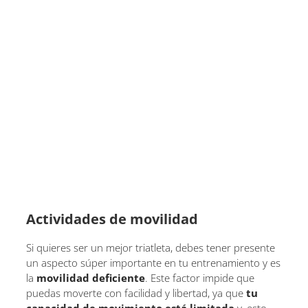
Actividades de movilidad
Si quieres ser un mejor triatleta, debes tener presente
un aspecto súper importante en tu entrenamiento y es
la
movilidad deficiente
. Este factor impide que
puedas moverte con facilidad y libertad, ya que
tu