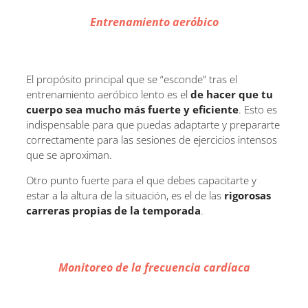
Entrenamiento aeróbico
El propósito principal que se “esconde” tras el
entrenamiento aeróbico lento es el
de hacer que tu
cuerpo sea mucho más fuerte y eficiente
. Esto es
indispensable para que puedas adaptarte y prepararte
correctamente para las sesiones de ejercicios intensos
que se aproximan.
Otro punto fuerte para el que debes capacitarte y
estar a la altura de la situación, es el de las
rigorosas
carreras propias de la temporada
.
Monitoreo de la frecuencia cardíaca