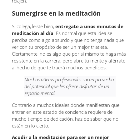
relajen.
Sumergirse en la meditación
Si colega, leíste bien,
entrégate a unos minutos de
meditación al día
. Es normal que esta idea se
perciba como algo absurdo y que no tenga nada que
ver con tu propósito de ser un mejor triatleta.
Ciertamente, no es algo que por si mismo te haga más
resistente en la carrera, pero abre tu mente y aférrate
al hecho de que te traerá muchos beneficios.
Muchos atletas profesionales sacan provecho
del potencial que les ofrece disfrutar de un
espacio mental.
Contrario a muchos ideales donde manifiestan que
entrar en este estado de conciencia requiere de
mucho tiempo de dedicación, haz de saber que no
están en lo cierto.
Acudir a la meditación para ser un mejor