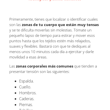
Primeramente, tienes que localizar o identificar cuales
son las
zonas de tu cuerpo que están muy tensas
y se te dificulta moverlas sin molestias. Tómate un
pequeño lapso de tiempo para estirar y mover esos
puntos hasta que los tejidos estén más relajados,
suaves y flexibles. Bastará con que te dediques al
menos unos 10 minutos cada día a ejercitar y darle
movilidad a esas áreas.
Las
zonas corporales más comunes
que tienden a
presentar tensión son las siguientes:
Espalda.
Cuello.
Hombros.
Caderas.
Piernas.