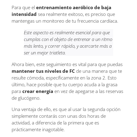
Para que el
entrenamiento aeróbico de baja
intensidad
sea realmente exitoso, es preciso que
mantengas un monitoreo de tu frecuencia cardíaca.
Este aspecto es realmente esencial para que
cumplas con el objeto de entrenar a un ritmo
más lento, y correr rápido, y acercarte más a
ser un mejor triatleta.
Ahora bien, este seguimiento es vital para que puedas
mantener tus niveles de FC
de una manera que te
resulte cómoda, específicamente en la zona 2. Esto
último, hace posible que tu cuerpo acuda a la grasa
para
crear energía
en vez de apegarse a las reservas
de glucógeno.
Una ventaja de ello, es que al usar la segunda opción
simplemente contarás con unas dos horas de
actividad, a diferencia de la primera que es
prácticamente inagotable.