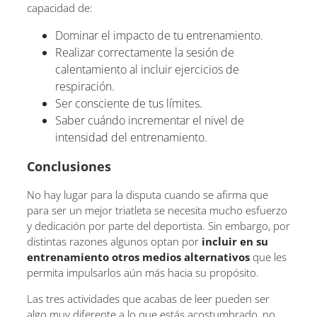
capacidad de:
Dominar el impacto de tu entrenamiento.
Realizar correctamente la sesión de
calentamiento al incluir ejercicios de
respiración.
Ser consciente de tus límites.
Saber cuándo incrementar el nivel de
intensidad del entrenamiento.
Conclusiones
No hay lugar para la disputa cuando se afirma que
para ser un mejor triatleta se necesita mucho esfuerzo
y dedicación por parte del deportista. Sin embargo, por
distintas razones algunos optan por
incluir en su
entrenamiento otros medios alternativos
que les
permita impulsarlos aún más hacia su propósito.
Las tres actividades que acabas de leer pueden ser
algo muy diferente a lo que estás acostumbrado, no