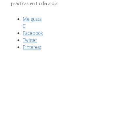
prácticas en tu día a día.
Me gusta
0
Facebook
Twitter
Pinterest