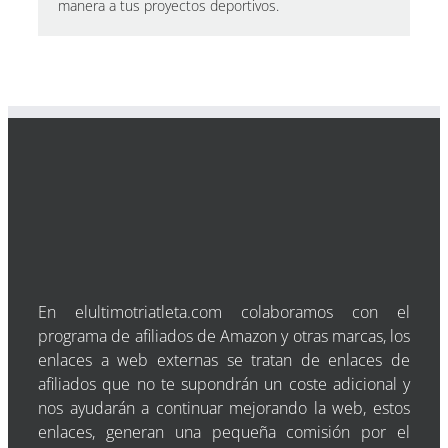
manera a tus proyectos deportivos.
En elultimotriatleta.com colaboramos con el
programa de afiliados de Amazon y otras marcas, los
enlaces a web externas se tratan de enlaces de
afiliados que no te supondrán un coste adicional y
nos ayudarán a continuar mejorando la web, estos
enlaces, generan una pequeña comisión por el