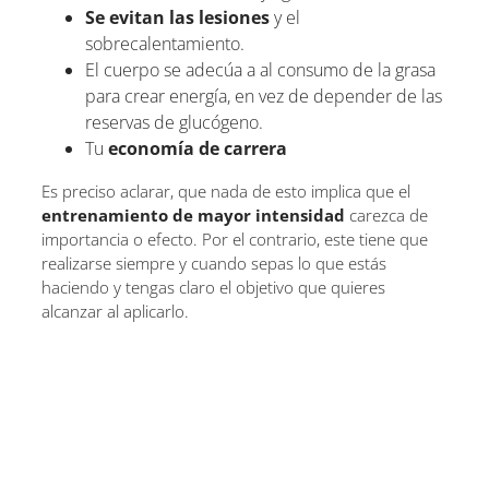
Se evitan las lesiones
y el
sobrecalentamiento.
El cuerpo se adecúa a al consumo de la grasa
para crear energía, en vez de depender de las
reservas de glucógeno.
Tu
economía de carrera
Es preciso aclarar, que nada de esto implica que el
entrenamiento de mayor intensidad
carezca de
importancia o efecto. Por el contrario, este tiene que
realizarse siempre y cuando sepas lo que estás
haciendo y tengas claro el objetivo que quieres
alcanzar al aplicarlo.