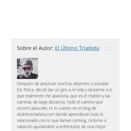
Sobre el Autor:
El Último Triatleta
Después de practicar muchos deportes y estudiar
Ed. Física, decidí dar un giro a mi vida y lanzarme a lo
que realmente me apasiona, que es el triatlón y las
carreras de larga distancia. Todo el camino que
recorro para ello, te lo cuento en el blog de
elultimotriatleta.com donde aprenderás todo lo
relacionado con lo que llaman running, ciclismo o
natación ayudándote a enfrentarte de una mejor