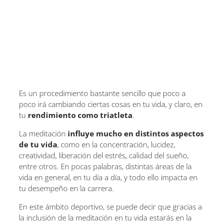
Es un procedimiento bastante sencillo que poco a
poco irá cambiando ciertas cosas en tu vida, y claro, en
tu
rendimiento como triatleta
.
La meditación
influye mucho en distintos aspectos
de tu vida
, como en la concentración, lucidez,
creatividad, liberación del estrés, calidad del sueño,
entre otros. En pocas palabras, distintas áreas de la
vida en general, en tu día a día, y todo ello impacta en
tu desempeño en la carrera.
En este ámbito deportivo, se puede decir que gracias a
la inclusión de la meditación en tu vida estarás en la