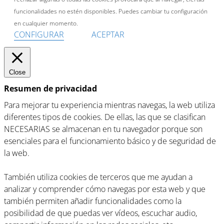
funcionalidades no estén disponibles. Puedes cambiar tu configuración
en cualquier momento.
CONFIGURAR
ACEPTAR
Close
Resumen de privacidad
Para mejorar tu experiencia mientras navegas, la web utiliza
diferentes tipos de cookies. De ellas, las que se clasifican
NECESARIAS se almacenan en tu navegador porque son
esenciales para el funcionamiento básico y de seguridad de
la web.
También utiliza cookies de terceros que me ayudan a
analizar y comprender cómo navegas por esta web y que
también permiten añadir funcionalidades como la
posibilidad de que puedas ver vídeos, escuchar audio,