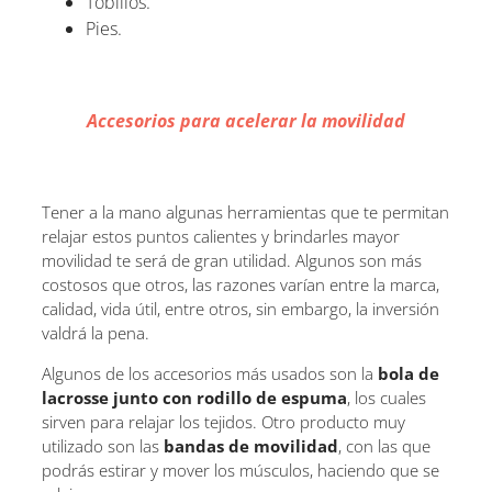
Tobillos.
Pies.
Accesorios para acelerar la movilidad
Tener a la mano algunas herramientas que te permitan
relajar estos puntos calientes y brindarles mayor
movilidad te será de gran utilidad. Algunos son más
costosos que otros, las razones varían entre la marca,
calidad, vida útil, entre otros, sin embargo, la inversión
valdrá la pena.
Algunos de los accesorios más usados son la
bola de
lacrosse
junto con rodillo de espuma
, los cuales
sirven para relajar los tejidos. Otro producto muy
utilizado son las
bandas de movilidad
, con las que
podrás estirar y mover los músculos, haciendo que se