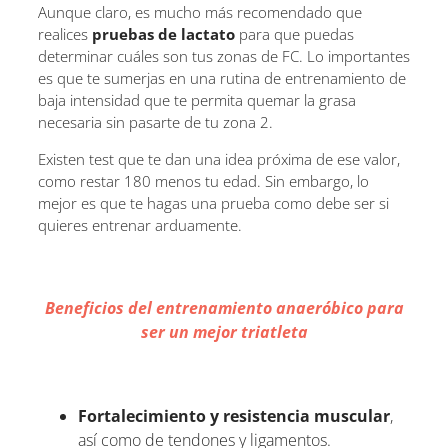
Aunque claro, es mucho más recomendado que
realices
pruebas de lactato
para que puedas
determinar cuáles son tus zonas de FC. Lo importantes
es que te sumerjas en una rutina de entrenamiento de
baja intensidad que te permita quemar la grasa
necesaria sin pasarte de tu zona 2.
Existen test que te dan una idea próxima de ese valor,
como restar 180 menos tu edad. Sin embargo, lo
mejor es que te hagas una prueba como debe ser si
quieres entrenar arduamente.
Beneficios del entrenamiento anaeróbico para
ser un mejor triatleta
Fortalecimiento y resistencia muscular
,
así como de tendones y ligamentos.