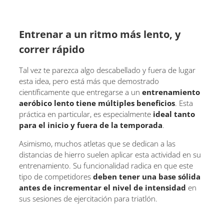
Entrenar a un ritmo más lento, y
correr rápido
Tal vez te parezca algo descabellado y fuera de lugar
esta idea, pero está más que demostrado
científicamente que entregarse a un
entrenamiento
aeróbico lento tiene múltiples beneficios
. Esta
práctica en particular, es especialmente
ideal tanto
para el inicio y fuera de la temporada
.
Asimismo, muchos atletas que se dedican a las
distancias de hierro suelen aplicar esta actividad en su
entrenamiento. Su funcionalidad radica en que este
tipo de competidores
deben tener una base sólida
antes de incrementar el nivel de intensidad
en
sus sesiones de ejercitación para triatlón.