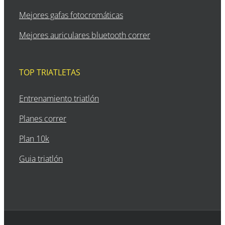
Mejores gafas fotocromáticas
Mejores auriculares bluetooth correr
TOP TRIATLETAS
Entrenamiento triatlón
Planes correr
Plan 10k
Guia triatlón