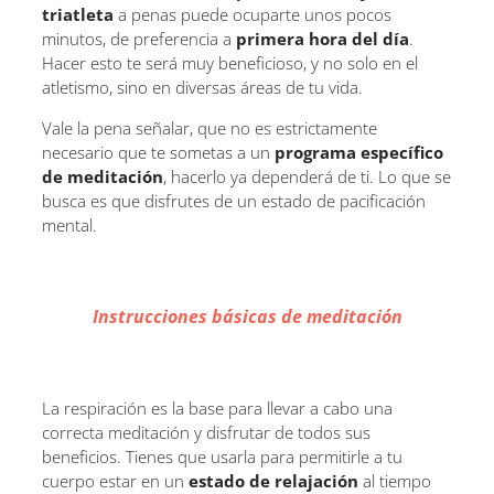
triatleta
a penas puede ocuparte unos pocos
minutos, de preferencia a
primera hora del día
.
Hacer esto te será muy beneficioso, y no solo en el
atletismo, sino en diversas áreas de tu vida.
Vale la pena señalar, que no es estrictamente
necesario que te sometas a un
programa específico
de meditación
, hacerlo ya dependerá de ti. Lo que se
busca es que disfrutes de un estado de pacificación
mental.
Instrucciones básicas de meditación
La respiración es la base para llevar a cabo una
correcta meditación y disfrutar de todos sus
beneficios. Tienes que usarla para permitirle a tu
cuerpo estar en un
estado de relajación
al tiempo