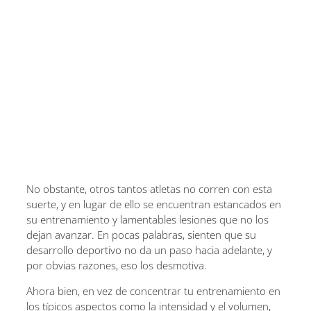
No obstante, otros tantos atletas no corren con esta
suerte, y en lugar de ello se encuentran estancados en
su entrenamiento y lamentables lesiones que no los
dejan avanzar. En pocas palabras, sienten que su
desarrollo deportivo no da un paso hacia adelante, y
por obvias razones, eso los desmotiva.
Ahora bien, en vez de concentrar tu entrenamiento en
los típicos aspectos como la intensidad y el volumen,