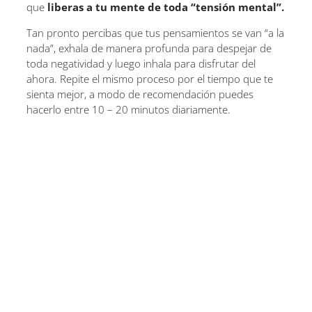
que
liberas a tu mente de toda “tensión mental”.
Tan pronto percibas que tus pensamientos se van “a la
nada”, exhala de manera profunda para despejar de
toda negatividad y luego inhala para disfrutar del
ahora. Repite el mismo proceso por el tiempo que te
sienta mejor, a modo de recomendación puedes
hacerlo entre 10 – 20 minutos diariamente.