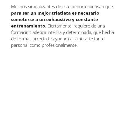
Muchos simpatizantes de este deporte piensan que
para ser un mejor triatleta es necesario
someterse a un exhaustivo y constante
entrenamiento
. Ciertamente, requiere de una
formación atlética intensa y determinada, que hecha
de forma correcta te ayudará a superarte tanto
personal como profesionalmente.