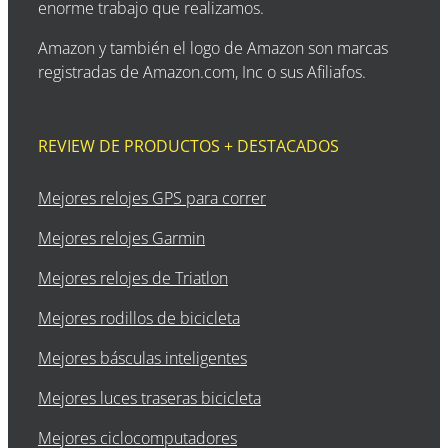
enorme trabajo que realizamos.
Amazon y también el logo de Amazon son marcas
registradas de Amazon.com, Inc o sus Afiliafos.
REVIEW DE PRODUCTOS + DESTACADOS
Mejores relojes GPS para correr
Mejores relojes Garmin
Mejores relojes de Triatlon
Mejores rodillos de bicicleta
Mejores básculas inteligentes
Mejores luces traseras bicicleta
Mejores ciclocomputadores