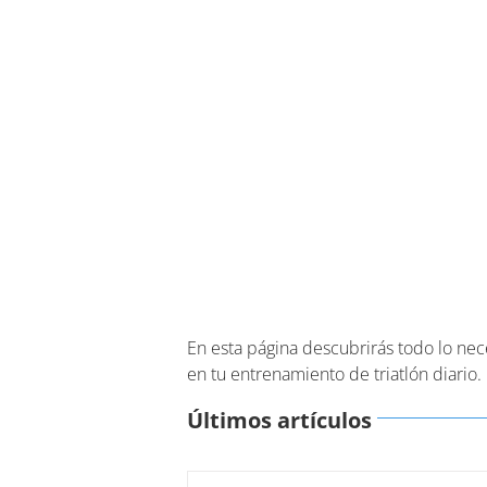
En esta página descubrirás todo lo nec
en tu entrenamiento de triatlón diario.
Últimos artículos