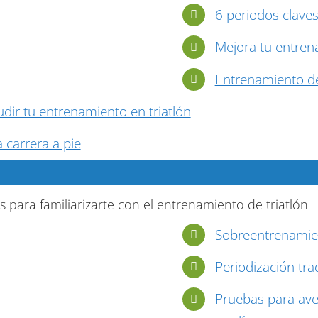
6 periodos claves
Mejora tu entrena
Entrenamiento de
dir tu entrenamiento en triatlón
 carrera a pie
 para familiarizarte con el entrenamiento de triatlón
Sobreentrenamien
Periodización tra
Pruebas para ave