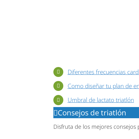
Diferentes frecuencias card
Como diseñar tu plan de e
Umbral de lactato triatlón
Consejos de triatlón
Disfruta de los mejores consejos p