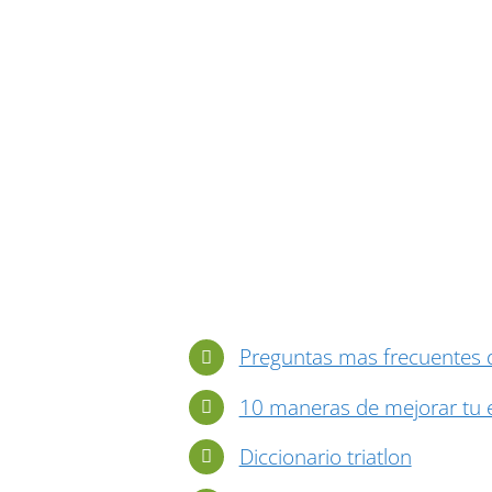
Preguntas mas frecuentes de
10 maneras de mejorar tu e
Diccionario triatlon