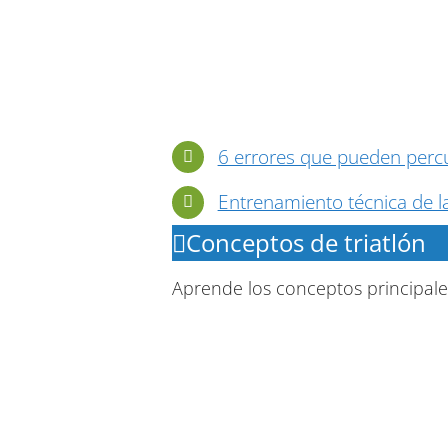
6 errores que pueden percu
Entrenamiento técnica de la
Conceptos de triatlón
Aprende los conceptos principales