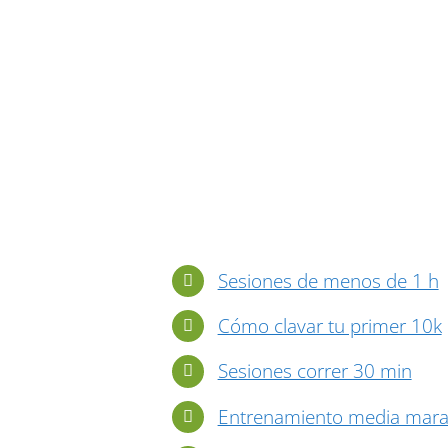
Sesiones de menos de 1 h
Cómo clavar tu primer 10k
Sesiones correr 30 min
Entrenamiento media mara