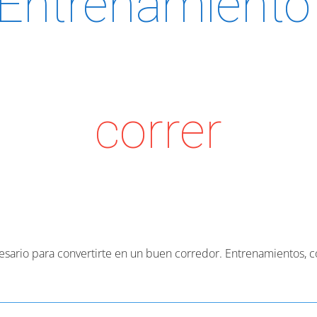
Entrenamient
correr
esario para convertirte en un buen corredor. Entrenamientos, 