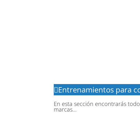
Entrenamientos para c
En esta sección encontrarás todo
marcas…