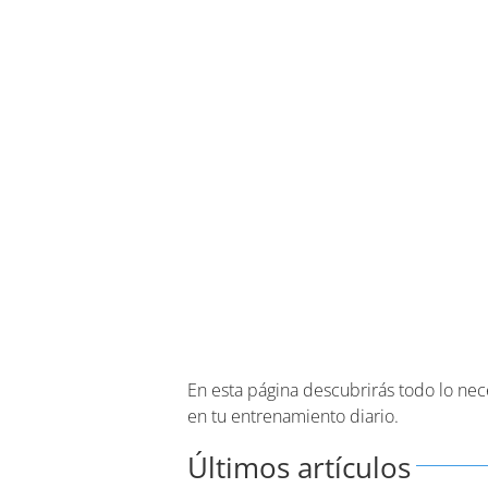
En esta página descubrirás todo lo nec
en tu entrenamiento diario.
Últimos artículos