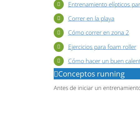
Entrenamiento elípticos pa
Correr en la playa
Cómo correr en zona 2
Ejercicios para foam roller
Cómo hacer un buen calen
Conceptos running
Antes de iniciar un entrenamiento