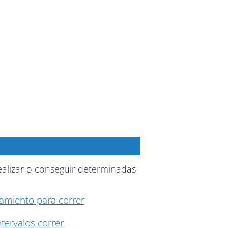
ealizar o conseguir determinadas
amiento para correr
tervalos correr