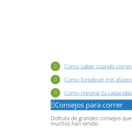
Como saber cuando corres 
Como fortalecer mis glúteo
Como mejorar tu capacidad
Consejos para correr
Disfruta de grandes consejos que
muchos han tenido.