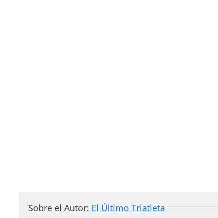
Sobre el Autor:
El Último Triatleta