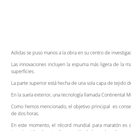
Adidas se puso manos a la obra en su centro de investiga
Las innovaciones incluyen la espuma más ligera de la m
superficies.
La parte superior está hecha de una sola capa de tejido d
En la suela exterior, una tecnología llamada Continental M
Como hemos mencionado, el objetivo principal es consegu
de dos horas.
En este momento, el récord mundial para maratón es 