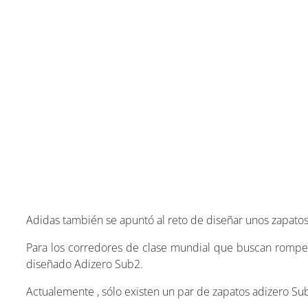
Adidas también se apuntó al reto de diseñar unos zapato
Para los corredores de clase mundial que buscan rompe
diseñado Adizero Sub2.
Actualemente , sólo existen un par de zapatos adizero Su