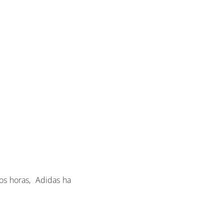
os horas, Adidas ha