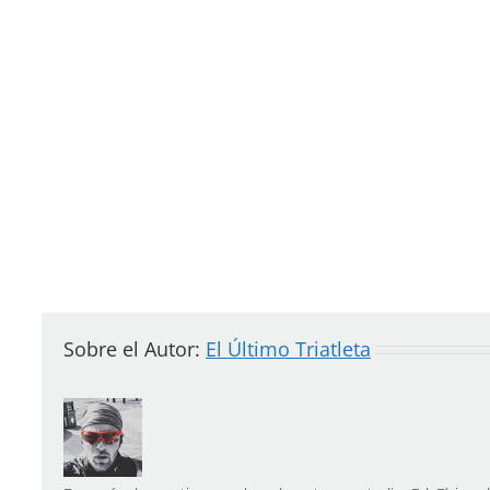
Sobre el Autor:
El Último Triatleta