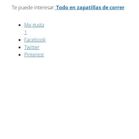
Te puede interesar:
Todo en zapatillas de correr
Me gusta
1
Facebook
Twitter
Pinterest