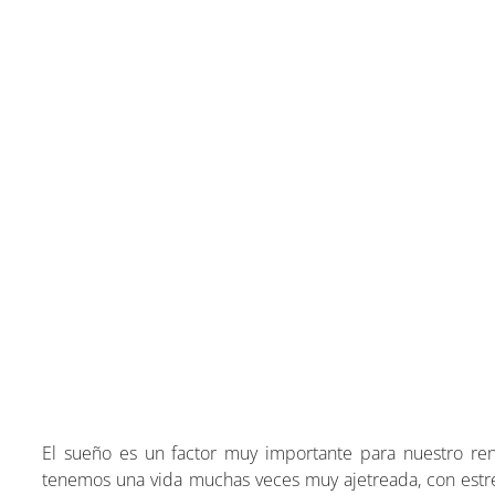
El sueño es un factor muy importante para nuestro ren
tenemos una vida muchas veces muy ajetreada, con estré