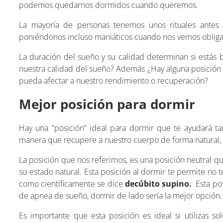
podemos quedarnos dormidos cuando queremos.
La mayoría de personas tenemos unos rituales antes 
poniéndonos incluso maniáticos cuando nos vemos obliga
La duración del sueño y su calidad determinan si estás
nuestra calidad del sueño? Además ¿Hay alguna posición e
pueda afectar a nuestro rendimiento o recuperación?
Mejor posición para dormir
Hay una “posición” ideal para dormir que te ayudará 
manera que recupere a nuestro cuerpo de forma natural, 
La posición que nos referimos, es una posición neutral qu
su estado natural. Esta posición al dormir te permite no
como científicamente se dice
decúbito supino.
Esta pos
de apnea de sueño, dormir de lado sería la mejor opción.
Es importante que esta posición es ideal si utilizas so