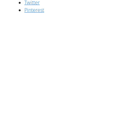
Twitter
Pinterest