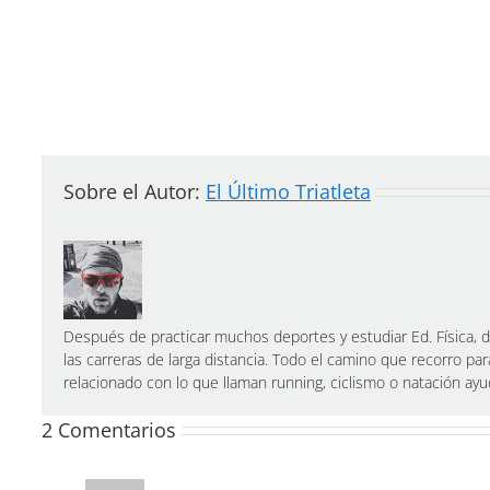
Sobre el Autor:
El Último Triatleta
Después de practicar muchos deportes y estudiar Ed. Física, de
las carreras de larga distancia. Todo el camino que recorro par
relacionado con lo que llaman running, ciclismo o natación a
2 Comentarios