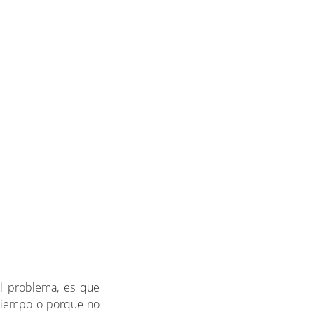
El problema, es que
e tiempo o porque no