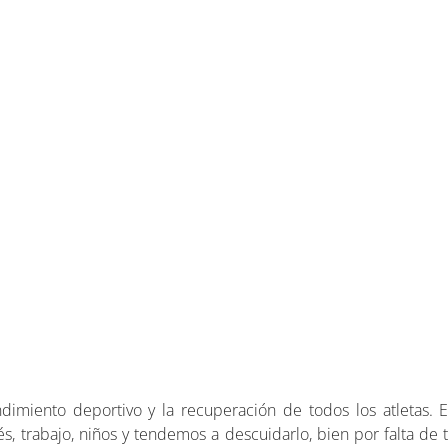
dimiento deportivo y la recuperación de todos los atletas. 
s, trabajo, niños y tendemos a descuidarlo, bien por falta d