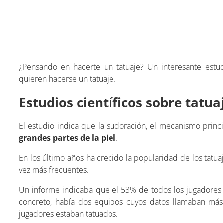
¿Pensando en hacerte un tatuaje? Un interesante estu
quieren hacerse un tatuaje.
Estudios científicos sobre tatua
El estudio indica que la sudoración, el mecanismo princ
grandes partes de la piel
.
En los último años ha crecido la popularidad de los tatuaj
vez más frecuentes.
Un informe indicaba que el 53% de todos los jugadores
concreto, había dos equipos cuyos datos llamaban más 
jugadores estaban tatuados.