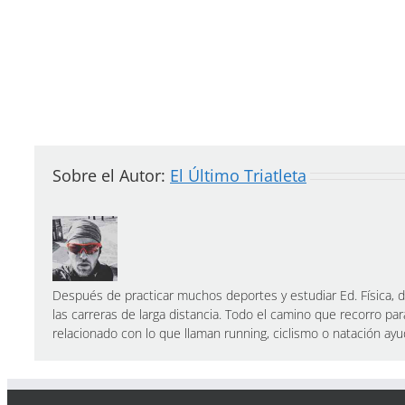
Sobre el Autor:
El Último Triatleta
Después de practicar muchos deportes y estudiar Ed. Física, de
las carreras de larga distancia. Todo el camino que recorro par
relacionado con lo que llaman running, ciclismo o natación a