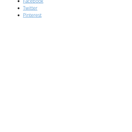
Facebook
Twitter
Pinterest