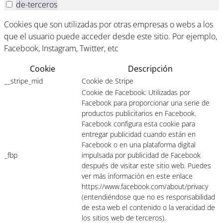
de-terceros
Cookies que son utilizadas por otras empresas o webs a los
que el usuario puede acceder desde este sitio. Por ejemplo,
Facebook, Instagram, Twitter, etc
Cookie
Descripción
__stripe_mid
Cookie de Stripe
Cookie de Facebook: Utilizadas por
Facebook para proporcionar una serie de
productos publicitarios en Facebook.
Facebook configura esta cookie para
entregar publicidad cuando están en
Facebook o en una plataforma digital
_fbp
impulsada por publicidad de Facebook
después de visitar este sitio web. Puedes
ver más información en este enlace
https://www.facebook.com/about/privacy
(entendiéndose que no es responsabilidad
de esta web el contenido o la veracidad de
los sitios web de terceros).