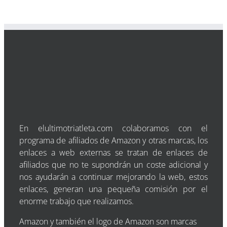
En elultimotriatleta.com colaboramos con el
programa de afiliados de Amazon y otras marcas, los
enlaces a web externas se tratan de enlaces de
afiliados que no te supondrán un coste adicional y
nos ayudarán a continuar mejorando la web, estos
enlaces, generan una pequeña comisión por el
enorme trabajo que realizamos.
Amazon y también el logo de Amazon son marcas