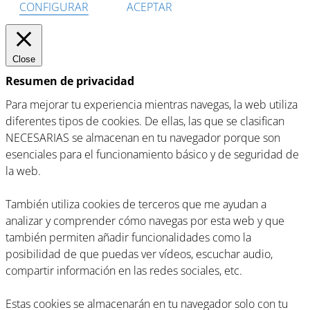
CONFIGURAR
ACEPTAR
Close
Resumen de privacidad
Para mejorar tu experiencia mientras navegas, la web utiliza
diferentes tipos de cookies. De ellas, las que se clasifican
NECESARIAS se almacenan en tu navegador porque son
esenciales para el funcionamiento básico y de seguridad de
la web.
También utiliza cookies de terceros que me ayudan a
analizar y comprender cómo navegas por esta web y que
también permiten añadir funcionalidades como la
posibilidad de que puedas ver vídeos, escuchar audio,
compartir información en las redes sociales, etc.
Estas cookies se almacenarán en tu navegador solo con tu