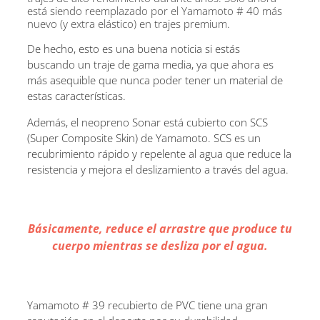
está siendo reemplazado por el Yamamoto # 40 más
nuevo (y extra elástico) en trajes premium.
De hecho, esto es una buena noticia si estás
buscando un traje de gama media, ya que ahora es
más asequible que nunca poder tener un material de
estas características.
Además, el neopreno Sonar está cubierto con SCS
(Super Composite Skin) de Yamamoto. SCS es un
recubrimiento rápido y repelente al agua que reduce la
resistencia y mejora el deslizamiento a través del agua.
Básicamente, reduce el arrastre que produce tu
cuerpo mientras se desliza por el agua.
Yamamoto # 39 recubierto de PVC tiene una gran