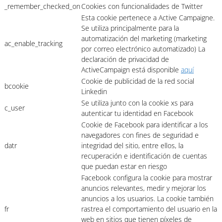
_remember_checked_on
Cookies con funcionalidades de Twitter
Esta cookie pertenece a Active Campaigne.
Se utiliza principalmente para la
automatización del marketing (marketing
ac_enable_tracking
por correo electrónico automatizado) La
declaración de privacidad de
ActiveCampaign está disponible
aquí
Cookie de publicidad de la red social
bcookie
Linkedin
Se utiliza junto con la cookie xs para
c_user
autenticar tu identidad en Facebook
Cookie de Facebook para identificar a los
navegadores con fines de seguridad e
datr
integridad del sitio, entre ellos, la
recuperación e identificación de cuentas
que puedan estar en riesgo
Facebook configura la cookie para mostrar
anuncios relevantes, medir y mejorar los
anuncios a los usuarios. La cookie también
fr
rastrea el comportamiento del usuario en la
web en sitios que tienen píxeles de