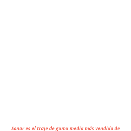
Sonar es el traje de gama media más vendido de