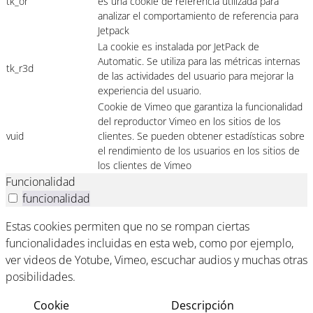
tk_or
es una cookie de referencia utilizada para
analizar el comportamiento de referencia para
Jetpack
La cookie es instalada por JetPack de
Automatic. Se utiliza para las métricas internas
tk_r3d
de las actividades del usuario para mejorar la
experiencia del usuario.
Cookie de Vimeo que garantiza la funcionalidad
del reproductor Vimeo en los sitios de los
vuid
clientes. Se pueden obtener estadísticas sobre
el rendimiento de los usuarios en los sitios de
los clientes de Vimeo
Funcionalidad
funcionalidad
Estas cookies permiten que no se rompan ciertas
funcionalidades incluidas en esta web, como por ejemplo,
ver videos de Yotube, Vimeo, escuchar audios y muchas otras
posibilidades.
Cookie
Descripción