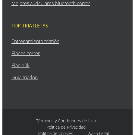
Mejores auriculares bluetooth correr
TOP TRIATLETAS
Entrenamiento triatlón
Planes correr
Plan 10k
Guia triatlón
Términos y Condiciones de Uso
Política de Privacidad
Política de cookies
Aviso Legal