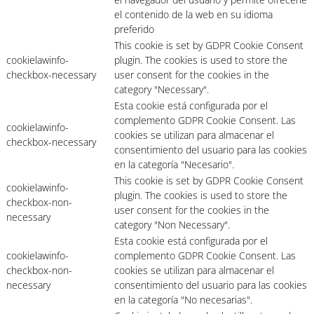
el contenido de la web en su idioma
preferido
This cookie is set by GDPR Cookie Consent
cookielawinfo-
plugin. The cookies is used to store the
checkbox-necessary
user consent for the cookies in the
category "Necessary".
Esta cookie está configurada por el
complemento GDPR Cookie Consent. Las
cookielawinfo-
cookies se utilizan para almacenar el
checkbox-necessary
consentimiento del usuario para las cookies
en la categoría "Necesario".
This cookie is set by GDPR Cookie Consent
cookielawinfo-
plugin. The cookies is used to store the
checkbox-non-
user consent for the cookies in the
necessary
category "Non Necessary".
Esta cookie está configurada por el
cookielawinfo-
complemento GDPR Cookie Consent. Las
checkbox-non-
cookies se utilizan para almacenar el
necessary
consentimiento del usuario para las cookies
en la categoría "No necesarias".