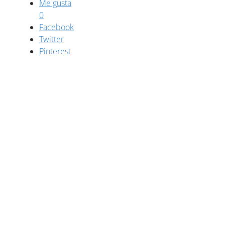
Me gusta
0
Facebook
Twitter
Pinterest