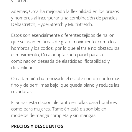
y correr.
Además, Orca ha mejorado la flexibilidad en los brazos
y hombros al incorporar una combinación de paneles
Deltastretch, HyperStretch y MultiStretch.
Estos son esencialmente diferentes tejidos de nailon
que se usan en áreas de gran movimiento, como los
hombros y los codos, por lo que el traje no obstaculiza
el movimiento, Orca adapta cada panel para la
combinación deseada de elasticidad, flotabilidad y
durabilidad.
Orca también ha renovado el escote con un cuello más
fino y de perfil más bajo, que queda plano y reduce las
rozaduras.
El Sonar está disponible tanto en tallas para hombres
como para mujeres. También está disponible en
modelos de manga completa y sin mangas.
PRECIOS Y DESCUENTOS