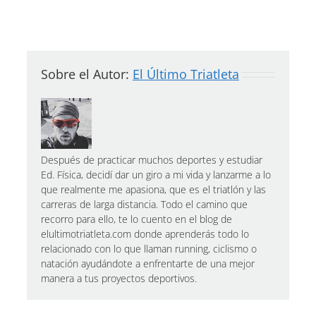
Sobre el Autor:
El Último Triatleta
Después de practicar muchos deportes y estudiar
Ed. Física, decidí dar un giro a mi vida y lanzarme a lo
que realmente me apasiona, que es el triatlón y las
carreras de larga distancia. Todo el camino que
recorro para ello, te lo cuento en el blog de
elultimotriatleta.com donde aprenderás todo lo
relacionado con lo que llaman running, ciclismo o
natación ayudándote a enfrentarte de una mejor
manera a tus proyectos deportivos.