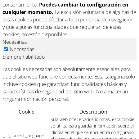
consentimiento.
Puedes cambiar tu configuración en
cualquier momento.
La exclusión voluntaria de algunas de
estas cookies puede afectar a tu experiencia de navegación
y que algunas funcionalidades que requieran de estas
cookies, no estén disponibles.
Necesarias
Necesarias
Siempre habilitado
Las cookies necesarias son absolutamente esenciales para
que el sitio web funcione correctamente. Esta categoría solo
incluye cookies que garantizan funcionalidades básicas y
características de seguridad del sitio web. No almacenan
ninguna información personal.
Cookie
Descripción
Si la web ofrece varios idiomas, esta cookie
se utiliza para guardar información sobre el
idioma en el que se encuentra configurado
_icl_current_language
el navegador del usuario y permite ofrecerle