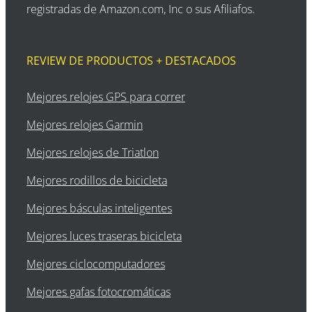
registradas de Amazon.com, Inc o sus Afiliafos.
REVIEW DE PRODUCTOS + DESTACADOS
Mejores relojes GPS para correr
Mejores relojes Garmin
Mejores relojes de Triatlon
Mejores rodillos de bicicleta
Mejores básculas inteligentes
Mejores luces traseras bicicleta
Mejores ciclocomputadores
Mejores gafas fotocromáticas