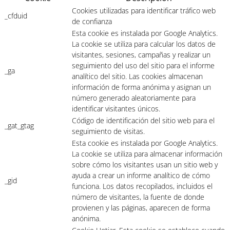
Cookies utilizadas para identificar tráfico web
_cfduid
de confianza
Esta cookie es instalada por Google Analytics.
La cookie se utiliza para calcular los datos de
visitantes, sesiones, campañas y realizar un
seguimiento del uso del sitio para el informe
_ga
analítico del sitio. Las cookies almacenan
información de forma anónima y asignan un
número generado aleatoriamente para
identificar visitantes únicos.
Código de identificación del sitio web para el
_gat_gtag
seguimiento de visitas.
Esta cookie es instalada por Google Analytics.
La cookie se utiliza para almacenar información
sobre cómo los visitantes usan un sitio web y
ayuda a crear un informe analítico de cómo
_gid
funciona. Los datos recopilados, incluidos el
número de visitantes, la fuente de donde
provienen y las páginas, aparecen de forma
anónima.