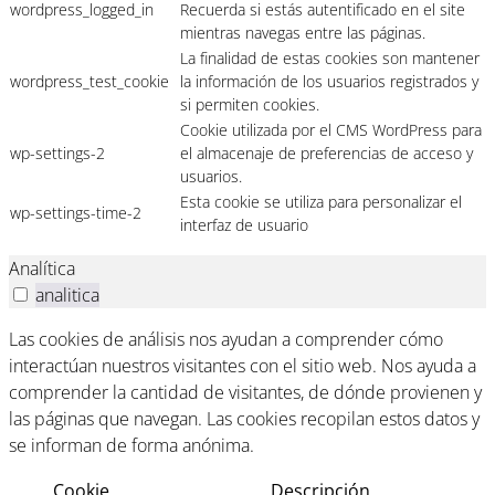
wordpress_logged_in
Recuerda si estás autentificado en el site
mientras navegas entre las páginas.
La finalidad de estas cookies son mantener
wordpress_test_cookie
la información de los usuarios registrados y
si permiten cookies.
Cookie utilizada por el CMS WordPress para
wp-settings-2
el almacenaje de preferencias de acceso y
usuarios.
Esta cookie se utiliza para personalizar el
wp-settings-time-2
interfaz de usuario
Analítica
analitica
Las cookies de análisis nos ayudan a comprender cómo
interactúan nuestros visitantes con el sitio web. Nos ayuda a
comprender la cantidad de visitantes, de dónde provienen y
las páginas que navegan. Las cookies recopilan estos datos y
se informan de forma anónima.
Cookie
Descripción