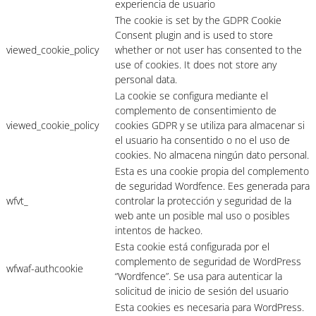
experiencia de usuario
The cookie is set by the GDPR Cookie
Consent plugin and is used to store
viewed_cookie_policy
whether or not user has consented to the
use of cookies. It does not store any
personal data.
La cookie se configura mediante el
complemento de consentimiento de
viewed_cookie_policy
cookies GDPR y se utiliza para almacenar si
el usuario ha consentido o no el uso de
cookies. No almacena ningún dato personal.
Esta es una cookie propia del complemento
de seguridad Wordfence. Ees generada para
wfvt_
controlar la protección y seguridad de la
web ante un posible mal uso o posibles
intentos de hackeo.
Esta cookie está configurada por el
complemento de seguridad de WordPress
wfwaf-authcookie
“Wordfence”. Se usa para autenticar la
solicitud de inicio de sesión del usuario
Esta cookies es necesaria para WordPress.