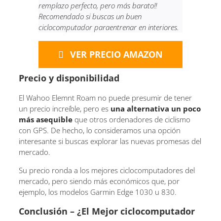
remplazo perfecto, pero más barato!!
Recomendado si buscas un buen
ciclocomputador paraentrenar en interiores.
VER PRECIO AMAZON
Precio y disponibilidad
El Wahoo Elemnt Roam no puede presumir de tener
un precio increíble, pero es
una alternativa un poco
más asequible
que otros ordenadores de ciclismo
con GPS. De hecho, lo consideramos una opción
interesante si buscas explorar las nuevas promesas del
mercado.
Su precio ronda a los mejores ciclocomputadores del
mercado, pero siendo más económicos que, por
ejemplo, los modelos Garmin Edge 1030 u 830.
Conclusión – ¿El Mejor ciclocomputador