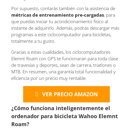
Por supuesto, contarás también con la asistencia de
métricas de entrenamiento pre-cargadas
, para
que puedas iniciar tu acondicionamiento físico al
instante de adquirirlo. Además, podrás descargar más
programas a este ciclocomputador para bicicletas,
totalmente a tu gusto.
Gracias a estas cualidades, los ciclocomputadores
Elemnt Roam con GPS te funcionaran para toda clase
de travesías y deportes, sean de carrera, triatlones o
MTB. En resumen, una garantía total funcionalidad y
eficiencia por un precio muy rentable.
VER PRECIO AMAZON
¿Cómo funciona inteligentemente el
ordenador para bicicleta Wahoo Elemnt
Roam?