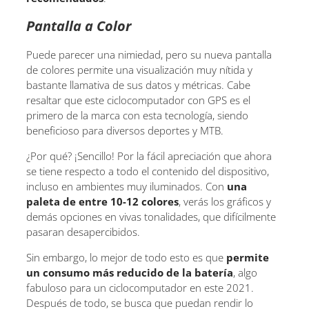
Pantalla a Color
Puede parecer una nimiedad, pero su nueva pantalla
de colores permite una visualización muy nítida y
bastante llamativa de sus datos y métricas. Cabe
resaltar que este ciclocomputador con GPS es el
primero de la marca con esta tecnología, siendo
beneficioso para diversos deportes y MTB.
¿Por qué? ¡Sencillo! Por la fácil apreciación que ahora
se tiene respecto a todo el contenido del dispositivo,
incluso en ambientes muy iluminados. Con
una
paleta de entre 10-12 colores
, verás los gráficos y
demás opciones en vivas tonalidades, que difícilmente
pasaran desapercibidos.
Sin embargo, lo mejor de todo esto es que
permite
un consumo más reducido de la batería
, algo
fabuloso para un ciclocomputador en este 2021.
Después de todo, se busca que puedan rendir lo