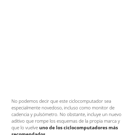
No podemos decir que este ciclocomputador sea
especialmente novedoso, incluso como monitor de
cadencia y pulsómetro. No obstante, incluye un nuevo
aditivo que rompe los esquemas de la propia marca y
que lo vuelve
uno de los ciclocomputadores más
recomendados
.