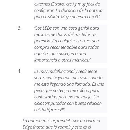
externas (Strava, etc.) y muy fácil de
configurar. La duración de la batería
parece sólida. Muy contento con él.”
“Los LEDs son una cosa genial para
mostrarme datos del medidor de
potencia. En cualquier caso, es una
compra recomendable para todos
aquellos que navegan o dan
importancia a otras métricas.”
Es muy multifuncional y realmente
sorprendete ya que me avisa cuando
me esta llegando una llamada. Es una
pena que no tenga micrófono para
contestarlas, pero no me quejo. Un
ciclocomputador con buens relación
calidad/precio!!!!
La batería me sorprende! Tuve un Garmin
Edge (hasta que lo rompí) y este es el