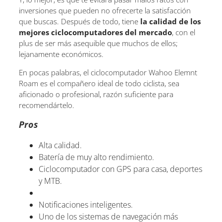
inversiones que pueden no ofrecerte la satisfacción
que buscas. Después de todo, tiene
la calidad de los
mejores ciclocomputadores del mercado
, con el
plus de ser más asequible que muchos de ellos;
lejanamente económicos.
En pocas palabras, el ciclocomputador Wahoo Elemnt
Roam es el compañero ideal de todo ciclista, sea
aficionado o profesional, razón suficiente para
recomendártelo.
Pros
Alta calidad.
Batería de muy alto rendimiento.
Ciclocomputador con GPS para casa, deportes
y MTB.
Notificaciones inteligentes.
Uno de los sistemas de navegación más