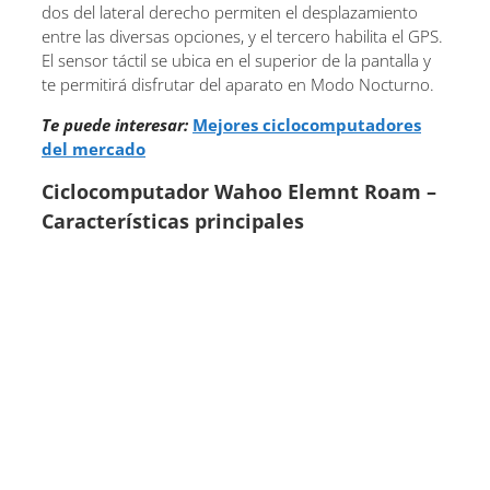
dos del lateral derecho permiten el desplazamiento
entre las diversas opciones, y el tercero habilita el GPS.
El sensor táctil se ubica en el superior de la pantalla y
te permitirá disfrutar del aparato en Modo Nocturno.
Te puede interesar:
Mejores ciclocomputadores
del mercado
Ciclocomputador Wahoo Elemnt Roam –
Características principales