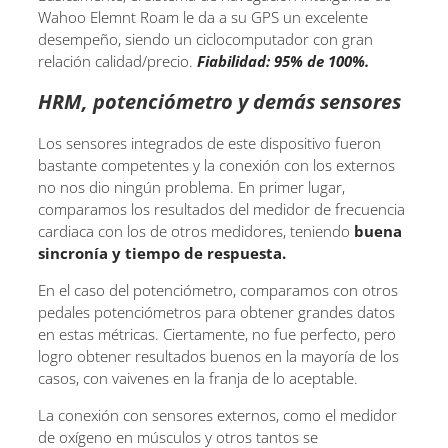
Wahoo Elemnt Roam le da a su GPS un excelente
desempeño, siendo un ciclocomputador con gran
relación calidad/precio.
Fiabilidad: 95% de 100%.
HRM, potenciómetro y demás sensores
Los sensores integrados de este dispositivo fueron
bastante competentes y la conexión con los externos
no nos dio ningún problema. En primer lugar,
comparamos los resultados del medidor de frecuencia
cardiaca con los de otros medidores, teniendo
buena
sincronía y tiempo de respuesta.
En el caso del potenciómetro, comparamos con otros
pedales potenciómetros para obtener grandes datos
en estas métricas. Ciertamente, no fue perfecto, pero
logro obtener resultados buenos en la mayoría de los
casos, con vaivenes en la franja de lo aceptable.
La conexión con sensores externos, como el medidor
de oxígeno en músculos y otros tantos se