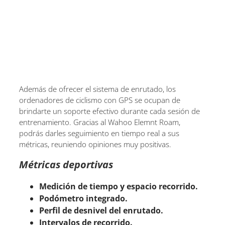
Además de ofrecer el sistema de enrutado, los
ordenadores de ciclismo con GPS se ocupan de
brindarte un soporte efectivo durante cada sesión de
entrenamiento. Gracias al Wahoo Elemnt Roam,
podrás darles seguimiento en tiempo real a sus
métricas, reuniendo opiniones muy positivas.
Métricas deportivas
Medición de tiempo y espacio recorrido.
Podómetro integrado.
Perfil de desnivel del enrutado.
Intervalos de recorrido.