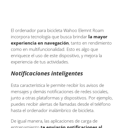
El ordenador para bicicleta Wahoo Elemnt Roam
incorpora tecnología que busca brindar
la mayor
experiencia en navegación
, tanto en rendimiento
como en multifuncionalidad. Esto es algo que
enriquece el uso de este dispositivo, y mejora la
experiencia de tus actividades.
Notificaciones inteligentes
Esta característica le permite recibir los avisos de
mensajes y demás notificaciones de redes sociales,
junto a otras plataformas y dispositivos. Por ejemplo,
puedes recibir alertas de llamadas desde el teléfono
hasta el ordenador inalámbrico de bicicleta.
De igual manera, las aplicaciones de carga de
entrenamiento
te enviarán notificaciones al