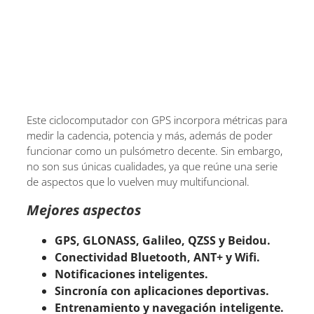
Este ciclocomputador con GPS incorpora métricas para
medir la cadencia, potencia y más, además de poder
funcionar como un pulsómetro decente. Sin embargo,
no son sus únicas cualidades, ya que reúne una serie
de aspectos que lo vuelven muy multifuncional.
Mejores aspectos
GPS, GLONASS, Galileo, QZSS y Beidou.
Conectividad Bluetooth, ANT+ y Wifi.
Notificaciones inteligentes.
Sincronía con aplicaciones deportivas.
Entrenamiento y navegación inteligente.