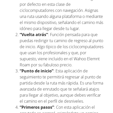
por defecto en esta clase de
ciclocomputadores con navegación. Asignas
una ruta usando alguna plataforma o mediante
el mismo dispositivo, señalando el camino más
idóneo para llegar desde tu lugar.
“Vuelta atrás”
: Función pensada para que
puedas redirigir tu camino de regreso al punto
de inicio. Algo típico de los ciclocomputadores
que usan los profesionales y que, por
supuesto, viene incluido en el Wahoo Elemnt
Roam por su fabuloso precio.
“Punto de inicio”
: Esta aplicación de
seguimiento te permitirá regresar al punto de
partida desde la ruta más rápida. Es una forma
avanzada de enrutado que te señalará atajos
para llegar al objetivo, aunque debes verificar
el camino en el perfil de desniveles.
“Primeros pasos”
: Con esta aplicación el