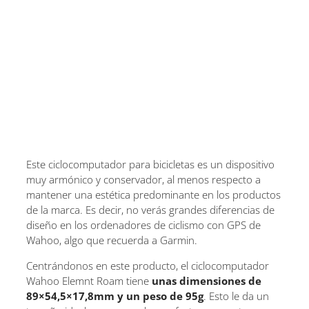
Este ciclocomputador para bicicletas es un dispositivo
muy armónico y conservador, al menos respecto a
mantener una estética predominante en los productos
de la marca. Es decir, no verás grandes diferencias de
diseño en los ordenadores de ciclismo con GPS de
Wahoo, algo que recuerda a Garmin.
Centrándonos en este producto, el ciclocomputador
Wahoo Elemnt Roam tiene
unas dimensiones de
89×54,5×17,8mm y un peso de 95g
. Esto le da un