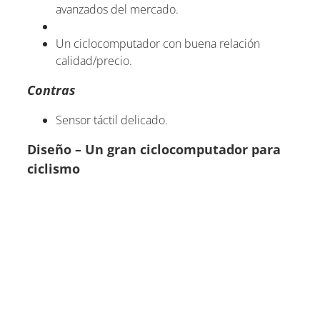
avanzados del mercado.
Un ciclocomputador con buena relación
calidad/precio.
Contras
Sensor táctil delicado.
Diseño – Un gran ciclocomputador para
ciclismo