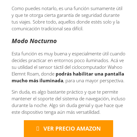
Como puedes notarlo, es una función sumamente útil
y que te otorga cierta garantía de seguridad durante
tus viajes. Sobre todo, aquellos donde estés solo y la
comunicación tradicional sea difícil.
Modo Nocturno
Esta función es muy buena y especialmente útil cuando
decides practicar en entornos poco iluminados. Acá ve
su utilidad el sensor táctil del ciclocomputador Wahoo
Elemnt Roam, donde
podrás habilitar una pantalla
mucho más iluminada
, para una mayor perspectiva.
Sin duda, es algo bastante práctico y que te permite
mantener el soporte del sistema de navegación, incluso
durante la noche. Algo sin duda genial y que hace que
este dispositivo tenga aún más versatilidad.
VER PRECIO AMAZON