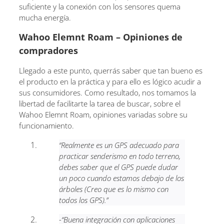
suficiente y la conexión con los sensores quema
mucha energía.
Wahoo Elemnt Roam – Opiniones de
compradores
Llegado a este punto, querrás saber que tan bueno es
el producto en la práctica y para ello es lógico acudir a
sus consumidores. Como resultado, nos tomamos la
libertad de facilitarte la tarea de buscar, sobre el
Wahoo Elemnt Roam, opiniones variadas sobre su
funcionamiento.
“Realmente es un GPS adecuado para
practicar senderismo en todo terreno,
debes saber que el GPS puede dudar
un poco cuando estamos debajo de los
árboles (Creo que es lo mismo con
todos los GPS).”
-“Buena integración con aplicaciones