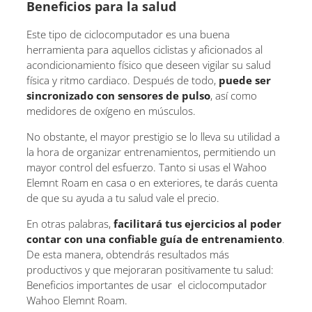
Beneficios para la salud
Este tipo de ciclocomputador es una buena
herramienta para aquellos ciclistas y aficionados al
acondicionamiento físico que deseen vigilar su salud
física y ritmo cardiaco. Después de todo,
puede ser
sincronizado con sensores de pulso
, así como
medidores de oxígeno en músculos.
No obstante, el mayor prestigio se lo lleva su utilidad a
la hora de organizar entrenamientos, permitiendo un
mayor control del esfuerzo. Tanto si usas el Wahoo
Elemnt Roam en casa o en exteriores, te darás cuenta
de que su ayuda a tu salud vale el precio.
En otras palabras,
facilitará tus ejercicios al poder
contar con una confiable guía de entrenamiento
.
De esta manera, obtendrás resultados más
productivos y que mejoraran positivamente tu salud:
Beneficios importantes de usar el ciclocomputador
Wahoo Elemnt Roam.