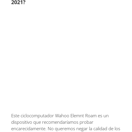
2021?
Este ciclocomputador Wahoo Elemnt Roam es un
dispositivo que recomendaríamos probar
encarecidamente. No queremos negar la calidad de los