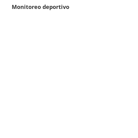
Monitoreo deportivo