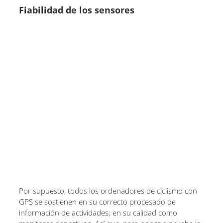
Fiabilidad de los sensores
Por supuesto, todos los ordenadores de ciclismo con
GPS se sostienen en su correcto procesado de
información de actividades; en su calidad como