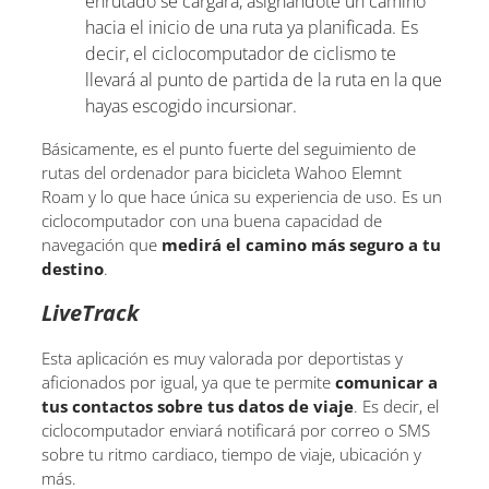
enrutado se cargará, asignándote un camino
hacia el inicio de una ruta ya planificada. Es
decir, el ciclocomputador de ciclismo te
llevará al punto de partida de la ruta en la que
hayas escogido incursionar.
Básicamente, es el punto fuerte del seguimiento de
rutas del ordenador para bicicleta Wahoo Elemnt
Roam y lo que hace única su experiencia de uso. Es un
ciclocomputador con una buena capacidad de
navegación que
medirá el camino más seguro a tu
destino
.
LiveTrack
Esta aplicación es muy valorada por deportistas y
aficionados por igual, ya que te permite
comunicar a
tus contactos sobre tus datos de viaje
. Es decir, el
ciclocomputador enviará notificará por correo o SMS
sobre tu ritmo cardiaco, tiempo de viaje, ubicación y
más.