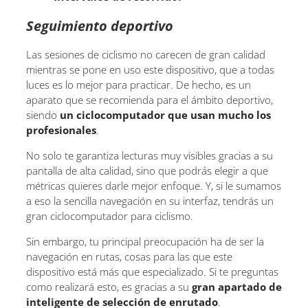
Seguimiento deportivo
Las sesiones de ciclismo no carecen de gran calidad
mientras se pone en uso este dispositivo, que a todas
luces es lo mejor para practicar. De hecho, es un
aparato que se recomienda para el ámbito deportivo,
siendo
un ciclocomputador que usan mucho los
profesionales
.
No solo te garantiza lecturas muy visibles gracias a su
pantalla de alta calidad, sino que podrás elegir a que
métricas quieres darle mejor enfoque. Y, si le sumamos
a eso la sencilla navegación en su interfaz, tendrás un
gran ciclocomputador para ciclismo.
Sin embargo, tu principal preocupación ha de ser la
navegación en rutas, cosas para las que este
dispositivo está más que especializado. Si te preguntas
como realizará esto, es gracias a su
gran apartado de
inteligente de selección de enrutado
.