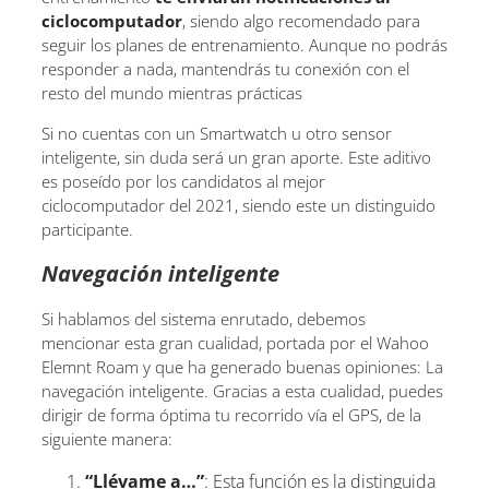
ciclocomputador
, siendo algo recomendado para
seguir los planes de entrenamiento. Aunque no podrás
responder a nada, mantendrás tu conexión con el
resto del mundo mientras prácticas
Si no cuentas con un Smartwatch u otro sensor
inteligente, sin duda será un gran aporte. Este aditivo
es poseído por los candidatos al mejor
ciclocomputador del 2021, siendo este un distinguido
participante.
Navegación inteligente
Si hablamos del sistema enrutado, debemos
mencionar esta gran cualidad, portada por el Wahoo
Elemnt Roam y que ha generado buenas opiniones: La
navegación inteligente. Gracias a esta cualidad, puedes
dirigir de forma óptima tu recorrido vía el GPS, de la
siguiente manera:
“Llévame a…”
: Esta función es la distinguida