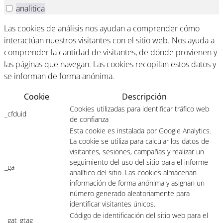
analitica
Las cookies de análisis nos ayudan a comprender cómo
interactúan nuestros visitantes con el sitio web. Nos ayuda a
comprender la cantidad de visitantes, de dónde provienen y
las páginas que navegan. Las cookies recopilan estos datos y
se informan de forma anónima.
Cookie
Descripción
Cookies utilizadas para identificar tráfico web
_cfduid
de confianza
Esta cookie es instalada por Google Analytics.
La cookie se utiliza para calcular los datos de
visitantes, sesiones, campañas y realizar un
seguimiento del uso del sitio para el informe
_ga
analítico del sitio. Las cookies almacenan
información de forma anónima y asignan un
número generado aleatoriamente para
identificar visitantes únicos.
Código de identificación del sitio web para el
_gat_gtag