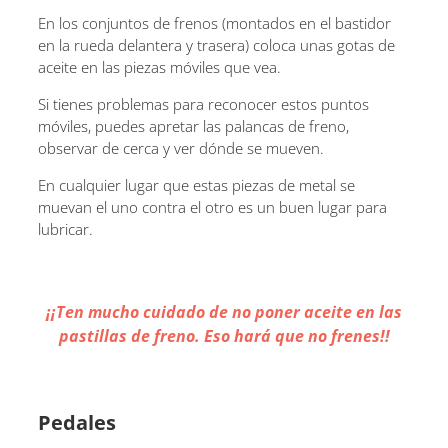
En los conjuntos de frenos (montados en el bastidor
en la rueda delantera y trasera) coloca unas gotas de
aceite en las piezas móviles que vea.
Si tienes problemas para reconocer estos puntos
móviles, puedes apretar las palancas de freno,
observar de cerca y ver dónde se mueven.
En cualquier lugar que estas piezas de metal se
muevan el uno contra el otro es un buen lugar para
lubricar.
¡¡Ten mucho cuidado de no poner aceite en las
pastillas de freno. Eso hará que no frenes!!
Pedales