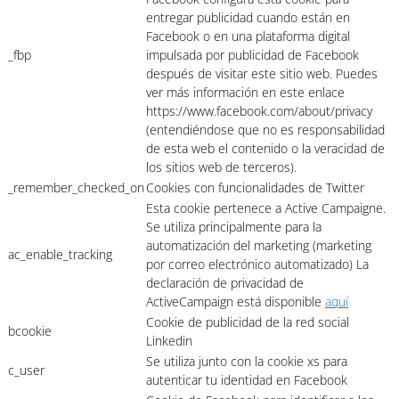
entregar publicidad cuando están en
Facebook o en una plataforma digital
_fbp
impulsada por publicidad de Facebook
después de visitar este sitio web. Puedes
ver más información en este enlace
https://www.facebook.com/about/privacy
(entendiéndose que no es responsabilidad
de esta web el contenido o la veracidad de
los sitios web de terceros).
_remember_checked_on
Cookies con funcionalidades de Twitter
Esta cookie pertenece a Active Campaigne.
Se utiliza principalmente para la
automatización del marketing (marketing
ac_enable_tracking
por correo electrónico automatizado) La
declaración de privacidad de
ActiveCampaign está disponible
aquí
Cookie de publicidad de la red social
bcookie
Linkedin
Se utiliza junto con la cookie xs para
c_user
autenticar tu identidad en Facebook