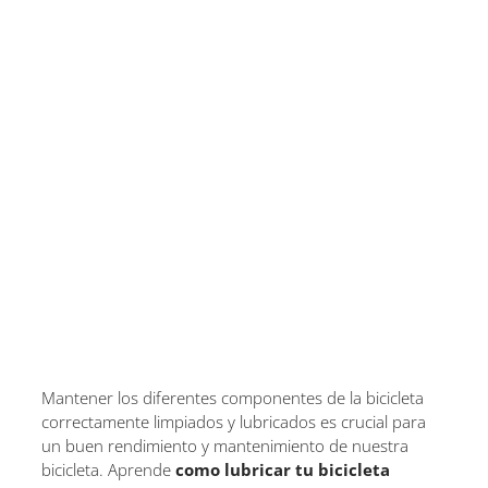
Mantener los diferentes componentes de la bicicleta
correctamente limpiados y lubricados es crucial para
un buen rendimiento y mantenimiento de nuestra
bicicleta. Aprende
como lubricar tu bicicleta