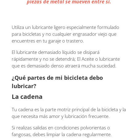
piezas de metal se mueven entre sí.
Utiliza un lubricante ligero especialmente formulado
para bicicletas y no cualquier engrasador viejo que
encuentres en tu garaje o trastero.
El lubricante demasiado líquido se disipará
rápidamente y no se detendrá; El Aceite o lubricante
que es demasiado denso atraerá mucha suciedad.
¿Qué partes de mi bicicleta debo
lubricar?
La cadena
Tu cadena es la parte motriz principal de la bicicleta y la
que necesita más amor y lubricación frecuente.
Si realizas salidas en condiciones polvorientas o
fangosas, debes limpiar la cadena regularmente.