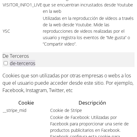
VISITOR_INFO1_LIVE
que se encuentran incrustados desde Youtube
en la web
Utilizadas en la reproducción de vídeos a través
de la web desde Youtube. Mide las
YSC
reproducciones de videos realizadas por el
usuario y registra los eventos de “Me gusta” o
“Compartir video”.
De Terceros
de-terceros
Cookies que son utilizadas por otras empresas o webs a los
que el usuario puede acceder desde este sitio. Por ejemplo,
Facebook, Instagram, Twitter, etc
Cookie
Descripción
__stripe_mid
Cookie de Stripe
Cookie de Facebook: Utilizadas por
Facebook para proporcionar una serie de
productos publicitarios en Facebook.
Facebook configura esta cookie para