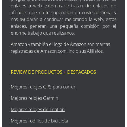
enlaces a web externas se tratan de enlaces de
afiliados que no te supondrán un coste adicional y
nos ayudarán a continuar mejorando la web, estos
enlaces, generan una pequeña comisión por el
enorme trabajo que realizamos.
Amazon y también el logo de Amazon son marcas
registradas de Amazon.com, Inc o sus Afiliafos.
REVIEW DE PRODUCTOS + DESTACADOS
Mejores relojes GPS para correr
Mejores relojes Garmin
Mejores relojes de Triatlon
Mejores rodillos de bicicleta