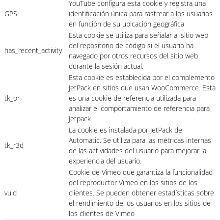
YouTube configura esta cookie y registra una
GPS
identificación única para rastrear a los usuarios
en función de su ubicación geográfica
Esta cookie se utiliza para señalar al sitio web
del repositorio de código si el usuario ha
has_recent_activity
navegado por otros recursos del sitio web
durante la sesión actual.
Esta cookie es establecida por el complemento
JetPack en sitios que usan WooCommerce. Esta
tk_or
es una cookie de referencia utilizada para
analizar el comportamiento de referencia para
Jetpack
La cookie es instalada por JetPack de
Automatic. Se utiliza para las métricas internas
tk_r3d
de las actividades del usuario para mejorar la
experiencia del usuario.
Cookie de Vimeo que garantiza la funcionalidad
del reproductor Vimeo en los sitios de los
vuid
clientes. Se pueden obtener estadísticas sobre
el rendimiento de los usuarios en los sitios de
los clientes de Vimeo