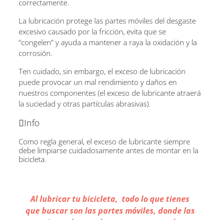
correctamente.
La lubricación protege las partes móviles del desgaste
excesivo causado por la fricción, evita que se
“congelen” y ayuda a mantener a raya la oxidación y la
corrosión.
Ten cuidado, sin embargo, el exceso de lubricación
puede provocar un mal rendimiento y daños en
nuestros componentes (el exceso de lubricante atraerá
la suciedad y otras partículas abrasivas).
Info
Como regla general, el exceso de lubricante siempre
debe limpiarse cuidadosamente antes de montar en la
bicicleta.
Al lubricar tu bicicleta, todo lo que tienes
que buscar son las partes móviles, donde las