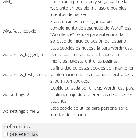
wfvt_
controlar la protección y seguridad de la
web ante un posible mal uso o posibles
intentos de hackeo.
Esta cookie está configurada por el
complemento de seguridad de WordPress
wfwaf-authcookie
“Wordfence”. Se usa para autenticar la
solicitud de inicio de sesión del usuario
Esta cookies es necesaria para WordPress.
wordpress_logged_in
Recuerda si estás autentificado en el site
mientras navegas entre las páginas.
La finalidad de estas cookies son mantener
wordpress_test_cookie
la información de los usuarios registrados y
si permiten cookies.
Cookie utilizada por el CMS WordPress para
wp-settings-2
el almacenaje de preferencias de acceso y
usuarios.
Esta cookie se utiliza para personalizar el
wp-settings-time-2
interfaz de usuario
Preferencias
preferencias