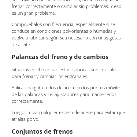
frenar correctamente o cambiar sin problemas. Y eso
es un gran problema.
Compruébalos con frecuencia, especialmente si se
conduce en condiciones polvorientas o húmedas y
vuelve a lubricar según sea necesario con unas gotas
de aceite.
Palancas del freno y de cambios
Situadas en el manillar, estas palancas son cruciales
para frenar y cambiar los engranajes.
Aplica una gota o dos de aceite en los puntos móviles
de las palancas y los ajustadores para mantenerlos
correctamente.
Luego limpia cualquier exceso de aceite para evitar que
atraiga polvo.
Conjuntos de frenos