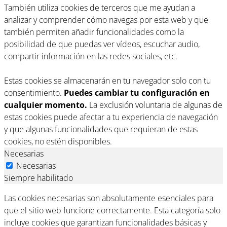
También utiliza cookies de terceros que me ayudan a
analizar y comprender cómo navegas por esta web y que
también permiten añadir funcionalidades como la
posibilidad de que puedas ver vídeos, escuchar audio,
compartir información en las redes sociales, etc.
Estas cookies se almacenarán en tu navegador solo con tu
consentimiento.
Puedes cambiar tu configuración en
cualquier momento.
La exclusión voluntaria de algunas de
estas cookies puede afectar a tu experiencia de navegación
y que algunas funcionalidades que requieran de estas
cookies, no estén disponibles.
Necesarias
Necesarias
Siempre habilitado
Las cookies necesarias son absolutamente esenciales para
que el sitio web funcione correctamente. Esta categoría solo
incluye cookies que garantizan funcionalidades básicas y