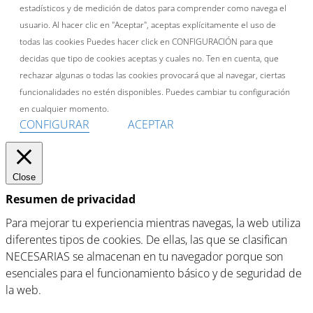
estadísticos y de medición de datos para comprender como navega el
usuario. Al hacer clic en "Aceptar", aceptas explícitamente el uso de
todas las cookies Puedes hacer click en CONFIGURACIÓN para que
decidas que tipo de cookies aceptas y cuales no. Ten en cuenta, que
rechazar algunas o todas las cookies provocará que al navegar, ciertas
funcionalidades no estén disponibles. Puedes cambiar tu configuración
en cualquier momento.
CONFIGURAR
ACEPTAR
Close
Resumen de privacidad
Para mejorar tu experiencia mientras navegas, la web utiliza
diferentes tipos de cookies. De ellas, las que se clasifican
NECESARIAS se almacenan en tu navegador porque son
esenciales para el funcionamiento básico y de seguridad de
la web.