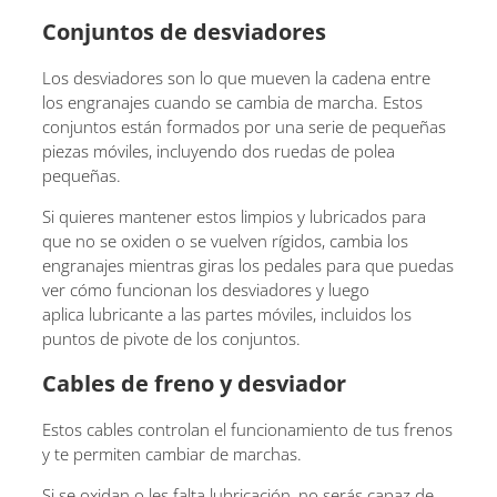
Conjuntos de desviadores
Los desviadores son lo que mueven la cadena entre
los engranajes cuando se cambia de marcha. Estos
conjuntos están formados por una serie de pequeñas
piezas móviles, incluyendo dos ruedas de polea
pequeñas.
Si quieres mantener estos limpios y lubricados para
que no se oxiden o se vuelven rígidos, cambia los
engranajes mientras giras los pedales para que puedas
ver cómo funcionan los desviadores y luego
aplica lubricante a las partes móviles, incluidos los
puntos de pivote de los conjuntos.
Cables de freno y desviador
Estos cables controlan el funcionamiento de tus frenos
y te permiten cambiar de marchas.
Si se oxidan o les falta lubricación, no serás capaz de