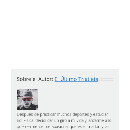
Sobre el Autor:
El Último Triatleta
Después de practicar muchos deportes y estudiar
Ed. Física, decidí dar un giro a mi vida y lanzarme a lo
que realmente me apasiona, que es el triatlón y las