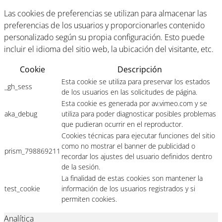
Las cookies de preferencias se utilizan para almacenar las
preferencias de los usuarios y proporcionarles contenido
personalizado según su propia configuración. Esto puede
incluir el idioma del sitio web, la ubicación del visitante, etc.
Cookie
Descripción
Esta cookie se utiliza para preservar los estados
_gh_sess
de los usuarios en las solicitudes de página.
Esta cookie es generada por av.vimeo.com y se
aka_debug
utiliza para poder diagnosticar posibles problemas
que pudieran ocurrir en el reproductor.
Cookies técnicas para ejecutar funciones del sitio
como no mostrar el banner de publicidad o
prism_798869211
recordar los ajustes del usuario definidos dentro
de la sesión.
La finalidad de estas cookies son mantener la
test_cookie
información de los usuarios registrados y si
permiten cookies.
Analítica