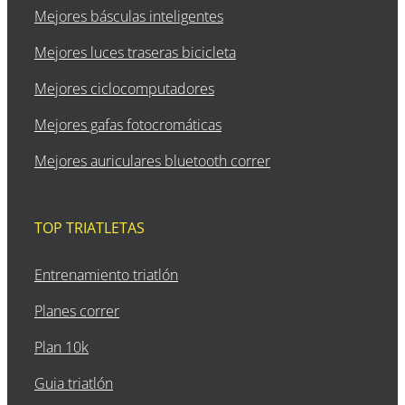
Mejores básculas inteligentes
Mejores luces traseras bicicleta
Mejores ciclocomputadores
Mejores gafas fotocromáticas
Mejores auriculares bluetooth correr
TOP TRIATLETAS
Entrenamiento triatlón
Planes correr
Plan 10k
Guia triatlón