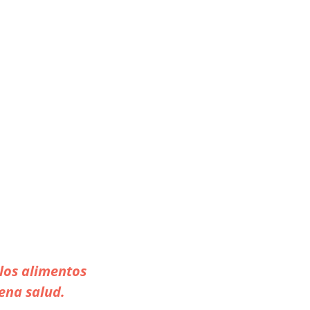
los alimentos
ena salud.