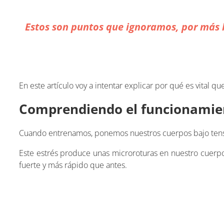
Estos son puntos que ignoramos, por más 
En este artículo voy a intentar explicar por qué es vital
Comprendiendo el funcionamie
Cuando entrenamos, ponemos nuestros cuerpos bajo tens
Este estrés produce unas microroturas en nuestro cuer
fuerte y más rápido que antes.