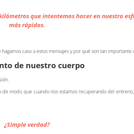
kilómetros que intentemos hacer en nuestro esf
más rápidos.
 que hagamos caso a estos mensajes y por qué son tan importante
nto de nuestro cuerpo
ión.
po de modo que cuando nos estamos recuperando del entreno,
¿Simple verdad?