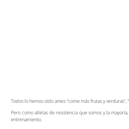
Todos lo hemos oído antes “come más frutas y verduras”, “
Pero como atletas de resistencia que somos y la mayoría
entrenamiento.