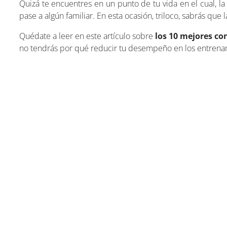
Quizá te encuentres en un punto de tu vida en el cual, la 
pase a algún familiar. En esta ocasión, triloco, sabrás que
Quédate a leer en este artículo sobre
los 10 mejores co
no tendrás por qué reducir tu desempeño en los entrena