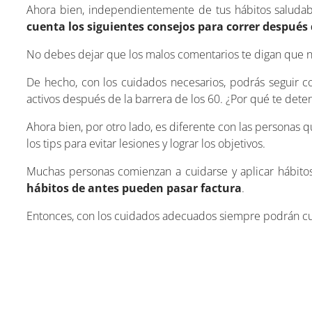
Ahora bien, independientemente de tus hábitos saludabl
cuenta los siguientes consejos para correr después 
No debes dejar que los malos comentarios te digan que n
De hecho, con los cuidados necesarios, podrás seguir
activos después de la barrera de los 60. ¿Por qué te deten
Ahora bien, por otro lado, es diferente con las personas 
los tips para evitar lesiones y lograr los objetivos.
Muchas personas comienzan a cuidarse y aplicar hábito
hábitos de antes pueden pasar factura
.
Entonces, con los cuidados adecuados siempre podrán cum