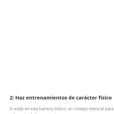
2: Haz entrenamientos de carácter físico
Si estás en esta barrera, triloco, un consejo esencial pa