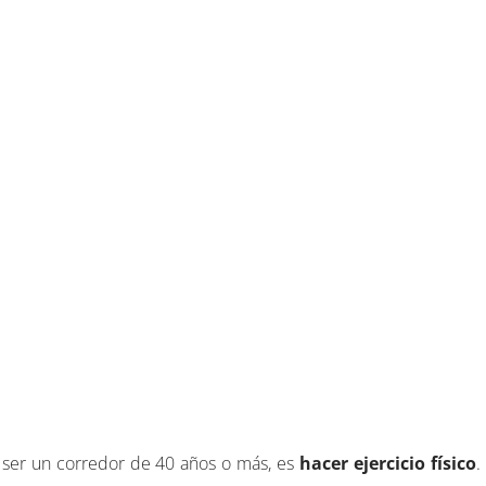
ra ser un corredor de 40 años o más, es
hacer ejercicio físico
.