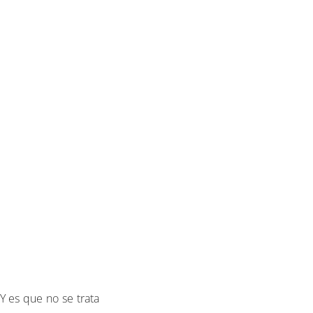
 Y es que no se trata