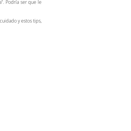
a”. Podría ser que le
cuidado y estos tips,