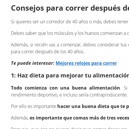
Consejos para correr después d
Si quieres ser un corredor de 40 años o más, debes tener
Debes saber que los músculos y los huesos comienzan a ca
Además, si recién vas a comenzar, debes considerar tus
para correr después de los 40 años.
Te puede interesar:
Mejores relojes para correr
1: Haz dieta para mejorar tu alimentació
Todo comienza con una buena alimentación
. S
rendimiento deportivo, e incluso sería contraproducente.
Por ello es importante
hacer una buena dieta que te p
Además,
es importante que comas más de tres veces 