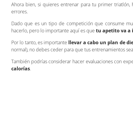
Ahora bien, si quieres entrenar para tu primer triatlón,
errores.
Dado que es un tipo de competición que consume mucha
hacerlo, pero lo importante aquí es que
tu apetito va a
Por lo tanto, es importante
llevar
a cabo un plan de die
normal), no debes ceder para que tus entrenamientos sea
También podrías considerar hacer evaluaciones con exper
calorías
.