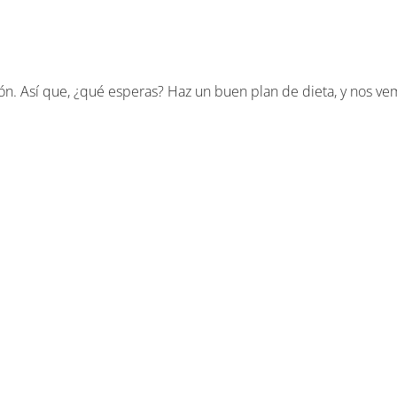
tlón. Así que, ¿qué esperas? Haz un buen plan de dieta, y nos ve