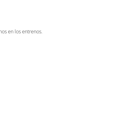
mos en los entrenos.