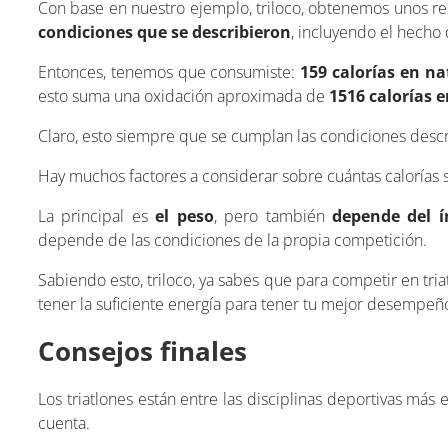
Con base en nuestro ejemplo, triloco, obtenemos unos re
condiciones que se describieron
, incluyendo el hecho
Entonces, tenemos que consumiste:
159 calorías en na
esto suma una oxidación aproximada de
1516 calorías e
Claro, esto siempre que se cumplan las condiciones descri
Hay muchos factores a considerar sobre cuántas calorías 
La principal es
el peso
, pero también
depende del í
depende de las condiciones de la propia competición.
Sabiendo esto, triloco, ya sabes que para competir en tri
tener la suficiente energía para tener tu mejor desempeñ
Consejos finales
Los triatlones están entre las disciplinas deportivas más 
cuenta.