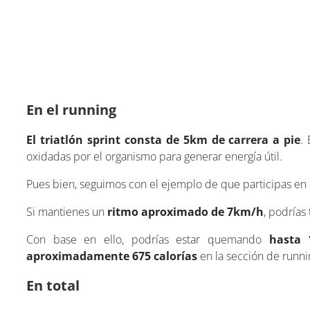
En el running
El triatlón sprint consta de
5km de carrera a pie
.
oxidadas por el organismo para generar energía útil.
Pues bien, seguimos con el ejemplo de que participas en e
Si mantienes un
ritmo aproximado de 7km/h
, podría
Con base en ello, podrías estar quemando
hasta 
aproximadamente 675 calorías
en la sección de runni
En total