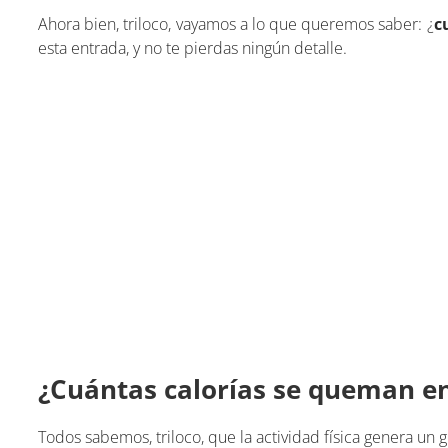
Ahora bien, triloco, vayamos a lo que queremos saber: ¿
c
esta entrada, y no te pierdas ningún detalle.
¿Cuántas calorías se queman en
Todos sabemos, triloco, que la actividad física genera un 