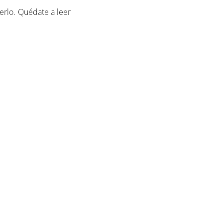
erlo. Quédate a leer