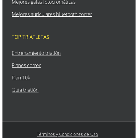
Mejores gafas fotocromáticas
Mejores auriculares bluetooth correr
TOP TRIATLETAS
Entrenamiento triatlón
Planes correr
Plan 10k
Guia triatlón
Términos y Condiciones de Uso