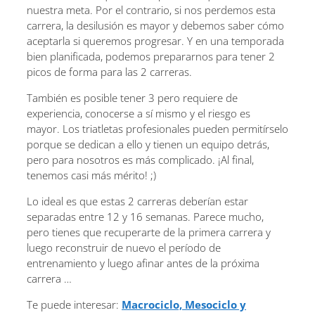
nuestra meta. Por el contrario, si nos perdemos esta
carrera, la desilusión es mayor y debemos saber cómo
aceptarla si queremos progresar. Y en una temporada
bien planificada, podemos prepararnos para tener 2
picos de forma para las 2 carreras.
También es posible tener 3 pero requiere de
experiencia, conocerse a sí mismo y el riesgo es
mayor. Los triatletas profesionales pueden permitírselo
porque se dedican a ello y tienen un equipo detrás,
pero para nosotros es más complicado. ¡Al final,
tenemos casi más mérito! ;)
Lo ideal es que estas 2 carreras deberían estar
separadas entre 12 y 16 semanas. Parece mucho,
pero tienes que recuperarte de la primera carrera y
luego reconstruir de nuevo el período de
entrenamiento y luego afinar antes de la próxima
carrera …
Te puede interesar:
Macrociclo, Mesociclo y