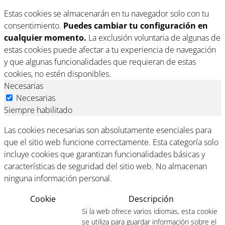
Estas cookies se almacenarán en tu navegador solo con tu
consentimiento.
Puedes cambiar tu configuración en
cualquier momento.
La exclusión voluntaria de algunas de
estas cookies puede afectar a tu experiencia de navegación
y que algunas funcionalidades que requieran de estas
cookies, no estén disponibles.
Necesarias
Necesarias
Siempre habilitado
Las cookies necesarias son absolutamente esenciales para
que el sitio web funcione correctamente. Esta categoría solo
incluye cookies que garantizan funcionalidades básicas y
características de seguridad del sitio web. No almacenan
ninguna información personal.
Cookie
Descripción
Si la web ofrece varios idiomas, esta cookie
se utiliza para guardar información sobre el