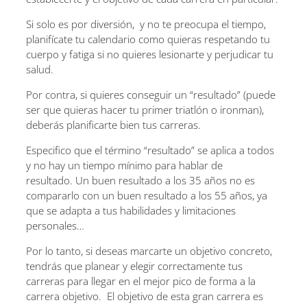
Si solo es por diversión, y no te preocupa el tiempo,
planifícate tu calendario como quieras respetando tu
cuerpo y fatiga si no quieres lesionarte y perjudicar tu
salud.
Por contra, si quieres conseguir un “resultado” (puede
ser que quieras hacer tu primer triatlón o ironman),
deberás planificarte bien tus carreras.
Especifico que el término “resultado” se aplica a todos
y no hay un tiempo mínimo para hablar de
resultado. Un buen resultado a los 35 años no es
compararlo con un buen resultado a los 55 años, ya
que se adapta a tus habilidades y limitaciones
personales…
Por lo tanto, si deseas marcarte un objetivo concreto,
tendrás que planear y elegir correctamente tus
carreras para llegar en el mejor pico de forma a la
carrera objetivo. El objetivo de esta gran carrera es