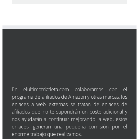
En elultimotriatleta.com colaboramos con el
programa de afiliados de Amazon y otras marcas, los
enlaces a web externas se tratan de enlaces de
afiliados que no te supondrán un coste adicional y
nos ayudarán a continuar mejorando la web, estos
enlaces, generan una pequeña comisión por el
enorme trabajo que realizamos.