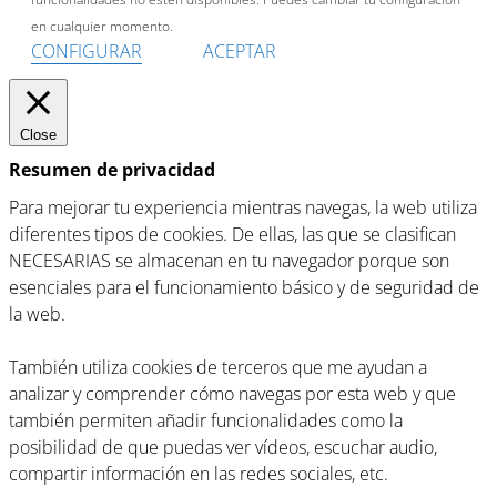
en cualquier momento.
CONFIGURAR
ACEPTAR
Close
Resumen de privacidad
Para mejorar tu experiencia mientras navegas, la web utiliza
diferentes tipos de cookies. De ellas, las que se clasifican
NECESARIAS se almacenan en tu navegador porque son
esenciales para el funcionamiento básico y de seguridad de
la web.
También utiliza cookies de terceros que me ayudan a
analizar y comprender cómo navegas por esta web y que
también permiten añadir funcionalidades como la
posibilidad de que puedas ver vídeos, escuchar audio,
compartir información en las redes sociales, etc.