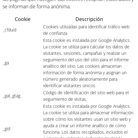
se informan de forma anónima.
Cookie
Descripción
Cookies utilizadas para identificar tráfico web
_cfduid
de confianza
Esta cookie es instalada por Google Analytics.
La cookie se utiliza para calcular los datos de
visitantes, sesiones, campañas y realizar un
seguimiento del uso del sitio para el informe
_ga
analítico del sitio. Las cookies almacenan
información de forma anónima y asignan un
número generado aleatoriamente para
identificar visitantes únicos.
Código de identificación del sitio web para el
_gat_gtag
seguimiento de visitas.
Esta cookie es instalada por Google Analytics.
La cookie se utiliza para almacenar información
sobre cómo los visitantes usan un sitio web y
ayuda a crear un informe analítico de cómo
_gid
funciona. Los datos recopilados, incluidos el