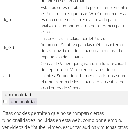
durante la sesión actual.
Esta cookie es establecida por el complemento
JetPack en sitios que usan WooCommerce. Esta
tk_or
es una cookie de referencia utilizada para
analizar el comportamiento de referencia para
Jetpack
La cookie es instalada por JetPack de
Automatic. Se utiliza para las métricas internas
tk_r3d
de las actividades del usuario para mejorar la
experiencia del usuario.
Cookie de Vimeo que garantiza la funcionalidad
del reproductor Vimeo en los sitios de los
vuid
clientes. Se pueden obtener estadísticas sobre
el rendimiento de los usuarios en los sitios de
los clientes de Vimeo
Funcionalidad
funcionalidad
Estas cookies permiten que no se rompan ciertas
funcionalidades incluidas en esta web, como por ejemplo,
ver videos de Yotube, Vimeo, escuchar audios y muchas otras