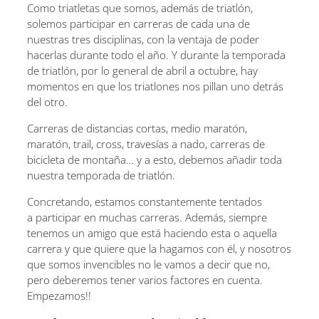
Como triatletas que somos, además de triatlón,
solemos participar en carreras de cada una de
nuestras tres disciplinas, con la ventaja de poder
hacerlas durante todo el año. Y durante la temporada
de triatlón, por lo general de abril a octubre, hay
momentos en que los triatlones nos pillan uno detrás
del otro.
Carreras de distancias cortas, medio maratón,
maratón, trail, cross, travesías a nado, carreras de
bicicleta de montaña… y a esto, debemos añadir toda
nuestra temporada de triatlón.
Concretando, estamos constantemente tentados
a participar en muchas carreras. Además, siempre
tenemos un amigo que está haciendo esta o aquella
carrera y que quiere que la hagamos con él, y nosotros
que somos invencibles no le vamos a decir que no,
pero deberemos tener varios factores en cuenta.
Empezamos!!