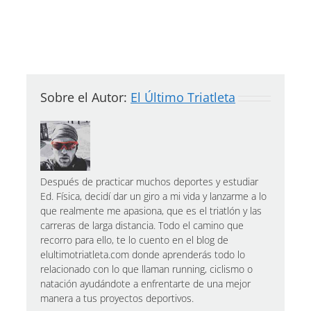
Sobre el Autor:
El Último Triatleta
Después de practicar muchos deportes y estudiar
Ed. Física, decidí dar un giro a mi vida y lanzarme a lo
que realmente me apasiona, que es el triatlón y las
carreras de larga distancia. Todo el camino que
recorro para ello, te lo cuento en el blog de
elultimotriatleta.com donde aprenderás todo lo
relacionado con lo que llaman running, ciclismo o
natación ayudándote a enfrentarte de una mejor
manera a tus proyectos deportivos.