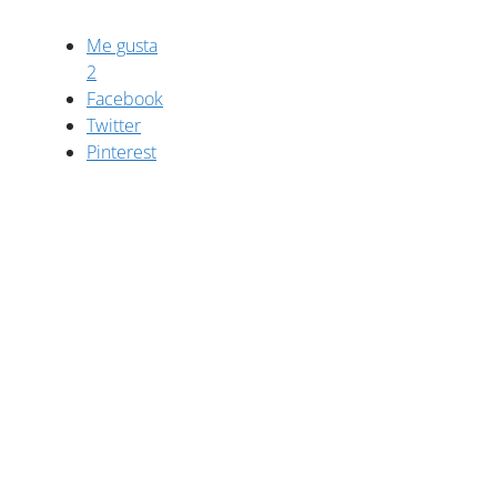
Me gusta
2
Facebook
Twitter
Pinterest