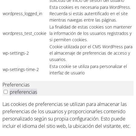
solicitud de inicio de sesión del usuario
Esta cookies es necesaria para WordPress.
wordpress_logged_in
Recuerda si estás autentificado en el site
mientras navegas entre las páginas.
La finalidad de estas cookies son mantener
wordpress_test_cookie
la información de los usuarios registrados y
si permiten cookies.
Cookie utilizada por el CMS WordPress para
wp-settings-2
el almacenaje de preferencias de acceso y
usuarios.
Esta cookie se utiliza para personalizar el
wp-settings-time-2
interfaz de usuario
Preferencias
preferencias
Las cookies de preferencias se utilizan para almacenar las
preferencias de los usuarios y proporcionarles contenido
personalizado según su propia configuración. Esto puede
incluir el idioma del sitio web, la ubicación del visitante, etc.