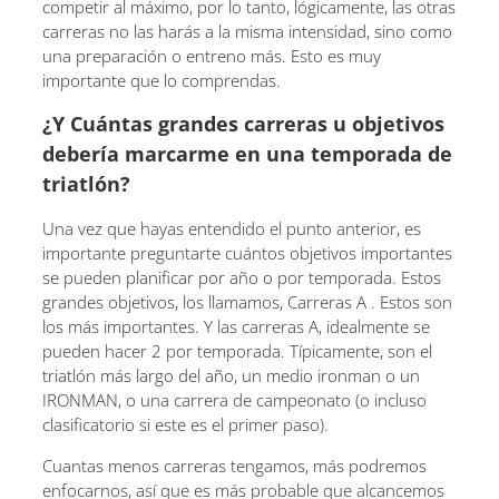
competir al máximo, por lo tanto, lógicamente, las otras
carreras no las harás a la misma intensidad, sino como
una preparación o entreno más. Esto es muy
importante que lo comprendas.
¿Y Cuántas grandes carreras u objetivos
debería marcarme en una temporada de
triatlón?
Una vez que hayas entendido el punto anterior, es
importante preguntarte cuántos objetivos importantes
se pueden planificar por año o por temporada. Estos
grandes objetivos, los llamamos, Carreras A . Estos son
los más importantes. Y las carreras A, idealmente se
pueden hacer 2 por temporada. Típicamente, son el
triatlón más largo del año, un medio ironman o un
IRONMAN, o una carrera de campeonato (o incluso
clasificatorio si este es el primer paso).
Cuantas menos carreras tengamos, más podremos
enfocarnos, así que es más probable que alcancemos