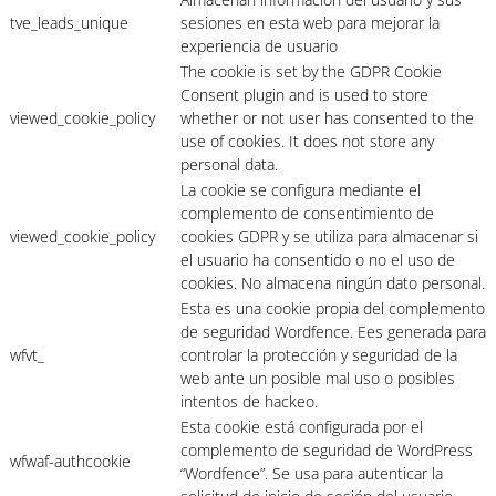
tve_leads_unique
sesiones en esta web para mejorar la
experiencia de usuario
The cookie is set by the GDPR Cookie
Consent plugin and is used to store
viewed_cookie_policy
whether or not user has consented to the
use of cookies. It does not store any
personal data.
La cookie se configura mediante el
complemento de consentimiento de
viewed_cookie_policy
cookies GDPR y se utiliza para almacenar si
el usuario ha consentido o no el uso de
cookies. No almacena ningún dato personal.
Esta es una cookie propia del complemento
de seguridad Wordfence. Ees generada para
wfvt_
controlar la protección y seguridad de la
web ante un posible mal uso o posibles
intentos de hackeo.
Esta cookie está configurada por el
complemento de seguridad de WordPress
wfwaf-authcookie
“Wordfence”. Se usa para autenticar la