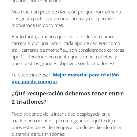
grandes entrenamientos.
Nos traen un poco de diversión porque normalmente
nos gusta participar en una carrera y nos permite
motivarnos un poco más.
Por lo tanto, a menos que sea considerada como
carrera B por una razón, cada tipo de carreras como
trail, carreras de montaña… son consideradas carreras
tipo C… Teniendo en cuenta que somos triatletas ¡y
que nuestros grandes objetivos son los triatlones!
Te puede interesar:
Mejor material para triatlón
que puede comprar
¿Qué recuperación debemos tener entre
2 triatlones?
Todo depende de la intensidad desplegada en el
triatlón en cuestión… pero en general, aquí te dejo
unos estándares de recuperación dependiendo de la
distancia de tus triatlones: