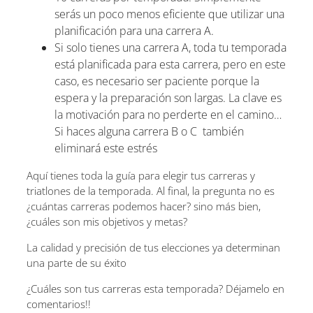
serás un poco menos eficiente que utilizar una
planificación para una carrera A.
Si solo tienes una carrera A, toda tu temporada
está planificada para esta carrera, pero en este
caso, es necesario ser paciente porque la
espera y la preparación son largas. La clave es
la motivación para no perderte en el camino…
Si haces alguna carrera B o C también
eliminará este estrés
Aquí tienes toda la guía para elegir tus carreras y
triatlones de la temporada. Al final, la pregunta no es
¿cuántas carreras podemos hacer? sino más bien,
¿cuáles son mis objetivos y metas?
La calidad y precisión de tus elecciones ya determinan
una parte de su éxito
¿Cuáles son tus carreras esta temporada? Déjamelo en
comentarios!!