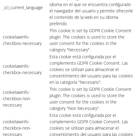
idioma en el que se encuentra configurado
_icl_current_language
el navegador del usuario y permite ofrecerle
el contenido de la web en su idioma
preferido
This cookie is set by GDPR Cookie Consent
cookielawinfo-
plugin. The cookies is used to store the
checkbox-necessary
user consent for the cookies in the
category "Necessary".
Esta cookie está configurada por el
complemento GDPR Cookie Consent. Las
cookielawinfo-
cookies se utilizan para almacenar el
checkbox-necessary
consentimiento del usuario para las cookies
en la categoría "Necesario".
This cookie is set by GDPR Cookie Consent
cookielawinfo-
plugin. The cookies is used to store the
checkbox-non-
user consent for the cookies in the
necessary
category "Non Necessary".
Esta cookie está configurada por el
cookielawinfo-
complemento GDPR Cookie Consent. Las
checkbox-non-
cookies se utilizan para almacenar el
necessary
consentimiento del usuario para las cookies