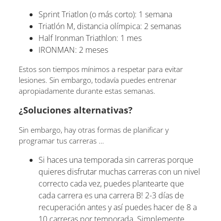
Sprint Triatlon (o más corto): 1 semana
Triatlón M, distancia olímpica: 2 semanas
Half Ironman Triathlon: 1 mes
IRONMAN: 2 meses
Estos son tiempos mínimos a respetar para evitar
lesiones. Sin embargo, todavía puedes entrenar
apropiadamente durante estas semanas.
¿Soluciones alternativas?
Sin embargo, hay otras formas de planificar y
programar tus carreras …
Si haces una temporada sin carreras porque
quieres disfrutar muchas carreras con un nivel
correcto cada vez, puedes plantearte que
cada carrera es una carrera B! 2-3 días de
recuperación antes y así puedes hacer de 8 a
10 carreras por temporada. Simplemente