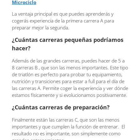
Microciclo
La ventaja principal es que puedes aprenderás y
cogerás experiencia de la primera carrera A para
preparar mejor la segunda.
¿Cuántas carreras pequeñas podríamos
hacer?
Además de las grandes carreras, puedes hacer de 5 a
8 carreras B , que son las menos importantes. Este tipo
de triatlón es perfecto para probar tu equipamiento,
nutrición y transiciones para estar a full para el día de
las carreras A. Permite coger la experiencia y ver dónde
estamos físicamente y si evolucionamos positivamente.
¿Cuántas carreras de preparación?
Finalmente están las carreras C, que son las menos
importantes y que cumplen la función de entrenar. El
resultado no es importante, son simplemente como