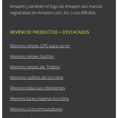
Amazon y también el logo de Amazon son marcas
registradas de Amazon.com, Inc o sus Afiliafos.
REVIEW DE PRODUCTOS + DESTACADOS
Mejores relojes GPS para correr
Mejores relojes Garmin
Mejores relojes de Triatlon
Mejores rodillos de bicicleta
Mejores básculas inteligentes
Mejores luces traseras bicicleta
Mejores ciclocomputadores