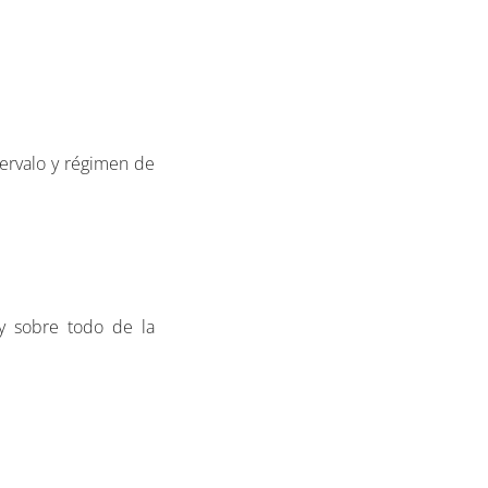
tervalo y régimen de
y sobre todo de la