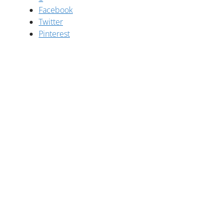
Facebook
Twitter
Pinterest