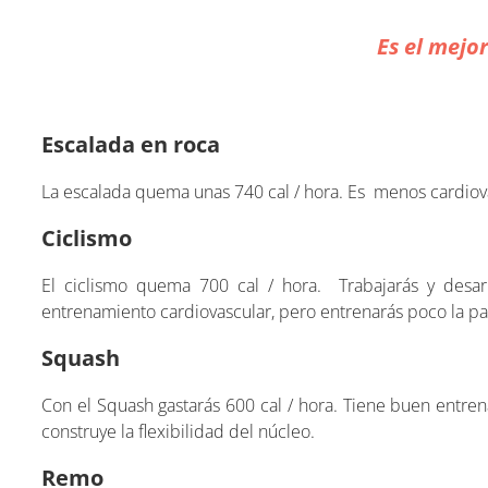
Es el mejo
Escalada en roca
La escalada quema unas 740 cal / hora. Es menos cardiova
Ciclismo
El ciclismo quema 700 cal / hora. Trabajarás y desarr
entrenamiento cardiovascular, pero entrenarás poco la pa
Squash
Con el Squash gastarás 600 cal / hora. Tiene buen entrena
construye la flexibilidad del núcleo.
Remo