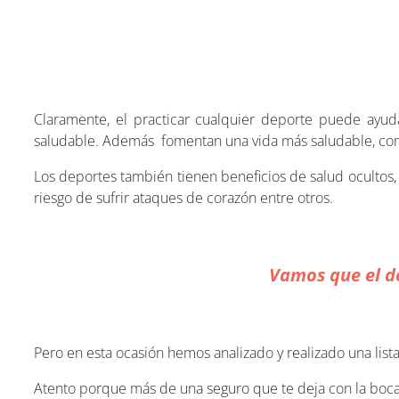
Claramente, el practicar cualquier deporte puede ayud
saludable. Además fomentan una vida más saludable, co
Los deportes también tienen beneficios de salud ocultos
riesgo de sufrir ataques de corazón entre otros.
Vamos que el d
Pero en esta ocasión hemos analizado y realizado una list
Atento porque más de una seguro que te deja con la boca