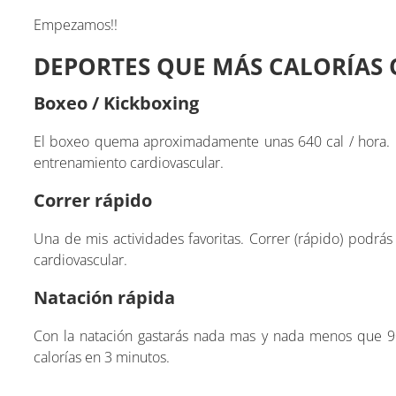
Empezamos!!
DEPORTES QUE MÁS CALORÍAS
Boxeo / Kickboxing
El boxeo quema aproximadamente unas 640 cal / hora. O
entrenamiento cardiovascular.
Correr rápido
Una de mis actividades favoritas. Correr (rápido) podrás
cardiovascular.
Natación rápida
Con la natación gastarás nada mas y nada menos que 
calorías en 3 minutos.