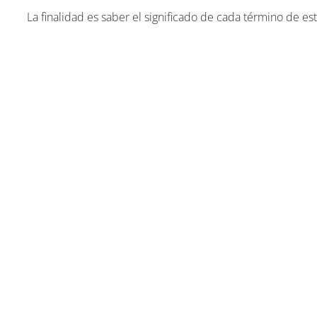
La finalidad es saber el significado de cada término de est