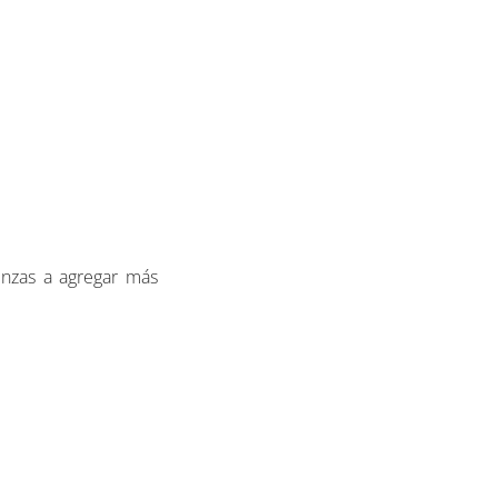
nzas a agregar más