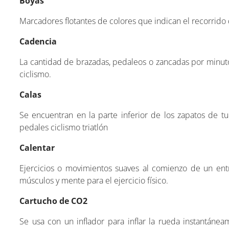
Boyas
Marcadores flotantes de colores que indican el recorrido 
Cadencia
La cantidad de brazadas, pedaleos o zancadas por minuto
ciclismo.
Calas
Se encuentran en la parte inferior de los zapatos de tu
pedales ciclismo triatlón
Calentar
Ejercicios o movimientos suaves al comienzo de un entr
músculos y mente para el ejercicio físico.
Cartucho de CO2
Se usa con un inflador para inflar la rueda instantá