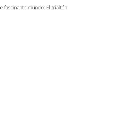
e fascinante mundo: El trialtón