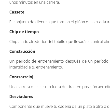
unos minutos en una carrera.
Cassete
El conjunto de dientes que forman el piñón de la rueda tr
Chip de tiempo
Chip atado alrededor del tobillo que llevará el control ofi
Construcción
Un período de entrenamiento después de un período b
intensidad a tu entrenamiento.
Contrarreloj
Una carrera de ciclismo fuera de draft en posición aerod
Desviadores
Componente que mueve tu cadena de un plato a otro o de 