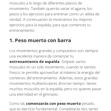
músculos a lo largo de diferentes planos de
movimiento. También querrás variar el agarre, los
pesos y los ejercicios para entrenar como un atleta de
verdad. A continuación te mostramos los mejores
ejercicios para la espalda, para que comiences tu
entrenamiento:
1. Peso muerto con barra
Los movimientos grandes y compuestos son siempre
una excelente manera de comenzar tu
entrenamiento de espalda
. Golpear varios
músculos en un solo movimiento, cuando te sientes
fresco, te permite aprovechar al máximo la energía del
comienzo del entrenamiento. Además, estos grandes
movimientos multiarticulares ahorran tiempo: tienes
muchos músculos en la espalda, pero no quieres pasar
una eternidad en el gimnasio.
Como tal,
comenzarás con peso muerto
pesado,
que es ejercicio fundamental. Completarás dos series