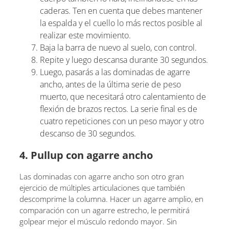
caderas. Ten en cuenta que debes mantener
la espalda y el cuello lo más rectos posible al
realizar este movimiento.
Baja la barra de nuevo al suelo, con control.
Repite y luego descansa durante 30 segundos.
Luego, pasarás a las dominadas de agarre
ancho, antes de la última serie de peso
muerto, que necesitará otro calentamiento de
flexión de brazos rectos. La serie final es de
cuatro repeticiones con un peso mayor y otro
descanso de 30 segundos.
4. Pullup con agarre ancho
Las dominadas con agarre ancho son otro gran
ejercicio de múltiples articulaciones que también
descomprime la columna. Hacer un agarre amplio, en
comparación con un agarre estrecho, le permitirá
golpear mejor el músculo redondo mayor. Sin