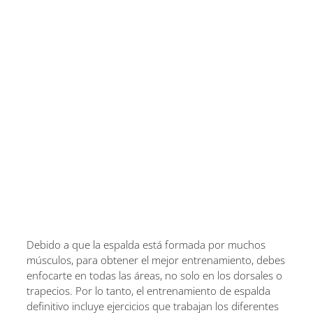
Debido a que la espalda está formada por muchos
músculos, para obtener el mejor entrenamiento, debes
enfocarte en todas las áreas, no solo en los dorsales o
trapecios. Por lo tanto, el entrenamiento de espalda
definitivo incluye ejercicios que trabajan los diferentes