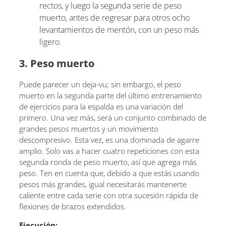
rectos, y luego la segunda serie de peso
muerto, antes de regresar para otros ocho
levantamientos de mentón, con un peso más
ligero.
3. Peso muerto
Puede parecer un deja-vu; sin embargo, el peso
muerto en la segunda parte del último entrenamiento
de ejercicios para la espalda es una variación del
primero. Una vez más, será un conjunto combinado de
grandes pesos muertos y un movimiento
descompresivo. Esta vez, es una dominada de agarre
amplio. Solo vas a hacer cuatro repeticiones con esta
segunda ronda de peso muerto, así que agrega más
peso. Ten en cuenta que, debido a que estás usando
pesos más grandes, igual necesitarás mantenerte
caliente entre cada serie con otra sucesión rápida de
flexiones de brazos extendidos.
Ejecución: