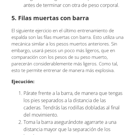
antes de terminar con otra de peso corporal.
5. Filas muertas con barra
El siguiente ejercicio en el último entrenamiento de
espalda son las filas muertas con barra. Esto utiliza una
mecánica similar a los pesos muertos anteriores. Sin
embargo, usará pesos un poco más ligeros, que en
comparación con los pesos de su peso muerto,
parecerán considerablemente más ligeros. Como tal,
esto te permite entrenar de manera más explosiva.
Ejecución:
Párate frente a la barra, de manera que tengas
los pies separados a la distancia de las
caderas. Tendrás las rodillas dobladas al final
del movimiento.
Toma la barra asegurándote agarrarte a una
distancia mayor que la separación de los