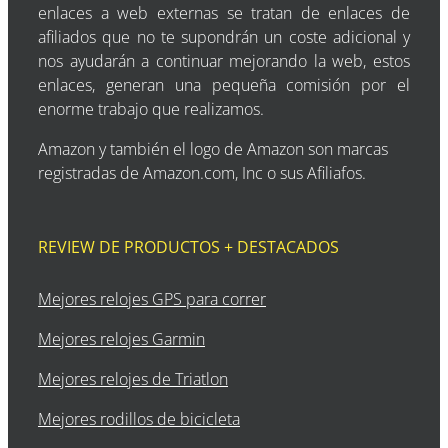
enlaces a web externas se tratan de enlaces de
afiliados que no te supondrán un coste adicional y
nos ayudarán a continuar mejorando la web, estos
enlaces, generan una pequeña comisión por el
enorme trabajo que realizamos.
Amazon y también el logo de Amazon son marcas
registradas de Amazon.com, Inc o sus Afiliafos.
REVIEW DE PRODUCTOS + DESTACADOS
Mejores relojes GPS para correr
Mejores relojes Garmin
Mejores relojes de Triatlon
Mejores rodillos de bicicleta