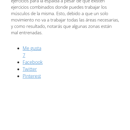
ejercicios para la espalda a pesar de que existen
ejercicios combinados donde puedes trabajar los
músculos de la misma. Esto, debido a que un solo
movimiento no va a trabajar todas las áreas necesarias,
y como resultado, notarás que algunas zonas están
mal entrenadas.
Me gusta
7
Facebook
Twitter
Pinterest