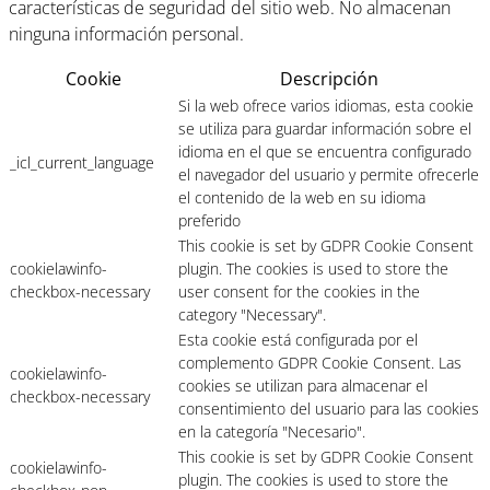
características de seguridad del sitio web. No almacenan
ninguna información personal.
Cookie
Descripción
Si la web ofrece varios idiomas, esta cookie
se utiliza para guardar información sobre el
idioma en el que se encuentra configurado
_icl_current_language
el navegador del usuario y permite ofrecerle
el contenido de la web en su idioma
preferido
This cookie is set by GDPR Cookie Consent
cookielawinfo-
plugin. The cookies is used to store the
checkbox-necessary
user consent for the cookies in the
category "Necessary".
Esta cookie está configurada por el
complemento GDPR Cookie Consent. Las
cookielawinfo-
cookies se utilizan para almacenar el
checkbox-necessary
consentimiento del usuario para las cookies
en la categoría "Necesario".
This cookie is set by GDPR Cookie Consent
cookielawinfo-
plugin. The cookies is used to store the