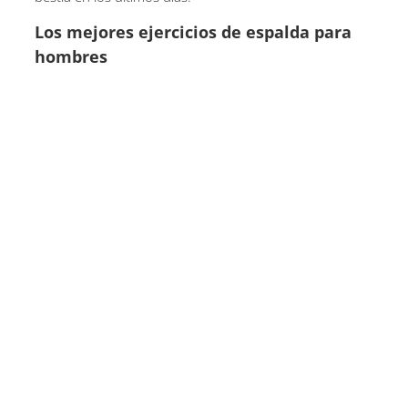
Los mejores ejercicios de espalda para
hombres