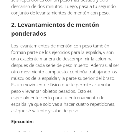
descanso de dos minutos. Luego, pasa a tu segundo
conjunto de levantamientos de mentón con peso.
2. Levantamientos de mentón
ponderados
Los levantamientos de mentón con peso también
forman parte de los ejercicios para la espalda, y son
una excelente manera de descomprimir la columna
después de cada serie de peso muerto. Además, al ser
otro movimiento compuesto, continúa trabajando los
músculos de la espalda y la parte superior del brazo.
Es un movimiento clásico que te permite acumular
peso y levantar objetos pesados. Esto es
especialmente cierto para tu entrenamiento de
espalda, ya que solo vas a hacer cuatro repeticiones,
así que sé valiente y sube de peso.
Ejecución: