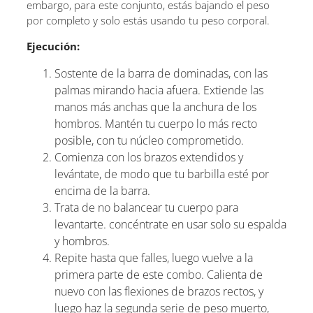
embargo, para este conjunto, estás bajando el peso
por completo y solo estás usando tu peso corporal.
Ejecución:
Sostente de la barra de dominadas, con las
palmas mirando hacia afuera. Extiende las
manos más anchas que la anchura de los
hombros. Mantén tu cuerpo lo más recto
posible, con tu núcleo comprometido.
Comienza con los brazos extendidos y
levántate, de modo que tu barbilla esté por
encima de la barra.
Trata de no balancear tu cuerpo para
levantarte. concéntrate en usar solo su espalda
y hombros.
Repite hasta que falles, luego vuelve a la
primera parte de este combo. Calienta de
nuevo con las flexiones de brazos rectos, y
luego haz la segunda serie de peso muerto,