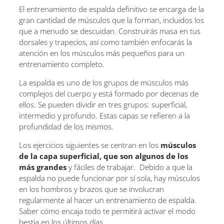
El entrenamiento de espalda definitivo se encarga de la
gran cantidad de músculos que la forman, incluidos los
que a menudo se descuidan. Construirás masa en tus
dorsales y trapecios, así como también enfocarás la
atención en los músculos más pequeños para un
entrenamiento completo.
La espalda es uno de los grupos de músculos más
complejos del cuerpo y está formado por decenas de
ellos. Se pueden dividir en tres grupos: superficial,
intermedio y profundo. Estas capas se refieren a la
profundidad de los mismos.
Los ejercicios siguientes se centran en los
músculos
de la capa superficial, que son algunos de los
más grandes
y fáciles de trabajar. Debido a que la
espalda no puede funcionar por sí sola, hay músculos
en los hombros y brazos que se involucran
regularmente al hacer un entrenamiento de espalda.
Saber cómo encaja todo te permitirá activar el modo
bestia en los últimos días.