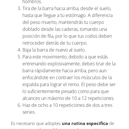
hombros.
Tira de la barra hacia arriba, desde el suelo,
hasta que llegue a tu estómago. A diferencia
del peso muerto, mantendrás tu cuerpo
doblado desde las caderas, tomando una
posición de fila, por lo que tus codos deben
retroceder detrás de tu cuerpo.
Baja la barra de nuevo al suelo.
Para este movimiento, debido a que estás
entrenando explosivamente, debes tirar de la
barra rápidamente hacia arriba, pero aun
enfocándote en contraer los músculos de la
espalda para lograr el remo. El peso debe ser
lo suficientemente pesado como para que
alcances un máximo de 10 a 12 repeticiones.
Haz de ocho a 10 repeticiones de dos a tres
series.
Es necesario que adoptes
una rutina específica
de