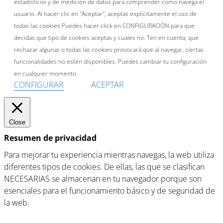
estadísticos y de medición de datos para comprender como navega el
usuario. Al hacer clic en "Aceptar", aceptas explícitamente el uso de
todas las cookies Puedes hacer click en CONFIGURACIÓN para que
decidas que tipo de cookies aceptas y cuales no. Ten en cuenta, que
rechazar algunas o todas las cookies provocará que al navegar, ciertas
funcionalidades no estén disponibles. Puedes cambiar tu configuración
en cualquier momento.
CONFIGURAR
ACEPTAR
Close
Resumen de privacidad
Para mejorar tu experiencia mientras navegas, la web utiliza
diferentes tipos de cookies. De ellas, las que se clasifican
NECESARIAS se almacenan en tu navegador porque son
esenciales para el funcionamiento básico y de seguridad de
la web.