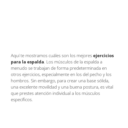
Aquí te mostramos cuáles son los mejores
ejercicios
para la espalda
. Los músculos de la espalda a
menudo se trabajan de forma predeterminada en
otros ejercicios, especialmente en los del pecho y los
hombros. Sin embargo, para crear una base sólida,
una excelente movilidad y una buena postura, es vital
que prestes atención individual a los músculos
específicos.