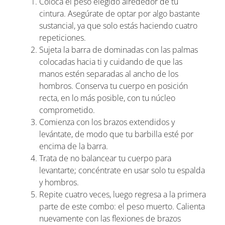
Coloca el peso elegido alrededor de tu
cintura. Asegúrate de optar por algo bastante
sustancial, ya que solo estás haciendo cuatro
repeticiones.
Sujeta la barra de dominadas con las palmas
colocadas hacia ti y cuidando de que las
manos estén separadas al ancho de los
hombros. Conserva tu cuerpo en posición
recta, en lo más posible, con tu núcleo
comprometido.
Comienza con los brazos extendidos y
levántate, de modo que tu barbilla esté por
encima de la barra.
Trata de no balancear tu cuerpo para
levantarte; concéntrate en usar solo tu espalda
y hombros.
Repite cuatro veces, luego regresa a la primera
parte de este combo: el peso muerto. Calienta
nuevamente con las flexiones de brazos