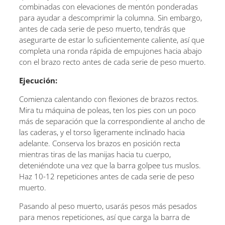
combinadas con elevaciones de mentón ponderadas
para ayudar a descomprimir la columna. Sin embargo,
antes de cada serie de peso muerto, tendrás que
asegurarte de estar lo suficientemente caliente, así que
completa una ronda rápida de empujones hacia abajo
con el brazo recto antes de cada serie de peso muerto.
Ejecución:
Comienza calentando con flexiones de brazos rectos.
Mira tu máquina de poleas, ten los pies con un poco
más de separación que la correspondiente al ancho de
las caderas, y el torso ligeramente inclinado hacia
adelante. Conserva los brazos en posición recta
mientras tiras de las manijas hacia tu cuerpo,
deteniéndote una vez que la barra golpee tus muslos.
Haz 10-12 repeticiones antes de cada serie de peso
muerto.
Pasando al peso muerto, usarás pesos más pesados
para menos repeticiones, así que carga la barra de