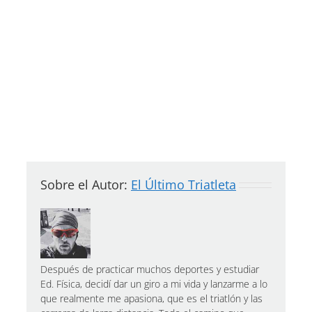
Sobre el Autor:
El Último Triatleta
Después de practicar muchos deportes y estudiar
Ed. Física, decidí dar un giro a mi vida y lanzarme a lo
que realmente me apasiona, que es el triatlón y las