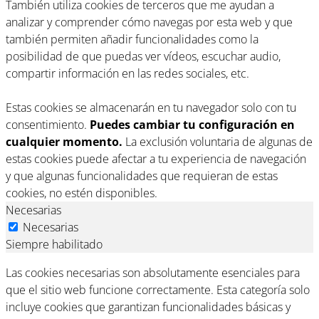
También utiliza cookies de terceros que me ayudan a
analizar y comprender cómo navegas por esta web y que
también permiten añadir funcionalidades como la
posibilidad de que puedas ver vídeos, escuchar audio,
compartir información en las redes sociales, etc.
Estas cookies se almacenarán en tu navegador solo con tu
consentimiento.
Puedes cambiar tu configuración en
cualquier momento.
La exclusión voluntaria de algunas de
estas cookies puede afectar a tu experiencia de navegación
y que algunas funcionalidades que requieran de estas
cookies, no estén disponibles.
Necesarias
Necesarias
Siempre habilitado
Las cookies necesarias son absolutamente esenciales para
que el sitio web funcione correctamente. Esta categoría solo
incluye cookies que garantizan funcionalidades básicas y