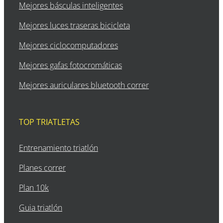
Mejores básculas inteligentes
Mejores luces traseras bicicleta
Mejores ciclocomputadores
Mejores gafas fotocromáticas
Mejores auriculares bluetooth correr
TOP TRIATLETAS
Entrenamiento triatlón
Planes correr
Plan 10k
Guia triatlón