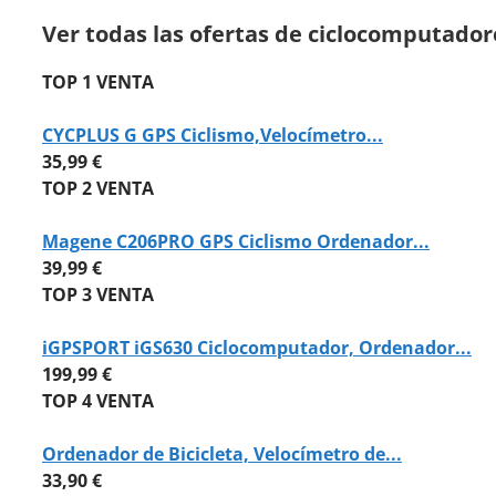
Ver todas las ofertas de ciclocomputador
TOP 1 VENTA
CYCPLUS G GPS Ciclismo,Velocímetro...
35,99 €
TOP 2 VENTA
Magene C206PRO GPS Ciclismo Ordenador...
39,99 €
TOP 3 VENTA
iGPSPORT iGS630 Ciclocomputador, Ordenador...
199,99 €
TOP 4 VENTA
Ordenador de Bicicleta, Velocímetro de...
33,90 €