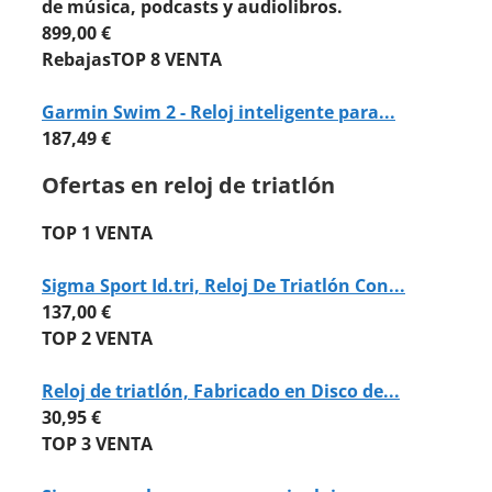
de música, podcasts y audiolibros.
899,00 €
Rebajas
TOP 8 VENTA
Garmin Swim 2 - Reloj inteligente para...
187,49 €
Ofertas en reloj de triatlón
TOP 1 VENTA
Sigma Sport Id.tri, Reloj De Triatlón Con...
137,00 €
TOP 2 VENTA
Reloj de triatlón, Fabricado en Disco de...
30,95 €
TOP 3 VENTA