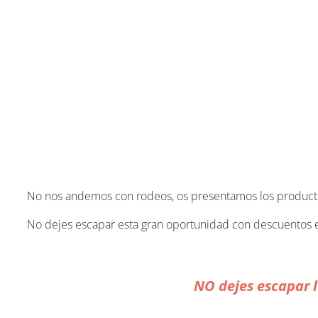
No nos andemos con rodeos, os presentamos los producto
No dejes escapar esta gran oportunidad con descuentos en
NO dejes escapar l