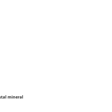
stal mineral