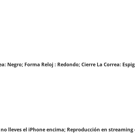
: Negro; Forma Reloj : Redondo; Cierre La Correa: Espi
o lleves el iPhone encima; Reproducción en streaming 