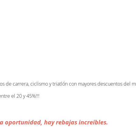
s de carrera, ciclismo y triatlón con mayores descuentos del 
tre el 20 y 45%!!!
a oportunidad, hay rebajas increíbles.