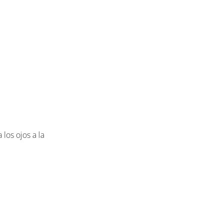
 los ojos a la