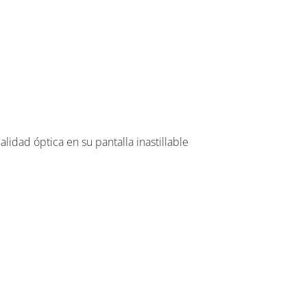
alidad óptica en su pantalla inastillable