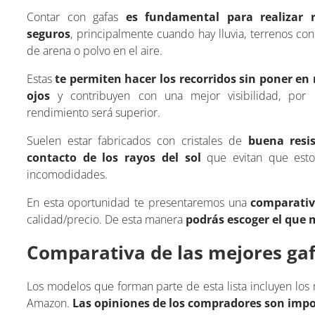
Contar con gafas
es fundamental para realizar r
seguros
, principalmente cuando hay lluvia, terrenos co
de arena o polvo en el aire.
Estas
te permiten hacer los recorridos sin poner en 
ojos
y contribuyen con una mejor visibilidad, por 
rendimiento será superior.
Suelen estar fabricados con cristales de
buena resis
contacto de los rayos del sol
que evitan que esto
incomodidades.
En esta oportunidad te presentaremos una
comparativ
calidad/precio. De esta manera
podrás escoger el que 
Comparativa de las mejores gaf
Los modelos que forman parte de esta lista incluyen los
Amazon.
Las opiniones de los compradores son imp