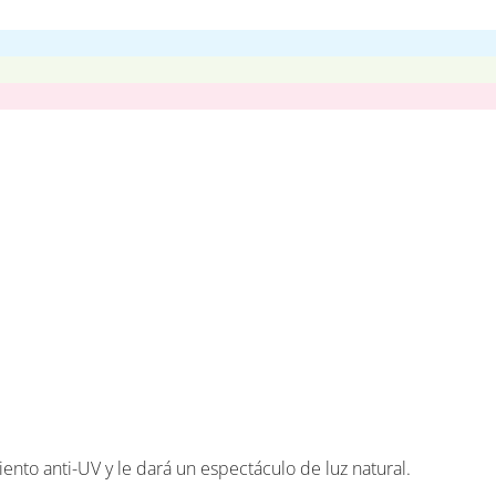
to anti-UV y le dará un espectáculo de luz natural.