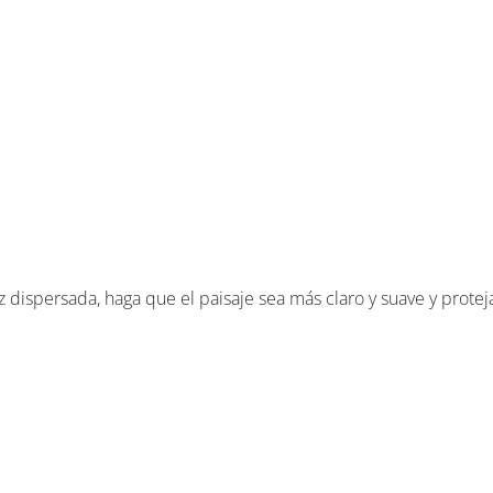
uz dispersada, haga que el paisaje sea más claro y suave y proteja