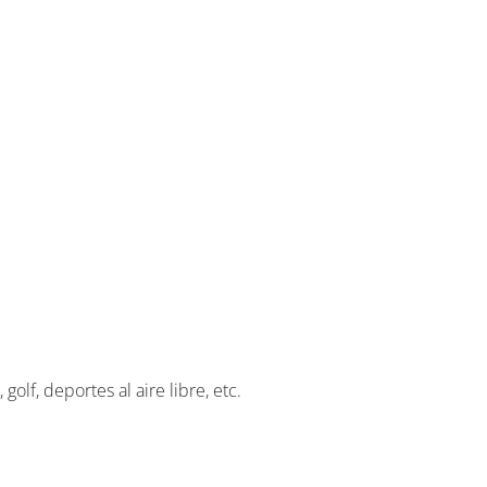
golf, deportes al aire libre, etc.