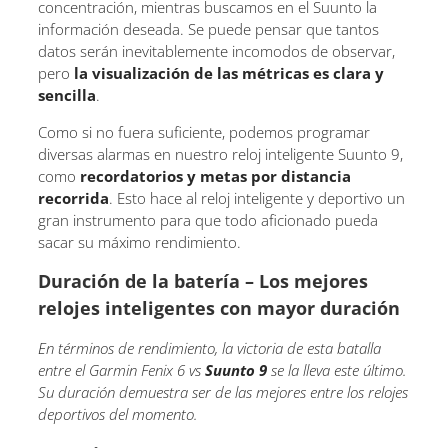
concentración, mientras buscamos en el Suunto la
información deseada. Se puede pensar que tantos
datos serán inevitablemente incomodos de observar,
pero
la visualización de las métricas es clara y
sencilla
.
Como si no fuera suficiente, podemos programar
diversas alarmas en nuestro reloj inteligente Suunto 9,
como
recordatorios y metas por distancia
recorrida
. Esto hace al reloj inteligente y deportivo un
gran instrumento para que todo aficionado pueda
sacar su máximo rendimiento.
Duración de la batería – Los mejores
relojes inteligentes con mayor duración
En términos de rendimiento, la victoria de esta batalla
entre el Garmin Fenix 6 vs
Suunto 9
se la lleva este último.
Su duración demuestra ser de las mejores entre los relojes
deportivos del momento.