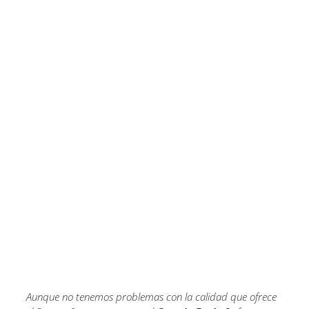
Aunque no tenemos problemas con la calidad que ofrece