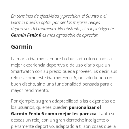
En términos de efectividad y precisión, el Suunto o el
Garmin pueden optar por ser los mejores relojes
deportivos del momento. No obstante, el reloj inteligente
Garmin Fenix 6
es más agradable de apreciar.
Garmin
La marca Garmin siempre ha buscado ofrecernos la
mejor experiencia deportiva o de uso diario que un
Smartwatch con su precio pueda proveer. Es decir, sus
relojes, como este Garmin Fenix 6, no solo tienen un
buen diseño, sino una funcionalidad pensada para el
mayor rendimiento.
Por ejemplo, su gran adaptabilidad a las exigencias de
los usuarios, quienes pueden
personalizar el
Garmin Fenix 6 como mejor les parezca
. Tanto si
deseas un reloj con un gran derroche inteligente o
plenamente deportivo, adaptado a ti, son cosas que la