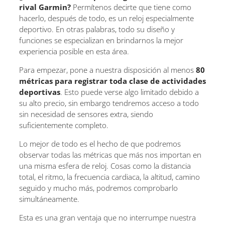
rival Garmin?
Permítenos decirte que tiene como
hacerlo, después de todo, es un reloj especialmente
deportivo. En otras palabras, todo su diseño y
funciones se especializan en brindarnos la mejor
experiencia posible en esta área.
Para empezar, pone a nuestra disposición al menos
80
métricas para registrar toda clase de actividades
deportivas
. Esto puede verse algo limitado debido a
su alto precio, sin embargo tendremos acceso a todo
sin necesidad de sensores extra, siendo
suficientemente completo.
Lo mejor de todo es el hecho de que podremos
observar todas las métricas que más nos importan en
una misma esfera de reloj. Cosas como la distancia
total, el ritmo, la frecuencia cardiaca, la altitud, camino
seguido y mucho más, podremos comprobarlo
simultáneamente.
Esta es una gran ventaja que no interrumpe nuestra