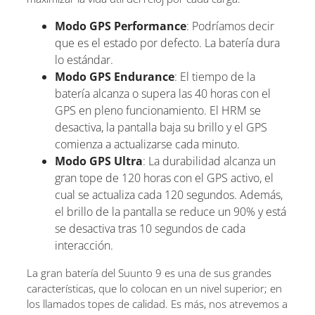
Modo GPS Performance
: Podríamos decir
que es el estado por defecto. La batería dura
lo estándar.
Modo GPS Endurance
: El tiempo de la
batería alcanza o supera las 40 horas con el
GPS en pleno funcionamiento. El HRM se
desactiva, la pantalla baja su brillo y el GPS
comienza a actualizarse cada minuto.
Modo GPS Ultra
: La durabilidad alcanza un
gran tope de 120 horas con el GPS activo, el
cual se actualiza cada 120 segundos. Además,
el brillo de la pantalla se reduce un 90% y está
se desactiva tras 10 segundos de cada
interacción.
La gran batería del Suunto 9 es una de sus grandes
características, que lo colocan en un nivel superior; en
los llamados topes de calidad. Es más, nos atrevemos a