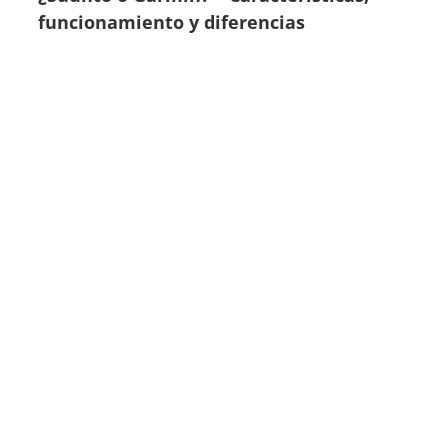
funcionamiento y diferencias