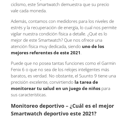
ciclismo, este Smartwatch demuestra que su precio
vale cada moneda.
Además, contamos con medidores para los niveles de
estrés y la recuperación de energía, lo cual nos permite
vigilar nuestra condición física a detalle. ¿Qué es lo
mejor de este Smartwatch? Que nos ofrece una
atención física muy dedicada, siendo
uno de los
mejores referentes de este 2021
.
Puede que no posea tantas funciones como el Garmin
Fenix 6 o que no sea de los relojes inteligentes más
baratos, es verdad. No obstante, el Suunto 9 tiene una
precisión excelente, convirtiendo
la tarea de
monitorear tu salud en un juego de niños
para
sus características.
Monitoreo deportivo – ¿Cuál es el mejor
Smartwatch deportivo este 2021?