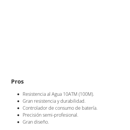
Pros
Resistencia al Agua 10ATM (100M).
Gran resistencia y durabilidad.
Controlador de consumo de batería.
Precisión semi-profesional.
Gran diseño.