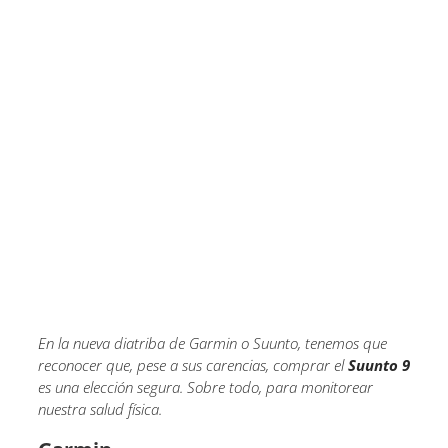
En la nueva diatriba de Garmin o Suunto, tenemos que
reconocer que, pese a sus carencias, comprar el
Suunto 9
es una elección segura. Sobre todo, para monitorear
nuestra salud física.