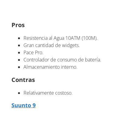
Pros
Resistencia al Agua 10ATM (100M).
Gran cantidad de widgets.
Pace Pro.
Controlador de consumo de batería.
Almacenamiento interno.
Contras
Relativamente costoso.
Suunto 9