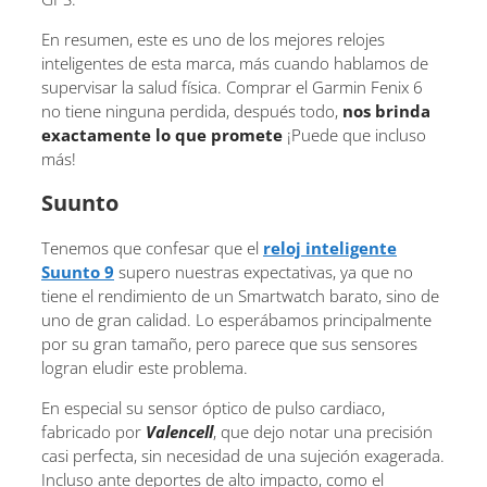
En resumen, este es uno de los mejores relojes
inteligentes de esta marca, más cuando hablamos de
supervisar la salud física. Comprar el Garmin Fenix 6
no tiene ninguna perdida, después todo,
nos brinda
exactamente lo que promete
¡Puede que incluso
más!
Suunto
Tenemos que confesar que el
reloj inteligente
Suunto 9
supero nuestras expectativas, ya que no
tiene el rendimiento de un Smartwatch barato, sino de
uno de gran calidad. Lo esperábamos principalmente
por su gran tamaño, pero parece que sus sensores
logran eludir este problema.
En especial su sensor óptico de pulso cardiaco,
fabricado por
Valencell
, que dejo notar una precisión
casi perfecta, sin necesidad de una sujeción exagerada.
Incluso ante deportes de alto impacto, como el