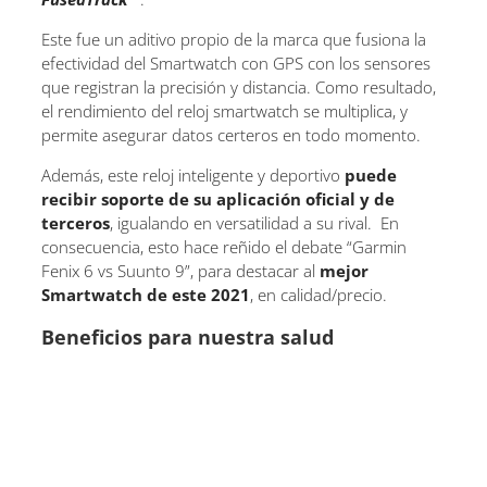
Este fue un aditivo propio de la marca que fusiona la
efectividad del Smartwatch con GPS con los sensores
que registran la precisión y distancia. Como resultado,
el rendimiento del reloj smartwatch se multiplica, y
permite asegurar datos certeros en todo momento.
Además, este reloj inteligente y deportivo
puede
recibir soporte de su aplicación oficial y de
terceros
, igualando en versatilidad a su rival. En
consecuencia, esto hace reñido el debate “Garmin
Fenix 6 vs Suunto 9”, para destacar al
mejor
Smartwatch de este 2021
, en calidad/precio.
Beneficios para nuestra salud