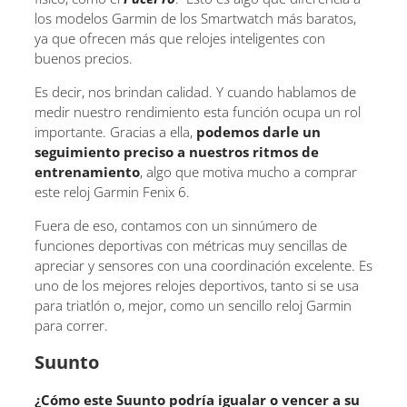
los modelos Garmin de los Smartwatch más baratos,
ya que ofrecen más que relojes inteligentes con
buenos precios.
Es decir, nos brindan calidad. Y cuando hablamos de
medir nuestro rendimiento esta función ocupa un rol
importante. Gracias a ella,
podemos darle un
seguimiento preciso a nuestros ritmos de
entrenamiento
, algo que motiva mucho a comprar
este reloj Garmin Fenix 6.
Fuera de eso, contamos con un sinnúmero de
funciones deportivas con métricas muy sencillas de
apreciar y sensores con una coordinación excelente. Es
uno de los mejores relojes deportivos, tanto si se usa
para triatlón o, mejor, como un sencillo reloj Garmin
para correr.
Suunto
¿Cómo este Suunto podría igualar o vencer a su