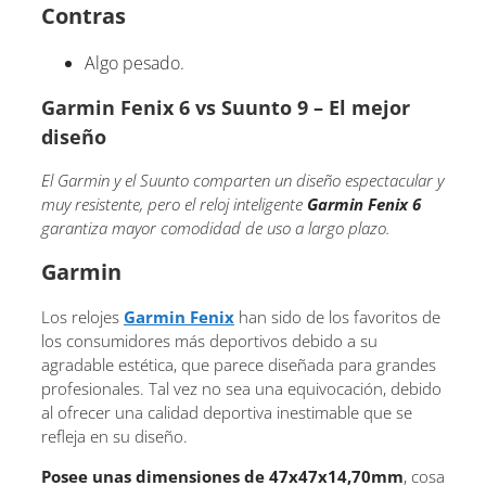
Contras
Algo pesado.
Garmin Fenix 6 vs Suunto 9 – El mejor
diseño
El Garmin y el Suunto comparten un diseño espectacular y
muy resistente, pero el reloj inteligente
Garmin Fenix 6
garantiza mayor comodidad de uso a largo plazo.
Garmin
Los relojes
Garmin Fenix
han sido de los favoritos de
los consumidores más deportivos debido a su
agradable estética, que parece diseñada para grandes
profesionales. Tal vez no sea una equivocación, debido
al ofrecer una calidad deportiva inestimable que se
refleja en su diseño.
Posee unas dimensiones de 47x47x14,70mm
, cosa