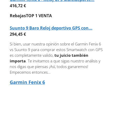
416,72 €
Rebajas
TOP 1 VENTA
Suunto 9 Baro Reloj deportivo GPS con...
294,45 €
Si bien, usar nuestra opinión sobre el Garmin Fenix 6
vs Suunto 9 para comprar estos Smartwatch con GPS
es completamente valido,
tu juicio también
importa
. Te invitamos a que sigas nuestro análisis y
nos digas que piensas ¡Así, todos ganaremos!
Empecemos entonces…
Garmin Fenix 6