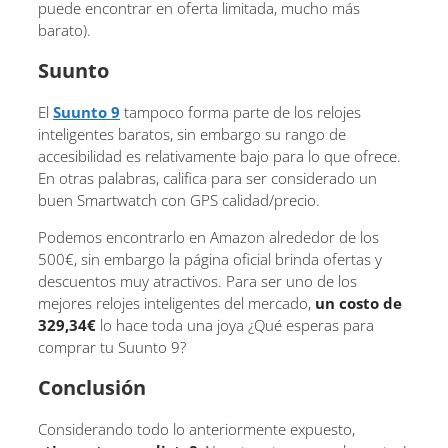
puede encontrar en oferta limitada, mucho más
barato).
Suunto
El
Suunto 9
tampoco forma parte de los relojes
inteligentes baratos, sin embargo su rango de
accesibilidad es relativamente bajo para lo que ofrece.
En otras palabras, califica para ser considerado un
buen Smartwatch con GPS calidad/precio.
Podemos encontrarlo en Amazon alrededor de los
500€, sin embargo la página oficial brinda ofertas y
descuentos muy atractivos. Para ser uno de los
mejores relojes inteligentes del mercado,
un costo de
329,34€
lo hace toda una joya ¿Qué esperas para
comprar tu Suunto 9?
Conclusión
Considerando todo lo anteriormente expuesto,