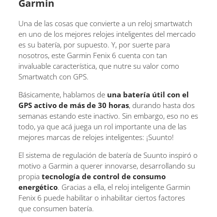
Garmin
Una de las cosas que convierte a un reloj smartwatch
en uno de los mejores relojes inteligentes del mercado
es su batería, por supuesto. Y, por suerte para
nosotros, este Garmin Fenix 6 cuenta con tan
invaluable característica, que nutre su valor como
Smartwatch con GPS.
Básicamente, hablamos de
una batería útil con el
GPS activo de más de 30 horas
, durando hasta dos
semanas estando este inactivo. Sin embargo, eso no es
todo, ya que acá juega un rol importante una de las
mejores marcas de relojes inteligentes: ¡Suunto!
El sistema de regulación de batería de Suunto inspiró o
motivo a Garmin a querer innovarse, desarrollando su
propia
tecnología de control de consumo
energético
. Gracias a ella, el reloj inteligente Garmin
Fenix 6 puede habilitar o inhabilitar ciertos factores
que consumen batería.