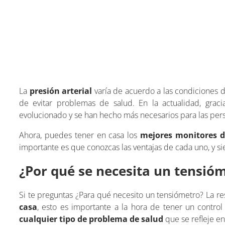
La
presión arterial
varía de acuerdo a las condiciones 
de evitar problemas de salud. En la actualidad, graci
evolucionado y se han hecho más necesarios para las per
Ahora, puedes tener en casa los
mejores monitores de
importante es que conozcas las ventajas de cada uno, y 
¿Por qué se necesita un tensió
Si te preguntas ¿Para qué necesito un tensiómetro? La re
casa
, esto es importante a la hora de tener un control 
cualquier tipo de problema de salud
que se refleje en