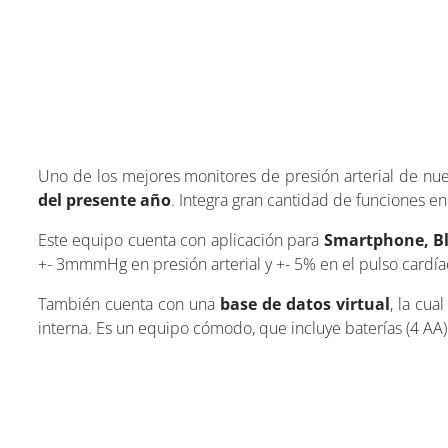
Uno de los mejores monitores de presión arterial de nuest
del presente año
. Integra gran cantidad de funciones en 
Este equipo cuenta con aplicación para
Smartphone, Bl
+- 3mmmHg en presión arterial y +- 5% en el pulso cardía
También cuenta con una
base de datos virtual
, la cua
interna. Es un equipo cómodo, que incluye baterías (4 AA)