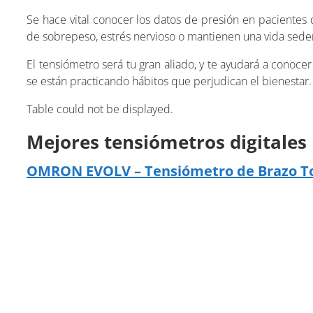
Se hace vital conocer los datos de presión en pacientes
de sobrepeso, estrés nervioso o mantienen una vida seden
El tensiómetro será tu gran aliado, y te ayudará a conoce
se están practicando hábitos que perjudican el bienestar.
Table could not be displayed.
Mejores tensiómetros digitales 
OMRON EVOLV – Tensiómetro de Brazo T