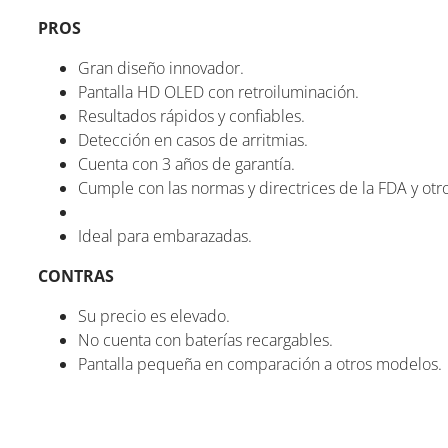
PROS
Gran diseño innovador.
Pantalla HD OLED con retroiluminación.
Resultados rápidos y confiables.
Detección en casos de arritmias.
Cuenta con 3 años de garantía.
Cumple con las normas y directrices de la FDA y otro
Ideal para embarazadas.
CONTRAS
Su precio es elevado.
No cuenta con baterías recargables.
Pantalla pequeña en comparación a otros modelos.