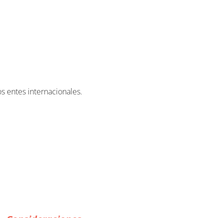
s entes internacionales.