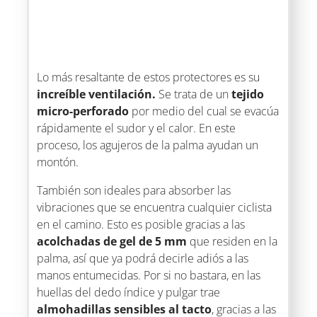
Lo más resaltante de estos protectores es su
increíble ventilación.
Se trata de un
tejido
micro-perforado
por medio del cual se evacúa
rápidamente el sudor y el calor. En este
proceso, los agujeros de la palma ayudan un
montón.
También son ideales para absorber las
vibraciones que se encuentra cualquier ciclista
en el camino. Esto es posible gracias a las
acolchadas de gel de 5 mm
que residen en la
palma, así que ya podrá decirle adiós a las
manos entumecidas. Por si no bastara, en las
huellas del dedo índice y pulgar trae
almohadillas sensibles al tacto
, gracias a las