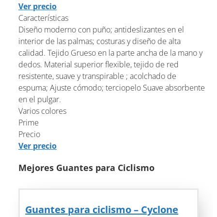
Ver precio
Características
Diseño moderno con puño; antideslizantes en el
interior de las palmas; costuras y diseño de alta
calidad. Tejido Grueso en la parte ancha de la mano y
dedos. Material superior flexible, tejido de red
resistente, suave y transpirable ; acolchado de
espuma; Ajuste cómodo; terciopelo Suave absorbente
en el pulgar.
Varios colores
Prime
Precio
Ver precio
Mejores Guantes para Ciclismo
Guantes para ciclismo – Cyclone