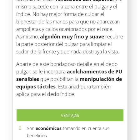
mismo sucede con la zona entre el pulgar y el
índice. No hay mejor forma de cuidar el
bienestar de las manos para que no aparezcan
ampolletas y callos ocasionados por el roce.
Asimismo,
algodón muy fino y suave
recubre
la parte posterior del pulgar para limpiar el
sudor de la frente y que nada obstruya la vista.
Aparte de este bondadoso detalle en el dedo
pulgar, se le incorpora
acolchamientos de PU
sensibles
que posibilitan la
manipulación de
equipos táctiles
. Esta añadidura también
aplica para el dedo índice.
VENTAJAS
Son
económicos
tomando en cuenta sus
beneficios.