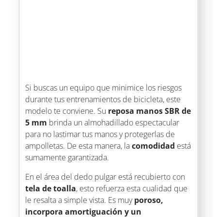
Si buscas un equipo que minimice los riesgos
durante tus entrenamientos de bicicleta, este
modelo te conviene. Su
reposa manos SBR de
5 mm
brinda un almohadillado espectacular
para no lastimar tus manos y protegerlas de
ampolletas. De esta manera, la
comodidad
está
sumamente garantizada.
En el área del dedo pulgar está recubierto con
tela de toalla
, esto refuerza esta cualidad que
le resalta a simple vista. Es muy
poroso,
incorpora amortiguación y un