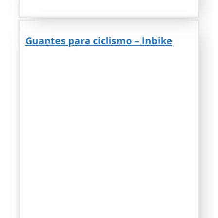
Guantes para ciclismo – Inbike