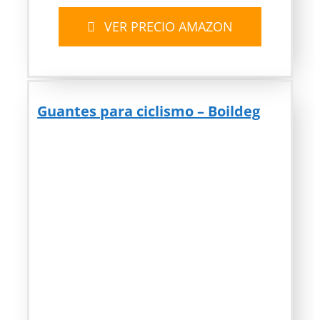
VER PRECIO AMAZON
Guantes para ciclismo – Boildeg