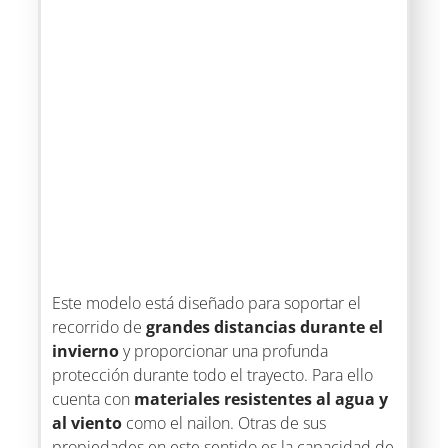
Este modelo está diseñado para soportar el
recorrido de
grandes distancias durante el
invierno
y proporcionar una profunda
protección durante todo el trayecto. Para ello
cuenta con
materiales resistentes al agua y
al viento
como el nailon. Otras de sus
propiedades en este sentido es la capacidad de