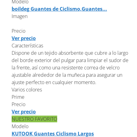
Modelo
boildeg Guantes de Ciclismo,Guantes...
Imagen
Precio
Ver precio
Características
Dispone de un tejido absorbente que cubre a lo largo
del borde exterior del pulgar para limpiar el sudor de
la frente, así como una resistente correa de velcro
ajustable alrededor de la muñeca para asegurar un
ajuste perfecto en cualquier momento.
Varios colores
Prime
Precio
Ver precio
NUESTRO FAVORITO
Modelo
KUTOOK Guantes Ciclismo Largos