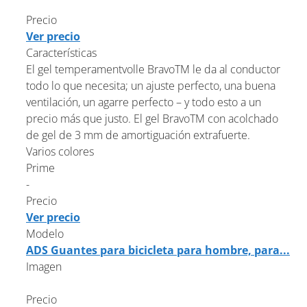
Precio
Ver precio
Características
El gel temperamentvolle BravoTM le da al conductor
todo lo que necesita; un ajuste perfecto, una buena
ventilación, un agarre perfecto – y todo esto a un
precio más que justo. El gel BravoTM con acolchado
de gel de 3 mm de amortiguación extrafuerte.
Varios colores
Prime
-
Precio
Ver precio
Modelo
ADS Guantes para bicicleta para hombre, para...
Imagen
Precio