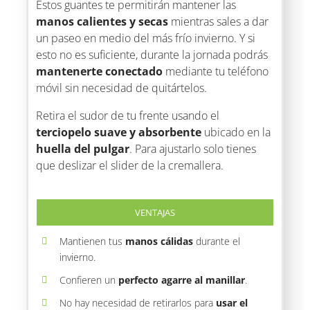
Estos guantes te permitirán mantener las
manos calientes y secas
mientras sales a dar
un paseo en medio del más frío invierno. Y si
esto no es suficiente, durante la jornada podrás
mantenerte conectado
mediante tu teléfono
móvil sin necesidad de quitártelos.
Retira el sudor de tu frente usando el
terciopelo suave y absorbente
ubicado en la
huella del pulgar
. Para ajustarlo solo tienes
que deslizar el slider de la cremallera.
VENTAJAS
Mantienen tus
manos cálidas
durante el
invierno.
Confieren un
perfecto agarre al manillar
.
No hay necesidad de retirarlos para
usar el