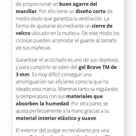
de proporcionar un
buen agarre del
manillar
. Por ello tiene un
diseño corto
de
medio dedo que garantiza la ventilación. La
forma de ajustarse es mediante un
cierre de
velcro
ubicado en la muñeca. De este modo los
ciclistas pueden acomodar el guante al tamaño
de sus muñecas.
Garantizar el acolchado es uno de sus objetivos,
y para cumplirlo se valen del
gel Bravo TM de
3 mm
. Es muy difícil conseguir una
amortiguación tan eficiente como la que ha
ideado esta marca. Mientras tanto va regulando
la temperatura con sus
materiales que
absorben la humedad
. Por otra parte, se
ajusta perfectamente a la mano gracias a su
material interior elástico y suave
.
El exterior del pulgar es recubierto por una