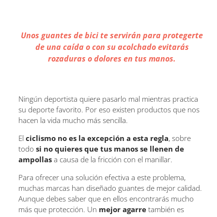
Unos guantes de bici te servirán para protegerte
de una caída o con su acolchado evitarás
rozaduras o dolores en tus manos.
Ningún deportista quiere pasarlo mal mientras practica
su deporte favorito. Por eso existen productos que nos
hacen la vida mucho más sencilla.
El
ciclismo no es la excepción a esta regla
, sobre
todo
si no quieres que tus manos se llenen de
ampollas
a causa de la fricción con el manillar.
Para ofrecer una solución efectiva a este problema,
muchas marcas han diseñado guantes de mejor calidad.
Aunque debes saber que en ellos encontrarás mucho
más que protección. Un
mejor agarre
también es