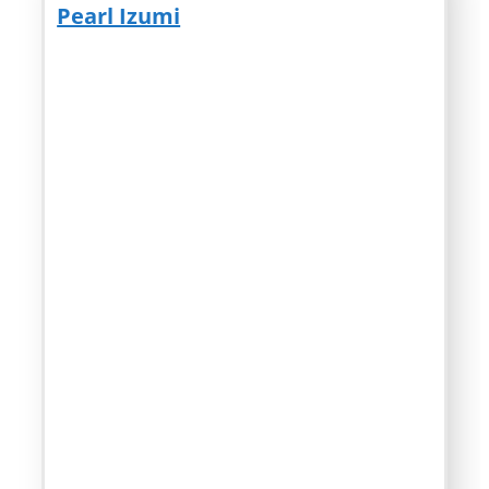
Pearl Izumi