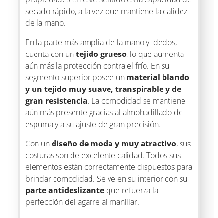
secado rápido, a la vez que mantiene la calidez
de la mano.
En la parte más amplia de la mano y dedos,
cuenta con un
tejido grueso
, lo que aumenta
aún más la protección contra el frío. En su
segmento superior posee un
material blando
y un tejido muy suave, transpirable y de
gran resistencia
. La comodidad se mantiene
aún más presente gracias al almohadillado de
espuma y a su ajuste de gran precisión.
Con un
diseño de moda y muy atractivo
, sus
costuras son de excelente calidad. Todos sus
elementos están correctamente dispuestos para
brindar comodidad. Se ve en su interior con su
parte antideslizante
que refuerza la
perfección del agarre al manillar.