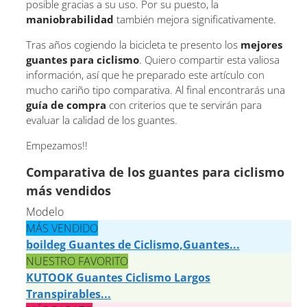
posible gracias a su uso. Por su puesto, la
maniobrabilidad
también mejora significativamente.
Tras años cogiendo la bicicleta te presento los
mejores
guantes para ciclismo
. Quiero compartir esta valiosa
información, así que he preparado este artículo con
mucho cariño tipo comparativa. Al final encontrarás una
guía de compra
con criterios que te servirán para
evaluar la calidad de los guantes.
Empezamos!!
Comparativa de los guantes para ciclismo
más vendidos
Modelo
MÁS VENDIDO
boildeg Guantes de Ciclismo,Guantes...
NUESTRO FAVORITO
KUTOOK Guantes Ciclismo Largos
Transpirables...