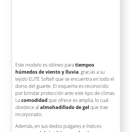
Este modelo es idóneo para
tiempos
húmedos de viento y lluvia
, gracias a su
tejido ELITE Softell que se encuentra en todo el
dorso del guante. El esquema es reconocido
por brindar protección ante este tipo de climas.
La
comodidad
que ofrece es amplia, lo cual
obedece al
almohadillado de gel
que trae
incorporado.
Además, en sus dedos pulgares e índices