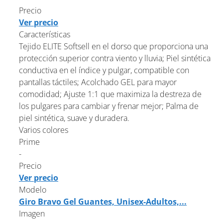
Precio
Ver precio
Características
Tejido ELITE Softsell en el dorso que proporciona una
protección superior contra viento y lluvia; Piel sintética
conductiva en el índice y pulgar, compatible con
pantallas táctiles; Acolchado GEL para mayor
comodidad; Ajuste 1:1 que maximiza la destreza de
los pulgares para cambiar y frenar mejor; Palma de
piel sintética, suave y duradera.
Varios colores
Prime
-
Precio
Ver precio
Modelo
Giro Bravo Gel Guantes, Unisex-Adultos,...
Imagen