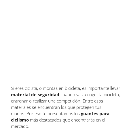
Si eres ciclista, o montas en bicicleta, es importante llevar
material de seguridad
cuando vas a coger la bicicleta,
entrenar o realizar una competición. Entre esos
materiales se encuentran los que protegen tus
manos. Por eso te presentamos los
guantes para
ciclismo
más destacados que encontrarás en el
mercado.