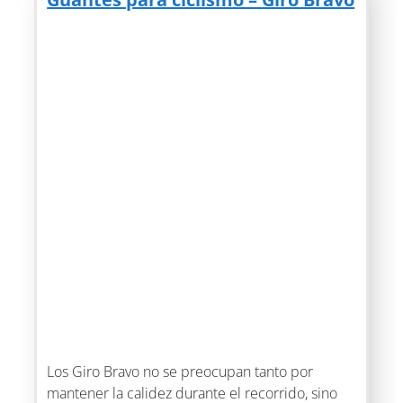
Los Giro Bravo no se preocupan tanto por
mantener la calidez durante el recorrido, sino