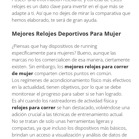
relojes es un dato clave para invertir en el que más se
adapte a ti. Así que no dejes de mirar la comparativa que
hemos elaborado, te será de gran ayuda.
Mejores Relojes Deportivos Para Mujer
¿Piensas que hay dispositivos de running
específicamente para mujeres? Bueno, aunque las
marcas no los comercialicen de esa manera, ciertamente
existen. Sin embargo, los
mejores relojes para correr
de mujer
comparten ciertos puntos en común.
Los regímenes de acondicionamiento físico más efectivos
en la actualidad, tienen objetivos, por lo que se debe
monitorear el progreso para saber si se han logrado.
Es ahí cuando los rastreadores de actividad física y
relojes para correr
se han destacado, volviéndose una
adición crucial a las técnicas de entrenamiento actual.
No se tratan de solo unas herramientas ligeras y
compactas, ya que incluso los dispositivos más básicos,
brindan un acceso a visualización y análisis de datos de