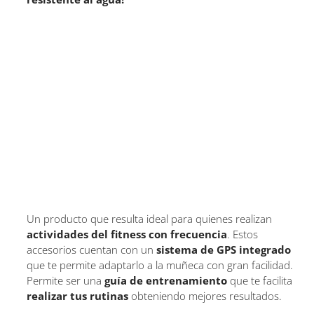
Un producto que resulta ideal para quienes realizan
actividades del fitness con frecuencia
. Estos
accesorios cuentan con un
sistema de GPS integrado
que te permite adaptarlo a la muñeca con gran facilidad.
Permite ser una
guía de entrenamiento
que te facilita
realizar tus rutinas
obteniendo mejores resultados.