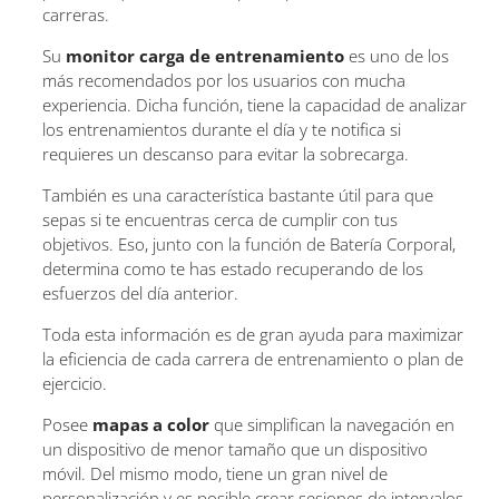
carreras.
Su
monitor carga de entrenamiento
es uno de los
más recomendados por los usuarios con mucha
experiencia. Dicha función, tiene la capacidad de analizar
los entrenamientos durante el día y te notifica si
requieres un descanso para evitar la sobrecarga.
También es una característica bastante útil para que
sepas si te encuentras cerca de cumplir con tus
objetivos. Eso, junto con la función de Batería Corporal,
determina como te has estado recuperando de los
esfuerzos del día anterior.
Toda esta información es de gran ayuda para maximizar
la eficiencia de cada carrera de entrenamiento o plan de
ejercicio.
Posee
mapas a color
que simplifican la navegación en
un dispositivo de menor tamaño que un dispositivo
móvil. Del mismo modo, tiene un gran nivel de
personalización y es posible crear sesiones de intervalos