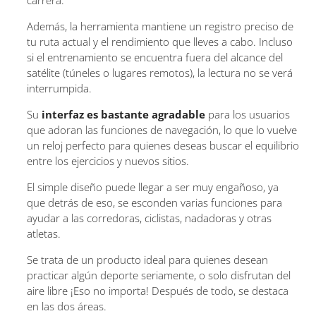
Además, la herramienta mantiene un registro preciso de
tu ruta actual y el rendimiento que lleves a cabo. Incluso
si el entrenamiento se encuentra fuera del alcance del
satélite (túneles o lugares remotos), la lectura no se verá
interrumpida.
Su
interfaz es bastante agradable
para los usuarios
que adoran las funciones de navegación, lo que lo vuelve
un reloj perfecto para quienes deseas buscar el equilibrio
entre los ejercicios y nuevos sitios.
El simple diseño puede llegar a ser muy engañoso, ya
que detrás de eso, se esconden varias funciones para
ayudar a las corredoras, ciclistas, nadadoras y otras
atletas.
Se trata de un producto ideal para quienes desean
practicar algún deporte seriamente, o solo disfrutan del
aire libre ¡Eso no importa! Después de todo, se destaca
en las dos áreas.