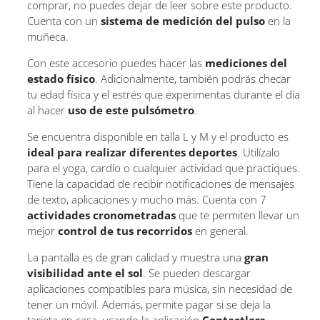
comprar, no puedes dejar de leer sobre este producto.
Cuenta con un
sistema de medición del pulso
en la
muñeca.
Con este accesorio puedes hacer las
mediciones del
estado físico
. Adicionalmente, también podrás checar
tu edad física y el estrés que experimentas durante el día
al hacer
uso de este pulsómetro
.
Se encuentra disponible en talla L y M y el producto es
ideal para realizar diferentes deportes
. Utilízalo
para el yoga, cardio o cualquier actividad que practiques.
Tiene la capacidad de recibir notificaciones de mensajes
de texto, aplicaciones y mucho más. Cuenta con 7
actividades cronometradas
que te permiten llevar un
mejor
control de tus recorridos
en general.
La pantalla es de gran calidad y muestra una
gran
visibilidad ante el sol
. Se pueden descargar
aplicaciones compatibles para música, sin necesidad de
tener un móvil. Además, permite pagar si se deja la