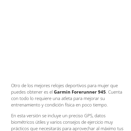
Otro de los mejores relojes deportivos para mujer que
puedes obtener es el
Garmin Forerunner 945
. Cuenta
con todo lo requiere una atleta para mejorar su
entrenamiento y condición física en poco tiempo.
En esta versión se incluye un preciso GPS, datos
biométricos útiles y varios consejos de ejercicio muy
prácticos que necesitarás para aprovechar al máximo tus