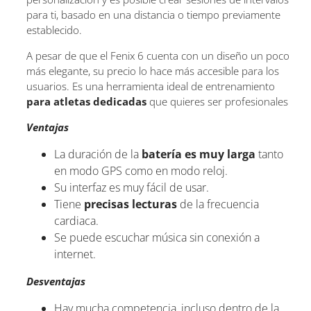
para ti, basado en una distancia o tiempo previamente
establecido.
A pesar de que el Fenix 6 cuenta con un diseño un poco
más elegante, su precio lo hace más accesible para los
usuarios. Es una herramienta ideal de entrenamiento
para atletas dedicadas
que quieres ser profesionales
Ventajas
La duración de la
batería es muy larga
tanto
en modo GPS como en modo reloj.
Su interfaz es muy fácil de usar.
Tiene
precisas lecturas
de la frecuencia
cardiaca.
Se puede escuchar música sin conexión a
internet.
Desventajas
Hay mucha competencia, incluso dentro de la