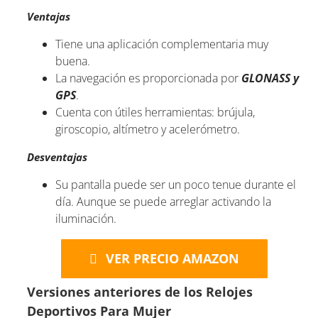
Ventajas
Tiene una aplicación complementaria muy
buena.
La navegación es proporcionada por
GLONASS y
GPS
.
Cuenta con útiles herramientas: brújula,
giroscopio, altímetro y acelerómetro.
Desventajas
Su pantalla puede ser un poco tenue durante el
día. Aunque se puede arreglar activando la
iluminación.
VER PRECIO AMAZON
Versiones anteriores de los Relojes
Deportivos Para Mujer