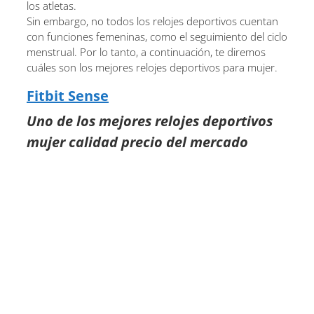
los atletas.
Sin embargo, no todos los relojes deportivos cuentan
con funciones femeninas, como el seguimiento del ciclo
menstrual. Por lo tanto, a continuación, te diremos
cuáles son los mejores relojes deportivos para mujer.
Fitbit Sense
Uno de los mejores relojes deportivos
mujer calidad precio del mercado