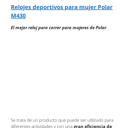
Relojes deportivos para mujer Polar
M430
El mejor reloj para correr para mujeres de Polar
Se trata de un producto que puede ser utilizado para
diferentes actividades y con una
gran eficiencia de