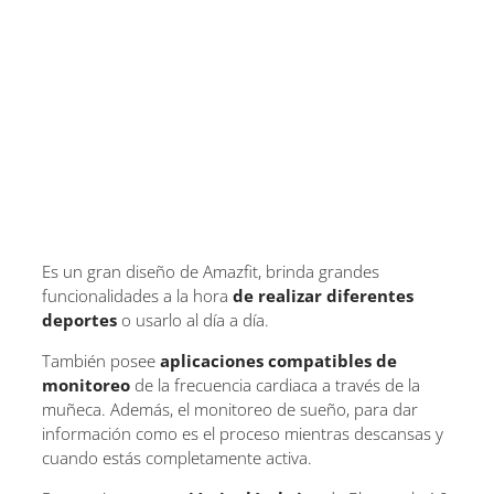
Es un gran diseño de Amazfit, brinda grandes
funcionalidades a la hora
de realizar diferentes
deportes
o usarlo al día a día.
También posee
aplicaciones compatibles de
monitoreo
de la frecuencia cardiaca a través de la
muñeca. Además, el monitoreo de sueño, para dar
información como es el proceso mientras descansas y
cuando estás completamente activa.