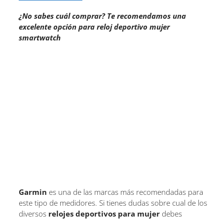
¿No sabes cuál comprar? Te recomendamos una
excelente opción para reloj deportivo mujer
smartwatch
Garmin
es una de las marcas más recomendadas para
este tipo de medidores. Si tienes dudas sobre cual de los
diversos
relojes deportivos para mujer
debes