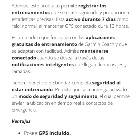
Además, este producto permite
registrar los
entrenamientos
que se estén siguiendo y proporciona
estadísticas precisas. Está
activo durante 7 días
como
reloj normal, al mantener GPS conectado dura 13 horas.
Es un modelo que funciona con las
aplicaciones
gratuitas de entrenamiento
de Garmin Coach y que
se adaptan con facilidad. Admite
mantenerse
conectado
cuando se desea, a través de las
notificaciones inteligentes
que llegan de mensajes y
llamadas.
Tiene el beneficio de brindar completa
seguridad al
estar entrenando
. Permite que se mantenga activado
un
modo de seguridad y seguimiento
, el cual permite
enviar la ubicación en tiempo real a contactos de
emergencia.
Ventajas
Posee
GPS incluido.