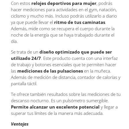
Con estos
relojes deportivos para mujer
, podrás
hacer mediciones para actividades en el gym, natación,
ciclismo y mucho más. Incluso podrás utilizarlo a diario
ya que puede llevar el
ritmo de tus caminatas
.
Además, mide como se recupera el cuerpo durante la
noche de la energía que se haya trabajado durante el
día.
Se trata de un
diseño optimizado que puede ser
utilizado 24/7
. Este producto cuenta con una interfaz
de trabajo y botones esenciales que te permiten hacer
las
mediciones de las pulsaciones
en la muñeca.
Además de medición de distancia, contador de calorías y
pantalla táctil.
Te ofrece también resultados sobre las mediciones de tu
descanso nocturno. Es un pulsómetro sumergible.
Permite alcanzar un excelente potencial
y llegar a
superar tus límites de la manera más adecuada.
Ventajas