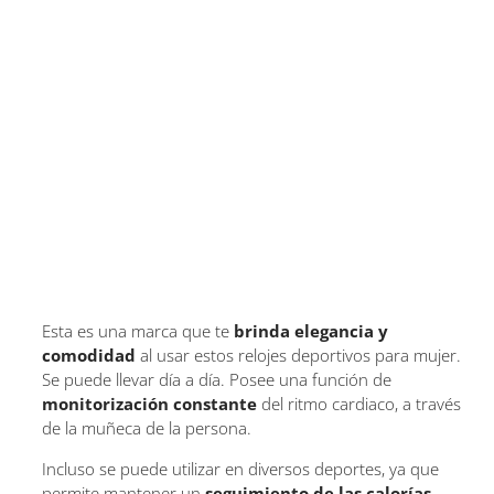
Esta es una marca que te
brinda elegancia y
comodidad
al usar estos relojes deportivos para mujer.
Se puede llevar día a día. Posee una función de
monitorización constante
del ritmo cardiaco, a través
de la muñeca de la persona.
Incluso se puede utilizar en diversos deportes, ya que
permite mantener un
seguimiento de las calorías