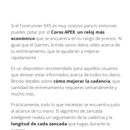
Si el Forerunner 945 es muy costoso para ti, entonces
puedes optar por el
Coros APEX
,
un reloj más
económico
que se encuentra en tu rango de precios. Al
igual que el Garmin, brinda varios datos útiles acerca de
tu entrenamiento, que te ayudarán a mejorar
rápidamente.
Es un dispositivo recomendado para aquellos usuarios
que desean estar informados acerca de todos los datos.
Brinda detalles sobre
cómo mejorar la cadencia
, que
cantidad de entrenamiento requieres semanalmente y
mucho más.
Prácticamente, todo lo que necesitas se encuentra justo
al alcance de tu mano. El algoritmo de zancada
inteligente realiza un seguimiento de la cadencia y la
longitud de cada zancada
que hagas durante la
carrera.