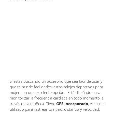
Si estás buscando un accesorio que sea fácil de usar y
que te brinde facilidades, estos relojes deportivos para
mujer son una excelente opción. Está diseñado para
monitorizar la frecuencia cardiaca en todo momento, a
través de la muñeca. Tiene
GPS incorporado
, el cual es
utilizado para rastrear tu ritmo, distancia y velocidad.