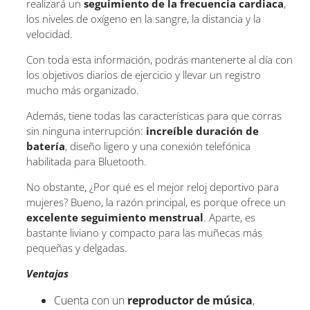
realizará un
seguimiento de la frecuencia cardiaca
,
los niveles de oxígeno en la sangre, la distancia y la
velocidad.
Con toda esta información, podrás mantenerte al día con
los objetivos diarios de ejercicio y llevar un registro
mucho más organizado.
Además, tiene todas las características para que corras
sin ninguna interrupción:
increíble duración de
batería
, diseño ligero y una conexión telefónica
habilitada para Bluetooth.
No obstante, ¿Por qué es el mejor reloj deportivo para
mujeres? Bueno, la razón principal, es porque ofrece un
excelente seguimiento menstrual
. Aparte, es
bastante liviano y compacto para las muñecas más
pequeñas y delgadas.
Ventajas
Cuenta con un
reproductor de música
,