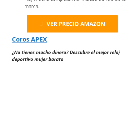
marca.
VER PRECIO AMAZON
Coros APEX
¿No tienes mucho dinero? Descubre el mejor reloj
deportivo mujer barato