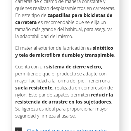
carreras de ciclismo de manera constante y
quienes realizan desplazamientos en carreteras.
En este tipo de
zapatillas para bicicletas de
carretera
es recomendable que se elija un
tamaño más grande del habitual, para asegurar
la adaptabilidad del mismo.
El material exterior de fabricación es
sintético
y tela de microfibra durable y transpirable
.
Cuenta con un
sistema de cierre velcro,
permitiendo que el producto se adapte con
mayor facilidad a la forma del pie. Tienen una
suela resistente,
realizada en compresión de
nylon. Este par de zapatos permiten
reducir la
resistencia de arrastre en los sujetadores
.
Su ligereza es ideal para proporcionar mayor
seguridad y firmeza al usarse.
Click aquí para más información