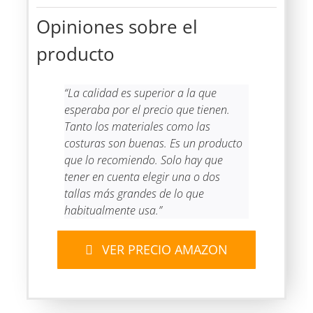
Opiniones sobre el
producto
“La calidad es superior a la que
esperaba por el precio que tienen.
Tanto los materiales como las
costuras son buenas. Es un producto
que lo recomiendo. Solo hay que
tener en cuenta elegir una o dos
tallas más grandes de lo que
habitualmente usa.”
VER PRECIO AMAZON