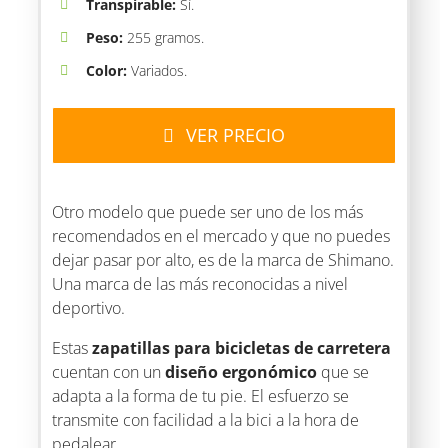
Transpirable:
Sí.
Peso:
255 gramos.
Color:
Variados.
VER PRECIO
Otro modelo que puede ser uno de los más
recomendados en el mercado y que no puedes
dejar pasar por alto, es de la marca de Shimano.
Una marca de las más reconocidas a nivel
deportivo.
Estas
zapatillas para bicicletas de carretera
cuentan con un
diseño ergonómico
que se
adapta a la forma de tu pie. El esfuerzo se
transmite con facilidad a la bici a la hora de
pedalear.