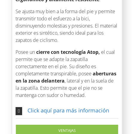
Se ajusta muy bien a la forma del pie y permite
transmitir todo el esfuerzo a la bici,
disminuyendo molestias y presiones. El material
exterior es sintético, siendo ideal para los
zapatos de ciclismo.
Posee un
cierre con tecnología Atop,
el cual
permite que se adapte la zapatilla
correctamente en el pie. Su diseño es
completamente transpirable, posee
aberturas
en la zona delantera
, lateral y en la suela de
la zapatilla. Esto permite que el pie no se
mantenga con sudor o humedad.
Click aquí para más información
VENTAJAS