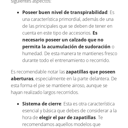
siguientes aspectos:
Poseer buen nivel de transpirabilidad
: Es
una característica primordial, además de una
de las principales que se deben de tener en
cuenta en este tipo de accesorios.
Es
necesario poseer un calzado que no
permita la acumulación de sudoración
o
humedad. De esta manera te mantienes fresco
durante todo el entrenamiento o recorrido.
Es recomendable notar las
zapatillas que poseen
aberturas
, especialmente en la parte delantera. De
esta forma el pie se mantiene airoso, aunque se
hayan realizado largos recorridos.
Sistema de cierre
: Esta es otra característica
esencial y básica que debes de considerar a la
hora de
elegir el par de zapatillas
. Te
recomendamos aquellos modelos que