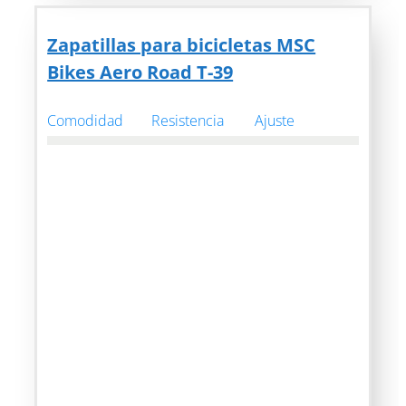
Zapatillas para bicicletas MSC
Bikes Aero Road T-39
Comodidad
Resistencia
Ajuste