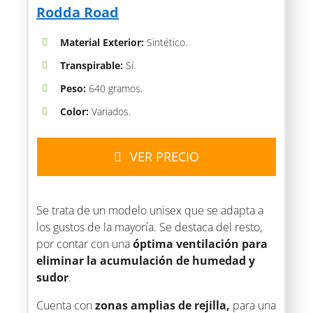
Rodda Road
Material Exterior:
Sintético.
Transpirable:
Sí.
Peso:
640 gramos.
Color:
Variados.
VER PRECIO
Se trata de un modelo unisex que se adapta a
los gustos de la mayoría. Se destaca del resto,
por contar con una
óptima ventilación para
eliminar la acumulación de humedad y
sudor
.
Cuenta con
zonas amplias de rejilla,
para una