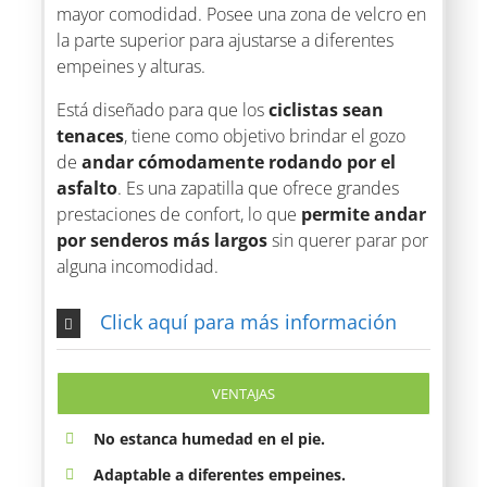
mayor comodidad. Posee una zona de velcro en
la parte superior para ajustarse a diferentes
empeines y alturas.
Está diseñado para que los
ciclistas sean
tenaces
, tiene como objetivo brindar el gozo
de
andar cómodamente rodando por el
asfalto
. Es una zapatilla que ofrece grandes
prestaciones de confort, lo que
permite andar
por senderos más largos
sin querer parar por
alguna incomodidad.
Click aquí para más información
VENTAJAS
No estanca humedad en el pie.
Adaptable a diferentes empeines.