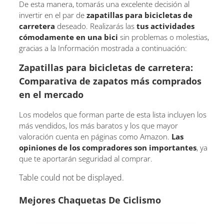
De esta manera, tomarás una excelente decisión al
invertir en el par de
zapatillas para bicicletas de
carretera
deseado. Realizarás las
tus actividades
cómodamente en una bici
sin problemas o molestias,
gracias a la Información mostrada a continuación:
Zapatillas para bicicletas de carretera:
Comparativa de zapatos más comprados
en el mercado
Los modelos que forman parte de esta lista incluyen los
más vendidos, los más baratos y los que mayor
valoración cuenta en páginas como Amazon.
Las
opiniones de los compradores son importantes
, ya
que te aportarán seguridad al comprar.
Table could not be displayed.
Mejores Chaquetas De Ciclismo