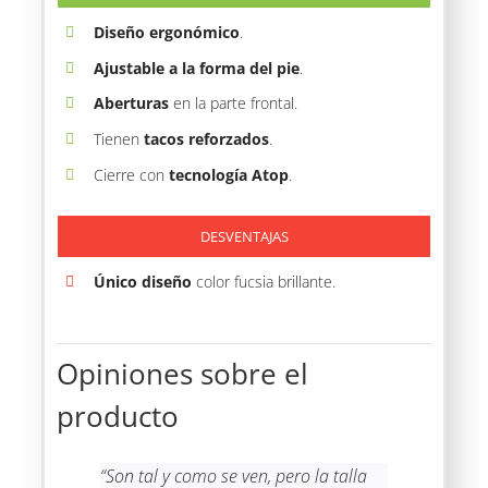
Diseño ergonómico
.
Ajustable a la forma del pie
.
Aberturas
en la parte frontal.
Tienen
tacos reforzados
.
Cierre con
tecnología Atop
.
DESVENTAJAS
Único diseño
color fucsia brillante.
Opiniones sobre el
producto
“Son tal y como se ven, pero la talla