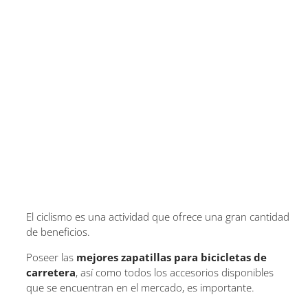
El ciclismo es una actividad que ofrece una gran cantidad
de beneficios.
Poseer las
mejores zapatillas para bicicletas de
carretera
, así como todos los accesorios disponibles
que se encuentran en el mercado, es importante.