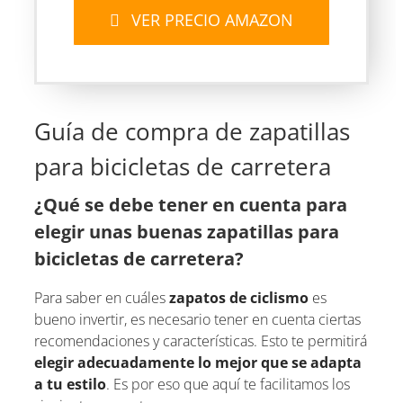
VER PRECIO AMAZON
Guía de compra de zapatillas
para bicicletas de carretera
¿Qué se debe tener en cuenta para
elegir unas buenas zapatillas para
bicicletas de carretera?
Para saber en cuáles
zapatos de ciclismo
es
bueno invertir, es necesario tener en cuenta ciertas
recomendaciones y características. Esto te permitirá
elegir adecuadamente lo mejor que se adapta
a tu estilo
. Es por eso que aquí te facilitamos los