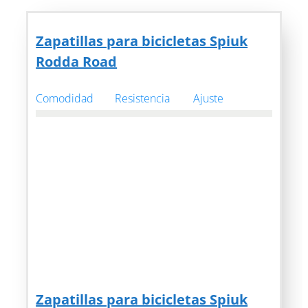
Zapatillas para bicicletas Spiuk
Rodda Road
Comodidad
Resistencia
Ajuste
Zapatillas para bicicletas Spiuk