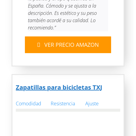
España. Cómodo y se ajusta a la
descripción. Es estético y su peso
también acordé a su calidad. Lo
recomiendo.”
VER PRECIO AMAZON
Zapatillas para bicicletas TXJ
Comodidad
Resistencia
Ajuste