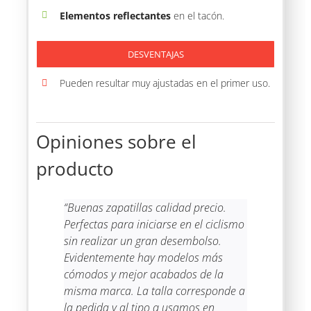
Elementos reflectantes
en el tacón.
DESVENTAJAS
Pueden resultar muy ajustadas en el primer uso.
Opiniones sobre el
producto
“Buenas zapatillas calidad precio.
Perfectas para iniciarse en el ciclismo
sin realizar un gran desembolso.
Evidentemente hay modelos más
cómodos y mejor acabados de la
misma marca.
La talla corresponde a
la pedida y al tipo q usamos en