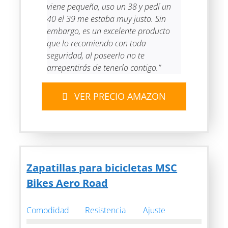
viene pequeña, uso un 38 y pedí un
40 el 39 me estaba muy justo. Sin
embargo, es un excelente producto
que lo recomiendo con toda
seguridad, al poseerlo no te
arrepentirás de tenerlo contigo.”
VER PRECIO AMAZON
Zapatillas para bicicletas MSC
Bikes Aero Road
Comodidad
Resistencia
Ajuste