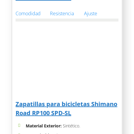
Comodidad
Resistencia
Ajuste
Zapatillas para bicicletas Shimano
Road RP100 SPD-SL
Material Exterior:
Sintético.