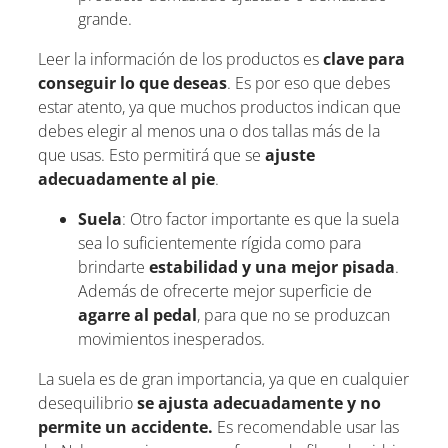
grande.
Leer la información de los productos es
clave para
conseguir lo que deseas
. Es por eso que debes
estar atento, ya que muchos productos indican que
debes elegir al menos una o dos tallas más de la
que usas. Esto permitirá que se
ajuste
adecuadamente al pie
.
Suela
: Otro factor importante es que la suela
sea lo suficientemente rígida como para
brindarte
estabilidad y una mejor pisada
.
Además de ofrecerte mejor superficie de
agarre al pedal
, para que no se produzcan
movimientos inesperados.
La suela es de gran importancia, ya que en cualquier
desequilibrio
se ajusta adecuadamente y no
permite un accidente.
Es recomendable usar las