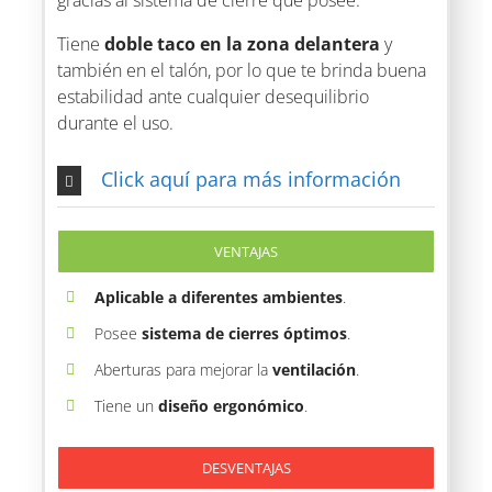
Tiene
doble taco en la zona delantera
y
también en el talón, por lo que te brinda buena
estabilidad ante cualquier desequilibrio
durante el uso.
Click aquí para más información
VENTAJAS
Aplicable a diferentes ambientes
.
Posee
sistema de cierres óptimos
.
Aberturas para mejorar la
ventilación
.
Tiene un
diseño ergonómico
.
DESVENTAJAS