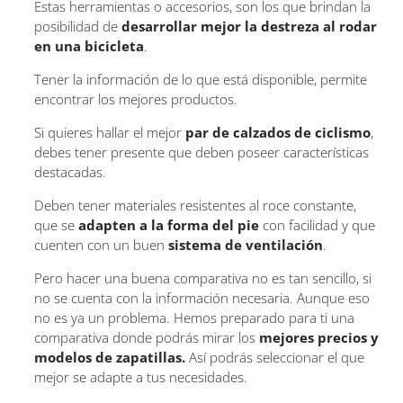
Estas herramientas o accesorios, son los que brindan la
posibilidad de
desarrollar mejor la destreza al rodar
en una bicicleta
.
Tener la información de lo que está disponible, permite
encontrar los mejores productos.
Si quieres hallar el mejor
par de calzados de ciclismo
,
debes tener presente que deben poseer características
destacadas.
Deben tener materiales resistentes al roce constante,
que se
adapten a la forma del pie
con facilidad y que
cuenten con un buen
sistema de ventilación
.
Pero hacer una buena comparativa no es tan sencillo, si
no se cuenta con la información necesaria. Aunque eso
no es ya un problema. Hemos preparado para ti una
comparativa donde podrás mirar los
mejores precios y
modelos de zapatillas.
Así podrás seleccionar el que
mejor se adapte a tus necesidades.