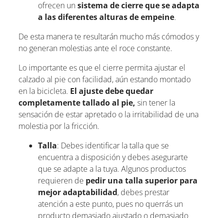
ofrecen un
sistema de cierre que se adapta
a las diferentes alturas de empeine
.
De esta manera te resultarán mucho más cómodos y
no generan molestias ante el roce constante.
Lo importante es que el cierre permita ajustar el
calzado al pie con facilidad, aún estando montado
en la bicicleta.
El ajuste debe quedar
completamente tallado al pie,
sin tener la
sensación de estar apretado o la irritabilidad de una
molestia por la fricción.
Talla
: Debes identificar la talla que se
encuentra a disposición y debes asegurarte
que se adapte a la tuya. Algunos productos
requieren de
pedir una talla superior para
mejor adaptabilidad
, debes prestar
atención a este punto, pues no querrás un
producto demasiado ajustado o demasiado