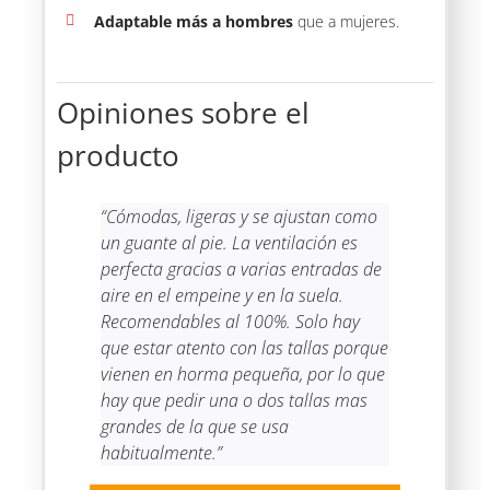
Adaptable
más a hombres
que a mujeres.
Opiniones sobre el
producto
“Cómodas, ligeras y se ajustan como
un guante al pie. La ventilación es
perfecta gracias a varias entradas de
aire en el empeine y en la suela.
Recomendables al 100%. Solo hay
que estar atento con las tallas porque
vienen en horma pequeña, por lo que
hay que pedir una o dos tallas mas
grandes de la que se usa
habitualmente.”