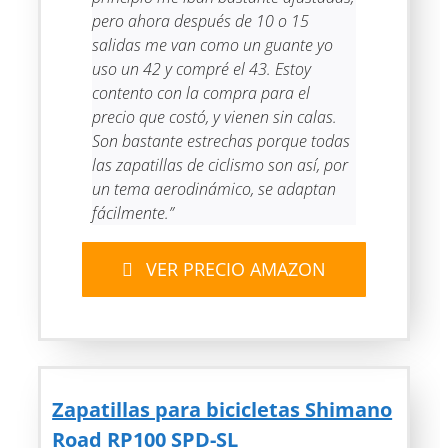
pero ahora después de 10 o 15
salidas me van como un guante yo
uso un 42 y compré el 43. Estoy
contento con la compra para el
precio que costó, y vienen sin calas.
Son bastante estrechas porque todas
las zapatillas de ciclismo son así, por
un tema aerodinámico, se adaptan
fácilmente.”
VER PRECIO AMAZON
Zapatillas para bicicletas Shimano
Road RP100 SPD-SL