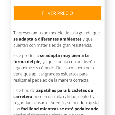
VER PRECIO
Te presentamos un modelo de talla grande que
se adapta a diferentes ambientes
y que
cuentan con materiales de gran resistencia.
Este producto
se adapta muy bien a la
forma del pie,
ya que cuenta con un diseño
ergonómico y cómodo. De esta manera no se
tiene que aplicar grandes esfuerzos para
realizar el pedaleo de la manera correcta.
Este tipo de
zapatillas para bicicletas de
carretera
poseen una alta calidad, confort y
seguridad al usarse. Además, se pueden ajustar
con
facilidad mientras se esté pedaleando
gracias al sistema de cierre que posee.