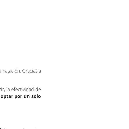
a natación. Gracias a
ir, la efectividad de
 optar por un solo