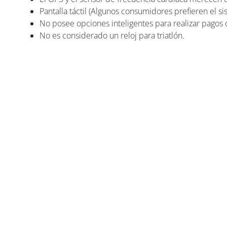
Pantalla táctil (Algunos consumidores prefieren el si
No posee opciones inteligentes para realizar pagos
No es considerado un reloj para triatlón.