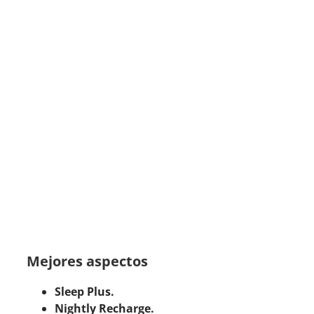
Mejores aspectos
Sleep Plus.
Nightly Recharge.