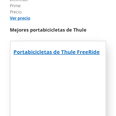
Prime
Precio
Ver precio
Mejores portabicicletas de Thule
Portabicicletas de Thule FreeRide