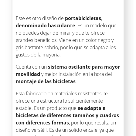
Este es otro diseño de
portabicicletas
,
denominado basculante
. Es un modelo que
no puedes dejar de mirar y que te ofrece
grandes beneficios. Viene en un color negro y
gris bastante sobrio, por lo que se adapta a los
gustos de la mayoría.
Cuenta con un
sistema oscilante para mayor
movilidad
y mejor instalación en la hora del
montaje de las bicicletas
.
Está fabricado en materiales resistentes, te
ofrece una estructura lo suficientemente
estable. Es un producto que
se adapta a
bicicletas de diferentes tamaños y cuadros
con diferentes formas
, por lo que resulta un
diseño versátil. Es de un solido encaje, ya que