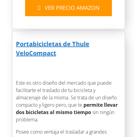
VER PRECIO AMAZON
Portabicicletas de Thule
VeloCompact
Este es otro diseño del mercado que puede
facilitarte el traslado de tu bicicleta y
almacenaje de la misma. Se trata de un diseño
compacto y ligero pero, que te
permite llevar
dos bicicletas al mismo tiempo
sin ningún
problema.
Posee como ventaja el trasladar a grandes