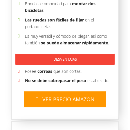
Brinda la comodidad para
montar dos
bicicletas
.
Las ruedas son fáciles de fijar
en el
portabicicletas.
Es muy versátil y cómodo de plegar, así como
también
se puede almacenar rápidamente
.
DESVENTAJAS
Posee
correas
que son cortas.
No se debe sobrepasar el peso
establecido.
VER PRECIO AMAZON