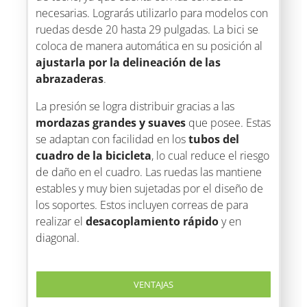
necesarias. Lograrás utilizarlo para modelos con
ruedas desde 20 hasta 29 pulgadas. La bici se
coloca de manera automática en su posición al
ajustarla por la delineación de las
abrazaderas
.
La presión se logra distribuir gracias a las
mordazas grandes y suaves
que posee. Estas
se adaptan con facilidad en los
tubos del
cuadro de la bicicleta
, lo cual reduce el riesgo
de daño en el cuadro. Las ruedas las mantiene
estables y muy bien sujetadas por el diseño de
los soportes. Estos incluyen correas de para
realizar el
desacoplamiento rápido
y en
diagonal.
VENTAJAS