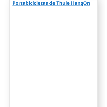
Portabicicletas de Thule HangOn