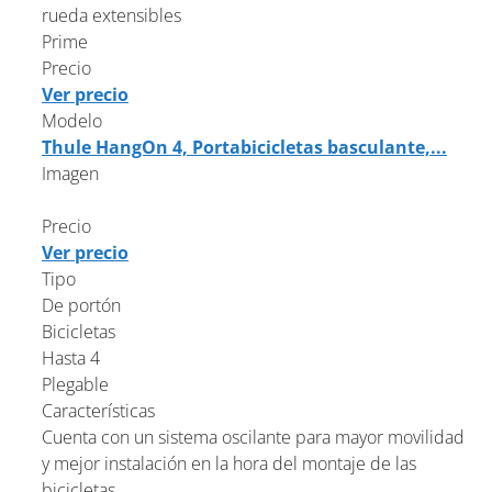
rueda extensibles
Prime
Precio
Ver precio
Modelo
Thule HangOn 4, Portabicicletas basculante,...
Imagen
Precio
Ver precio
Tipo
De portón
Bicicletas
Hasta 4
Plegable
Características
Cuenta con un sistema oscilante para mayor movilidad
y mejor instalación en la hora del montaje de las
bicicletas.