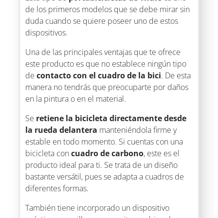
de los primeros modelos que se debe mirar sin
duda cuando se quiere poseer uno de estos
dispositivos.
Una de las principales ventajas que te ofrece
este producto es que no establece ningún tipo
de
contacto con el cuadro de la bici
. De esta
manera no tendrás que preocuparte por daños
en la pintura o en el material.
Se
retiene la bicicleta directamente desde
la rueda delantera
manteniéndola firme y
estable en todo momento. Si cuentas con una
bicicleta con
cuadro de carbono
, este es el
producto ideal para ti. Se trata de un diseño
bastante versátil, pues se adapta a cuadros de
diferentes formas.
También tiene incorporado un dispositivo