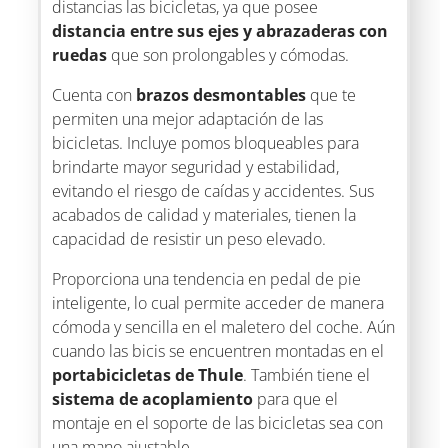
distancias las bicicletas, ya que posee
distancia entre sus ejes y abrazaderas con
ruedas
que son prolongables y cómodas.
Cuenta con
brazos desmontables
que te
permiten una mejor adaptación de las
bicicletas. Incluye pomos bloqueables para
brindarte mayor seguridad y estabilidad,
evitando el riesgo de caídas y accidentes. Sus
acabados de calidad y materiales, tienen la
capacidad de resistir un peso elevado.
Proporciona una tendencia en pedal de pie
inteligente, lo cual permite acceder de manera
cómoda y sencilla en el maletero del coche. Aún
cuando las bicis se encuentren montadas en el
portabicicletas de Thule
. También tiene el
sistema de acoplamiento
para que el
montaje en el soporte de las bicicletas sea con
una mano ajustable.