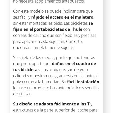
no necesita acoplamientos antepuestos.
Con este modelo se puede inclinar para que
sea fácil y
rápido el acceso en el maletero
,
sin estar montadas las bicis. Las bicicletas
se
fijan en el portabicicletas de Thule
con
correas de caucho que son flexibles y precisas
para aplicar en esta sujeción. Con esto,
quedarán completamente sujetas.
Se sujeta de las ruedas, por lo que no tendrás
que preocuparte por
daños en el cuadro de
tus bicicletas
. Los acabados son de gran
calidad y muestran una gran resistencia tanto al
polvo como a la humedad. Su
fácil instalación
lo hace un producto bastante práctico y sencillo
de utilizar.
Su diseño se adapta fácilmente a las T
y
estructuras de la parte superior del coche para