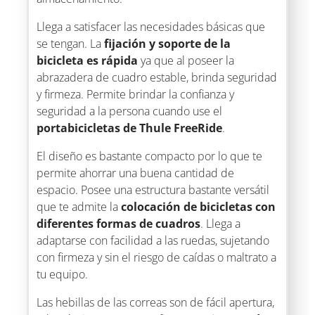
Llega a satisfacer las necesidades básicas que
se tengan. La
fijación y soporte de la
bicicleta es rápida
ya que al poseer la
abrazadera de cuadro estable, brinda seguridad
y firmeza. Permite brindar la confianza y
seguridad a la persona cuando use el
portabicicletas de Thule FreeRide
.
El diseño es bastante compacto por lo que te
permite ahorrar una buena cantidad de
espacio. Posee una estructura bastante versátil
que te admite la
colocación de bicicletas con
diferentes formas de cuadros
. Llega a
adaptarse con facilidad a las ruedas, sujetando
con firmeza y sin el riesgo de caídas o maltrato a
tu equipo.
Las hebillas de las correas son de fácil apertura,