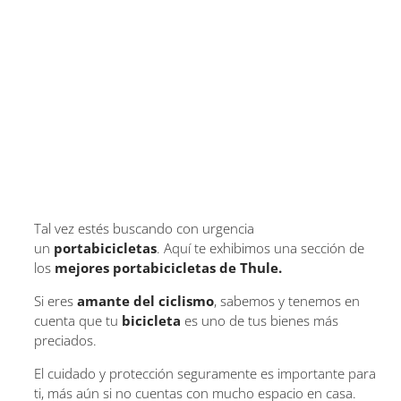
Tal vez estés buscando con urgencia
un
portabicicletas
. Aquí te exhibimos una sección de
los
mejores portabicicletas de Thule.
Si eres
amante del ciclismo
, sabemos y tenemos en
cuenta que tu
bicicleta
es uno de tus bienes más
preciados.
El cuidado y protección seguramente es importante para
ti, más aún si no cuentas con mucho espacio en casa.