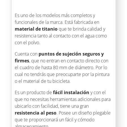
Es uno de los modelos más completos y
funcionales de la marca. Está fabricada en
material de titanio
que te brinda calidad y
resistencia tanto al contacto con el agua como
con el polvo.
Cuenta con
puntos de sujeción seguros y
firmes
, que no entran en contacto directo con
el cuadro de hasta 80 mm de diámetro. Por lo
cual no tendrás que preocuparte por la pintura
o el material de tu bicicleta.
Es un producto de
fácil instalación
y con el
que no necesitas herramientas adicionales para
ubicarlo con facilidad, tiene una gran
resistencia al peso
. Posee un diseño plegable
que te proporcionará un fácil y cómodo
almacenamiento.