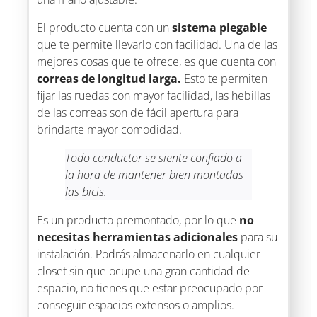
El producto cuenta con un
sistema plegable
que te permite llevarlo con facilidad. Una de las
mejores cosas que te ofrece, es que cuenta con
correas de longitud larga.
Esto te permiten
fijar las ruedas con mayor facilidad, las hebillas
de las correas son de fácil apertura para
brindarte mayor comodidad.
Todo conductor se siente confiado a
la hora de mantener bien montadas
las bicis.
Es un producto premontado, por lo que
no
necesitas herramientas adicionales
para su
instalación. Podrás almacenarlo en cualquier
closet sin que ocupe una gran cantidad de
espacio, no tienes que estar preocupado por
conseguir espacios extensos o amplios.