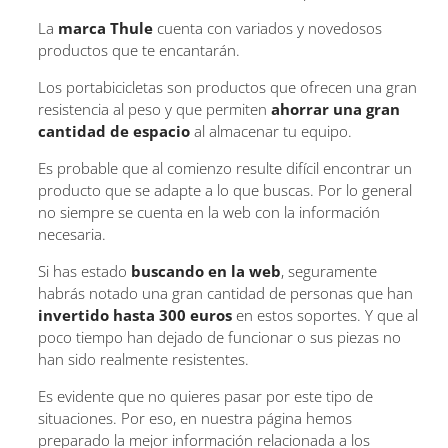
La
marca Thule
cuenta con variados y novedosos
productos que te encantarán.
Los portabicicletas son productos que ofrecen una gran
resistencia al peso y que permiten
ahorrar una gran
cantidad de espacio
al almacenar tu equipo.
Es probable que al comienzo resulte difícil encontrar un
producto que se adapte a lo que buscas. Por lo general
no siempre se cuenta en la web con la información
necesaria.
Si has estado
buscando en la web
, seguramente
habrás notado una gran cantidad de personas que han
invertido hasta 300 euros
en estos soportes. Y que al
poco tiempo han dejado de funcionar o sus piezas no
han sido realmente resistentes.
Es evidente que no quieres pasar por este tipo de
situaciones. Por eso, en nuestra página hemos
preparado la mejor información relacionada a los