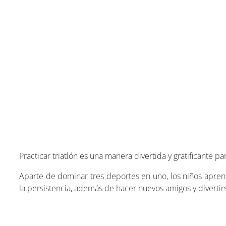
Practicar triatlón es una manera divertida y gratificante p
Aparte de dominar tres deportes en uno, los niños aprende
la persistencia, además de hacer nuevos amigos y divertir