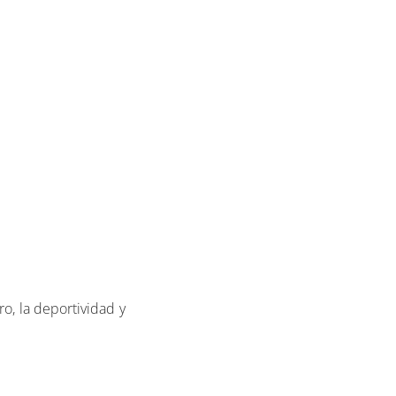
ro, la deportividad y