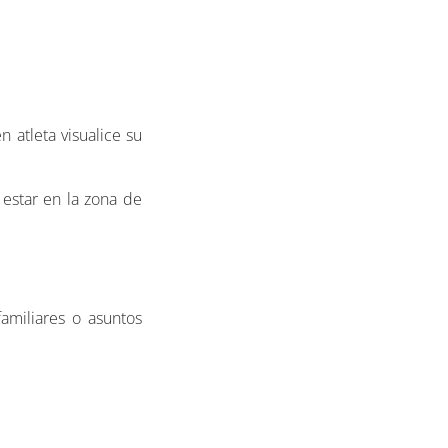
n atleta visualice su
estar en la zona de
familiares o asuntos