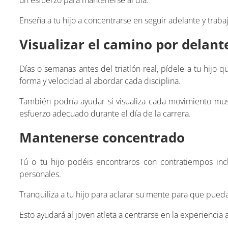
Enseña a tu hijo a concentrarse en seguir adelante y traba
Visualizar el camino por delant
Días o semanas antes del triatlón real, pídele a tu hijo q
forma y velocidad al abordar cada disciplina.
También podría ayudar si visualiza cada movimiento mus
esfuerzo adecuado durante el día de la carrera.
Mantenerse concentrado
Tú o tu hijo podéis encontraros con contratiempos incl
personales.
Tranquiliza a tu hijo para aclarar su mente para que pued
Esto ayudará al joven atleta a centrarse en la experiencia