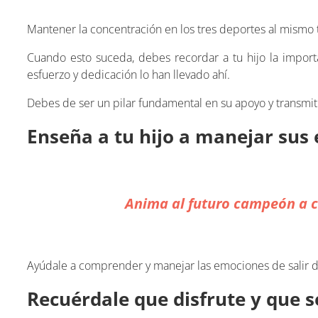
Mantener la concentración en los tres deportes al mismo 
Cuando esto suceda, debes recordar a tu hijo la import
esfuerzo y dedicación lo han llevado ahí.
Debes de ser un pilar fundamental en su apoyo y transmiti
Enseña a tu hijo a manejar sus
Anima al futuro campeón a c
Ayúdale a comprender y manejar las emociones de salir de
Recuérdale que disfrute y que s