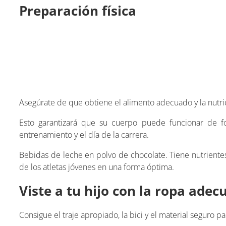
Preparación física
Asegúrate de que obtiene el alimento adecuado y la nutric
Esto garantizará que su cuerpo puede funcionar de f
entrenamiento y el día de la carrera.
Bebidas de leche en polvo de chocolate. Tiene nutriente
de los atletas jóvenes en una forma óptima.
Viste a tu hijo con la ropa adec
Consigue el traje apropiado, la bici y el material seguro 