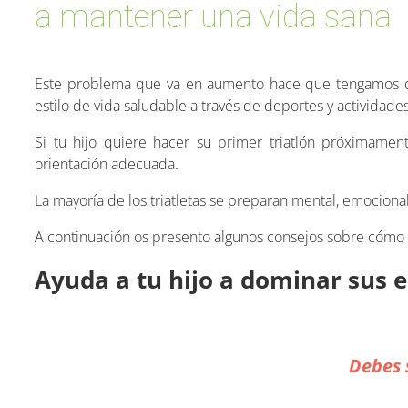
a mantener una vida sana
Este problema que va en aumento hace que tengamos 
estilo de vida saludable a través de deportes y actividades 
Si tu hijo quiere hacer su primer triatlón próximame
orientación adecuada.
La mayoría de los triatletas se preparan mental, emocional
A continuación os presento algunos consejos sobre cómo t
Ayuda a tu hijo a dominar sus 
Debes s