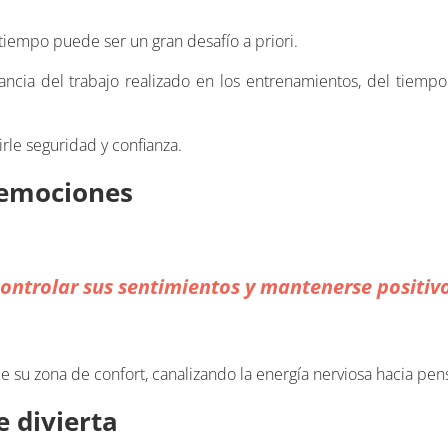
tiempo puede ser un gran desafío a priori.
ancia del trabajo realizado en los entrenamientos, del tiemp
rle seguridad y confianza.
 emociones
ontrolar sus sentimientos y mantenerse positiv
 su zona de confort, canalizando la energía nerviosa hacia pen
e divierta