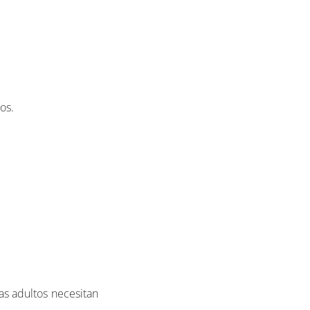
os.
as adultos necesitan