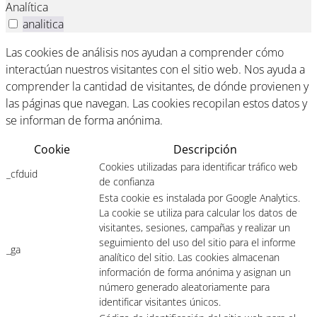
Analítica
analitica
Las cookies de análisis nos ayudan a comprender cómo
interactúan nuestros visitantes con el sitio web. Nos ayuda a
comprender la cantidad de visitantes, de dónde provienen y
las páginas que navegan. Las cookies recopilan estos datos y
se informan de forma anónima.
Cookie
Descripción
Cookies utilizadas para identificar tráfico web
_cfduid
de confianza
Esta cookie es instalada por Google Analytics.
La cookie se utiliza para calcular los datos de
visitantes, sesiones, campañas y realizar un
seguimiento del uso del sitio para el informe
_ga
analítico del sitio. Las cookies almacenan
información de forma anónima y asignan un
número generado aleatoriamente para
identificar visitantes únicos.