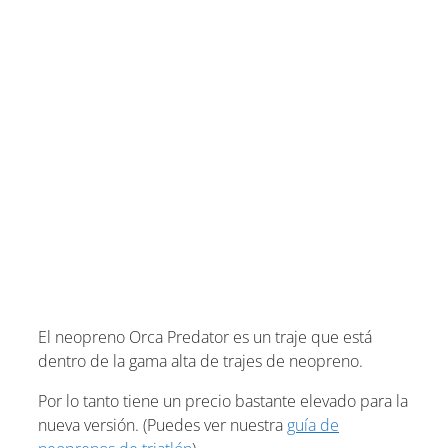
El neopreno Orca Predator es un traje que está
dentro de la gama alta de trajes de neopreno.
Por lo tanto tiene un precio bastante elevado para la
nueva versión. (Puedes ver nuestra
guía de