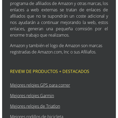
programa de afiliados de Amazon y otras marcas, los
enlaces a web externas se tratan de enlaces de
afiliados que no te supondrán un coste adicional y
nos ayudarán a continuar mejorando la web, estos
enlaces, generan una pequeña comisión por el
enorme trabajo que realizamos.
Amazon y también el logo de Amazon son marcas
registradas de Amazon.com, Inc o sus Afiliafos.
REVIEW DE PRODUCTOS + DESTACADOS
Mejores relojes GPS para correr
Mejores relojes Garmin
Mejores relojes de Triatlon
Mejores rodillos de bicicleta