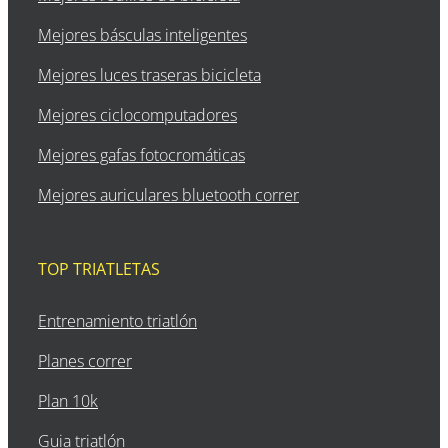
Mejores básculas inteligentes
Mejores luces traseras bicicleta
Mejores ciclocomputadores
Mejores gafas fotocromáticas
Mejores auriculares bluetooth correr
TOP TRIATLETAS
Entrenamiento triatlón
Planes correr
Plan 10k
Guia triatlón