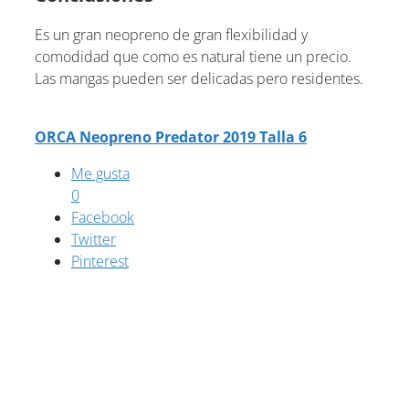
Es un gran neopreno de gran flexibilidad y
comodidad que como es natural tiene un precio.
Las mangas pueden ser delicadas pero residentes.
ORCA Neopreno Predator 2019 Talla 6
Me gusta
0
Facebook
Twitter
Pinterest