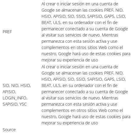
Al crear o iniciar sesión en una cuenta de
Google se almacenan las cookies PREF, NID,
HSID, APISID, SID, SSID, SAPISID, GAPS, LSID,
BEAT, ULS, en su ordenador con el fin de
permanecer conectado a su cuenta de Google
PREF
al visitar sus servicios de nuevo. Mientras
permanezca con esta sesión activa y use
complementos en otros sitios Web como el
nuestro, Google hará uso de estas cookies para
mejorar su experiencia de uso
Al crear o iniciar sesión en una cuenta de
Google se almacenan las cookies PREF, NID,
HSID, APISID, SID, SSID, SAPISID, GAPS, LSID,
SID, NID, HSID,
BEAT, ULS, en su ordenador con el fin de
APISID,
permanecer conectado a su cuenta de Google
LOGIN_INFO,
al visitar sus servicios de nuevo. Mientras
SAPISID, YSC
permanezca con esta sesión activa y use
complementos en otros sitios Web como el
nuestro, Google hará uso de estas cookies para
mejorar su experiencia de uso
Source