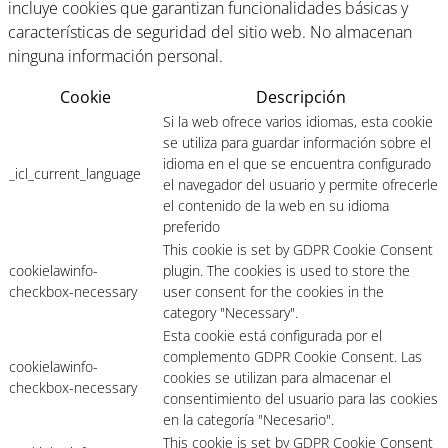
incluye cookies que garantizan funcionalidades básicas y
características de seguridad del sitio web. No almacenan
ninguna información personal.
Cookie
Descripción
Si la web ofrece varios idiomas, esta cookie
se utiliza para guardar información sobre el
idioma en el que se encuentra configurado
_icl_current_language
el navegador del usuario y permite ofrecerle
el contenido de la web en su idioma
preferido
This cookie is set by GDPR Cookie Consent
cookielawinfo-
plugin. The cookies is used to store the
checkbox-necessary
user consent for the cookies in the
category "Necessary".
Esta cookie está configurada por el
complemento GDPR Cookie Consent. Las
cookielawinfo-
cookies se utilizan para almacenar el
checkbox-necessary
consentimiento del usuario para las cookies
en la categoría "Necesario".
This cookie is set by GDPR Cookie Consent