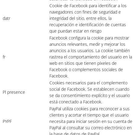
Cookie de Facebook para identificar a los
navegadores con fines de seguridad e
datr
integridad del sitio, entre ellos, la
recuperación e identificación de cuentas
que puedan estar en riesgo
Facebook configura la cookie para mostrar
anuncios relevantes, medir y mejorar los
anuncios a los usuarios. La cookie también
fr
rastrea el comportamiento del usuario en la
web en sitios que tienen píxeles de
Facebook o complementos sociales de
Facebook.
Cookies necesarios para el complemento
social de Facebook. Se establecen cuando
Pl presence
se da consentimiento explícito y el usuario
está conectado a Facebook.
PayPal utiliza cookies para reconocer a sus
clientes y acortar el tiempo que el usuario
PYPF
necesita para iniciar sesión en su cuenta de
PayPal al consultar su correo electrónico en
la base de datos de PayPal