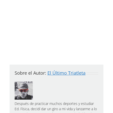
Sobre el Autor:
El Último Triatleta
Después de practicar muchos deportes y estudiar
Ed. Física, decidí dar un giro a mi vida y lanzarme a lo