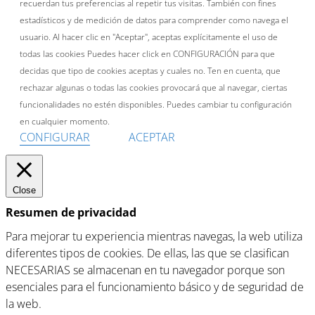
recuerdan tus preferencias al repetir tus visitas. También con fines
estadísticos y de medición de datos para comprender como navega el
usuario. Al hacer clic en "Aceptar", aceptas explícitamente el uso de
todas las cookies Puedes hacer click en CONFIGURACIÓN para que
decidas que tipo de cookies aceptas y cuales no. Ten en cuenta, que
rechazar algunas o todas las cookies provocará que al navegar, ciertas
funcionalidades no estén disponibles. Puedes cambiar tu configuración
en cualquier momento.
CONFIGURAR
ACEPTAR
Close
Resumen de privacidad
Para mejorar tu experiencia mientras navegas, la web utiliza
diferentes tipos de cookies. De ellas, las que se clasifican
NECESARIAS se almacenan en tu navegador porque son
esenciales para el funcionamiento básico y de seguridad de
la web.