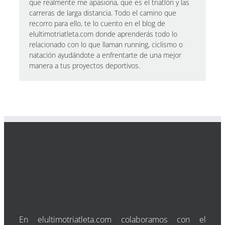
que realmente me apasiona, que es el triatlón y las
carreras de larga distancia. Todo el camino que
recorro para ello, te lo cuento en el blog de
elultimotriatleta.com donde aprenderás todo lo
relacionado con lo que llaman running, ciclismo o
natación ayudándote a enfrentarte de una mejor
manera a tus proyectos deportivos.
En elultimotriatleta.com colaboramos con el