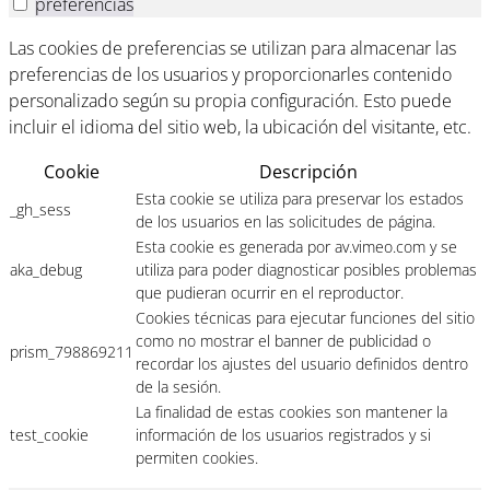
preferencias
Las cookies de preferencias se utilizan para almacenar las
preferencias de los usuarios y proporcionarles contenido
personalizado según su propia configuración. Esto puede
incluir el idioma del sitio web, la ubicación del visitante, etc.
Cookie
Descripción
Esta cookie se utiliza para preservar los estados
_gh_sess
de los usuarios en las solicitudes de página.
Esta cookie es generada por av.vimeo.com y se
aka_debug
utiliza para poder diagnosticar posibles problemas
que pudieran ocurrir en el reproductor.
Cookies técnicas para ejecutar funciones del sitio
como no mostrar el banner de publicidad o
prism_798869211
recordar los ajustes del usuario definidos dentro
de la sesión.
La finalidad de estas cookies son mantener la
test_cookie
información de los usuarios registrados y si
permiten cookies.