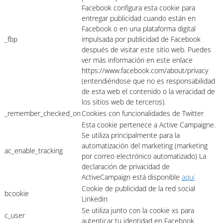
Facebook configura esta cookie para
entregar publicidad cuando están en
Facebook o en una plataforma digital
_fbp
impulsada por publicidad de Facebook
después de visitar este sitio web. Puedes
ver más información en este enlace
https://www.facebook.com/about/privacy
(entendiéndose que no es responsabilidad
de esta web el contenido o la veracidad de
los sitios web de terceros).
_remember_checked_on
Cookies con funcionalidades de Twitter
Esta cookie pertenece a Active Campaigne.
Se utiliza principalmente para la
automatización del marketing (marketing
ac_enable_tracking
por correo electrónico automatizado) La
declaración de privacidad de
ActiveCampaign está disponible
aquí
Cookie de publicidad de la red social
bcookie
Linkedin
Se utiliza junto con la cookie xs para
c_user
autenticar tu identidad en Facebook