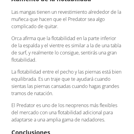
Las mangas tienen un revestimiento alrededor de la
muñeca que hacen que el Predator sea algo
complicado de quitar.
Orca afirma que la flotabilidad en la parte inferior
de la espalda y el vientre es similar a la de una tabla
de surf, y realmente lo consigue, sentirás una gran
flotabilidad.
La flotabilidad entre el pecho y las piernas está bien
equilibrada. Es un traje que te ayudará cuando
sientas las piernas cansadas cuando hagas grandes
tramos de natación.
El Predator es uno de los neoprenos más flexibles
del mercado con una flotabilidad adicional para
adaptarse a una amplia gama de nadadores.
Conclusiones