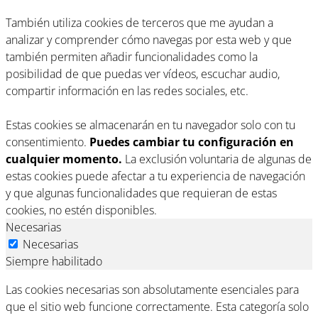
También utiliza cookies de terceros que me ayudan a
analizar y comprender cómo navegas por esta web y que
también permiten añadir funcionalidades como la
posibilidad de que puedas ver vídeos, escuchar audio,
compartir información en las redes sociales, etc.
Estas cookies se almacenarán en tu navegador solo con tu
consentimiento.
Puedes cambiar tu configuración en
cualquier momento.
La exclusión voluntaria de algunas de
estas cookies puede afectar a tu experiencia de navegación
y que algunas funcionalidades que requieran de estas
cookies, no estén disponibles.
Necesarias
Necesarias
Siempre habilitado
Las cookies necesarias son absolutamente esenciales para
que el sitio web funcione correctamente. Esta categoría solo