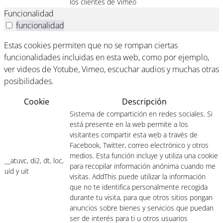
los clientes de Vimeo
Funcionalidad
funcionalidad
Estas cookies permiten que no se rompan ciertas
funcionalidades incluidas en esta web, como por ejemplo,
ver videos de Yotube, Vimeo, escuchar audios y muchas otras
posibilidades.
Cookie
Descripción
Sistema de compartición en redes sociales. Si
está presente en la web permite a los
visitantes compartir esta web a través de
Facebook, Twitter, correo electrónico y otros
medios. Esta función incluye y utiliza una cookie
__atuvc, di2, dt, loc,
para recopilar información anónima cuando me
uid y uit
visitas. AddThis puede utilizar la información
que no te identifica personalmente recogida
durante tu visita, para que otros sitios pongan
anuncios sobre bienes y servicios que puedan
ser de interés para ti u otros usuarios