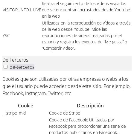
Realiza el seguimiento de los vídeos visitados
VISITOR_INFO1_LIVE
que se encuentran incrustados desde Youtube
en la web
Utilizadas en la reproducción de vídeos a través
de la web desde Youtube. Mide las
YSC
reproducciones de videos realizadas por el
usuario y registra los eventos de “Me gusta” o
“Compartir video”.
De Terceros
de-terceros
Cookies que son utilizadas por otras empresas o webs a los
que el usuario puede acceder desde este sitio. Por ejemplo,
Facebook, Instagram, Twitter, etc
Cookie
Descripción
__stripe_mid
Cookie de Stripe
Cookie de Facebook: Utilizadas por
Facebook para proporcionar una serie de
productos publicitarios en Facebook.