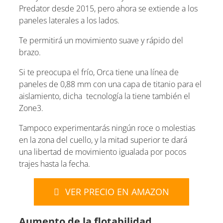
Predator desde 2015, pero ahora se extiende a los
paneles laterales a los lados.
Te permitirá un movimiento suave y rápido del
brazo.
Si te preocupa el frío, Orca tiene una línea de
paneles de 0,88 mm con una capa de titanio para el
aislamiento, dicha tecnología la tiene también el
Zone3.
Tampoco experimentarás ningún roce o molestias
en la zona del cuello, y la mitad superior te dará
una libertad de movimiento igualada por pocos
trajes hasta la fecha.
VER PRECIO EN AMAZON
Aumento de la flotabilidad