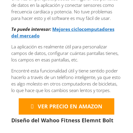
de datos en la aplicación y conectar sensores como
frecuencia cardíaca y potencia. No tuve problemas
para hacer esto y el software es muy fácil de usar.
Te puede interesar:
Mejores ciclocomputadores
del mercado
La aplicación es realmente útil para personalizar
campos de datos, configurar cuántas pantallas tienes,
los campos en esas pantallas, etc.
Encontré esta funcionalidad útil y tiene sentido poder
hacerlo a través de un teléfono inteligente, ya que esto
es algo molesto en otros computadores de bicicletas,
lo que hace que los cambios sean lentos y torpes.
VER PRECIO EN AMAZON
Diseño del Wahoo Fitness Elemnt Bolt