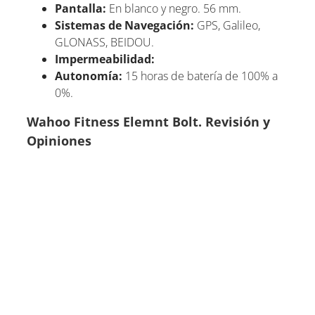
Pantalla:
En blanco y negro. 56 mm.
Sistemas de Navegación:
GPS, Galileo,
GLONASS, BEIDOU.
Impermeabilidad:
Autonomía:
15 horas de batería de 100% a
0%.
Wahoo Fitness Elemnt Bolt. Revisión y
Opiniones