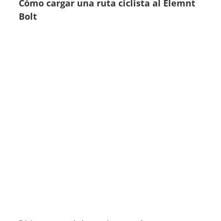
Cómo cargar una ruta ciclista al Elemnt
Bolt