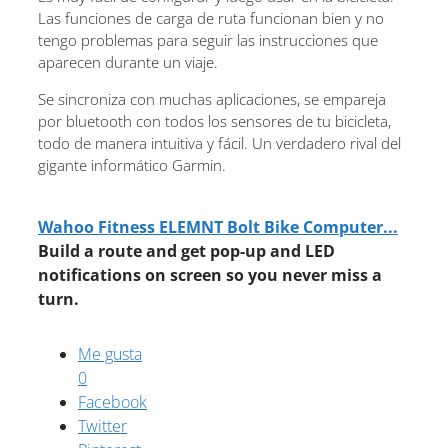
Las funciones de carga de ruta funcionan bien y no
tengo problemas para seguir las instrucciones que
aparecen durante un viaje.
Se sincroniza con muchas aplicaciones, se empareja
por bluetooth con todos los sensores de tu bicicleta,
todo de manera intuitiva y fácil. Un verdadero rival del
gigante informático Garmin.
Wahoo Fitness ELEMNT Bolt Bike Computer...
Build a route and get pop-up and LED
notifications on screen so you never miss a
turn.
Me gusta
0
Facebook
Twitter