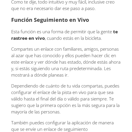
Como te dije, todo intuitivo y muy fácil, inclusive creo
que no era necesario dar ese paso a paso.
Función Seguimiento en Vivo
Esta función es una forma de permitir que la gente
te
rastree en vivo
, cuando estás en la bicicleta.
Compartes un enlace con familiares, amigos, personas
al azar que has conocido y ellos pueden hacer clic en
este enlace y ver dónde has estado, dónde estás ahora
y, si estás siguiendo una ruta predeterminada. Les
mostrará a dónde planeas ir.
Dependiendo de cuánto de tu vida compartas, puedes
configurar el enlace de la pista en vivo para que sea
válido hasta el final del día o válido para siempre. Te
sugiero que la primera opción es la más segura para la
mayoría de las personas.
También puedes configurar la aplicación de manera
que se envíe un enlace de seguimiento