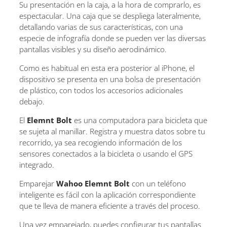
Su presentación en la caja, a la hora de comprarlo, es
espectacular. Una caja que se despliega lateralmente,
detallando varias de sus características, con una
especie de infografía donde se pueden ver las diversas
pantallas visibles y su diseño aerodinámico.
Como es habitual en esta era posterior al iPhone, el
dispositivo se presenta en una bolsa de presentación
de plástico, con todos los accesorios adicionales
debajo.
El
Elemnt Bolt
es una computadora para bicicleta que
se sujeta al manillar. Registra y muestra datos sobre tu
recorrido, ya sea recogiendo información de los
sensores conectados a la bicicleta o usando el GPS
integrado.
Emparejar
Wahoo Elemnt Bolt
con un teléfono
inteligente es fácil con la aplicación correspondiente
que te lleva de manera eficiente a través del proceso.
Una vez emparejado, puedes configurar tus pantallas