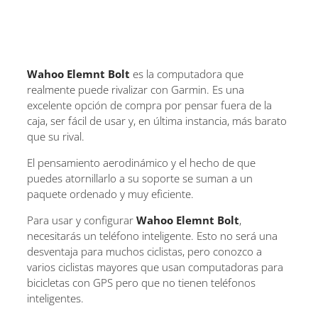
Wahoo Elemnt Bolt
es la computadora que
realmente puede rivalizar con Garmin. Es una
excelente opción de compra por pensar fuera de la
caja, ser fácil de usar y, en última instancia, más barato
que su rival.
El pensamiento aerodinámico y el hecho de que
puedes atornillarlo a su soporte se suman a un
paquete ordenado y muy eficiente.
Para usar y configurar
Wahoo Elemnt Bolt
,
necesitarás un teléfono inteligente. Esto no será una
desventaja para muchos ciclistas, pero conozco a
varios ciclistas mayores que usan computadoras para
bicicletas con GPS pero que no tienen teléfonos
inteligentes.