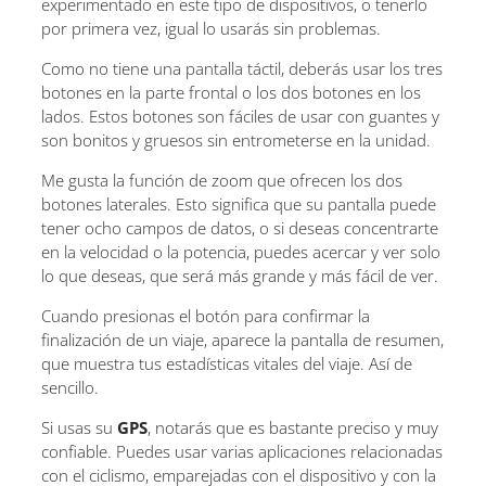
experimentado en este tipo de dispositivos, o tenerlo
por primera vez, igual lo usarás sin problemas.
Como no tiene una pantalla táctil, deberás usar los tres
botones en la parte frontal o los dos botones en los
lados. Estos botones son fáciles de usar con guantes y
son bonitos y gruesos sin entrometerse en la unidad.
Me gusta la función de zoom que ofrecen los dos
botones laterales. Esto significa que su pantalla puede
tener ocho campos de datos, o si deseas concentrarte
en la velocidad o la potencia, puedes acercar y ver solo
lo que deseas, que será más grande y más fácil de ver.
Cuando presionas el botón para confirmar la
finalización de un viaje, aparece la pantalla de resumen,
que muestra tus estadísticas vitales del viaje. Así de
sencillo.
Si usas su
GPS
, notarás que es bastante preciso y muy
confiable. Puedes usar varias aplicaciones relacionadas
con el ciclismo, emparejadas con el dispositivo y con la