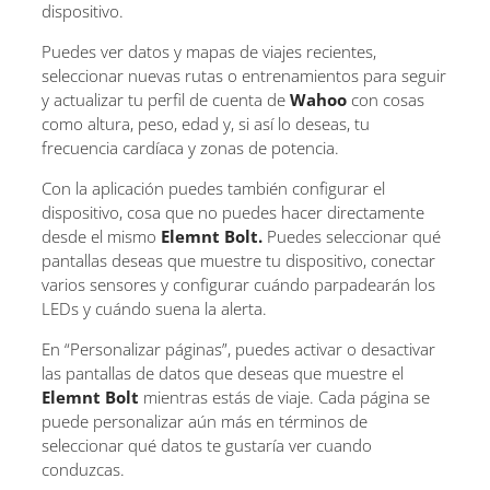
dispositivo.
Puedes ver datos y mapas de viajes recientes,
seleccionar nuevas rutas o entrenamientos para seguir
y actualizar tu perfil de cuenta de
Wahoo
con cosas
como altura, peso, edad y, si así lo deseas, tu
frecuencia cardíaca y zonas de potencia.
Con la aplicación puedes también configurar el
dispositivo, cosa que no puedes hacer directamente
desde el mismo
Elemnt Bolt.
Puedes seleccionar qué
pantallas deseas que muestre tu dispositivo, conectar
varios sensores y configurar cuándo parpadearán los
LEDs y cuándo suena la alerta.
En “Personalizar páginas”, puedes activar o desactivar
las pantallas de datos que deseas que muestre el
Elemnt Bolt
mientras estás de viaje. Cada página se
puede personalizar aún más en términos de
seleccionar qué datos te gustaría ver cuando
conduzcas.