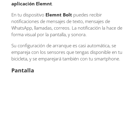
aplicación Elemnt
.
En tu dispositivo
Elemnt Bolt
puedes recibir
notificaciones de mensajes de texto, mensajes de
WhatsApp, llamadas, correos. La notificación la hace de
forma visual por la pantalla, y sonora.
Su configuración de arranque es casi automática, se
empareja con los sensores que tengas disponible en tu
bicicleta, y se emparejará también con tu smartphone.
Pantalla