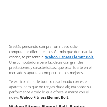
Si estás pensando comprar un nuevo ciclo-
computador diferente a los Garmin que dominan la
escena, te presento el
Wahoo Fitness Elemnt Bolt
.
Una computadora para bicicletas con grandes
prestaciones y características, que pisa fuerte en el
mercado y apunta a competir con los mejores.
Te explico al detalle todo lo relacionado con este
aparato, para que no tengas duda alguna sobre su
performance y todo lo que ofrece la marca con el
nuevo
Wahoo Fitness Elemnt Bolt
.
Wahoo Fitness Elemnt Bolt. Puntos