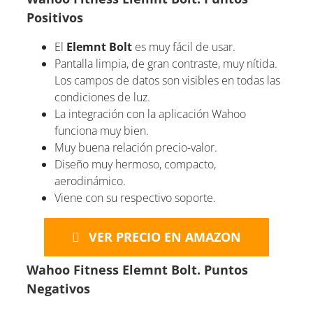
Positivos
El
Elemnt Bolt
es muy fácil de usar.
Pantalla limpia, de gran contraste, muy nítida.
Los campos de datos son visibles en todas las
condiciones de luz.
La integración con la aplicación Wahoo
funciona muy bien.
Muy buena relación precio-valor.
Diseño muy hermoso, compacto,
aerodinámico.
Viene con su respectivo soporte.
VER PRECIO EN AMAZON
Wahoo Fitness Elemnt Bolt. Puntos
Negativos