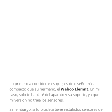
Lo primero a considerar es que, es de diseño más
compacto que su hermano, el
Wahoo Elemnt
. En mi
caso, solo te hablaré del aparato y su soporte, ya que
mi versión no traía los sensores.
Sin embargo, si tu bicicleta tiene instalados sensores de