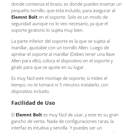
donde comienza el brazo, es donde puedes insertar un
pequeño tornillo, que está incluido, para asegurar al
Elemnt Bolt
en el soporte. Solo es un modo de
seguridad aunque no lo veo necesario, ya que el
soporte giratorio lo sujeta muy bien.
La parte inferior del soporte es la que se sujeta al
manillar, ajustable con un tornillo Allen. Luego de
apretar el soporte al manillar (Debes tener una llave
Allen para ello), coloca el dispositivo en el soporte y
gíralo para que se ajuste en su lugar.
Es muy fácil este montaje de soporte, si mides el
tiempo, no te tomará ni 5 minutos instalarlo, con
dispositivo incluido.
Facilidad de Uso
El
Elemnt Bolt
es muy fácil de usar, y este es su gran
gancho de venta. Nada de configuraciones raras, la
interfaz es intuitiva y sencilla. Y puedes ser un