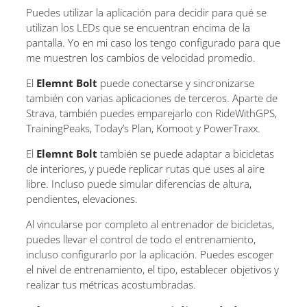
Puedes utilizar la aplicación para decidir para qué se
utilizan los LEDs que se encuentran encima de la
pantalla. Yo en mi caso los tengo configurado para que
me muestren los cambios de velocidad promedio.
El
Elemnt Bolt
puede conectarse y sincronizarse
también con varias aplicaciones de terceros. Aparte de
Strava, también puedes emparejarlo con RideWithGPS,
TrainingPeaks, Today’s Plan, Komoot y PowerTraxx.
El
Elemnt Bolt
también se puede adaptar a bicicletas
de interiores, y puede replicar rutas que uses al aire
libre. Incluso puede simular diferencias de altura,
pendientes, elevaciones.
Al vincularse por completo al entrenador de bicicletas,
puedes llevar el control de todo el entrenamiento,
incluso configurarlo por la aplicación. Puedes escoger
el nivel de entrenamiento, el tipo, establecer objetivos y
realizar tus métricas acostumbradas.