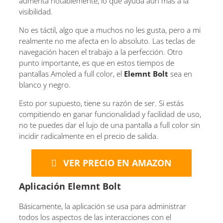
aumenta notablemente, lo que ayuda aún más a la
visibilidad.
No es táctil, algo que a muchos no les gusta, pero a mi
realmente no me afecta en lo absoluto. Las teclas de
navegación hacen el trabajo a la perfección. Otro
punto importante, es que en estos tiempos de
pantallas Amoled a full color, el
Elemnt Bolt
sea en
blanco y negro.
Esto por supuesto, tiene su razón de ser. Si estás
compitiendo en ganar funcionalidad y facilidad de uso,
no te puedes dar el lujo de una pantalla a full color sin
incidir radicalmente en el precio de salida.
VER PRECIO EN AMAZON
Aplicación Elemnt Bolt
Básicamente, la aplicación se usa para administrar
todos los aspectos de las interacciones con el