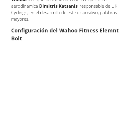
aerodinámica
Dimitris Katsanis
, responsable de UK
Cycling’s, en el desarrollo de este dispositivo, palabras
mayores.
Configuración del Wahoo Fitness Elemnt
Bolt