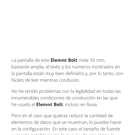
La pantalla de este
Elemnt Bolt
mide 56 mm,
bastante amplia, el texto y los números mostrados en
la pantalla están muy bien definidos y, por lo tanto, son
fáciles de leer mientras conduces.
No he tenido problemas con la legibilidad en todas las
innumerables condiciones de conducción en las que
he usado el
Elemnt Bolt
, incluso en lluvia.
Pero en el caso que quieras reducir la cantidad de
elementos de datos que se muestran, lo puedes hacer
en la configuración. En este caso el tamaño de fuente