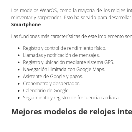
Los modelos WearOS, como la mayoría de los relojes int
reinventar y sorprender. Esto ha servido para desarroll
Smartphone
.
Las funciones más características de este implemento son
Registro y control de rendimiento físico.
Llamadas y notificación de mensajes.
Registro y ubicación mediante sistema GPS.
Navegación ilimitada con Google Maps.
Asistente de Google y pagos.
Cronometro y despertador.
Calendario de Google.
Seguimiento y registro de frecuencia cardiaca.
Mejores modelos de relojes int