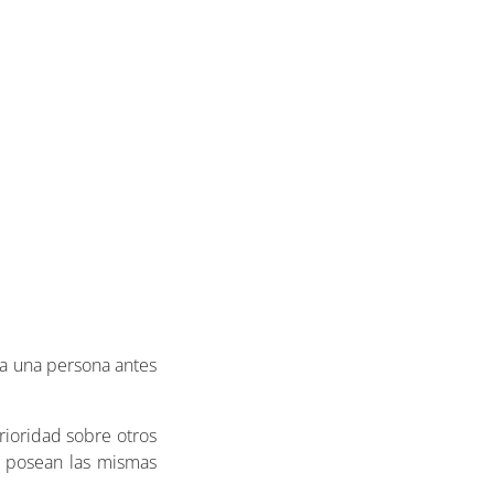
ea una persona antes
ioridad sobre otros
o posean las mismas