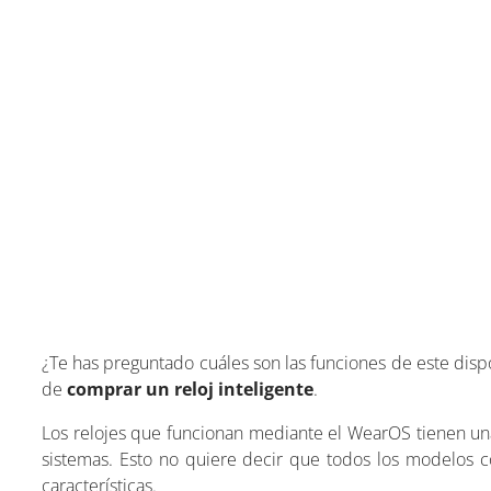
¿Te has preguntado cuáles son las funciones de este disp
de
comprar un reloj inteligente
.
Los relojes que funcionan mediante el WearOS tienen un
sistemas. Esto no quiere decir que todos los modelos 
características.