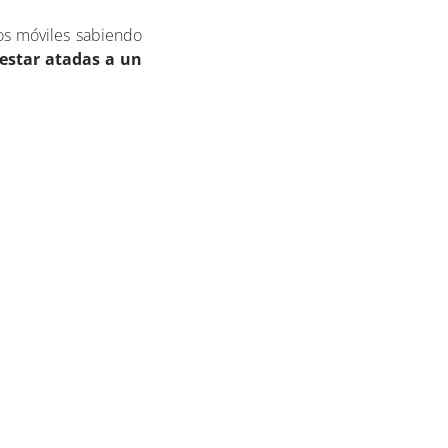
los móviles sabiendo
 estar atadas a un