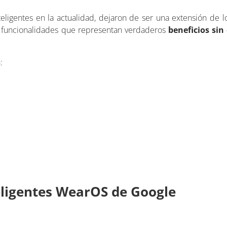
eligentes en la actualidad, dejaron de ser una extensión de 
ar funcionalidades que representan verdaderos
beneficios sin
:
eligentes WearOS de Google