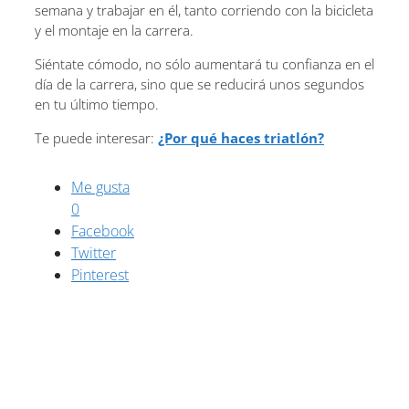
semana y trabajar en él, tanto corriendo con la bicicleta
y el montaje en la carrera.
Siéntate cómodo, no sólo aumentará tu confianza en el
día de la carrera, sino que se reducirá unos segundos
en tu último tiempo.
Te puede interesar:
¿Por qué haces triatlón?
Me gusta
0
Facebook
Twitter
Pinterest