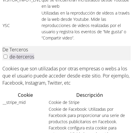
en la web
Utilizadas en la reproducción de vídeos a través
de la web desde Youtube. Mide las
YSC
reproducciones de videos realizadas por el
usuario y registra los eventos de “Me gusta” o
“Compartir video”.
De Terceros
de-terceros
Cookies que son utilizadas por otras empresas o webs a los
que el usuario puede acceder desde este sitio. Por ejemplo,
Facebook, Instagram, Twitter, etc
Cookie
Descripción
__stripe_mid
Cookie de Stripe
Cookie de Facebook: Utilizadas por
Facebook para proporcionar una serie de
productos publicitarios en Facebook.
Facebook configura esta cookie para