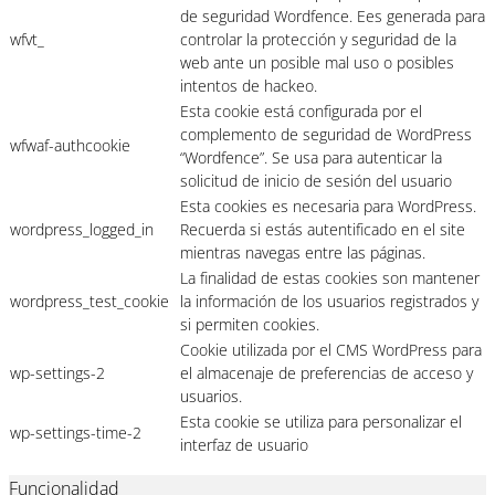
de seguridad Wordfence. Ees generada para
wfvt_
controlar la protección y seguridad de la
web ante un posible mal uso o posibles
intentos de hackeo.
Esta cookie está configurada por el
complemento de seguridad de WordPress
wfwaf-authcookie
“Wordfence”. Se usa para autenticar la
solicitud de inicio de sesión del usuario
Esta cookies es necesaria para WordPress.
wordpress_logged_in
Recuerda si estás autentificado en el site
mientras navegas entre las páginas.
La finalidad de estas cookies son mantener
wordpress_test_cookie
la información de los usuarios registrados y
si permiten cookies.
Cookie utilizada por el CMS WordPress para
wp-settings-2
el almacenaje de preferencias de acceso y
usuarios.
Esta cookie se utiliza para personalizar el
wp-settings-time-2
interfaz de usuario
Funcionalidad