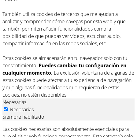
También utiliza cookies de terceros que me ayudan a
analizar y comprender cómo navegas por esta web y que
también permiten añadir funcionalidades como la
posibilidad de que puedas ver vídeos, escuchar audio,
compartir información en las redes sociales, etc.
Estas cookies se almacenarán en tu navegador solo con tu
consentimiento.
Puedes cambiar tu configuración en
cualquier momento.
La exclusión voluntaria de algunas de
estas cookies puede afectar a tu experiencia de navegación
y que algunas funcionalidades que requieran de estas
cookies, no estén disponibles.
Necesarias
Necesarias
Siempre habilitado
Las cookies necesarias son absolutamente esenciales para
que el sitio web funcione correctamente. Esta categoría solo