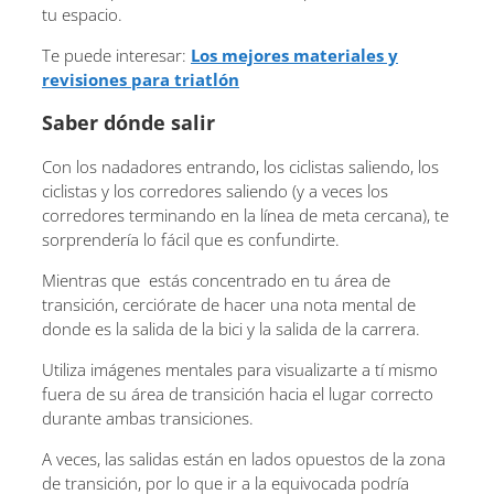
tu espacio.
Te puede interesar:
Los mejores materiales y
revisiones para triatlón
Saber dónde salir
Con los nadadores entrando, los ciclistas saliendo, los
ciclistas y los corredores saliendo (y a veces los
corredores terminando en la línea de meta cercana), te
sorprendería lo fácil que es confundirte.
Mientras que estás concentrado en tu área de
transición, cerciórate de hacer una nota mental de
donde es la salida de la bici y la salida de la carrera.
Utiliza imágenes mentales para visualizarte a tí mismo
fuera de su área de transición hacia el lugar correcto
durante ambas transiciones.
A veces, las salidas están en lados opuestos de la zona
de transición, por lo que ir a la equivocada podría