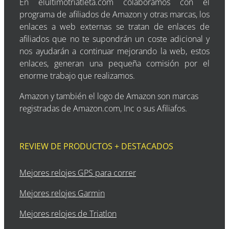
En elultimotriatleta.com colaboramos con el
programa de afiliados de Amazon y otras marcas, los
enlaces a web externas se tratan de enlaces de
afiliados que no te supondrán un coste adicional y
nos ayudarán a continuar mejorando la web, estos
enlaces, generan una pequeña comisión por el
enorme trabajo que realizamos.
Amazon y también el logo de Amazon son marcas
registradas de Amazon.com, Inc o sus Afiliafos.
REVIEW DE PRODUCTOS + DESTACADOS
Mejores relojes GPS para correr
Mejores relojes Garmin
Mejores relojes de Triatlon