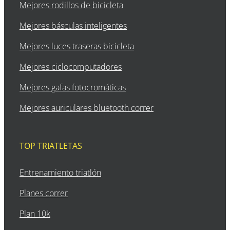
Mejores rodillos de bicicleta
Mejores básculas inteligentes
Mejores luces traseras bicicleta
Mejores ciclocomputadores
Mejores gafas fotocromáticas
Mejores auriculares bluetooth correr
TOP TRIATLETAS
Entrenamiento triatlón
Planes correr
Plan 10k