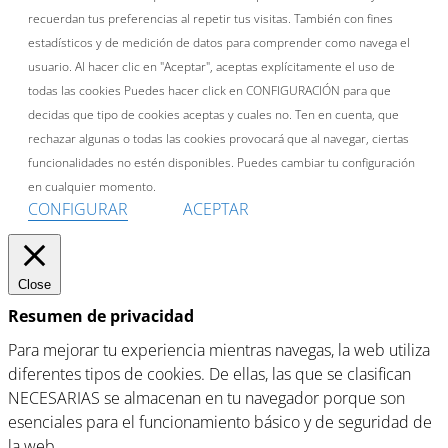
recuerdan tus preferencias al repetir tus visitas. También con fines
estadísticos y de medición de datos para comprender como navega el
usuario. Al hacer clic en "Aceptar", aceptas explícitamente el uso de
todas las cookies Puedes hacer click en CONFIGURACIÓN para que
decidas que tipo de cookies aceptas y cuales no. Ten en cuenta, que
rechazar algunas o todas las cookies provocará que al navegar, ciertas
funcionalidades no estén disponibles. Puedes cambiar tu configuración
en cualquier momento.
CONFIGURAR
ACEPTAR
Close
Resumen de privacidad
Para mejorar tu experiencia mientras navegas, la web utiliza
diferentes tipos de cookies. De ellas, las que se clasifican
NECESARIAS se almacenan en tu navegador porque son
esenciales para el funcionamiento básico y de seguridad de
la web.