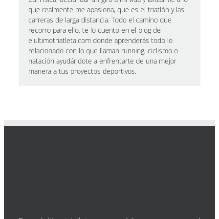
que realmente me apasiona, que es el triatlón y las
carreras de larga distancia. Todo el camino que
recorro para ello, te lo cuento en el blog de
elultimotriatleta.com donde aprenderás todo lo
relacionado con lo que llaman running, ciclismo o
natación ayudándote a enfrentarte de una mejor
manera a tus proyectos deportivos.