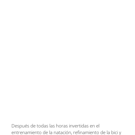
Después de todas las horas invertidas en el
entrenamiento de la natación, refinamiento de la bici y