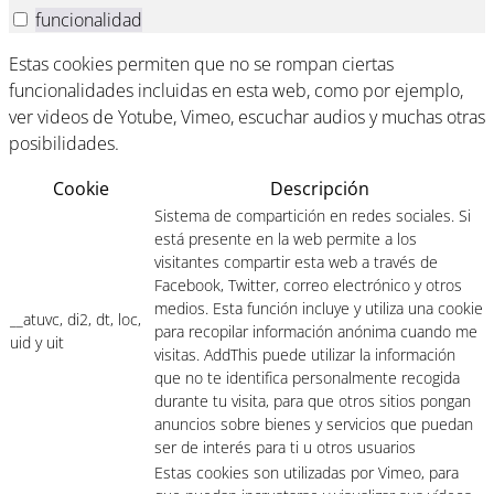
funcionalidad
Estas cookies permiten que no se rompan ciertas
funcionalidades incluidas en esta web, como por ejemplo,
ver videos de Yotube, Vimeo, escuchar audios y muchas otras
posibilidades.
Cookie
Descripción
Sistema de compartición en redes sociales. Si
está presente en la web permite a los
visitantes compartir esta web a través de
Facebook, Twitter, correo electrónico y otros
medios. Esta función incluye y utiliza una cookie
__atuvc, di2, dt, loc,
para recopilar información anónima cuando me
uid y uit
visitas. AddThis puede utilizar la información
que no te identifica personalmente recogida
durante tu visita, para que otros sitios pongan
anuncios sobre bienes y servicios que puedan
ser de interés para ti u otros usuarios
Estas cookies son utilizadas por Vimeo, para