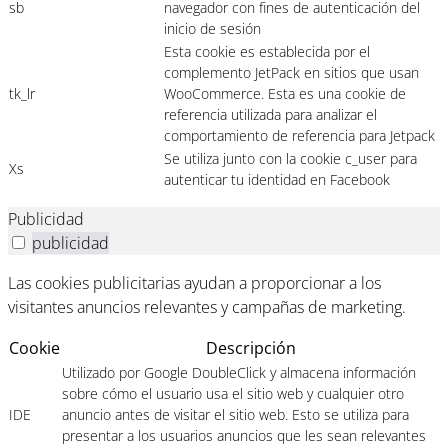
sb
navegador con fines de autenticación del
inicio de sesión
Esta cookie es establecida por el
complemento JetPack en sitios que usan
tk_lr
WooCommerce. Esta es una cookie de
referencia utilizada para analizar el
comportamiento de referencia para Jetpack
Se utiliza junto con la cookie c_user para
Xs
autenticar tu identidad en Facebook
Publicidad
publicidad
Las cookies publicitarias ayudan a proporcionar a los
visitantes anuncios relevantes y campañas de marketing.
Cookie
Descripción
Utilizado por Google DoubleClick y almacena información
sobre cómo el usuario usa el sitio web y cualquier otro
IDE
anuncio antes de visitar el sitio web. Esto se utiliza para
presentar a los usuarios anuncios que les sean relevantes