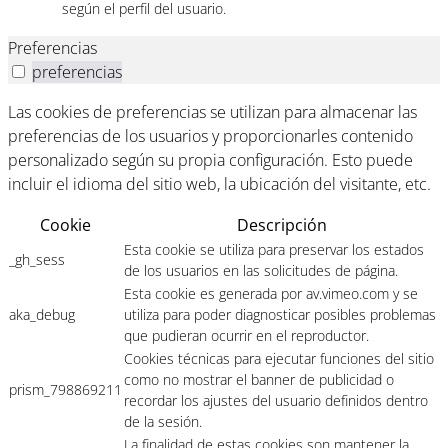
según el perfil del usuario.
Preferencias
preferencias
Las cookies de preferencias se utilizan para almacenar las
preferencias de los usuarios y proporcionarles contenido
personalizado según su propia configuración. Esto puede
incluir el idioma del sitio web, la ubicación del visitante, etc.
Cookie
Descripción
Esta cookie se utiliza para preservar los estados
_gh_sess
de los usuarios en las solicitudes de página.
Esta cookie es generada por av.vimeo.com y se
aka_debug
utiliza para poder diagnosticar posibles problemas
que pudieran ocurrir en el reproductor.
Cookies técnicas para ejecutar funciones del sitio
como no mostrar el banner de publicidad o
prism_798869211
recordar los ajustes del usuario definidos dentro
de la sesión.
La finalidad de estas cookies son mantener la