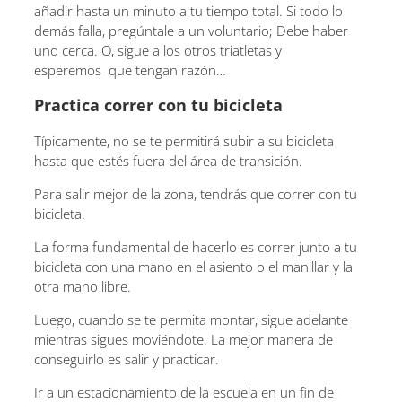
añadir hasta un minuto a tu tiempo total. Si todo lo
demás falla, pregúntale a un voluntario; Debe haber
uno cerca. O, sigue a los otros triatletas y
esperemos que tengan razón…
Practica correr con tu bicicleta
Típicamente, no se te permitirá subir a su bicicleta
hasta que estés fuera del área de transición.
Para salir mejor de la zona, tendrás que correr con tu
bicicleta.
La forma fundamental de hacerlo es correr junto a tu
bicicleta con una mano en el asiento o el manillar y la
otra mano libre.
Luego, cuando se te permita montar, sigue adelante
mientras sigues moviéndote. La mejor manera de
conseguirlo es salir y practicar.
Ir a un estacionamiento de la escuela en un fin de