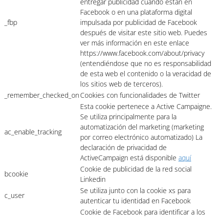
entregar publicidad cuando están en
Facebook o en una plataforma digital
_fbp
impulsada por publicidad de Facebook
después de visitar este sitio web. Puedes
ver más información en este enlace
https://www.facebook.com/about/privacy
(entendiéndose que no es responsabilidad
de esta web el contenido o la veracidad de
los sitios web de terceros).
_remember_checked_on
Cookies con funcionalidades de Twitter
Esta cookie pertenece a Active Campaigne.
Se utiliza principalmente para la
automatización del marketing (marketing
ac_enable_tracking
por correo electrónico automatizado) La
declaración de privacidad de
ActiveCampaign está disponible
aquí
Cookie de publicidad de la red social
bcookie
Linkedin
Se utiliza junto con la cookie xs para
c_user
autenticar tu identidad en Facebook
Cookie de Facebook para identificar a los