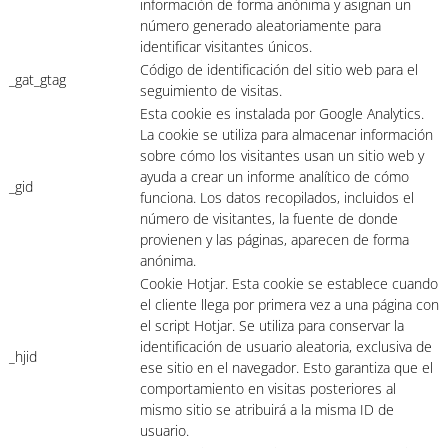
información de forma anónima y asignan un
número generado aleatoriamente para
identificar visitantes únicos.
Código de identificación del sitio web para el
_gat_gtag
seguimiento de visitas.
Esta cookie es instalada por Google Analytics.
La cookie se utiliza para almacenar información
sobre cómo los visitantes usan un sitio web y
ayuda a crear un informe analítico de cómo
_gid
funciona. Los datos recopilados, incluidos el
número de visitantes, la fuente de donde
provienen y las páginas, aparecen de forma
anónima.
Cookie Hotjar. Esta cookie se establece cuando
el cliente llega por primera vez a una página con
el script Hotjar. Se utiliza para conservar la
identificación de usuario aleatoria, exclusiva de
_hjid
ese sitio en el navegador. Esto garantiza que el
comportamiento en visitas posteriores al
mismo sitio se atribuirá a la misma ID de
usuario.