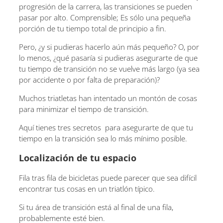
progresión de la carrera, las transiciones se pueden
pasar por alto. Comprensible; Es sólo una pequeña
porción de tu tiempo total de principio a fin.
Pero, ¿y si pudieras hacerlo aún más pequeño? O, por
lo menos, ¿qué pasaría si pudieras asegurarte de que
tu tiempo de transición no se vuelve más largo (ya sea
por accidente o por falta de preparación)?
Muchos triatletas han intentado un montón de cosas
para minimizar el tiempo de transición.
Aquí tienes tres secretos para asegurarte de que tu
tiempo en la transición sea lo más mínimo posible.
Localización de tu espacio
Fila tras fila de bicicletas puede parecer que sea difícil
encontrar tus cosas en un triatlón típico.
Si tu área de transición está al final de una fila,
probablemente esté bien.