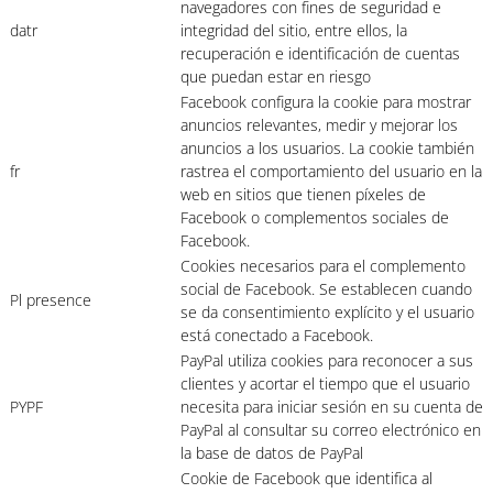
navegadores con fines de seguridad e
datr
integridad del sitio, entre ellos, la
recuperación e identificación de cuentas
que puedan estar en riesgo
Facebook configura la cookie para mostrar
anuncios relevantes, medir y mejorar los
anuncios a los usuarios. La cookie también
fr
rastrea el comportamiento del usuario en la
web en sitios que tienen píxeles de
Facebook o complementos sociales de
Facebook.
Cookies necesarios para el complemento
social de Facebook. Se establecen cuando
Pl presence
se da consentimiento explícito y el usuario
está conectado a Facebook.
PayPal utiliza cookies para reconocer a sus
clientes y acortar el tiempo que el usuario
PYPF
necesita para iniciar sesión en su cuenta de
PayPal al consultar su correo electrónico en
la base de datos de PayPal
Cookie de Facebook que identifica al