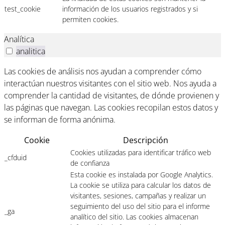
test_cookie
información de los usuarios registrados y si
permiten cookies.
Analítica
analitica
Las cookies de análisis nos ayudan a comprender cómo
interactúan nuestros visitantes con el sitio web. Nos ayuda a
comprender la cantidad de visitantes, de dónde provienen y
las páginas que navegan. Las cookies recopilan estos datos y
se informan de forma anónima.
Cookie
Descripción
Cookies utilizadas para identificar tráfico web
_cfduid
de confianza
Esta cookie es instalada por Google Analytics.
La cookie se utiliza para calcular los datos de
visitantes, sesiones, campañas y realizar un
seguimiento del uso del sitio para el informe
_ga
analítico del sitio. Las cookies almacenan