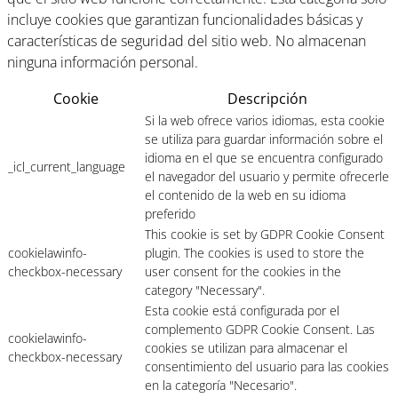
incluye cookies que garantizan funcionalidades básicas y
características de seguridad del sitio web. No almacenan
ninguna información personal.
Cookie
Descripción
Si la web ofrece varios idiomas, esta cookie
se utiliza para guardar información sobre el
idioma en el que se encuentra configurado
_icl_current_language
el navegador del usuario y permite ofrecerle
el contenido de la web en su idioma
preferido
This cookie is set by GDPR Cookie Consent
cookielawinfo-
plugin. The cookies is used to store the
checkbox-necessary
user consent for the cookies in the
category "Necessary".
Esta cookie está configurada por el
complemento GDPR Cookie Consent. Las
cookielawinfo-
cookies se utilizan para almacenar el
checkbox-necessary
consentimiento del usuario para las cookies
en la categoría "Necesario".