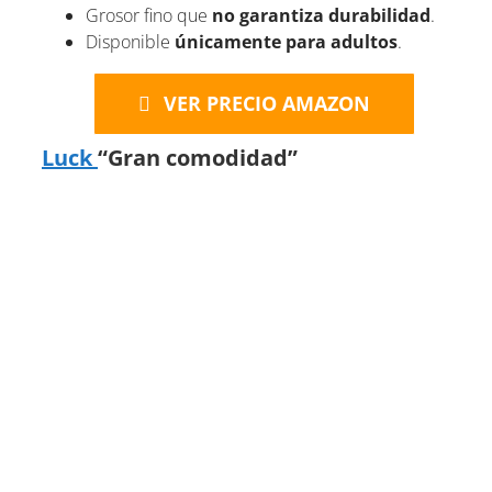
Grosor fino que
no garantiza durabilidad
.
Disponible
únicamente para adultos
.
VER PRECIO AMAZON
Luck
“Gran comodidad”