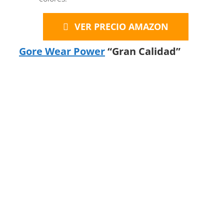
VER PRECIO AMAZON
Gore Wear Power
“Gran Calidad”