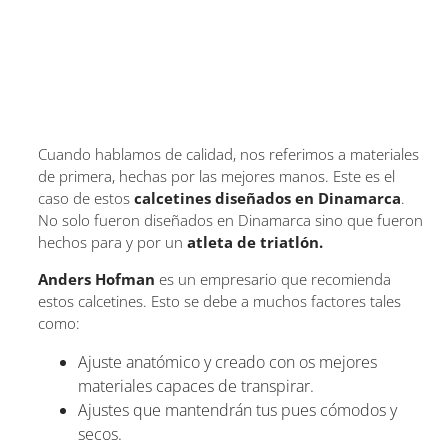
Cuando hablamos de calidad, nos referimos a materiales
de primera, hechas por las mejores manos. Este es el
caso de estos
calcetines diseñados en Dinamarca
.
No solo fueron diseñados en Dinamarca sino que fueron
hechos para y por un
atleta de triatlón.
Anders Hofman
es un empresario que recomienda
estos calcetines. Esto se debe a muchos factores tales
como:
Ajuste anatómico y creado con os mejores
materiales capaces de transpirar.
Ajustes que mantendrán tus pues cómodos y
secos.