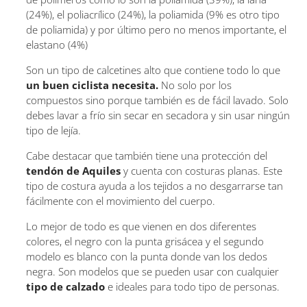
(24%), el poliacrílico (24%), la poliamida (9% es otro tipo
de poliamida) y por último pero no menos importante, el
elastano (4%)
Son un tipo de calcetines alto que contiene todo lo que
un buen ciclista necesita.
No solo por los
compuestos sino porque también es de fácil lavado. Solo
debes lavar a frío sin secar en secadora y sin usar ningún
tipo de lejía.
Cabe destacar que también tiene una protección del
tendón de Aquiles
y cuenta con costuras planas. Este
tipo de costura ayuda a los tejidos a no desgarrarse tan
fácilmente con el movimiento del cuerpo.
Lo mejor de todo es que vienen en dos diferentes
colores, el negro con la punta grisácea y el segundo
modelo es blanco con la punta donde van los dedos
negra. Son modelos que se pueden usar con cualquier
tipo de calzado
e ideales para todo tipo de personas.