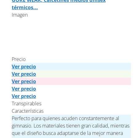
GORE WEAR, Calcetines medios unisex
térmicos...
Imagen
Precio
Ver precio
Ver precio
Ver precio
Ver precio
Ver precio
Transpirables
Características
Perfecto para quienes acuden constantemente al
gimnasio. Los materiales tienen gran calidad, mientras
que el diseño busca adaptarse de la mejor manera