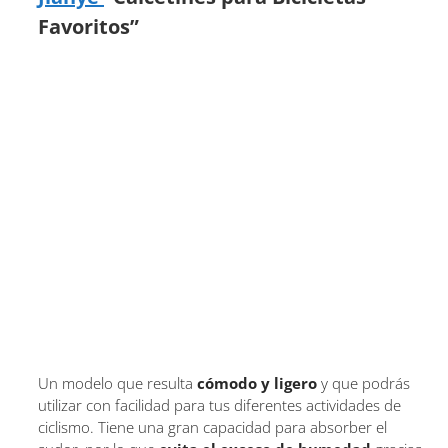
Favoritos”
Un modelo que resulta
cómodo y ligero
y que podrás
utilizar con facilidad para tus diferentes actividades de
ciclismo. Tiene una gran capacidad para absorber el