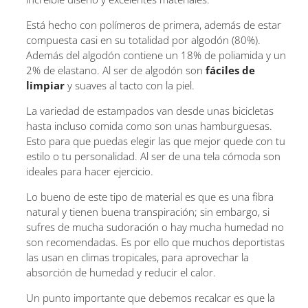
Está hecho con polímeros de primera, además de estar
compuesta casi en su totalidad por algodón (80%).
Además del algodón contiene un 18% de poliamida y un
2% de elastano. Al ser de algodón son
fáciles de
limpiar
y suaves al tacto con la piel.
La variedad de estampados van desde unas bicicletas
hasta incluso comida como son unas hamburguesas.
Esto para que puedas elegir las que mejor quede con tu
estilo o tu personalidad. Al ser de una tela cómoda son
ideales para hacer ejercicio.
Lo bueno de este tipo de material es que es una fibra
natural y tienen buena transpiración; sin embargo, si
sufres de mucha sudoración o hay mucha humedad no
son recomendadas. Es por ello que muchos deportistas
las usan en climas tropicales, para aprovechar la
absorción de humedad y reducir el calor.
Un punto importante que debemos recalcar es que la