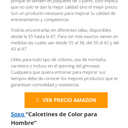
porque se venden en paquetes de 3 pares. Esto implica
que no solo te dan la mejor calidad sino el mejor precio.
Son un producto necesario para mejorar tu calidad de
entrenamiento y competencia.
Podrás encontrarlas en diferentes tallas, disponibles
desde la 35 hasta la 47. Para ser más exactos vienen en
medidas las cuales van desde 35 al 38, del 39 al 42 y del
43 al 47.
Útiles para todo tipo de ciclismo, sea de montaña,
carretera o incluso en el spinning del gimnasio.
Cualquiera que quiera entrenar para mejorar sus
tiempos debe de conocer los mejores productos que te
garantizan comodidad y resistencia.
VER PRECIO AMAZON
Soxo
“Calcetines de Color para
Hombre”