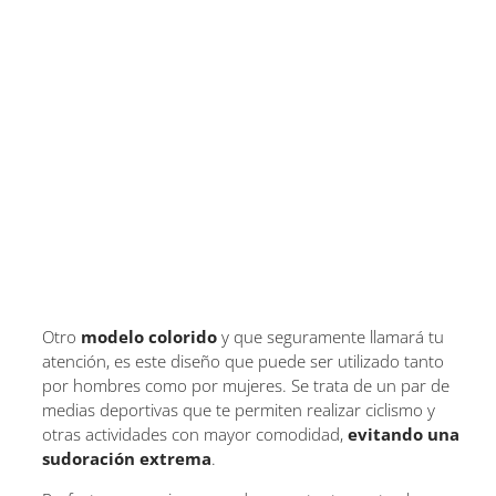
Otro
modelo colorido
y que seguramente llamará tu
atención, es este diseño que puede ser utilizado tanto
por hombres como por mujeres. Se trata de un par de
medias deportivas que te permiten realizar ciclismo y
otras actividades con mayor comodidad,
evitando una
sudoración extrema
.