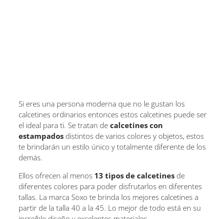
Si eres una persona moderna que no le gustan los
calcetines ordinarios entonces estos calcetines puede ser
el ideal para ti. Se tratan de
calcetines con
estampados
distintos de varios colores y objetos, estos
te brindarán un estilo único y totalmente diferente de los
demás.
Ellos ofrecen al menos
13 tipos de calcetines
de
diferentes colores para poder disfrutarlos en diferentes
tallas. La marca Soxo te brinda los mejores calcetines a
partir de la talla 40 a la 45. Lo mejor de todo está en su
increíble diseño y excelentes materiales.