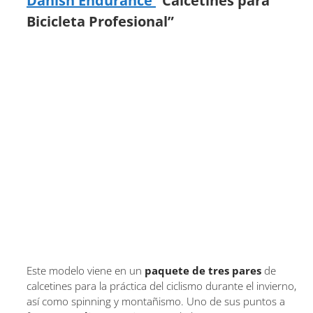
Danish Endurance
“Calcetines para
Bicicleta Profesional”
Este modelo viene en un
paquete de tres pares
de
calcetines para la práctica del ciclismo durante el invierno,
así como spinning y montañismo. Uno de sus puntos a