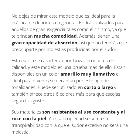
No dejes de mirar este modelo que es ideal para la
práctica de deportes en general. Podrás utilizarlos para
aquellos de gran exigencia tales como el ciclismo, ya que
te brindan
mucha comodidad
. Además, tienen una
gran capacidad de absorción
, así que no tendrás que
preocuparte por molestias producidas por el sudor.
Esta marca se caracteriza por lanzar productos de
calidad, y este modelo es una prueba más de ello. Están
disponibles en un color
amarillo muy llamativo
e
ideal para quienes se decantan por este tipo de
tonalidades. Puede ser utilizado en
corto o largo
y
también ofrece otros 6 colores más para que escojas
según tus gustos.
Sus materiales
son resistentes al uso constante y al
roce con la piel
. A esta propiedad se suma su
transpirabilidad con la que el sudor excesivo no será una
molestia.