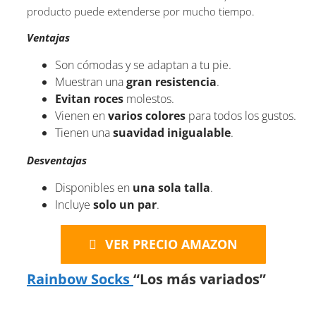
producto puede extenderse por mucho tiempo.
Ventajas
Son cómodas y se adaptan a tu pie.
Muestran una
gran resistencia
.
Evitan roces
molestos.
Vienen en
varios colores
para todos los gustos.
Tienen una
suavidad inigualable
.
Desventajas
Disponibles en
una sola talla
.
Incluye
solo un par
.
VER PRECIO AMAZON
Rainbow Socks
“Los más variados”