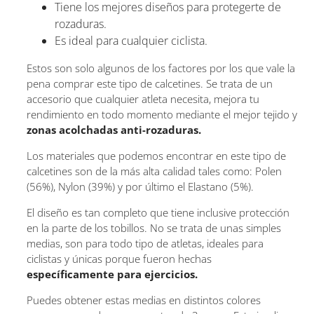
Tiene los mejores diseños para protegerte de
rozaduras.
Es ideal para cualquier ciclista.
Estos son solo algunos de los factores por los que vale la
pena comprar este tipo de calcetines. Se trata de un
accesorio que cualquier atleta necesita, mejora tu
rendimiento en todo momento mediante el mejor tejido y
zonas acolchadas anti-rozaduras.
Los materiales que podemos encontrar en este tipo de
calcetines son de la más alta calidad tales como: Polen
(56%), Nylon (39%) y por último el Elastano (5%).
El diseño es tan completo que tiene inclusive protección
en la parte de los tobillos. No se trata de unas simples
medias, son para todo tipo de atletas, ideales para
ciclistas y únicas porque fueron hechas
específicamente para ejercicios.
Puedes obtener estas medias en distintos colores