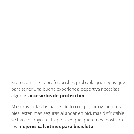
Si eres un ciclista profesional es probable que sepas que
para tener una buena experiencia deportiva necesitas
algunos
accesorios de protección
.
Mientras todas las partes de tu cuerpo, incluyendo tus
pies, estén más seguras al andar en bici, más disfrutable
se hace el trayecto. Es por eso que queremos mostrarte
los
mejores calcetines para bicicleta
.