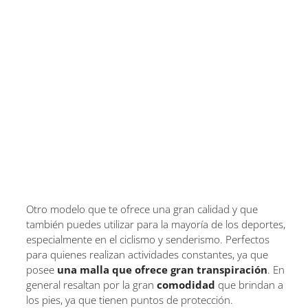
Otro modelo que te ofrece una gran calidad y que
también puedes utilizar para la mayoría de los deportes,
especialmente en el ciclismo y senderismo. Perfectos
para quienes realizan actividades constantes, ya que
posee
una malla que ofrece gran transpiración
. En
general resaltan por la gran
comodidad
que brindan a
los pies, ya que tienen puntos de protección.