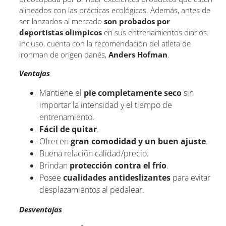
alineados con las prácticas ecológicas. Además, antes de
ser lanzados al mercado
son probados por
deportistas olímpicos
en sus entrenamientos diarios.
Incluso, cuenta con la recomendación del atleta de
ironman de origen danés,
Anders Hofman
.
Ventajas
Mantiene el
pie completamente seco
sin
importar la intensidad y el tiempo de
entrenamiento.
Fácil de quitar
.
Ofrecen
gran comodidad y un buen ajuste
.
Buena relación calidad/precio.
Brindan
protección contra el frío
.
Posee
cualidades antideslizantes
para evitar
desplazamientos al pedalear.
Desventajas