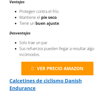
Ventajas
Protegen contra el frío.
Mantiene el
pie seco
.
Tiene un
buen ajuste
.
Desventajas
Solo trae un par.
Sus refuerzos pueden llegar a resultar algo
incómodos.
VER PRECIO AMAZON
Calcetines de ciclismo Danish
Endurance