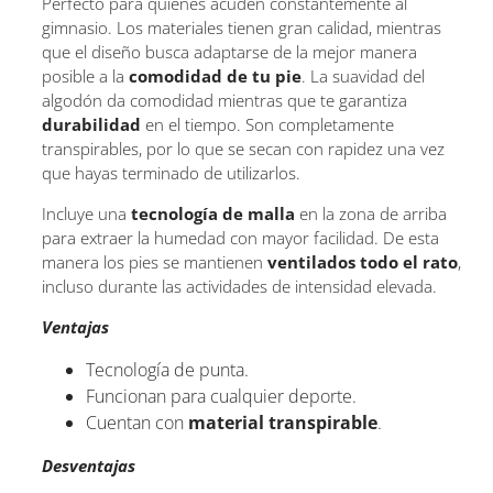
Perfecto para quienes acuden constantemente al
gimnasio. Los materiales tienen gran calidad, mientras
que el diseño busca adaptarse de la mejor manera
posible a la
comodidad de tu pie
. La suavidad del
algodón da comodidad mientras que te garantiza
durabilidad
en el tiempo. Son completamente
transpirables, por lo que se secan con rapidez una vez
que hayas terminado de utilizarlos.
Incluye una
tecnología de malla
en la zona de arriba
para extraer la humedad con mayor facilidad. De esta
manera los pies se mantienen
ventilados todo el rato
,
incluso durante las actividades de intensidad elevada.
Ventajas
Tecnología de punta.
Funcionan para cualquier deporte.
Cuentan con
material transpirable
.
Desventajas