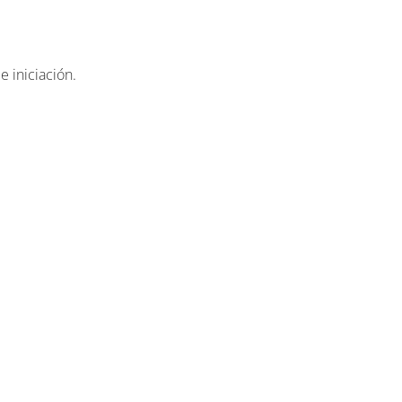
 iniciación.