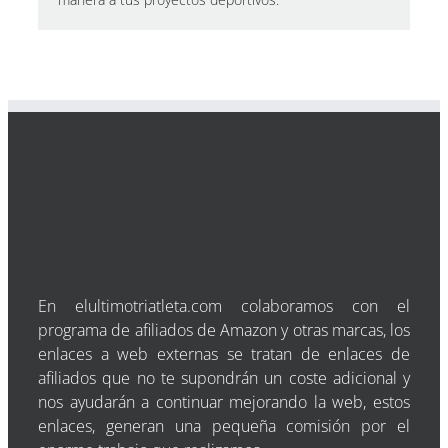
En elultimotriatleta.com colaboramos con el
programa de afiliados de Amazon y otras marcas, los
enlaces a web externas se tratan de enlaces de
afiliados que no te supondrán un coste adicional y
nos ayudarán a continuar mejorando la web, estos
enlaces, generan una pequeña comisión por el