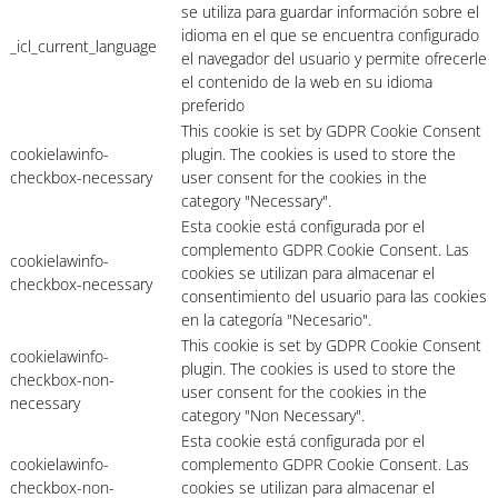
se utiliza para guardar información sobre el
idioma en el que se encuentra configurado
_icl_current_language
el navegador del usuario y permite ofrecerle
el contenido de la web en su idioma
preferido
This cookie is set by GDPR Cookie Consent
cookielawinfo-
plugin. The cookies is used to store the
checkbox-necessary
user consent for the cookies in the
category "Necessary".
Esta cookie está configurada por el
complemento GDPR Cookie Consent. Las
cookielawinfo-
cookies se utilizan para almacenar el
checkbox-necessary
consentimiento del usuario para las cookies
en la categoría "Necesario".
This cookie is set by GDPR Cookie Consent
cookielawinfo-
plugin. The cookies is used to store the
checkbox-non-
user consent for the cookies in the
necessary
category "Non Necessary".
Esta cookie está configurada por el
cookielawinfo-
complemento GDPR Cookie Consent. Las
checkbox-non-
cookies se utilizan para almacenar el