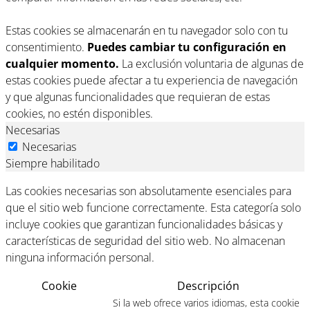
Estas cookies se almacenarán en tu navegador solo con tu
consentimiento.
Puedes cambiar tu configuración en
cualquier momento.
La exclusión voluntaria de algunas de
estas cookies puede afectar a tu experiencia de navegación
y que algunas funcionalidades que requieran de estas
cookies, no estén disponibles.
Necesarias
Necesarias
Siempre habilitado
Las cookies necesarias son absolutamente esenciales para
que el sitio web funcione correctamente. Esta categoría solo
incluye cookies que garantizan funcionalidades básicas y
características de seguridad del sitio web. No almacenan
ninguna información personal.
Cookie
Descripción
Si la web ofrece varios idiomas, esta cookie