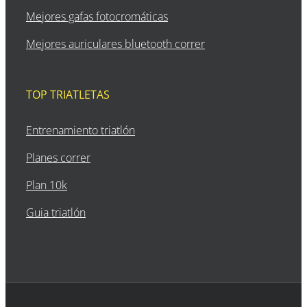
Mejores gafas fotocromáticas
Mejores auriculares bluetooth correr
TOP TRIATLETAS
Entrenamiento triatlón
Planes correr
Plan 10k
Guia triatlón