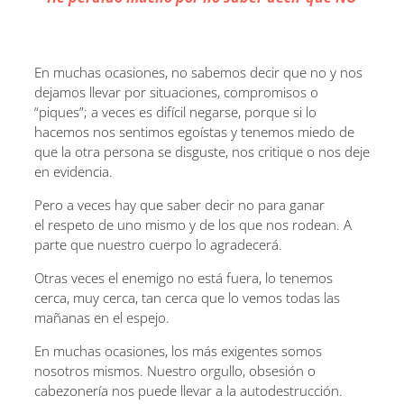
En muchas ocasiones, no sabemos decir que no y nos
dejamos llevar por situaciones, compromisos o
“piques”; a veces es difícil negarse, porque si lo
hacemos nos sentimos egoístas y tenemos miedo de
que la otra persona se disguste, nos critique o nos deje
en evidencia.
Pero a veces hay que saber decir no para ganar
el respeto de uno mismo y de los que nos rodean. A
parte que nuestro cuerpo lo agradecerá.
Otras veces el enemigo no está fuera, lo tenemos
cerca, muy cerca, tan cerca que lo vemos todas las
mañanas en el espejo.
En muchas ocasiones, los más exigentes somos
nosotros mismos. Nuestro orgullo, obsesión o
cabezonería nos puede llevar a la autodestrucción.