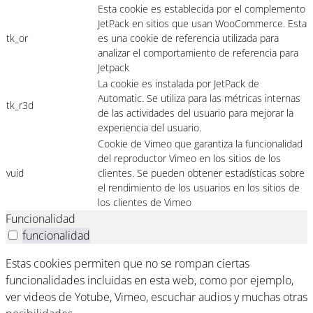
Esta cookie es establecida por el complemento
JetPack en sitios que usan WooCommerce. Esta
tk_or
es una cookie de referencia utilizada para
analizar el comportamiento de referencia para
Jetpack
La cookie es instalada por JetPack de
Automatic. Se utiliza para las métricas internas
tk_r3d
de las actividades del usuario para mejorar la
experiencia del usuario.
Cookie de Vimeo que garantiza la funcionalidad
del reproductor Vimeo en los sitios de los
vuid
clientes. Se pueden obtener estadísticas sobre
el rendimiento de los usuarios en los sitios de
los clientes de Vimeo
Funcionalidad
funcionalidad
Estas cookies permiten que no se rompan ciertas
funcionalidades incluidas en esta web, como por ejemplo,
ver videos de Yotube, Vimeo, escuchar audios y muchas otras