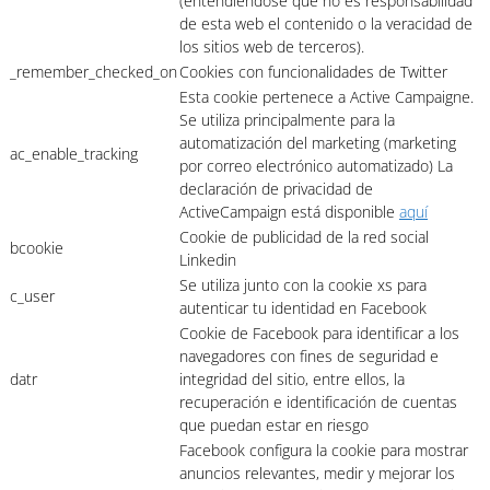
(entendiéndose que no es responsabilidad
de esta web el contenido o la veracidad de
los sitios web de terceros).
_remember_checked_on
Cookies con funcionalidades de Twitter
Esta cookie pertenece a Active Campaigne.
Se utiliza principalmente para la
automatización del marketing (marketing
ac_enable_tracking
por correo electrónico automatizado) La
declaración de privacidad de
ActiveCampaign está disponible
aquí
Cookie de publicidad de la red social
bcookie
Linkedin
Se utiliza junto con la cookie xs para
c_user
autenticar tu identidad en Facebook
Cookie de Facebook para identificar a los
navegadores con fines de seguridad e
datr
integridad del sitio, entre ellos, la
recuperación e identificación de cuentas
que puedan estar en riesgo
Facebook configura la cookie para mostrar
anuncios relevantes, medir y mejorar los