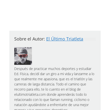
Sobre el Autor:
El Último Triatleta
Después de practicar muchos deportes y estudiar
Ed. Física, decidí dar un giro a mi vida y lanzarme a lo
que realmente me apasiona, que es el triatlón y las
carreras de larga distancia. Todo el camino que
recorro para ello, te lo cuento en el blog de
elultimotriatleta.com donde aprenderás todo lo
relacionado con lo que llaman running, ciclismo o
natación ayudándote a enfrentarte de una mejor
manera a tus proyectos deportivos.