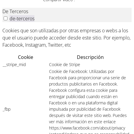
De Terceros
de-terceros
Cookies que son utilizadas por otras empresas o webs a los
que el usuario puede acceder desde este sitio. Por ejemplo,
Facebook, Instagram, Twitter, etc
Cookie
Descripción
__stripe_mid
Cookie de Stripe
Cookie de Facebook: Utilizadas por
Facebook para proporcionar una serie de
productos publicitarios en Facebook.
Facebook configura esta cookie para
entregar publicidad cuando están en
Facebook o en una plataforma digital
_fbp
impulsada por publicidad de Facebook
después de visitar este sitio web. Puedes
ver más información en este enlace
https://www.facebook.com/about/privacy