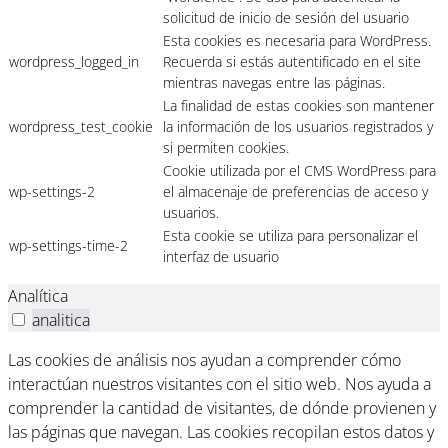
solicitud de inicio de sesión del usuario
Esta cookies es necesaria para WordPress.
wordpress_logged_in
Recuerda si estás autentificado en el site
mientras navegas entre las páginas.
La finalidad de estas cookies son mantener
wordpress_test_cookie
la información de los usuarios registrados y
si permiten cookies.
Cookie utilizada por el CMS WordPress para
wp-settings-2
el almacenaje de preferencias de acceso y
usuarios.
Esta cookie se utiliza para personalizar el
wp-settings-time-2
interfaz de usuario
Analítica
analitica
Las cookies de análisis nos ayudan a comprender cómo
interactúan nuestros visitantes con el sitio web. Nos ayuda a
comprender la cantidad de visitantes, de dónde provienen y
las páginas que navegan. Las cookies recopilan estos datos y