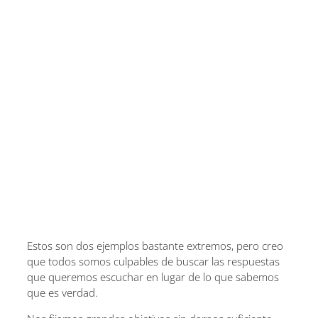
Estos son dos ejemplos bastante extremos, pero creo
que todos somos culpables de buscar las respuestas
que queremos escuchar en lugar de lo que sabemos
que es verdad.