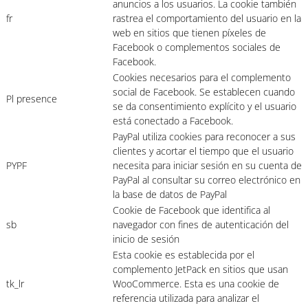
anuncios a los usuarios. La cookie también
fr
rastrea el comportamiento del usuario en la
web en sitios que tienen píxeles de
Facebook o complementos sociales de
Facebook.
Cookies necesarios para el complemento
social de Facebook. Se establecen cuando
Pl presence
se da consentimiento explícito y el usuario
está conectado a Facebook.
PayPal utiliza cookies para reconocer a sus
clientes y acortar el tiempo que el usuario
PYPF
necesita para iniciar sesión en su cuenta de
PayPal al consultar su correo electrónico en
la base de datos de PayPal
Cookie de Facebook que identifica al
sb
navegador con fines de autenticación del
inicio de sesión
Esta cookie es establecida por el
complemento JetPack en sitios que usan
tk_lr
WooCommerce. Esta es una cookie de
referencia utilizada para analizar el