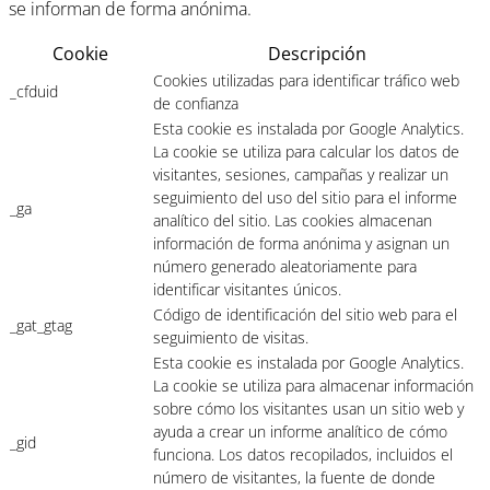
se informan de forma anónima.
Cookie
Descripción
Cookies utilizadas para identificar tráfico web
_cfduid
de confianza
Esta cookie es instalada por Google Analytics.
La cookie se utiliza para calcular los datos de
visitantes, sesiones, campañas y realizar un
seguimiento del uso del sitio para el informe
_ga
analítico del sitio. Las cookies almacenan
información de forma anónima y asignan un
número generado aleatoriamente para
identificar visitantes únicos.
Código de identificación del sitio web para el
_gat_gtag
seguimiento de visitas.
Esta cookie es instalada por Google Analytics.
La cookie se utiliza para almacenar información
sobre cómo los visitantes usan un sitio web y
ayuda a crear un informe analítico de cómo
_gid
funciona. Los datos recopilados, incluidos el
número de visitantes, la fuente de donde