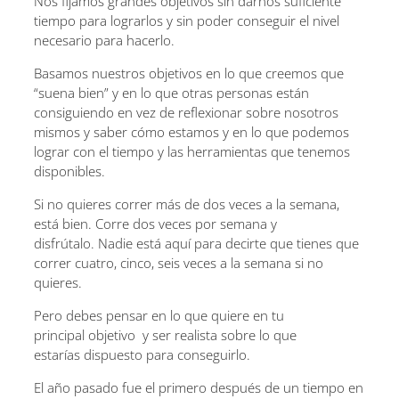
Nos fijamos grandes objetivos sin darnos suficiente
tiempo para lograrlos y sin poder conseguir el nivel
necesario para hacerlo.
Basamos nuestros objetivos en lo que creemos que
“suena bien” y en lo que otras personas están
consiguiendo en vez de reflexionar sobre nosotros
mismos y saber cómo estamos y en lo que podemos
lograr con el tiempo y las herramientas que tenemos
disponibles.
Si no quieres correr más de dos veces a la semana,
está bien. Corre dos veces por semana y
disfrútalo. Nadie está aquí para decirte que tienes que
correr cuatro, cinco, seis veces a la semana si no
quieres.
Pero debes pensar en lo que quiere en tu
principal objetivo y ser realista sobre lo que
estarías dispuesto para conseguirlo.
El año pasado fue el primero después de un tiempo en