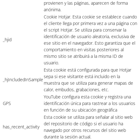
provienen y las páginas, aparecen de forma
anónima.
Cookie Hotjar. Esta cookie se establece cuando
el cliente llega por primera vez a una página con
el script Hotjar. Se utiliza para conservar la
identificación de usuario aleatoria, exclusiva de
_hjid
ese sitio en el navegador. Esto garantiza que el
comportamiento en visitas posteriores al
mismo sitio se atribuirá a la misma ID de
usuario.
Esta cookie está configurada para que Hotjar
sepa si ese visitante está incluido en la
_hjIncludedInSample
muestra que se utiliza para generar mapas de
calor, embudos, grabaciones, etc.
YouTube configura esta cookie y registra una
GPS
identificación única para rastrear a los usuarios
en función de su ubicación geográfica
Esta cookie se utiliza para señalar al sitio web
del repositorio de código si el usuario ha
has_recent_activity
navegado por otros recursos del sitio web
durante la sesión actual.