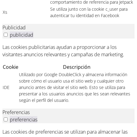
comportamiento de referencia para Jetpack
Se utiliza junto con la cookie c_user para
Xs
autenticar tu identidad en Facebook
Publicidad
publicidad
Las cookies publicitarias ayudan a proporcionar a los
visitantes anuncios relevantes y campañas de marketing.
Cookie
Descripción
Utilizado por Google DoubleClick y almacena información
sobre cómo el usuario usa el sitio web y cualquier otro
IDE
anuncio antes de visitar el sitio web. Esto se utiliza para
presentar a los usuarios anuncios que les sean relevantes
según el perfil del usuario.
Preferencias
preferencias
Las cookies de preferencias se utilizan para almacenar las