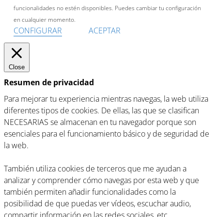
funcionalidades no estén disponibles. Puedes cambiar tu configuración
en cualquier momento.
CONFIGURAR
ACEPTAR
Close
Resumen de privacidad
Para mejorar tu experiencia mientras navegas, la web utiliza
diferentes tipos de cookies. De ellas, las que se clasifican
NECESARIAS se almacenan en tu navegador porque son
esenciales para el funcionamiento básico y de seguridad de
la web.
También utiliza cookies de terceros que me ayudan a
analizar y comprender cómo navegas por esta web y que
también permiten añadir funcionalidades como la
posibilidad de que puedas ver vídeos, escuchar audio,
compartir información en las redes sociales, etc.