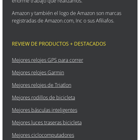
enorme trabajo que realizamos.
Amazon y también el logo de Amazon son marcas
registradas de Amazon.com, Inc o sus Afiliafos.
REVIEW DE PRODUCTOS + DESTACADOS
Mejores relojes GPS para correr
Mejores relojes Garmin
Mejores relojes de Triatlon
Mejores rodillos de bicicleta
Mejores básculas inteligentes
Mejores luces traseras bicicleta
Mejores ciclocomputadores