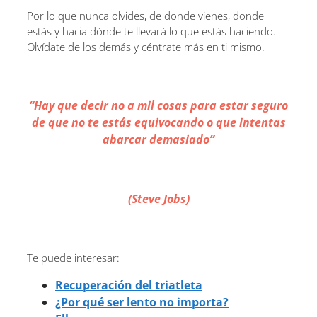
Por lo que nunca olvides, de donde vienes, donde
estás y hacia dónde te llevará lo que estás haciendo.
Olvídate de los demás y céntrate más en ti mismo.
“Hay que decir no a mil cosas para estar seguro
de que no te estás equivocando o que intentas
abarcar demasiado”
(Steve Jobs)
Te puede interesar:
Recuperación del triatleta
¿Por qué ser lento no importa?