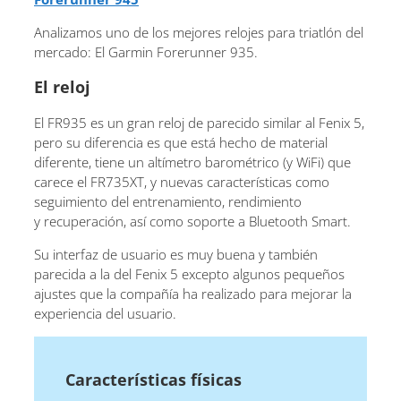
Analizamos uno de los mejores relojes para triatlón del
mercado: El Garmin Forerunner 935.
El reloj
El FR935 es un gran reloj de parecido similar al Fenix ​​5,
pero su diferencia es que está hecho de material
diferente, tiene un altímetro barométrico (y WiFi) que
carece el FR735XT, y nuevas características como
seguimiento del entrenamiento, rendimiento
y recuperación, así como soporte a Bluetooth Smart.
Su interfaz de usuario es muy buena y también
parecida a la del Fenix 5 excepto algunos pequeños
ajustes que la compañía ha realizado para mejorar la
experiencia del usuario.
Características físicas