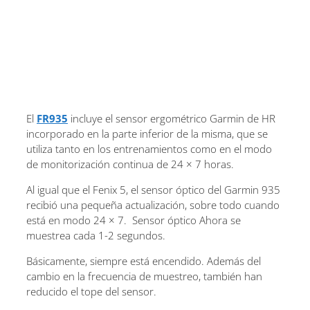
El
FR935
incluye el sensor ergométrico Garmin de HR
incorporado en la parte inferior de la misma, que se
utiliza tanto en los entrenamientos como en el modo
de monitorización continua de 24 × 7 horas.
Al igual que el Fenix ​​5, el sensor óptico del Garmin 935
recibió una pequeña actualización, sobre todo cuando
está en modo 24 × 7. Sensor óptico Ahora se
muestrea cada 1-2 segundos.
Básicamente, siempre está encendido. Además del
cambio en la frecuencia de muestreo, también han
reducido el tope del sensor.