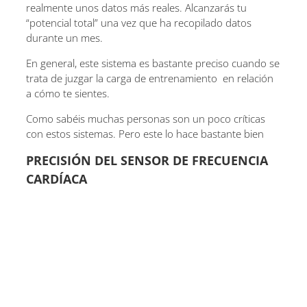
realmente unos datos más reales. Alcanzarás tu
“potencial total” una vez que ha recopilado datos
durante un mes.
En general, este sistema es bastante preciso cuando se
trata de juzgar la carga de entrenamiento en relación
a cómo te sientes.
Como sabéis muchas personas son un poco críticas
con estos sistemas. Pero este lo hace bastante bien
PRECISIÓN DEL SENSOR DE FRECUENCIA
CARDÍACA