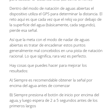
Dentro del modo de natación de aguas abiertas el
dispositivo utiliza el GPS para determinar la distancia. El
reto aquí es que cada vez que el reloj va por debajo de
la superficie del agua (básicamente, cada segundo),
pierde esa señal.
Así que la meta con el modo de nadar de aguas
abiertas es tratar de encadenar estos puntos
generalmente mal concebidos en una pista de natación
racional. Lo que significa, rara vez es perfecto.
Hay cosas que puedes hacer para mejorar los
resultados:
A) Siempre es recomendable obtener la señal por
encima del agua antes de comenzar
B) Siempre presiona el botón de inicio por encima del
agua, y luego espera de 2 a 5 segundos antes de los
primeros largos