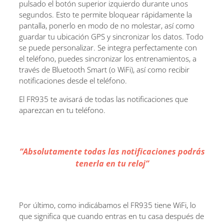
pulsado el botón superior izquierdo durante unos
segundos. Esto te permite bloquear rápidamente la
pantalla, ponerlo en modo de no molestar, así como
guardar tu ubicación GPS y sincronizar los datos. Todo
se puede personalizar. Se integra perfectamente con
el teléfono, puedes sincronizar los entrenamientos, a
través de Bluetooth Smart (o WiFi), así como recibir
notificaciones desde el teléfono.
El FR935 te avisará de todas las notificaciones que
aparezcan en tu teléfono.
“Absolutamente todas las notificaciones podrás
tenerla en tu reloj”
Por último, como indicábamos el FR935 tiene WiFi, lo
que significa que cuando entras en tu casa después de