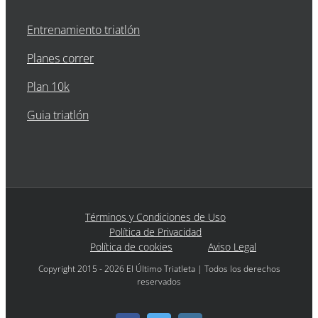
Entrenamiento triatlón
Planes correr
Plan 10k
Guia triatlón
Términos y Condiciones de Uso
Política de Privacidad
Política de cookies
Aviso Legal
Copyright 2015 - 2026 El Último Triatleta | Todos los derechos
reservados