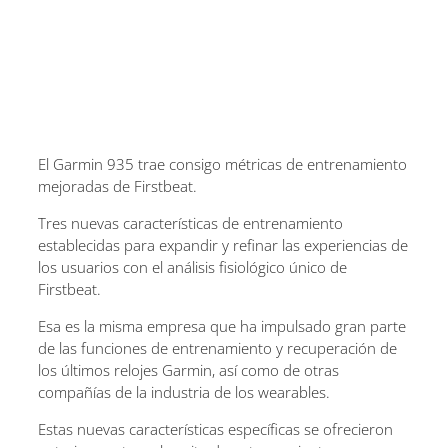
El Garmin 935 trae consigo métricas de entrenamiento
mejoradas de Firstbeat.
Tres nuevas características de entrenamiento
establecidas para expandir y refinar las experiencias de
los usuarios con el análisis fisiológico único de
Firstbeat.
Esa es la misma empresa que ha impulsado gran parte
de las funciones de entrenamiento y recuperación de
los últimos relojes Garmin, así como de otras
compañías de la industria de los wearables.
Estas nuevas características específicas se ofrecieron