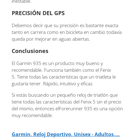
inestable.
PRECISIÓN DEL GPS
Debemos decir que su precisión es bastante exacta
tanto en carrera como en bicicleta en cambio todavía
queda por mejorar en aguas abiertas.
Conclusiones
El Garmin 935 es un producto muy bueno y
recomendable. Funciona también como el Fenix ​​
5. Tiene todas las características que un triatleta le
gustaría tener. Rápido, intuitivo y eficaz.
Si estás buscando un pequeño reloj de triatlón que
tiene todas las características del Fenix ​​5 sin el precio
del mismo, entonces elForerunner 935 es una opción
muy recomendable.
Garmin, Reloj Deportivo, Unisex - Adultos,...