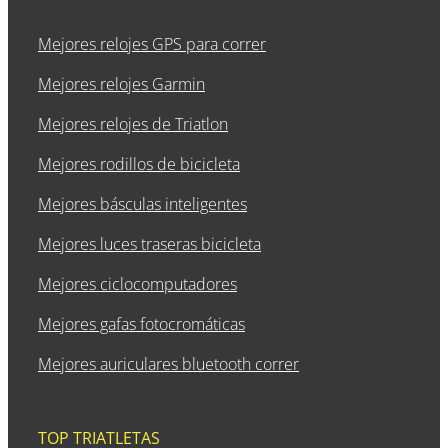
Mejores relojes GPS para correr
Mejores relojes Garmin
Mejores relojes de Triatlon
Mejores rodillos de bicicleta
Mejores básculas inteligentes
Mejores luces traseras bicicleta
Mejores ciclocomputadores
Mejores gafas fotocromáticas
Mejores auriculares bluetooth correr
TOP TRIATLETAS