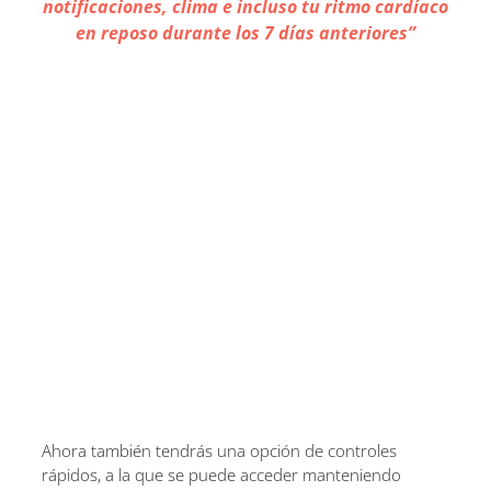
notificaciones, clima e incluso tu ritmo cardíaco
en reposo durante los 7 días anteriores”
Ahora también tendrás una opción de controles
rápidos, a la que se puede acceder manteniendo