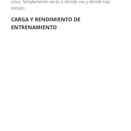
cosa. Simplemente verás a dónde vas y dónde has
estado.
CARGA Y RENDIMIENTO DE
ENTRENAMIENTO