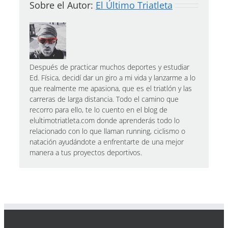
Sobre el Autor:
El Último Triatleta
Después de practicar muchos deportes y estudiar
Ed. Física, decidí dar un giro a mi vida y lanzarme a lo
que realmente me apasiona, que es el triatlón y las
carreras de larga distancia. Todo el camino que
recorro para ello, te lo cuento en el blog de
elultimotriatleta.com donde aprenderás todo lo
relacionado con lo que llaman running, ciclismo o
natación ayudándote a enfrentarte de una mejor
manera a tus proyectos deportivos.