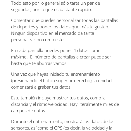
Todo esto por lo general sólo tarta un par de
segundos, por lo que es bastante rápido.
Comentar que puedes personalizar todas las pantallas
de deportes y poner los datos que más te gusten.
Ningún dispositivo en el mercado da tanta
personalización como este.
En cada pantalla puedes poner 4 datos como
máximo. El número de pantallas a crear puede ser
hasta que te aburras vamos…
Una vez que hayas iniciado tu entrenamiento
(presionando el botón superior derecho), la unidad
comenzará a grabar tus datos.
Esto también incluye mostrar tus datos, como la
distancia y el ritmo/velocidad. Hay literalmente miles de
campos de datos.
Durante el entrenamiento, mostrará los datos de los
sensores, así como el GPS (es decir, la velocidad y la