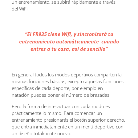
un entrenamiento, se subirá rápidamente a través
del WiFi.
“El FR935 tiene Wifi, y sincronizará tu
entrenamiento automáticamente cuando
entres a tu casa, así de sencillo”
En general todos los modos deportivos comparten la
mismas funciones básicas, excepto aquellas funciones
específicas de cada deporte, por ejemplo en
natación puedes poner el número de brazadas.
Pero la forma de interactuar con cada modo es
prácticamente lo mismo. Para comenzar un
entrenamiento presionarás el botón superior derecho,
que entra inmediatamente en un menú deportivo con
un diseño totalmente nuevo.