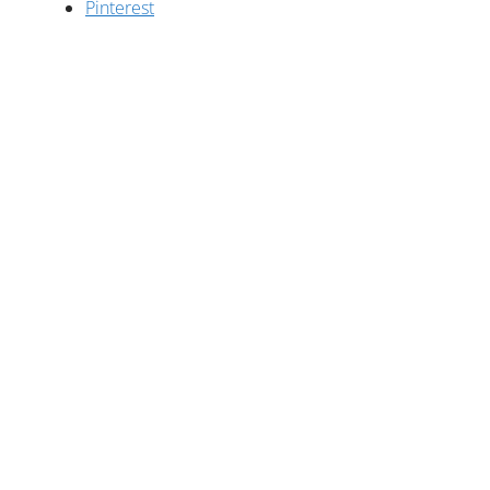
Pinterest