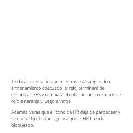
Te darás cuenta de que mientras estás eligiendo el
entrenamiento adecuado el reloj terminará de
encontrar GPS y cambiará el color del anillo exterior de
rojo a naranja y luego a verde.
Además, verás que el icono de HR deja de parpadear y
se queda fijo, lo que significa que el HR ha sido
bloqueado.