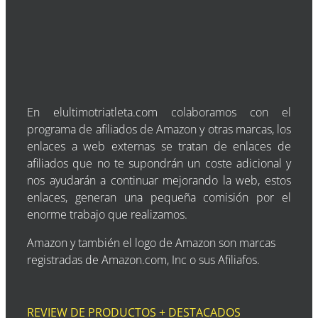
En elultimotriatleta.com colaboramos con el
programa de afiliados de Amazon y otras marcas, los
enlaces a web externas se tratan de enlaces de
afiliados que no te supondrán un coste adicional y
nos ayudarán a continuar mejorando la web, estos
enlaces, generan una pequeña comisión por el
enorme trabajo que realizamos.
Amazon y también el logo de Amazon son marcas
registradas de Amazon.com, Inc o sus Afiliafos.
REVIEW DE PRODUCTOS + DESTACADOS