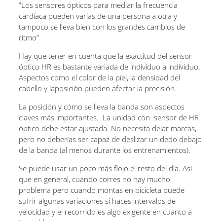
“Los sensores ópticos para mediar la frecuencia
cardíaca pueden varias de una persona a otra y
tampoco se lleva bien con los grandes cambios de
ritmo”
Hay que tener en cuenta que la exactitud del sensor
óptico HR es bastante variada de individuo a individuo.
Aspectos como el color de la piel, la densidad del
cabello y laposición pueden afectar la precisión.
La posición y cómo se lleva la banda son aspectos
claves más importantes. La unidad con sensor de HR
óptico debe estar ajustada. No necesita dejar marcas,
pero no deberías ser capaz de deslizar un dedo debajo
de la banda (al menos durante los entrenamientos).
Se puede usar un poco más flojo el resto del día. Así
que en general, cuando corres no hay mucho
problema pero cuando montas en bicicleta puede
sufrir algunas variaciones si haces intervalos de
velocidad y el recorrido es algo exigente en cuanto a