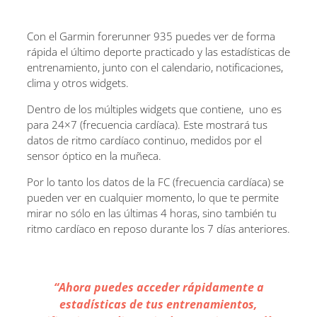
Con el Garmin forerunner 935 puedes ver de forma
rápida el último deporte practicado y las estadísticas de
entrenamiento, junto con el calendario, notificaciones,
clima y otros widgets.
Dentro de los múltiples widgets que contiene, uno es
para 24×7 (frecuencia cardíaca). Este mostrará tus
datos de ritmo cardíaco continuo, medidos por el
sensor óptico en la muñeca.
Por lo tanto los datos de la FC (frecuencia cardíaca) se
pueden ver en cualquier momento, lo que te permite
mirar no sólo en las últimas 4 horas, sino también tu
ritmo cardíaco en reposo durante los 7 días anteriores.
“Ahora puedes acceder rápidamente a
estadísticas de tus entrenamientos,