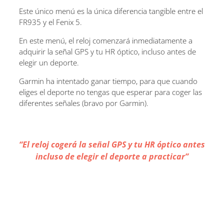
Este único menú es la única diferencia tangible entre el
FR935 y el Fenix ​​5.
En este menú, el reloj comenzará inmediatamente a
adquirir la señal GPS y tu HR óptico, incluso antes de
elegir un deporte.
Garmin ha intentado ganar tiempo, para que cuando
eliges el deporte no tengas que esperar para coger las
diferentes señales (bravo por Garmin).
“El reloj cogerá la señal GPS y tu HR óptico antes
incluso de elegir el deporte a practicar”