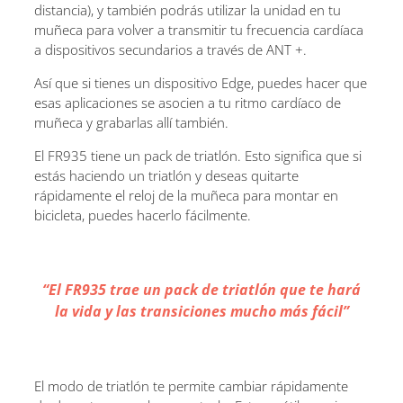
distancia), y también podrás utilizar la unidad en tu
muñeca para volver a transmitir tu frecuencia cardíaca
a dispositivos secundarios a través de ANT +.
Así que si tienes un dispositivo Edge, puedes hacer que
esas aplicaciones se asocien a tu ritmo cardíaco de
muñeca y grabarlas allí también.
El FR935 tiene un pack de triatlón. Esto significa que si
estás haciendo un triatlón y deseas quitarte
rápidamente el reloj de la muñeca para montar en
bicicleta, puedes hacerlo fácilmente.
“El FR935 trae un pack de triatlón que te hará
la vida y las transiciones mucho más fácil”
El modo de triatlón te permite cambiar rápidamente