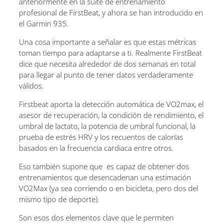
anteriormente en la suite de entrenamiento
profesional de FirstBeat, y ahora se han introducido en
el Garmin 935.
Una cosa importante a señalar es que estas métricas
toman tiempo para adaptarse a ti. Realmente FirstBeat
dice que necesita alrededor de dos semanas en total
para llegar al punto de tener datos verdaderamente
válidos.
Firstbeat aporta la detección automática de VO2max, el
asesor de recuperación, la condición de rendimiento, el
umbral de lactato, la potencia de umbral funcional, la
prueba de estrés HRV y los recuentos de calorías
basados ​​en la frecuencia cardiaca entre otros.
Eso también supone que es capaz de obtener dos
entrenamientos que desencadenan una estimación
VO2Max (ya sea corriendo o en bicicleta, pero dos del
mismo tipo de deporte).
Son esos dos elementos clave que le permiten