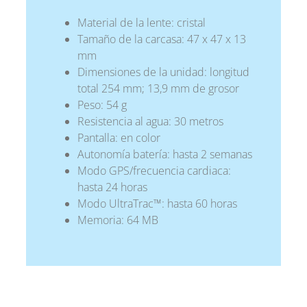
Material de la lente: cristal
Tamaño de la carcasa: 47 x 47 x 13
mm
Dimensiones de la unidad: longitud
total 254 mm; 13,9 mm de grosor
Peso: 54 g
Resistencia al agua: 30 metros
Pantalla: en color
Autonomía batería: hasta 2 semanas
Modo GPS/frecuencia cardiaca:
hasta 24 horas
Modo UltraTrac™: hasta 60 horas
Memoria: 64 MB