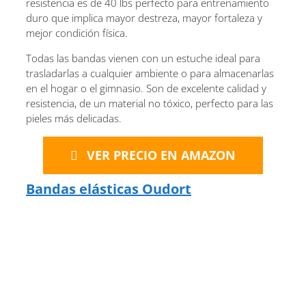
resistencia es de 40 lbs perfecto para entrenamiento
duro que implica mayor destreza, mayor fortaleza y
mejor condición física.
Todas las bandas vienen con un estuche ideal para
trasladarlas a cualquier ambiente o para almacenarlas
en el hogar o el gimnasio. Son de excelente calidad y
resistencia, de un material no tóxico, perfecto para las
pieles más delicadas.
VER PRECIO EN AMAZON
Bandas elásticas Oudort