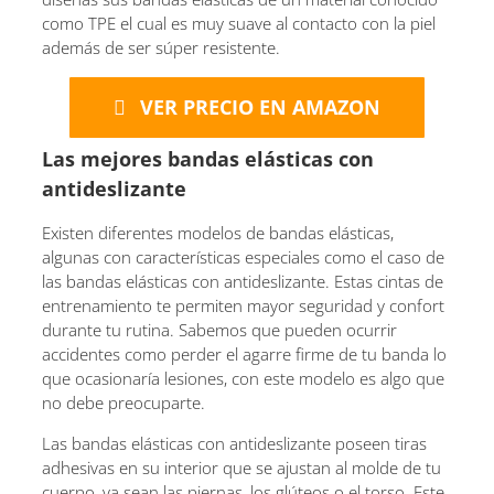
como TPE el cual es muy suave al contacto con la piel
además de ser súper resistente.
VER PRECIO EN AMAZON
Las mejores bandas elásticas con
antideslizante
Existen diferentes modelos de bandas elásticas,
algunas con características especiales como el caso de
las bandas elásticas con antideslizante. Estas cintas de
entrenamiento te permiten mayor seguridad y confort
durante tu rutina. Sabemos que pueden ocurrir
accidentes como perder el agarre firme de tu banda lo
que ocasionaría lesiones, con este modelo es algo que
no debe preocuparte.
Las bandas elásticas con antideslizante poseen tiras
adhesivas en su interior que se ajustan al molde de tu
cuerpo, ya sean las piernas, los glúteos o el torso. Este