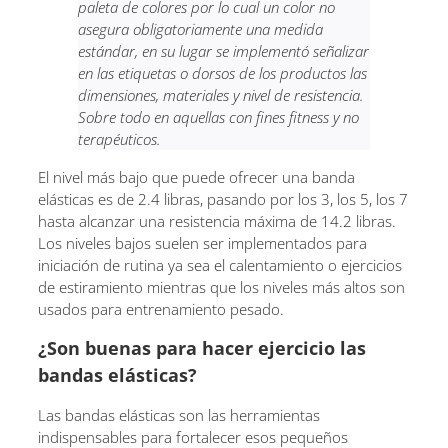
paleta de colores por lo cual un color no
asegura obligatoriamente una medida
estándar, en su lugar se implementó señalizar
en las etiquetas o dorsos de los productos las
dimensiones, materiales y nivel de resistencia.
Sobre todo en aquellas con fines fitness y no
terapéuticos.
El nivel más bajo que puede ofrecer una banda
elásticas es de 2.4 libras, pasando por los 3, los 5, los 7
hasta alcanzar una resistencia máxima de 14.2 libras.
Los niveles bajos suelen ser implementados para
iniciación de rutina ya sea el calentamiento o ejercicios
de estiramiento mientras que los niveles más altos son
usados para entrenamiento pesado.
¿Son buenas para hacer ejercicio las
bandas elásticas?
Las bandas elásticas son las herramientas
indispensables para fortalecer esos pequeños