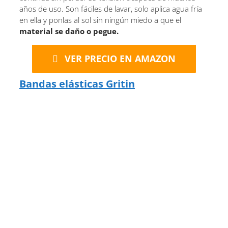
años de uso. Son fáciles de lavar, solo aplica agua fría
en ella y ponlas al sol sin ningún miedo a que el
material se daño o pegue.
VER PRECIO EN AMAZON
Bandas elásticas Gritin