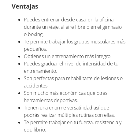
Ventajas
Puedes entrenar desde casa, en la oficina,
durante un viaje, al aire libre o en el gimnasio
o boxing.
Te permite trabajar los grupos musculares más
pequeños.
Obtienes un entrenamiento más integro.
Puedes graduar el nivel de intensidad de tu
entrenamiento.
Son perfectas para rehabilitarte de lesiones o
accidentes.
Son mucho más económicas que otras
herramientas deportivas.
Tienen una enorme versatilidad así que
podrás realizar múltiples rutinas con ellas.
Te permite trabajar en tu fuerza, resistencia y
equilibrio.