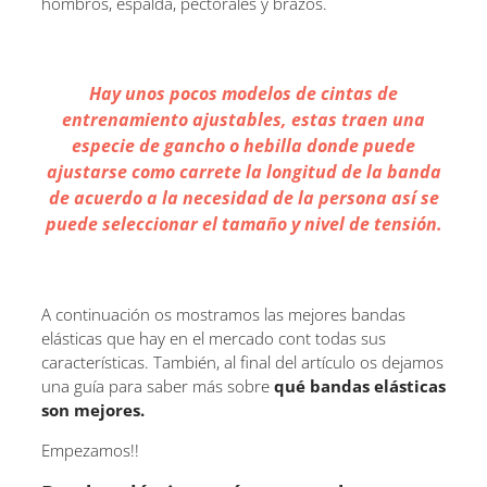
hombros, espalda, pectorales y brazos.
Hay unos pocos modelos de cintas de
entrenamiento ajustables, estas traen una
especie de gancho o hebilla donde puede
ajustarse como carrete la longitud de la banda
de acuerdo a la necesidad de la persona así se
puede seleccionar el tamaño y nivel de tensión.
A continuación os mostramos las mejores bandas
elásticas que hay en el mercado cont todas sus
características. También, al final del artículo os dejamos
una guía para saber más sobre
qué bandas elásticas
son mejores.
Empezamos!!