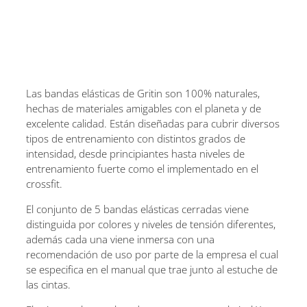
Las bandas elásticas de Gritin son 100% naturales,
hechas de materiales amigables con el planeta y de
excelente calidad. Están diseñadas para cubrir diversos
tipos de entrenamiento con distintos grados de
intensidad, desde principiantes hasta niveles de
entrenamiento fuerte como el implementado en el
crossfit.
El conjunto de 5 bandas elásticas cerradas viene
distinguida por colores y niveles de tensión diferentes,
además cada una viene inmersa con una
recomendación de uso por parte de la empresa el cual
se especifica en el manual que trae junto al estuche de
las cintas.