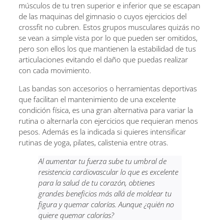
músculos de tu tren superior e inferior que se escapan
de las maquinas del gimnasio o cuyos ejercicios del
crossfit no cubren. Estos grupos musculares quizás no
se vean a simple vista por lo que pueden ser omitidos,
pero son ellos los que mantienen la estabilidad de tus
articulaciones evitando el daño que puedas realizar
con cada movimiento.
Las bandas son accesorios o herramientas deportivas
que facilitan el mantenimiento de una excelente
condición física, es una gran alternativa para variar la
rutina o alternarla con ejercicios que requieran menos
pesos. Además es la indicada si quieres intensificar
rutinas de yoga, pilates, calistenia entre otras.
Al aumentar tu fuerza sube tu umbral de
resistencia cardiovascular lo que es excelente
para la salud de tu corazón, obtienes
grandes beneficios más allá de moldear tu
figura y quemar calorías. Aunque ¿quién no
quiere quemar calorías?