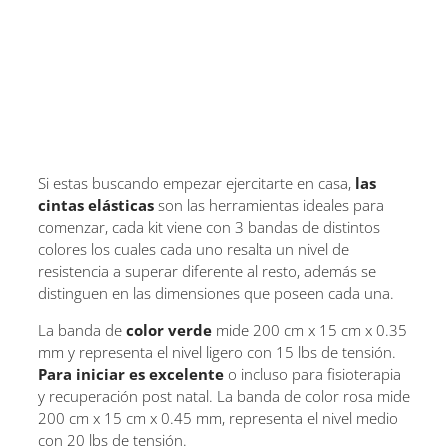
Si estas buscando empezar ejercitarte en casa,
las
cintas elásticas
son las herramientas ideales para
comenzar, cada kit viene con 3 bandas de distintos
colores los cuales cada uno resalta un nivel de
resistencia a superar diferente al resto, además se
distinguen en las dimensiones que poseen cada una.
La banda de
color verde
mide 200 cm x 15 cm x 0.35
mm y representa el nivel ligero con 15 lbs de tensión.
Para iniciar es excelente
o incluso para fisioterapia
y recuperación post natal. La banda de color rosa mide
200 cm x 15 cm x 0.45 mm, representa el nivel medio
con 20 lbs de tensión.