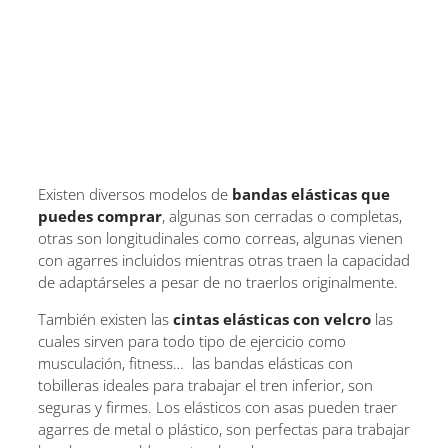
Existen diversos modelos de
bandas elásticas que
puedes comprar
, algunas son cerradas o completas,
otras son longitudinales como correas, algunas vienen
con agarres incluidos mientras otras traen la capacidad
de adaptárseles a pesar de no traerlos originalmente.
También existen las
cintas elásticas
con velcro
las
cuales sirven para todo tipo de ejercicio como
musculación, fitness… las bandas elásticas con
tobilleras ideales para trabajar el tren inferior, son
seguras y firmes. Los elásticos con asas pueden traer
agarres de metal o plástico, son perfectas para trabajar