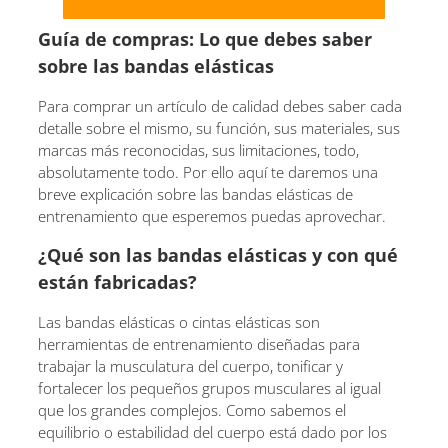
Guía de compras: Lo que debes saber
sobre las bandas elásticas
Para comprar un artículo de calidad debes saber cada
detalle sobre el mismo, su función, sus materiales, sus
marcas más reconocidas, sus limitaciones, todo,
absolutamente todo. Por ello aquí te daremos una
breve explicación sobre las bandas elásticas de
entrenamiento que esperemos puedas aprovechar.
¿Qué son las bandas elásticas y con qué
están fabricadas?
Las bandas elásticas o cintas elásticas son
herramientas de entrenamiento diseñadas para
trabajar la musculatura del cuerpo, tonificar y
fortalecer los pequeños grupos musculares al igual
que los grandes complejos. Como sabemos el
equilibrio o estabilidad del cuerpo está dado por los