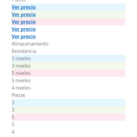
Ver precio
Ver precio
Ver precio
Ver precio
Ver precio
Almacenamiento
Resistencia
3 niveles
3 niveles
5 niveles
5 niveles
4 niveles
Piezas
3
3
5
5
4