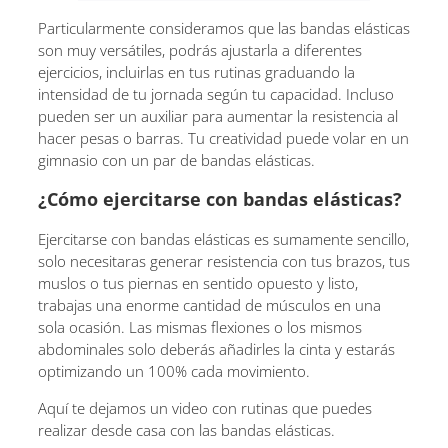
Particularmente consideramos que las bandas elásticas
son muy versátiles, podrás ajustarla a diferentes
ejercicios, incluirlas en tus rutinas graduando la
intensidad de tu jornada según tu capacidad. Incluso
pueden ser un auxiliar para aumentar la resistencia al
hacer pesas o barras. Tu creatividad puede volar en un
gimnasio con un par de bandas elásticas.
¿Cómo ejercitarse con bandas elásticas?
Ejercitarse con bandas elásticas es sumamente sencillo,
solo necesitaras generar resistencia con tus brazos, tus
muslos o tus piernas en sentido opuesto y listo,
trabajas una enorme cantidad de músculos en una
sola ocasión. Las mismas flexiones o los mismos
abdominales solo deberás añadirles la cinta y estarás
optimizando un 100% cada movimiento.
Aquí te dejamos un video con rutinas que puedes
realizar desde casa con las bandas elásticas.