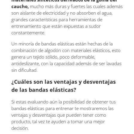
caucho,
mucho más duras y fuertes las cuales además
son aislante de electricidad y no absorben el agua,
grandes características para herramientas de
entrenamiento que están expuestas a sudor
constantemente.
Un minoría de bandas elásticas están hechas de la
combinación de algodón con materiales elásticos, esto
genera un tejido sólido, poco deformable,
antideslizante, con la capacidad además de ser lavadas
sin dificultad.
¿Cuáles son las ventajas y desventajas
de las bandas elásticas?
Si estas evaluando aún la posibilidad de obtener tus
bandas elásticas para entrenar te mostraremos las
ventajas y desventajas que pueden tener como
producto, tal vez te ayuden a tomar una mejor
decisión.