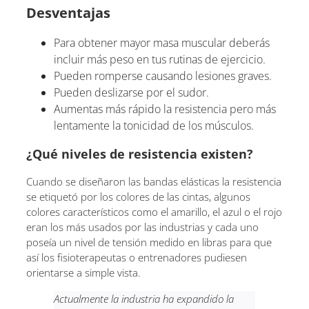
Desventajas
Para obtener mayor masa muscular deberás
incluir más peso en tus rutinas de ejercicio.
Pueden romperse causando lesiones graves.
Pueden deslizarse por el sudor.
Aumentas más rápido la resistencia pero más
lentamente la tonicidad de los músculos.
¿Qué niveles de resistencia existen?
Cuando se diseñaron las bandas elásticas la resistencia
se etiquetó por los colores de las cintas, algunos
colores característicos como el amarillo, el azul o el rojo
eran los más usados por las industrias y cada uno
poseía un nivel de tensión medido en libras para que
así los fisioterapeutas o entrenadores pudiesen
orientarse a simple vista.
Actualmente la industria ha expandido la