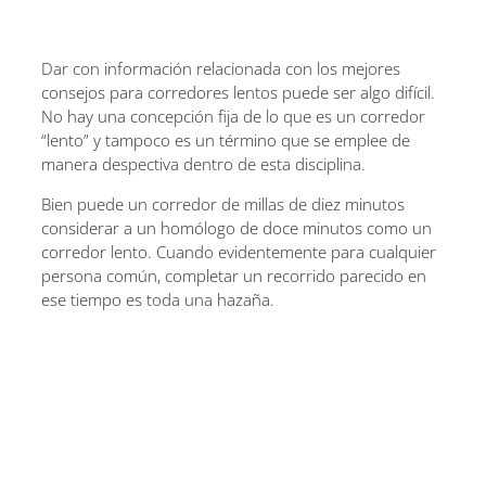
Dar con información relacionada con los mejores
consejos para corredores lentos puede ser algo difícil.
No hay una concepción fija de lo que es un corredor
“lento” y tampoco es un término que se emplee de
manera despectiva dentro de esta disciplina.
Bien puede un corredor de millas de diez minutos
considerar a un homólogo de doce minutos como un
corredor lento. Cuando evidentemente para cualquier
persona común, completar un recorrido parecido en
ese tiempo es toda una hazaña.