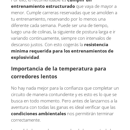
entrenamiento estructurado
que vaya de mayor a
menor. Cumple carreras reservadas que se amolden a
tu entrenamiento, reservando por lo menos una
diferente cada semana. Puede ser una de tiempo,
luego una de colinas, la siguiente de postura larga e ir
variando continuamente, siempre con intervalos de
descanso justos. Con esto cogerás la
resistencia
mínima requerida para los entrenamientos de
explosividad
.
Importancia de la temperatura para
corredores lentos
No hay nada mejor para la confianza que completar un
circuito de manera contundente y es esto es lo que se
busca en todo momento. Pero antes de lanzarnos a la
aventura con todas las ganas es ideal verificar que las
condiciones ambientales
nos permitirán terminar
correctamente.