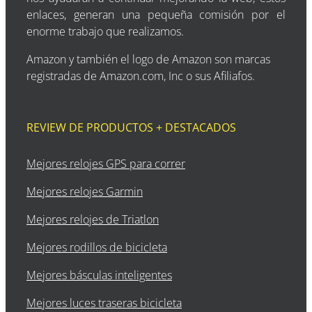
enlaces, generan una pequeña comisión por el
enorme trabajo que realizamos.
Amazon y también el logo de Amazon son marcas
registradas de Amazon.com, Inc o sus Afiliafos.
REVIEW DE PRODUCTOS + DESTACADOS
Mejores relojes GPS para correr
Mejores relojes Garmin
Mejores relojes de Triatlon
Mejores rodillos de bicicleta
Mejores básculas inteligentes
Mejores luces traseras bicicleta