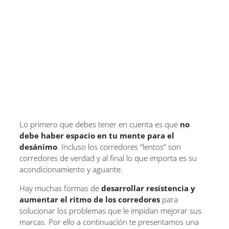
Lo primero que debes tener en cuenta es que
no
debe haber espacio en tu mente para el
desánimo
. Incluso los corredores “lentos” son
corredores de verdad y al final lo que importa es su
acondicionamiento y aguante.
Hay muchas formas de
desarrollar resistencia y
aumentar el ritmo de los corredores
para
solucionar los problemas que le impidan mejorar sus
marcas. Por ello a continuación te presentamos una