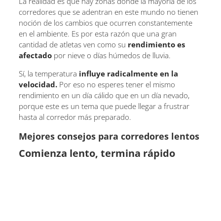
La realidad es que hay zonas donde la mayoría de los
corredores que se adentran en este mundo no tienen
noción de los cambios que ocurren constantemente
en el ambiente. Es por esta razón que una gran
cantidad de atletas ven como su
rendimiento es
afectado
por nieve o días húmedos de lluvia.
Sí, la temperatura
influye radicalmente en la
velocidad.
Por eso no esperes tener el mismo
rendimiento en un día cálido que en un día nevado,
porque este es un tema que puede llegar a frustrar
hasta al corredor más preparado.
Mejores consejos para corredores lentos
Comienza lento, termina rápido