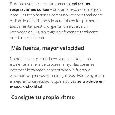
Durante esta parte es fundamental
evitar las
respiraciones cortas
y buscar la respiración larga y
lenta. Las respiraciones cortas no retienen totalmente
el dióxido de carbono y lo acumula en los pulmones.
Básicamente nuestro organismo se vuelve un
retenedor de CO₂ sin oxígeno afectando totalmente
nuestro rendimiento.
Más fuerza, mayor velocidad
No debes caer por nada en la decadencia. Una
excelente manera de procesar mejor las cosas es
potenciar la zancada concentrando la fuerza y
elevando las piernas hacia tus glúteos. Esto te ayudará
a mejorar tu capacidad lo que a su vez
se traduce en
mayor velocidad
.
Consigue tu propio ritmo