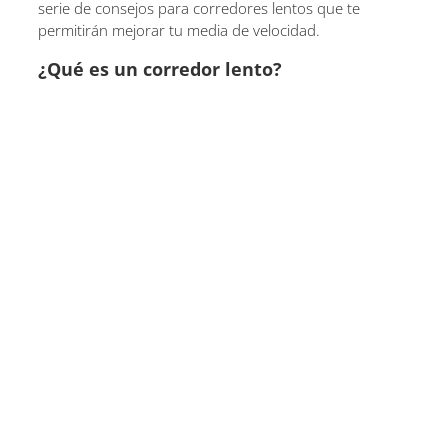
serie de consejos para corredores lentos que te
permitirán mejorar tu media de velocidad.
¿Qué es un corredor lento?