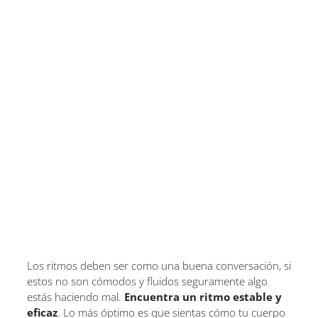
Los ritmos deben ser como una buena conversación, si
estos no son cómodos y fluidos seguramente algo
estás haciendo mal.
Encuentra un ritmo estable y
eficaz
. Lo más óptimo es que sientas cómo tu cuerpo