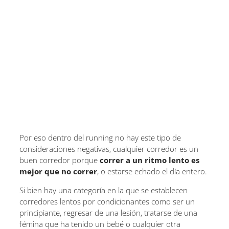
Por eso dentro del running no hay este tipo de
consideraciones negativas, cualquier corredor es un
buen corredor porque
correr a un ritmo lento es
mejor que no correr
, o estarse echado el día entero.
Si bien hay una categoría en la que se establecen
corredores lentos por condicionantes como ser un
principiante, regresar de una lesión, tratarse de una
fémina que ha tenido un bebé o cualquier otra