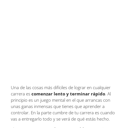
Una de las cosas más difíciles de lograr en cualquier
carrera es
comenzar lento y terminar rápido
. Al
principio es un juego mental en el que arrancas con
unas ganas inmensas que tienes que aprender a
controlar. En la parte cumbre de tu carrera es cuando
vas a entregarlo todo y se verá de qué estás hecho.