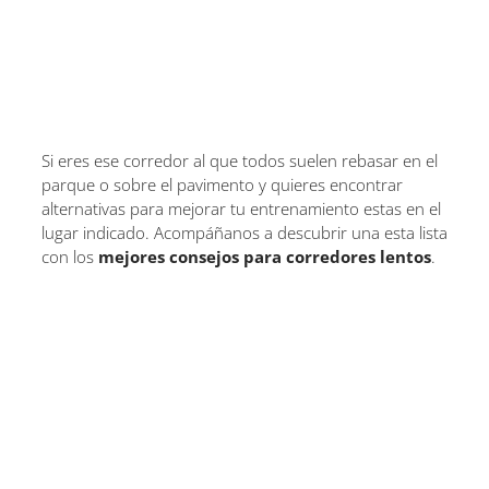
Si eres ese corredor al que todos suelen rebasar en el
parque o sobre el pavimento y quieres encontrar
alternativas para mejorar tu entrenamiento estas en el
lugar indicado. Acompáñanos a descubrir una esta lista
con los
mejores consejos para corredores lentos
.