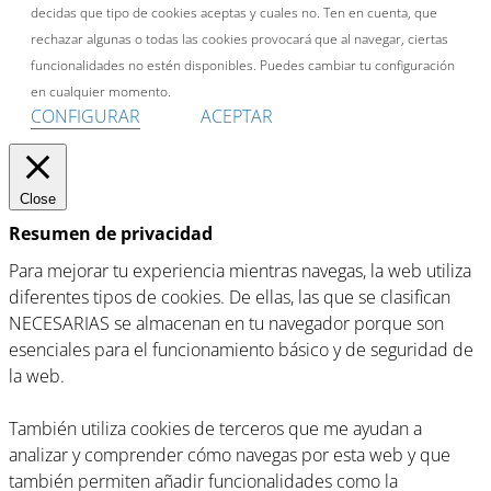
decidas que tipo de cookies aceptas y cuales no. Ten en cuenta, que
rechazar algunas o todas las cookies provocará que al navegar, ciertas
funcionalidades no estén disponibles. Puedes cambiar tu configuración
en cualquier momento.
CONFIGURAR
ACEPTAR
Close
Resumen de privacidad
Para mejorar tu experiencia mientras navegas, la web utiliza
diferentes tipos de cookies. De ellas, las que se clasifican
NECESARIAS se almacenan en tu navegador porque son
esenciales para el funcionamiento básico y de seguridad de
la web.
También utiliza cookies de terceros que me ayudan a
analizar y comprender cómo navegas por esta web y que
también permiten añadir funcionalidades como la