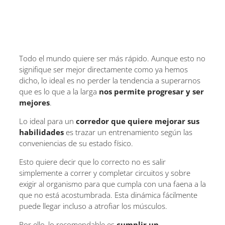
Todo el mundo quiere ser más rápido. Aunque esto no
signifique ser mejor directamente como ya hemos
dicho, lo ideal es no perder la tendencia a superarnos
que es lo que a la larga
nos permite progresar y ser
mejores
.
Lo ideal para un
corredor que quiere mejorar sus
habilidades
es trazar un entrenamiento según las
conveniencias de su estado físico.
Esto quiere decir que lo correcto no es salir
simplemente a correr y completar circuitos y sobre
exigir al organismo para que cumpla con una faena a la
que no está acostumbrada. Esta dinámica fácilmente
puede llegar incluso a atrofiar los músculos.
Por ello, lo recomendable es
cumplir un