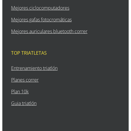
Mejores ciclocomputadores
Mejores gafas fotocromáticas
Mejores auriculares bluetooth correr
TOP TRIATLETAS
Entrenamiento triatlón
Planes correr
Plan 10k
Guia triatlón