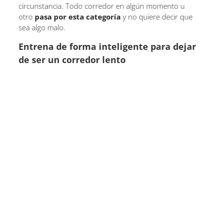
circunstancia. Todo corredor en algún momento u
otro
pasa por esta categoría
y no quiere decir que
sea algo malo.
Entrena de forma inteligente para dejar
de ser un corredor lento