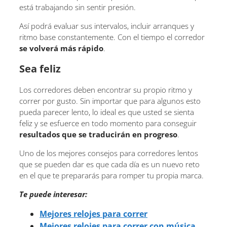
está trabajando sin sentir presión.
Así podrá evaluar sus intervalos, incluir arranques y
ritmo base constantemente. Con el tiempo el corredor
se volverá más rápido
.
Sea feliz
Los corredores deben encontrar su propio ritmo y
correr por gusto. Sin importar que para algunos esto
pueda parecer lento, lo ideal es que usted se sienta
feliz y se esfuerce en todo momento para conseguir
resultados que se traducirán en progreso
.
Uno de los mejores consejos para corredores lentos
que se pueden dar es que cada día es un nuevo reto
en el que te prepararás para romper tu propia marca.
Te puede interesar:
Mejores relojes para correr
Mejores relojes para correr con música