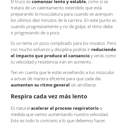
El truco es
comenzar lento y estable
, como si se
tratará de un calentamiento extendido que está
preparando la musculatura para cuando se acerquen
los últimos diez minutos de la carrera. En este punto es
cuando progresivamente y no de golpe, el ritmo debe
ir progresando de a poco.
Es un tema un poco complicado para los novatos. Pero
con mucho esfuerzo y disciplina podrás ir
reduciendo
el impacto que produce el cansancio
y verás como
tu velocidad y resistencia irán en aumento.
Ten en cuenta que le estás enseñando a tus músculos
a actuar de manera eficiente para que cada día
aumenten su ritmo general
sin atrofiarse.
Respira cada vez más lento
Es natural
acelerar el proceso respiratorio
a
medida que vamos aumentando nuestra velocidad.
Esto es todo lo contrario a lo que debemos hacer.