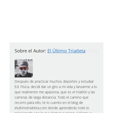
Sobre el Autor:
El Último Triatleta
Después de practicar muchos deportes y estudiar
Ed. Física, decidí dar un giro a mi vida y lanzarme a lo
que realmente me apasiona, que es el triatlón y las
carreras de larga distancia. Todo el camino que
recorro para ello, te lo cuento en el blog de
elultimotriatleta.com donde aprenderás todo lo