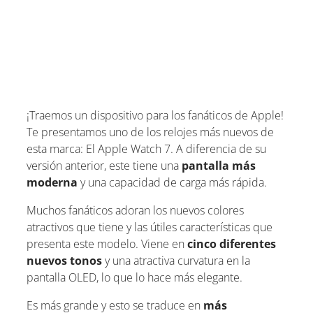
¡Traemos un dispositivo para los fanáticos de Apple!
Te presentamos uno de los relojes más nuevos de
esta marca: El Apple Watch 7. A diferencia de su
versión anterior, este tiene una
pantalla más
moderna
y una capacidad de carga más rápida.
Muchos fanáticos adoran los nuevos colores
atractivos que tiene y las útiles características que
presenta este modelo. Viene en
cinco diferentes
nuevos tonos
y una atractiva curvatura en la
pantalla OLED, lo que lo hace más elegante.
Es más grande y esto se traduce en
más