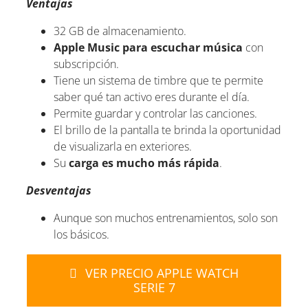
Ventajas
32 GB de almacenamiento.
Apple Music para escuchar música
con
subscripción.
Tiene un sistema de timbre que te permite
saber qué tan activo eres durante el día.
Permite guardar y controlar las canciones.
El brillo de la pantalla te brinda la oportunidad
de visualizarla en exteriores.
Su
carga es mucho más rápida
.
Desventajas
Aunque son muchos entrenamientos, solo son
los básicos.
VER PRECIO APPLE WATCH
SERIE 7