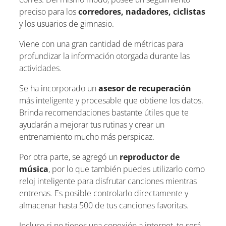
preciso para los
corredores, nadadores, ciclistas
y los usuarios de gimnasio.
Viene con una gran cantidad de métricas para
profundizar la información otorgada durante las
actividades.
Se ha incorporado un
asesor de recuperación
más inteligente y procesable que obtiene los datos.
Brinda recomendaciones bastante útiles que te
ayudarán a mejorar tus rutinas y crear un
entrenamiento mucho más perspicaz.
Por otra parte, se agregó un
reproductor de
música
, por lo que también puedes utilizarlo como
reloj inteligente para disfrutar canciones mientras
entrenas. Es posible controlarlo directamente y
almacenar hasta 500 de tus canciones favoritas.
Incluso si no tienes una conexión a internet, te será