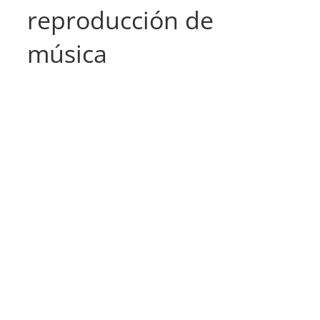
reproducción de
música