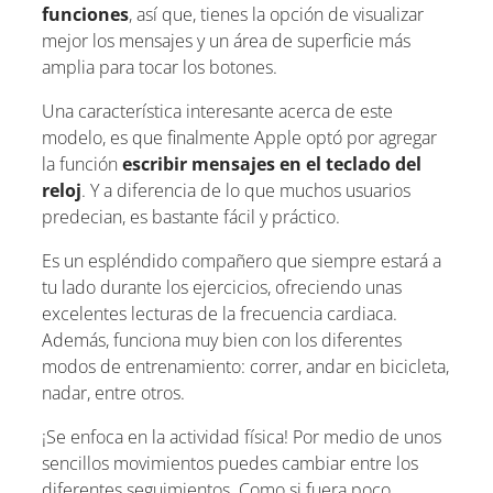
funciones
, así que, tienes la opción de visualizar
mejor los mensajes y un área de superficie más
amplia para tocar los botones.
Una característica interesante acerca de este
modelo, es que finalmente Apple optó por agregar
la función
escribir mensajes en el teclado del
reloj
. Y a diferencia de lo que muchos usuarios
predecian, es bastante fácil y práctico.
Es un espléndido compañero que siempre estará a
tu lado durante los ejercicios, ofreciendo unas
excelentes lecturas de la frecuencia cardiaca.
Además, funciona muy bien con los diferentes
modos de entrenamiento: correr, andar en bicicleta,
nadar, entre otros.
¡Se enfoca en la actividad física! Por medio de unos
sencillos movimientos puedes cambiar entre los
diferentes seguimientos. Como si fuera poco,