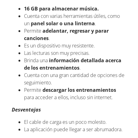
16 GB para almacenar música.
Cuenta con varias herramientas útiles, como
un
panel solar o una linterna
.
Permite
adelantar, regresar y parar
canciones
.
Es un dispositivo muy resistente.
Las lecturas son muy precisas.
Brinda una
información detallada acerca
de los entrenamientos
.
Cuenta con una gran cantidad de opciones de
seguimiento.
Permite
descargar los entrenamientos
para acceder a ellos, incluso sin internet.
Desventajas
El cable de carga es un poco molesto.
La aplicación puede llegar a ser abrumadora.