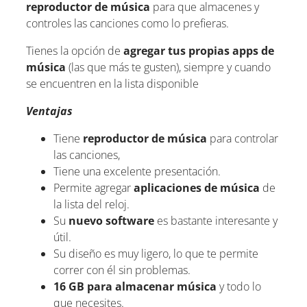
reproductor de música
para que almacenes y
controles las canciones como lo prefieras.
Tienes la opción de
agregar tus propias apps de
música
(las que más te gusten), siempre y cuando
se encuentren en la lista disponible
Ventajas
Tiene
reproductor de música
para controlar
las canciones,
Tiene una excelente presentación.
Permite agregar
aplicaciones de música
de
la lista del reloj.
Su
nuevo software
es bastante interesante y
útil.
Su diseño es muy ligero, lo que te permite
correr con él sin problemas.
16 GB para almacenar música
y todo lo
que necesites.