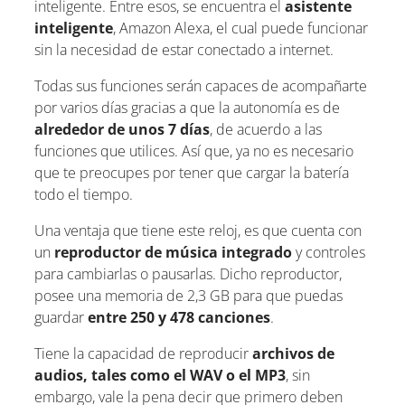
inteligente. Entre esos, se encuentra el
asistente
inteligente
, Amazon Alexa, el cual puede funcionar
sin la necesidad de estar conectado a internet.
Todas sus funciones serán capaces de acompañarte
por varios días gracias a que la autonomía es de
alrededor de unos 7 días
, de acuerdo a las
funciones que utilices. Así que, ya no es necesario
que te preocupes por tener que cargar la batería
todo el tiempo.
Una ventaja que tiene este reloj, es que cuenta con
un
reproductor de música integrado
y controles
para cambiarlas o pausarlas. Dicho reproductor,
posee una memoria de 2,3 GB para que puedas
guardar
entre 250 y 478 canciones
.
Tiene la capacidad de reproducir
archivos de
audios, tales como el WAV o el MP3
, sin
embargo, vale la pena decir que primero deben