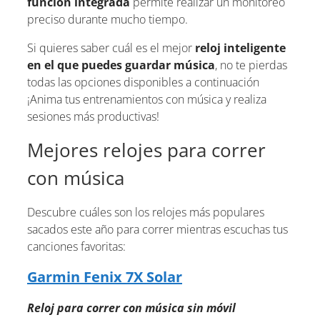
función integrada
permite realizar un monitoreo
preciso durante mucho tiempo.
Si quieres saber cuál es el mejor
reloj inteligente
en el que puedes guardar música
, no te pierdas
todas las opciones disponibles a continuación
¡Anima tus entrenamientos con música y realiza
sesiones más productivas!
Mejores relojes para correr
con música
Descubre cuáles son los relojes más populares
sacados este año para correr mientras escuchas tus
canciones favoritas:
Garmin Fenix 7X Solar
Reloj para correr con música sin móvil