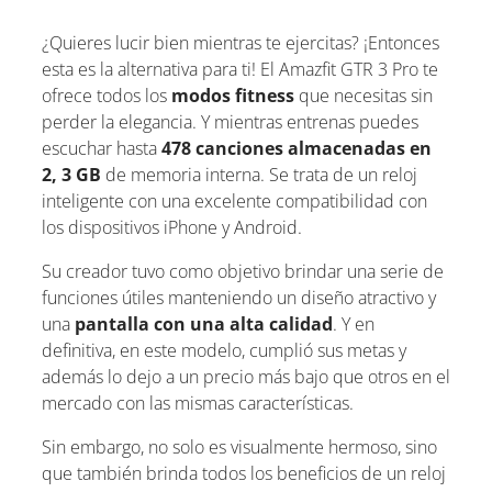
¿Quieres lucir bien mientras te ejercitas? ¡Entonces
esta es la alternativa para ti! El Amazfit GTR 3 Pro te
ofrece todos los
modos fitness
que necesitas sin
perder la elegancia. Y mientras entrenas puedes
escuchar hasta
478 canciones almacenadas en
2, 3 GB
de memoria interna. Se trata de un reloj
inteligente con una excelente compatibilidad con
los dispositivos iPhone y Android.
Su creador tuvo como objetivo brindar una serie de
funciones útiles manteniendo un diseño atractivo y
una
pantalla con una alta calidad
. Y en
definitiva, en este modelo, cumplió sus metas y
además lo dejo a un precio más bajo que otros en el
mercado con las mismas características.
Sin embargo, no solo es visualmente hermoso, sino
que también brinda todos los beneficios de un reloj