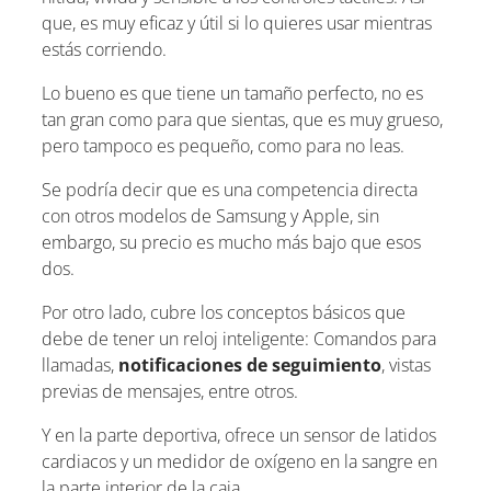
que, es muy eficaz y útil si lo quieres usar mientras
estás corriendo.
Lo bueno es que tiene un tamaño perfecto, no es
tan gran como para que sientas, que es muy grueso,
pero tampoco es pequeño, como para no leas.
Se podría decir que es una competencia directa
con otros modelos de Samsung y Apple, sin
embargo, su precio es mucho más bajo que esos
dos.
Por otro lado, cubre los conceptos básicos que
debe de tener un reloj inteligente: Comandos para
llamadas,
notificaciones de seguimiento
, vistas
previas de mensajes, entre otros.
Y en la parte deportiva, ofrece un sensor de latidos
cardiacos y un medidor de oxígeno en la sangre en
la parte interior de la caja.