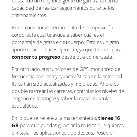
buscando un reloj inteligente de gama alta con la
capacidad de realizar seguimientos durante los
entrenamientos.
Brinda una nueva herramienta de composición
corporal, la cual te ayuda a saber cuál es el
porcentaje de grasa en tu cuerpo. Esto es un gran
aporte cuando haces ejercicio, ya que te sirve para
conocer tu progreso
desde que comenzaste.
Por otro lado, sus funciones de GPS, monitoreo de
frecuencia cardiaca y características de la actividad
física han sido actualizadas y mejoradas. Ahora es
posible rastrear las carreras, controlar los niveles de
oxígeno en la sangre y saber la masa muscular
esquelética.
En lo que se refiere al almacenamiento,
tienes 16
GB
para que puedas guardar la música que quieras
e instalar las aplicaciones que desees. Posee un