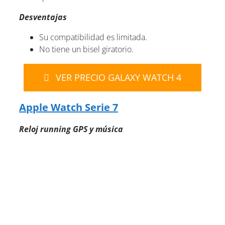
Desventajas
Su compatibilidad es limitada.
No tiene un bisel giratorio.
VER PRECIO GALAXY WATCH 4
Apple Watch Serie 7
Reloj running GPS y música