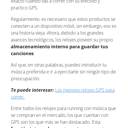
exacto cuando vas a correr con su efectivo y
practico GPS.
Regularmente, es necesario que estos productos se
conecten a un dispositivo móvil, sin embargo, eso es
una historia vieja. Ahora, debido a los grandes
avances tecnológicos, los relojes poseen su propio
almacenamiento interno para guardar tus
canciones
.
Así que, en otras palabras, puedes introducir tu
música preferida e ir a ejercitarte sin ningún tipo de
preocupación.
Te puede interesar:
Los mejores relojes GPS para
correr.
Entre todos los relojes para running con música que
se compran en el mercado, los que cuentan con
GPS son los que más se han destacado. Esta