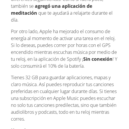
también se
agregó una aplicación de
meditación
que te ayudará a relajarte durante el
día.
Por otro lado, Apple ha mejorado el consumo de
energía al momento de activar una tarea en el reloj.
Si lo deseas, puedes correr por horas con el GPS
encendido mientras escuchas música por medio de
tu reloj, en la aplicación de Spotify ¡
Sin conexión
! Y
solo consumirá el 10% de la batería.
Tienes 32 GB para guardar aplicaciones, mapas y
claro música. Así puedes reproducir tus canciones
preferidas en cualquier lugar durante días. Si tienes
una subscripción en Apple Music puedes escuchar
no solo tus canciones predilectas, sino que también
audiolibros y podcasts, todo en tu reloj mientras
corres.