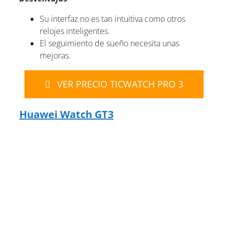
Su interfaz no es tan intuitiva como otros
relojes inteligentes.
El seguimiento de sueño necesita unas
mejoras.
VER PRECIO TICWATCH PRO 3
Huawei Watch GT3