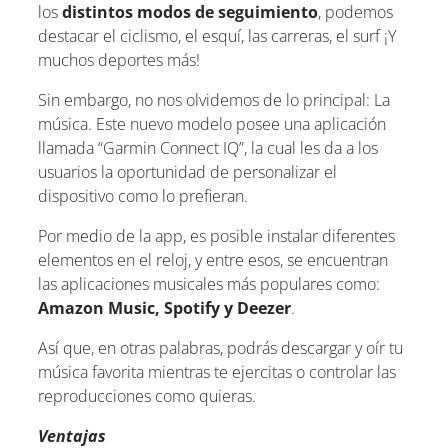
los
distintos modos de seguimiento
, podemos
destacar el ciclismo, el esquí, las carreras, el surf ¡Y
muchos deportes más!
Sin embargo, no nos olvidemos de lo principal: La
música. Este nuevo modelo posee una aplicación
llamada “Garmin Connect IQ”, la cual les da a los
usuarios la oportunidad de personalizar el
dispositivo como lo prefieran.
Por medio de la app, es posible instalar diferentes
elementos en el reloj, y entre esos, se encuentran
las aplicaciones musicales más populares como:
Amazon Music, Spotify y Deezer
.
Así que, en otras palabras, podrás descargar y oír tu
música favorita mientras te ejercitas o controlar las
reproducciones como quieras.
Ventajas