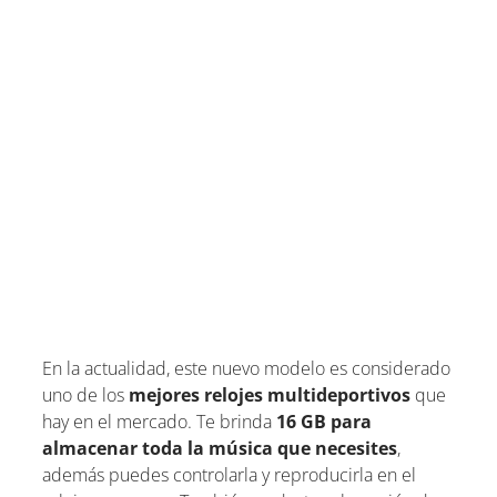
En la actualidad, este nuevo modelo es considerado
uno de los
mejores relojes multideportivos
que
hay en el mercado. Te brinda
16 GB para
almacenar toda la música que necesites
,
además puedes controlarla y reproducirla en el