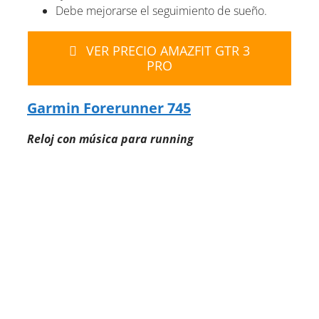
Debe mejorarse el seguimiento de sueño.
VER PRECIO AMAZFIT GTR 3
PRO
Garmin Forerunner 745
Reloj con música para running