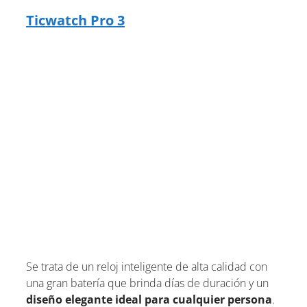
Ticwatch Pro 3
Se trata de un reloj inteligente de alta calidad con
una gran batería que brinda días de duración y un
diseño elegante ideal para cualquier persona
.