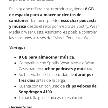
En lo que se refiere a su reproductor, tienes
8 GB
de espacio para almacenar cientos de
canciones
. También, puedes
escuchar podcasts
y música
desde el reloj por medio de Spotify, Wear
Media o Wear Casts. Asimismo, es posible controlar
las canciones a través del “Music Center for Wear”.
Ventajas
8 GB para almacenar música
.
Compatible con Spotify, Wear Media o Wear
Casts para
escuchar podcasts y música.
Su batería tiene la capacidad de
durar por
tres días
antes de la carga.
Cuenta con un conjunto de
chips veloces de
Snapdragon 4100
.
La pantalla posee una gran resolución.
Desventajas