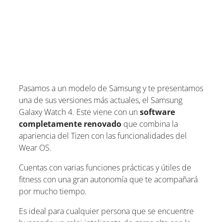
Pasamos a un modelo de Samsung y te presentamos
una de sus versiones más actuales, el Samsung
Galaxy Watch 4. Este viene con un
software
completamente renovado
que combina la
apariencia del Tizen con las funcionalidades del
Wear OS.
Cuentas con varias funciones prácticas y útiles de
fitness con una gran autonomía que te acompañará
por mucho tiempo.
Es ideal para cualquier persona que se encuentre