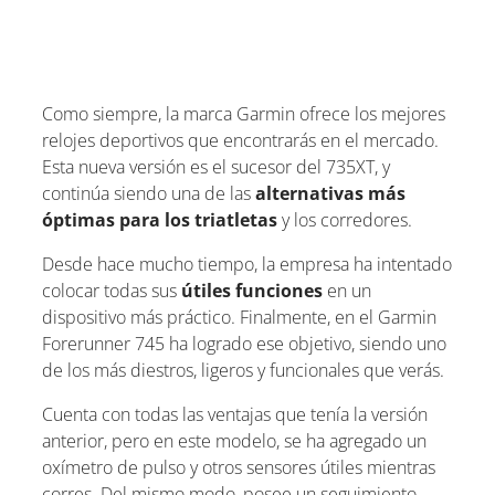
Como siempre, la marca Garmin ofrece los mejores
relojes deportivos que encontrarás en el mercado.
Esta nueva versión es el sucesor del 735XT, y
continúa siendo una de las
alternativas más
óptimas para los triatletas
y los corredores.
Desde hace mucho tiempo, la empresa ha intentado
colocar todas sus
útiles funciones
en un
dispositivo más práctico. Finalmente, en el Garmin
Forerunner 745 ha logrado ese objetivo, siendo uno
de los más diestros, ligeros y funcionales que verás.
Cuenta con todas las ventajas que tenía la versión
anterior, pero en este modelo, se ha agregado un
oxímetro de pulso y otros sensores útiles mientras
corres. Del mismo modo, posee un seguimiento