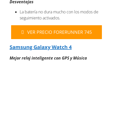
Desventajas
La batería no dura mucho con los modos de
seguimiento activados.
VER PRECIO FORERUNNER 745
Samsung Galaxy Watch 4
Mejor reloj inteligente con GPS y Música