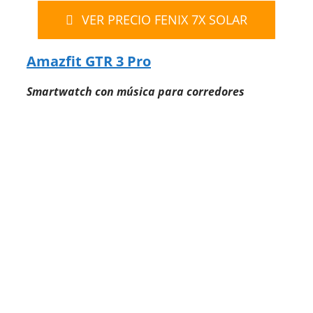
VER PRECIO FENIX 7X SOLAR
Amazfit GTR 3 Pro
Smartwatch con música para corredores