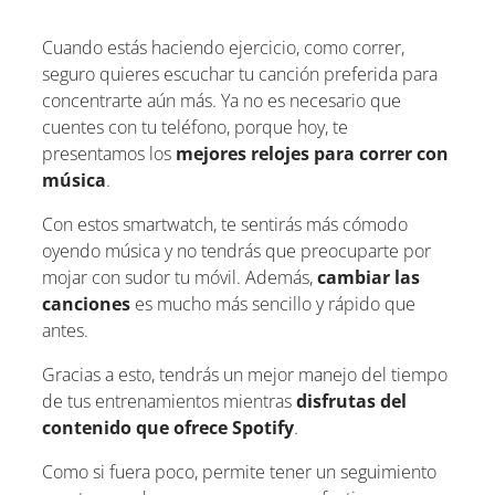
Cuando estás haciendo ejercicio, como correr,
seguro quieres escuchar tu canción preferida para
concentrarte aún más. Ya no es necesario que
cuentes con tu teléfono, porque hoy, te
presentamos los
mejores relojes para correr con
música
.
Con estos smartwatch, te sentirás más cómodo
oyendo música y no tendrás que preocuparte por
mojar con sudor tu móvil. Además,
cambiar las
canciones
es mucho más sencillo y rápido que
antes.
Gracias a esto, tendrás un mejor manejo del tiempo
de tus entrenamientos mientras
disfrutas del
contenido que ofrece Spotify
.
Como si fuera poco, permite tener un seguimiento