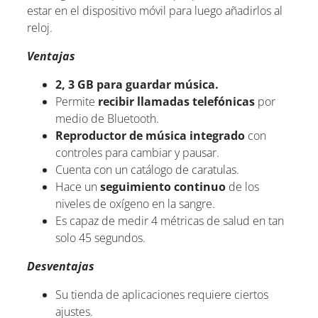
estar en el dispositivo móvil para luego añadirlos al
reloj.
Ventajas
2, 3 GB para guardar música.
Permite
recibir llamadas telefónicas
por
medio de Bluetooth.
Reproductor de música integrado
con
controles para cambiar y pausar.
Cuenta con un catálogo de caratulas.
Hace un
seguimiento continuo
de los
niveles de oxígeno en la sangre.
Es capaz de medir 4 métricas de salud en tan
solo 45 segundos.
Desventajas
Su tienda de aplicaciones requiere ciertos
ajustes.