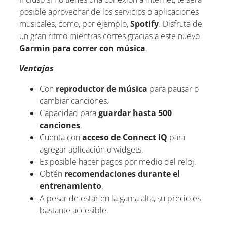
posible aprovechar de los servicios o aplicaciones
musicales, como, por ejemplo,
Spotify
. Disfruta de
un gran ritmo mientras corres gracias a este nuevo
Garmin para correr con música
.
Ventajas
Con
reproductor de música
para pausar o
cambiar canciones.
Capacidad para
guardar hasta 500
canciones
.
Cuenta con
acceso de Connect IQ
para
agregar aplicación o widgets.
Es posible hacer pagos por medio del reloj.
Obtén
recomendaciones durante el
entrenamiento
.
A pesar de estar en la gama alta, su precio es
bastante accesible.