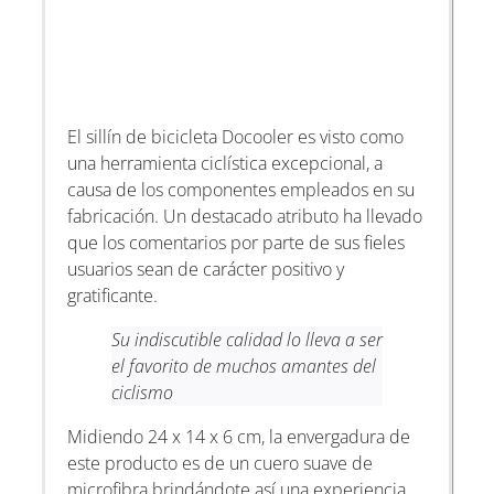
El sillín de bicicleta Docooler es visto como
una herramienta ciclística excepcional, a
causa de los componentes empleados en su
fabricación. Un destacado atributo ha llevado
que los comentarios por parte de sus fieles
usuarios sean de carácter positivo y
gratificante.
Su indiscutible calidad lo lleva a ser
el favorito de muchos amantes del
ciclismo
Midiendo 24 x 14 x 6 cm, la envergadura de
este producto es de un cuero suave de
microfibra brindándote así una experiencia