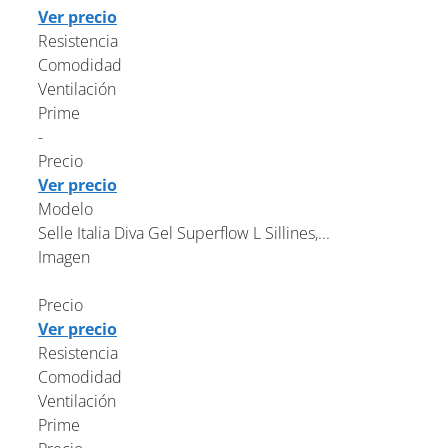
Ver precio
Resistencia
Comodidad
Ventilación
Prime
-
Precio
Ver precio
Modelo
Selle Italia Diva Gel Superflow L Sillines,...
Imagen
Precio
Ver precio
Resistencia
Comodidad
Ventilación
Prime