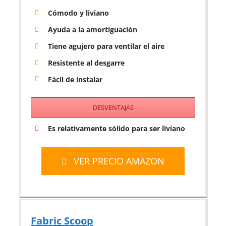
Cómodo y liviano
Ayuda a la amortiguación
Tiene agujero para ventilar el aire
Resistente al desgarre
Fácil de instalar
DESVENTAJAS
Es relativamente sólido para ser liviano
VER PRECIO AMAZON
Fabric Scoop