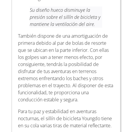
Su diseño hueco disminuye la
presión sobre el sillín de bicicleta y
mantiene la ventilación del aire.
También dispone de una amortiguación de
primera debido al par de bolas de resorte
que se ubican en la parte inferior. Con ellas
los golpes van a tener menos efecto, por
consiguiente, tendrás la posibilidad de
disfrutar de tus aventuras en terrenos
extremos enfrentando los baches y otros
problemas en el trayecto. Al disponer de esta
funcionalidad, te proporciona una
conducción estable y segura.
Para tu paz y estabilidad en aventuras
nocturnas, el sillín de bicicleta Youngdo tiene
en su cola varias tiras de material reflectante.