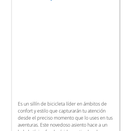
Es un sillín de bicicleta líder en ámbitos de
confort y estilo que capturarán tu atención
desde el preciso momento que lo uses en tus
aventuras. Este novedoso asiento hace a un