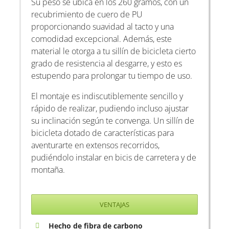
Su peso se ubica en los 260 gramos, con un
recubrimiento de cuero de PU
proporcionando suavidad al tacto y una
comodidad excepcional. Además, este
material le otorga a tu sillín de bicicleta cierto
grado de resistencia al desgarre, y esto es
estupendo para prolongar tu tiempo de uso.
El montaje es indiscutiblemente sencillo y
rápido de realizar, pudiendo incluso ajustar
su inclinación según te convenga. Un sillín de
bicicleta dotado de características para
aventurarte en extensos recorridos,
pudiéndolo instalar en bicis de carretera y de
montaña.
VENTAJAS
Hecho de fibra de carbono