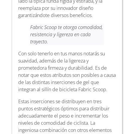
lado la típica funda rígida y estirada, y la
reemplaza por su innovador diseño
garantizándote diversos beneficios.
Fabric Scoop te otorga comodidad,
resistencia y ligereza en cada
trayecto.
Con solo tenerlo en tus manos notarás su
suavidad, además de la ligereza y
prometedora firmeza y durabilidad. Es de
notar que estos atributos son posibles a causa
de las distintas inserciones de gel que
integran al sillín de bicicleta Fabric Scoop.
Estas inserciones se distribuyen en tres
puntos estratégicos óptimos para distribuir
adecuadamente el peso e incrementar los
niveles de comodidad de ciclista. La
ingeniosa combinación con otros elementos