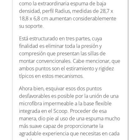
como la extraordinaria espuma de baja
densidad, perfil Radius, medidas de 28,7 x
18,8 x 6,8 cm aumentan considerablemente
su soporte.
Está estructurado en tres partes, cuya
finalidad es eliminar toda la presión y
compresión que presentan las sillas de
montar convencionales. Cabe mencionar, que
ambos puntos son el estiramiento y rigidez
típicos en estos mecanismos.
Ahora bien, esquivar esos dos puntos
desfavorables es posible por la unión de una
microfibra impermeable a la base flexible
integrada en el Scoop. Proceder de esa
manera, dio pie al uso de una espuma mucho
más suave capaz de proporcionarte la
agradable experiencia que necesitas en cada