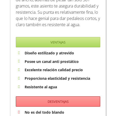
gramos, este asiento te asegura durabilidad y
resistencia. Su punta es relativamente fina, lo
que lo hace genial para dar pedaleos cortos, y
claro también es resistente al agua.
VENTAJAS
Diseño estilizado y atrevido
Posee un canal anti prostático
Excelente relación calidad precio
Proporciona elasticidad y resistencia
Resistente al agua
DESVENTAJAS
No es del todo blando