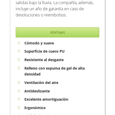
salidas bajo la lluvia. La compañía, además,
incluye un año de garantía en caso de
devoluciones o reembolsos.
VENTAJAS
Cómodo y suave
Superficie de cuero PU
Resistente al desgaste
Relleno con espuma de gel de alta
densidad
Ventilación del aire
Antideslizante
Excelente amortiguación
Ergonómico