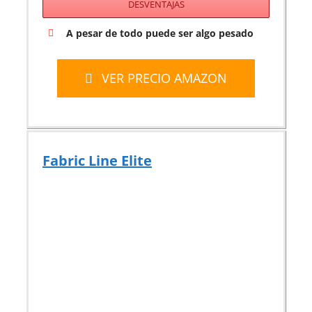
DESVENTAJAS
A pesar de todo puede ser algo pesado
VER PRECIO AMAZON
Fabric Line Elite