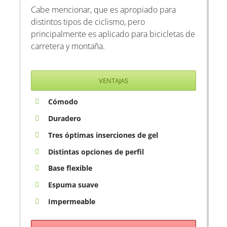
Cabe mencionar, que es apropiado para
distintos tipos de ciclismo, pero
principalmente es aplicado para bicicletas de
carretera y montaña.
VENTAJAS
Cómodo
Duradero
Tres óptimas inserciones de gel
Distintas opciones de perfil
Base flexible
Espuma suave
Impermeable