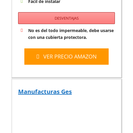
Fácil de instalar
DESVENTAJAS
No es del todo impermeable, debe usarse
con una cubierta protectora.
VER PRECIO AMAZON
Manufacturas Ges