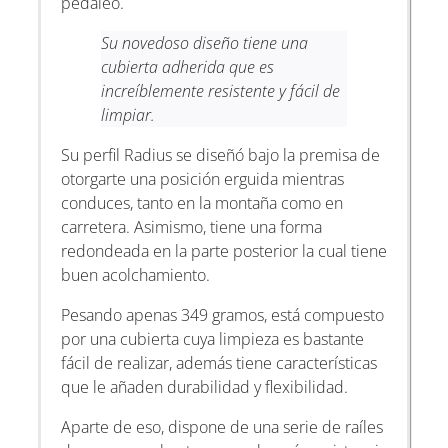
pedaleo.
Su novedoso diseño tiene una
cubierta adherida que es
increíblemente resistente y fácil de
limpiar.
Su perfil Radius se diseñó bajo la premisa de
otorgarte una posición erguida mientras
conduces, tanto en la montaña como en
carretera. Asimismo, tiene una forma
redondeada en la parte posterior la cual tiene
buen acolchamiento.
Pesando apenas 349 gramos, está compuesto
por una cubierta cuya limpieza es bastante
fácil de realizar, además tiene características
que le añaden durabilidad y flexibilidad.
Aparte de eso, dispone de una serie de raíles