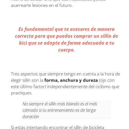
acarrearte lesiones en el futuro.
Es fundamental que te asesores de manera
correcta para que puedas comprar un sillín de
bici que se adapte de forma adecuada a tu
cuerpo.
Tres aspectos que siempre tengo en cuenta a la hora de
elegir sillín son la
forma, anchura y dureza
(ojo con
este último factor) independientemente del ciclismo que
practiques.
No siempre el sillín más blando es el más
cómodo si tu entrenamiento es de larga
duración
Si estás intentando encontrar el sillín de bicicleta