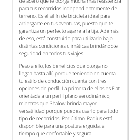
de acero que le otorga mucha más resistencia
para tus recorridos independientemente de
terreno. Es el sillín de bicicleta ideal para
arriesgarte en tus aventuras, puesto que te
garantiza un perfecto agarre a la tija. Además
de eso, está construido para utilizarlo bajo
distintas condiciones climáticas brindándote
seguridad en todos tus viajes.
Peso a ello, los beneficios que otorga no
llegan hasta allí, porque teniendo en cuenta
tu estilo de conducción cuenta con tres
opciones de perfil. La primera de ellas es Flat
orientada a un perfil plano aerodinámico,
mientras que Shalow brinda mayor
versatilidad porque puedes usarlo para todo
tipo de recorridos. Por último, Radius está
disponible para una postura erguida, al
tiempo que confortable y segura.