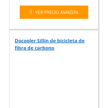
VER PRECIO AMAZON
Docooler Sillín de bicicleta de
fibra de carbono