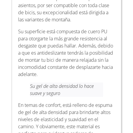
asientos, por ser compatible con toda clase
de bicis, su excepcionalidad está dirigida a
las variantes de montaña.
Su superficie está compuesta de cuero PU
para otorgarte la más grande resistencia al
desgaste que puedas hallar. Además, debido
a que es antideslizante tendrás la posibilidad
de montar tu bici de manera relajada sin la
incomodidad constante de desplazarte hacia
adelante.
Su gel de alta densidad lo hace
suave y seguro
En temas de confort, está relleno de espuma
de gel de alta densidad para brindarte altos
niveles de elasticidad y suavidad en el
camino. Y obviamente, este material es