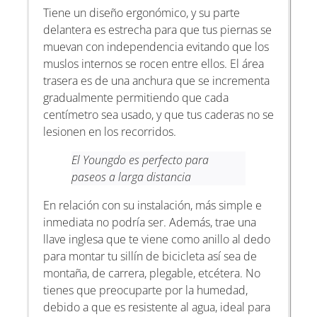
Tiene un diseño ergonómico, y su parte
delantera es estrecha para que tus piernas se
muevan con independencia evitando que los
muslos internos se rocen entre ellos. El área
trasera es de una anchura que se incrementa
gradualmente permitiendo que cada
centímetro sea usado, y que tus caderas no se
lesionen en los recorridos.
El Youngdo es perfecto para
paseos a larga distancia
En relación con su instalación, más simple e
inmediata no podría ser. Además, trae una
llave inglesa que te viene como anillo al dedo
para montar tu sillín de bicicleta así sea de
montaña, de carrera, plegable, etcétera. No
tienes que preocuparte por la humedad,
debido a que es resistente al agua, ideal para