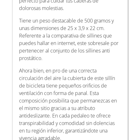
perfecto para cuidar tus caderas de
dolorosas molestias.
Tiene un peso destacable de 500 gramos y
unas dimensiones de 25 x 3,9 x 22 cm.
Referente a la comparativa de sillines que
puedes hallar en internet, este sobresale por
pertenecer al conjunto de los sillines anti
prostático.
Ahora bien, en pro de una correcta
circulación del aire la cubierta de este sillín
de bicicleta tiene pequeños orificios de
ventilación con forma de panal. Esta
composición posibilita que permanezcas en
el mismo sitio gracias a su atributo
antideslizante. En cada pedaleo te ofrece
transpirabilidad y comodidad sin dolencias
en tu región inferior, garantizándote una
vivencia agradable.