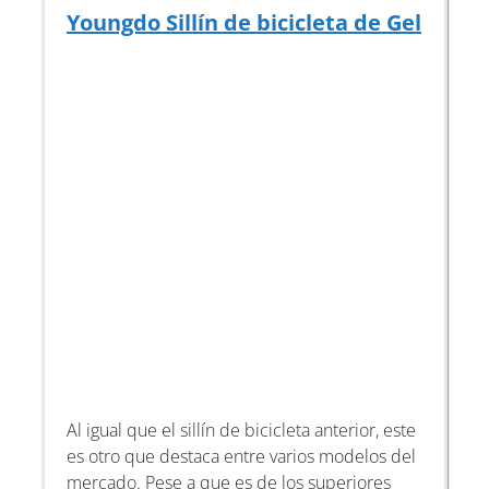
Youngdo Sillín de bicicleta de Gel
Al igual que el sillín de bicicleta anterior, este
es otro que destaca entre varios modelos del
mercado. Pese a que es de los superiores