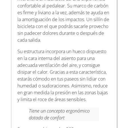
confortable al pedalear. Su marco de carbón
es firme y liviano a la vez, además te ayuda en
la amortiguación de los impactos. Un sillín de
bicicleta con el que podrás sacarle provecho
sin padecer dolores durante o después de
cada salida.
Su estructura incorpora un hueco dispuesto
en la cara interna del asiento para una
adecuada ventilación del aire, y consigue
disipar el calor. Gracias a esta característica,
estarás cómodo en tus paseos sin lidiar con
humedad o sudoraciones. Asimismo, reduce
en gran medida la presión en las zonas bajas
y limita el roce de áreas sensibles.
Tiene un concepto ergonómico
dotado de confort