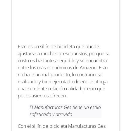
Este es un sillín de bicicleta que puede
ajustarse a muchos presupuestos, porque su
costo es bastante asequible y se encuentra
entre los más económicos de Amazon. Esto
no hace un mal producto, lo contrario, su
estilizado y bien ejecutado diseño le otorga
una excelente relación calidad precio que
pocos asientos ofrecen.
El Manufacturas Ges tiene un estilo
sofisticado y atrevido
Con el sillín de bicicleta Manufacturas Ges