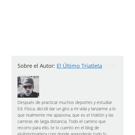
Sobre el Autor:
El Último Triatleta
Después de practicar muchos deportes y estudiar
Ed. Física, decidí dar un giro a mi vida y lanzarme a lo
que realmente me apasiona, que es el triatlón y las
carreras de larga distancia. Todo el camino que
recorro para ello, te lo cuento en el blog de
elultimotriatleta.com donde aprenderás todo lo