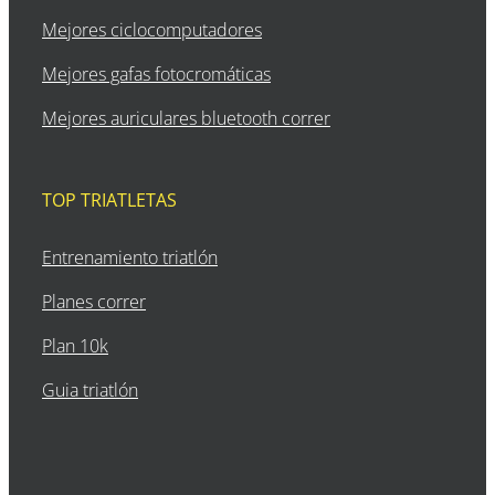
Mejores ciclocomputadores
Mejores gafas fotocromáticas
Mejores auriculares bluetooth correr
TOP TRIATLETAS
Entrenamiento triatlón
Planes correr
Plan 10k
Guia triatlón