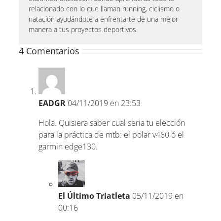
relacionado con lo que llaman running, ciclismo o
natación ayudándote a enfrentarte de una mejor
manera a tus proyectos deportivos.
4 Comentarios
EADGR
04/11/2019 en 23:53
Hola. Quisiera saber cual seria tu elección
para la práctica de mtb: el polar v460 ó el
garmin edge130.
El Último Triatleta
05/11/2019 en
00:16