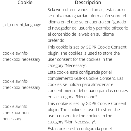
Cookie
Descripción
Si la web ofrece varios idiomas, esta cookie
se utiliza para guardar información sobre el
idioma en el que se encuentra configurado
_icl_current_language
el navegador del usuario y permite ofrecerle
el contenido de la web en su idioma
preferido
This cookie is set by GDPR Cookie Consent
cookielawinfo-
plugin. The cookies is used to store the
checkbox-necessary
user consent for the cookies in the
category "Necessary".
Esta cookie está configurada por el
complemento GDPR Cookie Consent. Las
cookielawinfo-
cookies se utilizan para almacenar el
checkbox-necessary
consentimiento del usuario para las cookies
en la categoría "Necesario".
This cookie is set by GDPR Cookie Consent
cookielawinfo-
plugin. The cookies is used to store the
checkbox-non-
user consent for the cookies in the
necessary
category "Non Necessary".
Esta cookie está configurada por el