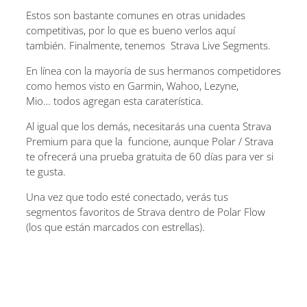
Estos son bastante comunes en otras unidades
competitivas, por lo que es bueno verlos aquí
también. Finalmente, tenemos Strava Live Segments.
En línea con la mayoría de sus hermanos competidores
como hemos visto en Garmin, Wahoo, Lezyne,
Mio… todos agregan esta caraterística.
Al igual que los demás, necesitarás una cuenta Strava
Premium para que la funcione, aunque Polar / Strava
te ofrecerá una prueba gratuita de 60 días para ver si
te gusta.
Una vez que todo esté conectado, verás tus
segmentos favoritos de Strava dentro de Polar Flow
(los que están marcados con estrellas).