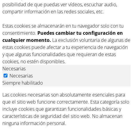
posibilidad de que puedas ver vídeos, escuchar audio,
compartir información en las redes sociales, etc.
Estas cookies se almacenarán en tu navegador solo con tu
consentimiento.
Puedes cambiar tu configuración en
cualquier momento.
La exclusión voluntaria de algunas de
estas cookies puede afectar a tu experiencia de navegación
y que algunas funcionalidades que requieran de estas
cookies, no estén disponibles.
Necesarias
Necesarias
Siempre habilitado
Las cookies necesarias son absolutamente esenciales para
que el sitio web funcione correctamente. Esta categoría solo
incluye cookies que garantizan funcionalidades básicas y
características de seguridad del sitio web. No almacenan
ninguna información personal.