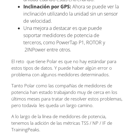
Inclinación por GPS:
Ahora se puede ver la
inclinación utilizando la unidad sin un sensor
de velocidad.
Una mejora a destacar es que puede
soportar medidores de potencia de
terceros, como PowerTap P1, ROTOR y
2INPower entre otros.
El reto que tiene Polar es que no hay estándar para
estos tipos de datos. Y puede haber algún error o
problema con algunos medidores determinados.
Tanto Polar como las compañías de medidores de
potencia han estado trabajando muy de cerca en los
últimos meses para tratar de resolver estos problemas,
pero todavía les queda un largo camino.
A lo largo de la línea de medidores de potencia,
tenemos la adición de las métricas TSS / NP / IF de
TrainingPeaks.