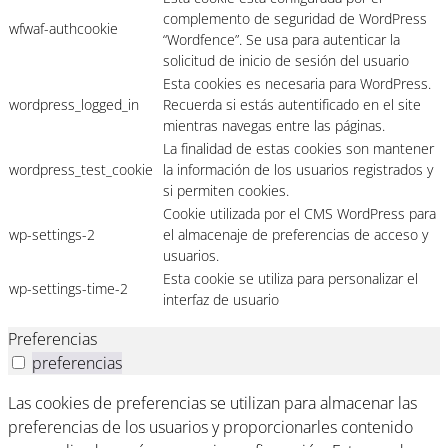
complemento de seguridad de WordPress
wfwaf-authcookie
“Wordfence”. Se usa para autenticar la
solicitud de inicio de sesión del usuario
Esta cookies es necesaria para WordPress.
wordpress_logged_in
Recuerda si estás autentificado en el site
mientras navegas entre las páginas.
La finalidad de estas cookies son mantener
wordpress_test_cookie
la información de los usuarios registrados y
si permiten cookies.
Cookie utilizada por el CMS WordPress para
wp-settings-2
el almacenaje de preferencias de acceso y
usuarios.
Esta cookie se utiliza para personalizar el
wp-settings-time-2
interfaz de usuario
Preferencias
preferencias
Las cookies de preferencias se utilizan para almacenar las
preferencias de los usuarios y proporcionarles contenido