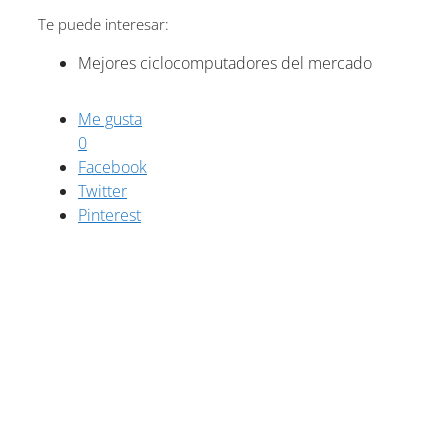
Te puede interesar:
Mejores ciclocomputadores del mercado
Me gusta
0
Facebook
Twitter
Pinterest