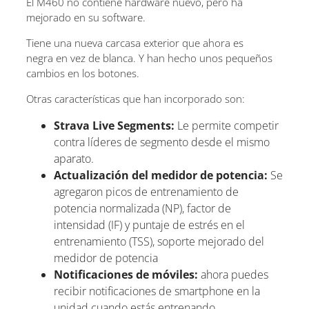
El M460 no contiene hardware nuevo, pero ha
mejorado en su software.
Tiene una nueva carcasa exterior que ahora es
negra en vez de blanca. Y han hecho unos pequeños
cambios en los botones.
Otras características que han incorporado son:
Strava Live Segments:
Le permite competir
contra líderes de segmento desde el mismo
aparato.
Actualización del medidor de potencia:
Se
agregaron picos de entrenamiento de
potencia normalizada (NP), factor de
intensidad (IF) y puntaje de estrés en el
entrenamiento (TSS), soporte mejorado del
medidor de potencia
Notificaciones de móviles:
ahora puedes
recibir notificaciones de smartphone en la
unidad cuando estás entrenando.