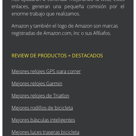
enlaces, generan una pequeña comisión por el
enorme trabajo que realizamos.
Amazon y también el logo de Amazon son marcas
registradas de Amazon.com, Inc o sus Afiliafos.
REVIEW DE PRODUCTOS + DESTACADOS
Mejores relojes GPS para correr
Mejores relojes Garmin
Mejores relojes de Triatlon
Mejores rodillos de bicicleta
Mejores básculas inteligentes
Mejores luces traseras bicicleta