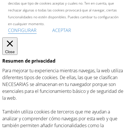
decidas que tipo de cookies aceptas y cuales no. Ten en cuenta, que
rechazar algunas o todas las cookies provocará que al navegar, ciertas
funcionalidades no estén disponibles. Puedes cambiar tu configuración
en cualquier momento.
CONFIGURAR
ACEPTAR
Close
Resumen de privacidad
Para mejorar tu experiencia mientras navegas, la web utiliza
diferentes tipos de cookies. De ellas, las que se clasifican
NECESARIAS se almacenan en tu navegador porque son
esenciales para el funcionamiento básico y de seguridad de
la web.
También utiliza cookies de terceros que me ayudan a
analizar y comprender cómo navegas por esta web y que
también permiten añadir funcionalidades como la