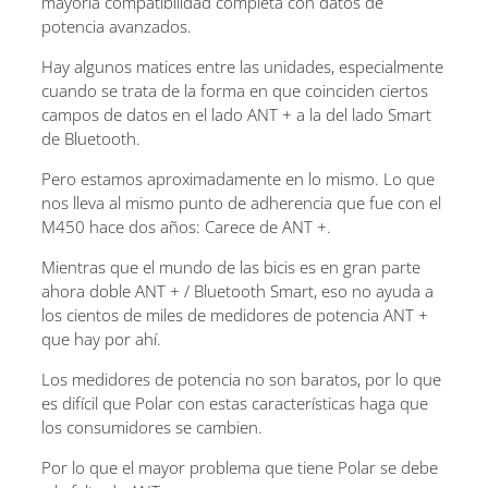
mayoría compatibilidad completa con datos de
potencia avanzados.
Hay algunos matices entre las unidades, especialmente
cuando se trata de la forma en que coinciden ciertos
campos de datos en el lado ANT + a la del lado Smart
de Bluetooth.
Pero estamos aproximadamente en lo mismo. Lo que
nos lleva al mismo punto de adherencia que fue con el
M450 hace dos años: Carece de ANT +.
Mientras que el mundo de las bicis es en gran parte
ahora doble ANT + / Bluetooth Smart, eso no ayuda a
los cientos de miles de medidores de potencia ANT +
que hay por ahí.
Los medidores de potencia no son baratos, por lo que
es difícil que Polar con estas características haga que
los consumidores se cambien.
Por lo que el mayor problema que tiene Polar se debe