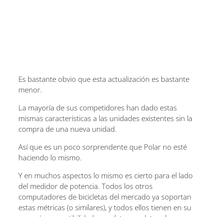
Es bastante obvio que esta actualización es bastante
menor.
La mayoría de sus competidores han dado estas
mismas características a las unidades existentes sin la
compra de una nueva unidad.
Así que es un poco sorprendente que Polar no esté
haciendo lo mismo.
Y en muchos aspectos lo mismo es cierto para el lado
del medidor de potencia. Todos los otros
computadores de bicicletas del mercado ya soportan
estas métricas (o similares), y todos ellos tienen en su