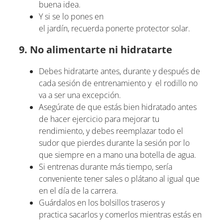
buena idea.
Y si se lo pones en
el jardín, recuerda ponerte protector solar.
9. No alimentarte ni hidratarte
Debes hidratarte antes, durante y después de
cada sesión de entrenamiento y el rodillo no
va a ser una excepción.
Asegúrate de que estás bien hidratado antes
de hacer ejercicio para mejorar tu
rendimiento, y debes reemplazar todo el
sudor que pierdes durante la sesión por lo
que siempre en a mano una botella de agua.
Si entrenas durante más tiempo, sería
conveniente tener sales o plátano al igual que
en el día de la carrera.
Guárdalos en los bolsillos traseros y
practica sacarlos y comerlos mientras estás en