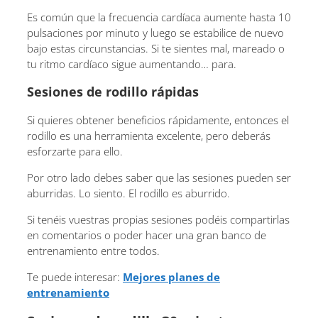
Es común que la frecuencia cardíaca aumente hasta 10
pulsaciones por minuto y luego se estabilice de nuevo
bajo estas circunstancias. Si te sientes mal, mareado o
tu ritmo cardíaco sigue aumentando… para.
Sesiones de rodillo rápidas
Si quieres obtener beneficios rápidamente, entonces el
rodillo es una herramienta excelente, pero deberás
esforzarte para ello.
Por otro lado debes saber que las sesiones pueden ser
aburridas. Lo siento. El rodillo es aburrido.
Si tenéis vuestras propias sesiones podéis compartirlas
en comentarios o poder hacer una gran banco de
entrenamiento entre todos.
Te puede interesar:
Mejores planes de
entrenamiento