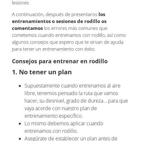
lesiones
A continuación, después de presentaros
los
entrenamientos o sesiones de rodillo os
comentamos
los errores más comunes que
cometemos cuando entrenamos con rodillo, así como
algunos consejos que espero que te sirvan de ayuda
para tener un entrenamiento con éxito.
Consejos para entrenar en rodillo
1. No tener un plan
Supuestamente cuando entrenamos al aire
libre, tenemos pensado la ruta que vamos
hacer, su desnivel, grado de dureza… para que
vaya acorde con nuestro plan de
entrenamiento específico.
Lo mismo debemos aplicar cuando
entrenamos con rodillo.
Asegúrate de establecer un plan antes de