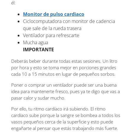
él:
Monitor de pulso cardiaco
Ciclocomputadora con monitor de cadencia
que sale de la rueda trasera
Ventilador para refrescarte
Mucha agua
IMPORTANTE
Deberás beber durante todas estas sesiones. Un litro
por hora y esto se toma mejor en porciones grandes
cada 10 a 15 minutos en lugar de pequeños sorbos.
Poner o comprar un ventilador puede ser una buena
idea para mantenerte fresco, pues ya te digo que vas a
pasar calor y sudar mucho.
Por ello, tu ritmo cardíaco irá subiendo. El ritmo
cardíaco sube porque la sangre se bombea a todos los
vasos pequeños cerca de la superficie y esto puede
engañarte al pensar que estás trabajando más fuerte.