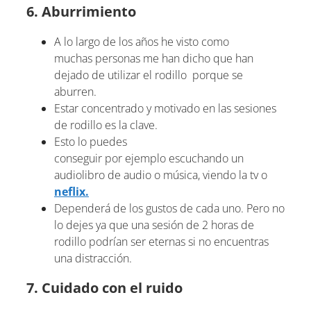
6. Aburrimiento
A lo largo de los años he visto como
muchas personas me han dicho que han
dejado de utilizar el rodillo porque se
aburren.
Estar concentrado y motivado en las sesiones
de rodillo es la clave.
Esto lo puedes
conseguir por ejemplo escuchando un
audiolibro de audio o música, viendo la tv o
neflix.
Dependerá de los gustos de cada uno. Pero no
lo dejes ya que una sesión de 2 horas de
rodillo podrían ser eternas si no encuentras
una distracción.
7. Cuidado con el ruido