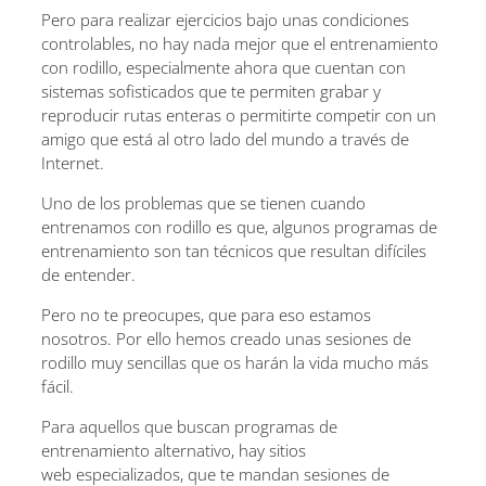
Pero para realizar ejercicios bajo unas condiciones
controlables, no hay nada mejor que el entrenamiento
con rodillo, especialmente ahora que cuentan con
sistemas sofisticados que te permiten grabar y
reproducir rutas enteras o permitirte competir con un
amigo que está al otro lado del mundo a través de
Internet.
Uno de los problemas que se tienen cuando
entrenamos con rodillo es que, algunos programas de
entrenamiento son tan técnicos que resultan difíciles
de entender.
Pero no te preocupes, que para eso estamos
nosotros. Por ello hemos creado unas sesiones de
rodillo muy sencillas que os harán la vida mucho más
fácil.
Para aquellos que buscan programas de
entrenamiento alternativo, hay sitios
web especializados, que te mandan sesiones de