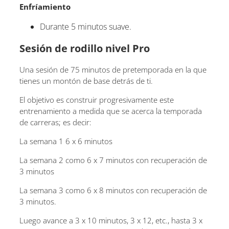
Enfríamiento
Durante 5 minutos suave.
Sesión de rodillo nivel Pro
Una sesión de 75 minutos de pretemporada en la que
tienes un montón de base detrás de ti.
El objetivo es construir progresivamente este
entrenamiento a medida que se acerca la temporada
de carreras; es decir:
La semana 1 6 x 6 minutos
La semana 2 como 6 x 7 minutos con recuperación de
3 minutos
La semana 3 como 6 x 8 minutos con recuperación de
3 minutos.
Luego avance a 3 x 10 minutos, 3 x 12, etc., hasta 3 x