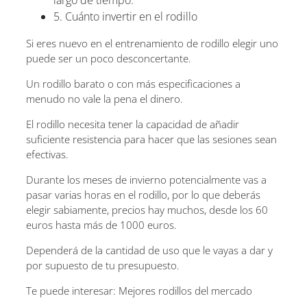
5. Cuánto invertir en el rodillo
Si eres nuevo en el entrenamiento de rodillo elegir uno
puede ser un poco desconcertante.
Un rodillo barato o con más especificaciones a
menudo no vale la pena el dinero.
El rodillo necesita tener la capacidad de añadir
suficiente resistencia para hacer que las sesiones sean
efectivas.
Durante los meses de invierno potencialmente vas a
pasar varias horas en el rodillo, por lo que deberás
elegir sabiamente, precios hay muchos, desde los 60
euros hasta más de 1000 euros.
Dependerá de la cantidad de uso que le vayas a dar y
por supuesto de tu presupuesto.
Te puede interesar: Mejores rodillos del mercado