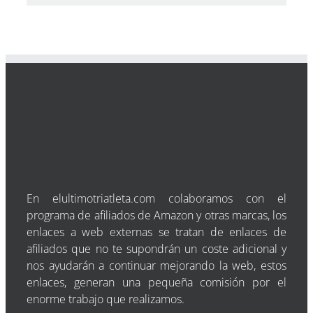
En elultimotriatleta.com colaboramos con el
programa de afiliados de Amazon y otras marcas, los
enlaces a web externas se tratan de enlaces de
afiliados que no te supondrán un coste adicional y
nos ayudarán a continuar mejorando la web, estos
enlaces, generan una pequeña comisión por el
enorme trabajo que realizamos.