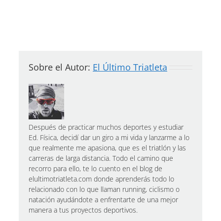
Sobre el Autor:
El Último Triatleta
Después de practicar muchos deportes y estudiar
Ed. Física, decidí dar un giro a mi vida y lanzarme a lo
que realmente me apasiona, que es el triatlón y las
carreras de larga distancia. Todo el camino que
recorro para ello, te lo cuento en el blog de
elultimotriatleta.com donde aprenderás todo lo
relacionado con lo que llaman running, ciclismo o
natación ayudándote a enfrentarte de una mejor
manera a tus proyectos deportivos.