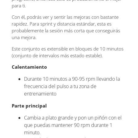
para ti.
Con él, podrás ver y sentir las mejoras con bastante
rapidez. Para sprint y distancia estándar, esta es
probablemente la sesión más corta que conseguirás
una mejora.
Este conjunto es extensible en bloques de 10 minutos
(conjunto de intervalos más estado estable).
Calentamiento
Durante 10 minutos a 90-95 rpm llevando la
frecuencia del pulso a tu zona de
entrenamiento
Parte principal
Cambia a plato grande y pon un piñón con el
que puedas mantener 90 rpm durante 1
minuto.