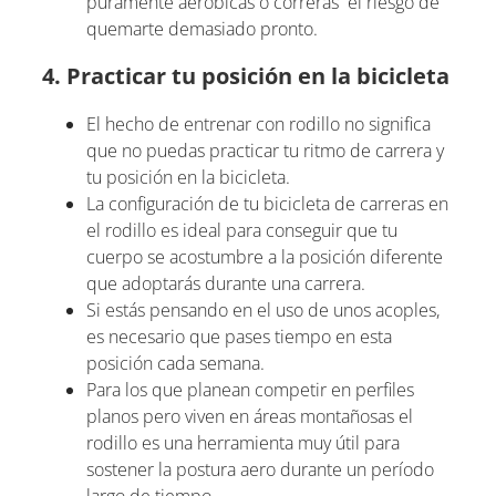
puramente aeróbicas o correrás el riesgo de
quemarte demasiado pronto.
4. Practicar tu posición en la bicicleta
El hecho de entrenar con rodillo no significa
que no puedas practicar tu ritmo de carrera y
tu posición en la bicicleta.
La configuración de tu bicicleta de carreras en
el rodillo es ideal para conseguir que tu
cuerpo se acostumbre a la posición diferente
que adoptarás durante una carrera.
Si estás pensando en el uso de unos acoples,
es necesario que pases tiempo en esta
posición cada semana.
Para los que planean competir en perfiles
planos pero viven en áreas montañosas el
rodillo es una herramienta muy útil para
sostener la postura aero durante un período
largo de tiempo.