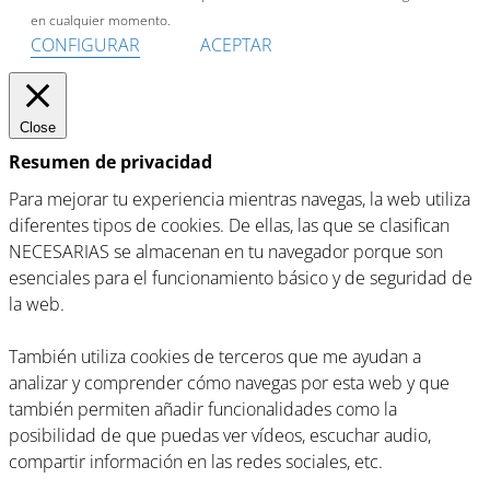
en cualquier momento.
CONFIGURAR
ACEPTAR
Close
Resumen de privacidad
Para mejorar tu experiencia mientras navegas, la web utiliza
diferentes tipos de cookies. De ellas, las que se clasifican
NECESARIAS se almacenan en tu navegador porque son
esenciales para el funcionamiento básico y de seguridad de
la web.
También utiliza cookies de terceros que me ayudan a
analizar y comprender cómo navegas por esta web y que
también permiten añadir funcionalidades como la
posibilidad de que puedas ver vídeos, escuchar audio,
compartir información en las redes sociales, etc.