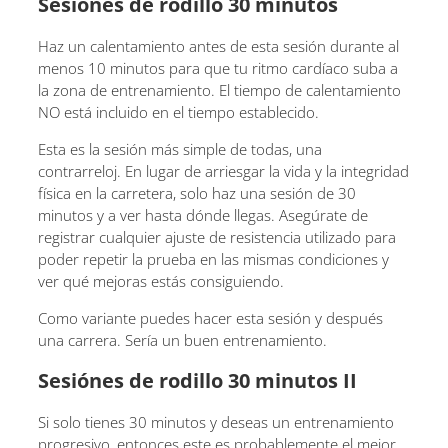
Sesiones de rodillo 30 minutos
Haz un calentamiento antes de esta sesión durante al
menos 10 minutos para que tu ritmo cardíaco suba a
la zona de entrenamiento. El tiempo de calentamiento
NO está incluido en el tiempo establecido.
Esta es la sesión más simple de todas, una
contrarreloj. En lugar de arriesgar la vida y la integridad
física en la carretera, solo haz una sesión de 30
minutos y a ver hasta dónde llegas. Asegúrate de
registrar cualquier ajuste de resistencia utilizado para
poder repetir la prueba en las mismas condiciones y
ver qué mejoras estás consiguiendo.
Como variante puedes hacer esta sesión y después
una carrera. Sería un buen entrenamiento.
Sesiónes de rodillo 30 minutos II
Si solo tienes 30 minutos y deseas un entrenamiento
progresivo, entonces este es probablemente el mejor