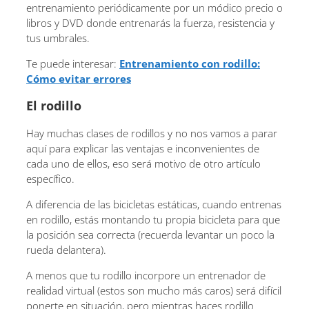
entrenamiento periódicamente por un módico precio o
libros y DVD donde entrenarás la fuerza, resistencia y
tus umbrales.
Te puede interesar:
Entrenamiento con rodillo:
Cómo evitar errores
El rodillo
Hay muchas clases de rodillos y no nos vamos a parar
aquí para explicar las ventajas e inconvenientes de
cada uno de ellos, eso será motivo de otro artículo
específico.
A diferencia de las bicicletas estáticas, cuando entrenas
en rodillo, estás montando tu propia bicicleta para que
la posición sea correcta (recuerda levantar un poco la
rueda delantera).
A menos que tu rodillo incorpore un entrenador de
realidad virtual (estos son mucho más caros) será difícil
ponerte en situación, pero mientras haces rodillo