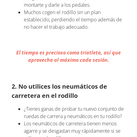
montarte y darle a los pedales.
Muchos cogen el rodillo sin un plan
establecido, perdiendo el tiempo además de
no hacer el trabajo adecuado.
El tiempo es precioso como triatleta, así que
aprovecha al máximo cada sesión.
2. No utilices los neumáticos de
carretera en el rodillo
¿Tienes ganas de probar tu nuevo conjunto de
ruedas de carrera y neumáticos en tu rodillo?
Los neumáticos de carretera tienen menos
agarre y se desgastan muy rápidamente si se