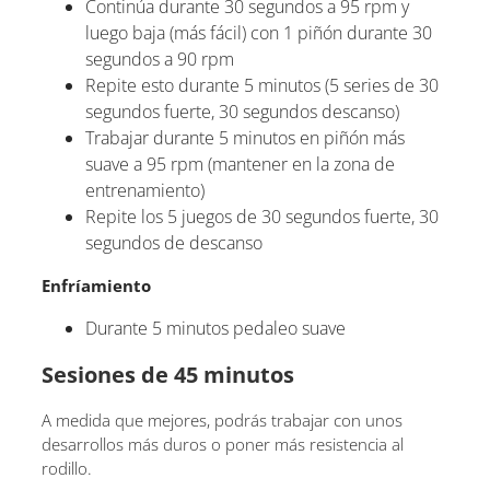
Continúa durante 30 segundos a 95 rpm y
luego baja (más fácil) con 1 piñón durante 30
segundos a 90 rpm
Repite esto durante 5 minutos (5 series de 30
segundos fuerte, 30 segundos descanso)
Trabajar durante 5 minutos en piñón más
suave a 95 rpm (mantener en la zona de
entrenamiento)
Repite los 5 juegos de 30 segundos fuerte, 30
segundos de descanso
Enfríamiento
Durante 5 minutos pedaleo suave
Sesiones de 45 minutos
A medida que mejores, podrás trabajar con unos
desarrollos más duros o poner más resistencia al
rodillo.