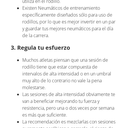
utiliza en el rodillo.
Existen Neumáticos de entrenamiento
específicamente diseñados sólo para uso de
rodillos, por lo que es mejor invertir en un par
y guardar tus mejores neumáticos para el día
de la carrera.
3. Regula tu esfuerzo
Muchos atletas piensan que una sesión de
rodillo tiene que estar compuesta de
intervalos de alta intensidad o en un umbral
muy alto de lo contrario no vale la pena
molestarse.
Las sesiones de alta intensidad obviamente te
van a beneficiar mejorando tu fuerza y ​​
resistencia, pero una o dos veces por semana
es más que suficiente.
La recomendación es mezclarlas con sesiones