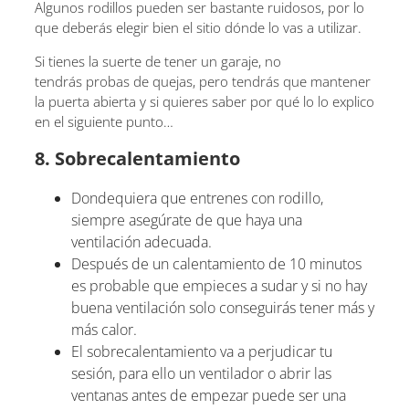
Algunos rodillos pueden ser bastante ruidosos, por lo
que deberás elegir bien el sitio dónde lo vas a utilizar.
Si tienes la suerte de tener un garaje, no
tendrás probas de quejas, pero tendrás que mantener
la puerta abierta y si quieres saber por qué lo lo explico
en el siguiente punto…
8. Sobrecalentamiento
Dondequiera que entrenes con rodillo,
siempre asegúrate de que haya una
ventilación adecuada.
Después de un calentamiento de 10 minutos
es probable que empieces a sudar y si no hay
buena ventilación solo conseguirás tener más y
más calor.
El sobrecalentamiento va a perjudicar tu
sesión, para ello un ventilador o abrir las
ventanas antes de empezar puede ser una