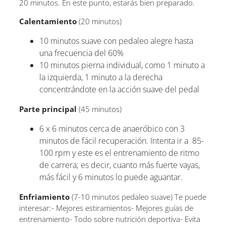
20 minutos. En este punto, estarás bien preparado.
Calentamiento
(20 minutos)
10 minutos suave con pedaleo alegre hasta
una frecuencia del 60%
10 minutos pierna individual, como 1 minuto a
la izquierda, 1 minuto a la derecha
concentrándote en la acción suave del pedal
Parte principal
(45 minutos)
6 x 6 minutos cerca de anaeróbico con 3
minutos de fácil recuperación. Intenta ir a 85-
100 rpm y este es el entrenamiento de ritmo
de carrera; es decir, cuanto más fuerte vayas,
más fácil y 6 minutos lo puede aguantar.
Enfriamiento
(7-10 minutos pedaleo suave) Te puede
interesar:- Mejores estiramientos- Mejores guías de
entrenamiento- Todo sobre nutrición deportiva- Evita