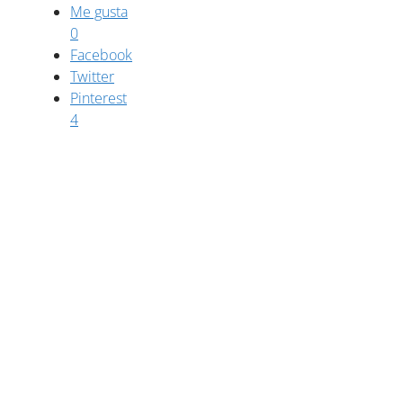
Me gusta
0
Facebook
Twitter
Pinterest
4