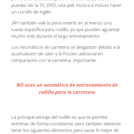
puedes ver la TV, DVD, una peli, música e incluso hacer
un cursillo de inglés.
¡Ah! también vale la pena invertir en al menos una
rueda específica para rodillo, ya que pueden aguantar
mucho más durante el largo entrenamiento.
Los neumáticos de carretera se desgastan debido a la
acumulación de calor y la fricción adicional en
comparación con la carretera. Importante:
NO uses un neumático de entrenamiento de
rodillo para la carretera
La principal ventaja del rodillo es que te permite
entrenar de forma consistente, pero también deberías
tener los siguientes elementos para sacar lo mejor de