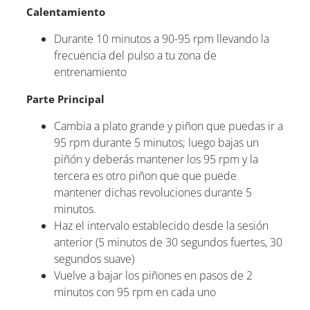
Calentamiento
Durante 10 minutos a 90-95 rpm llevando la
frecuencia del pulso a tu zona de
entrenamiento
Parte Principal
Cambia a plato grande y piñon que puedas ir a
95 rpm durante 5 minutos; luego bajas un
piñón y deberás mantener los 95 rpm y la
tercera es otro piñon que que puede
mantener dichas revoluciones durante 5
minutos.
Haz el intervalo establecido desde la sesión
anterior (5 minutos de 30 segundos fuertes, 30
segundos suave)
Vuelve a bajar los piñones en pasos de 2
minutos con 95 rpm en cada uno