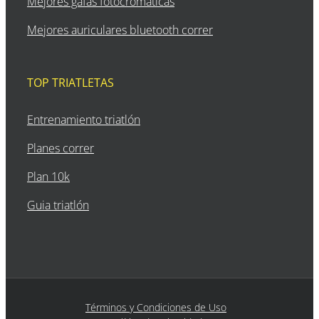
Mejores gafas fotocromáticas
Mejores auriculares bluetooth correr
TOP TRIATLETAS
Entrenamiento triatlón
Planes correr
Plan 10k
Guia triatlón
Términos y Condiciones de Uso