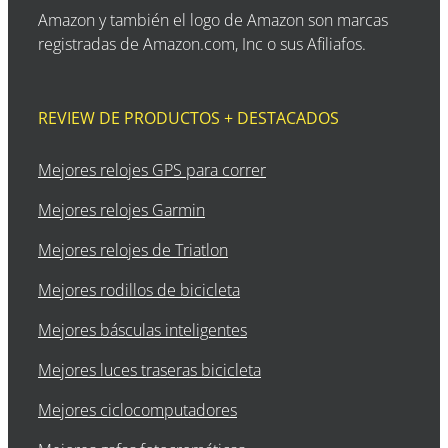
Amazon y también el logo de Amazon son marcas
registradas de Amazon.com, Inc o sus Afiliafos.
REVIEW DE PRODUCTOS + DESTACADOS
Mejores relojes GPS para correr
Mejores relojes Garmin
Mejores relojes de Triatlon
Mejores rodillos de bicicleta
Mejores básculas inteligentes
Mejores luces traseras bicicleta
Mejores ciclocomputadores