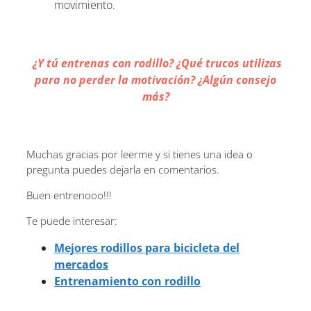
movimiento.
¿Y tú entrenas con rodillo? ¿Qué trucos utilizas
para no perder la motivación? ¿Algún consejo
más?
Muchas gracias por leerme y si tienes una idea o
pregunta puedes dejarla en comentarios.
Buen entrenooo!!!
Te puede interesar:
Mejores rodillos para bicicleta del
mercados
Entrenamiento con rodillo