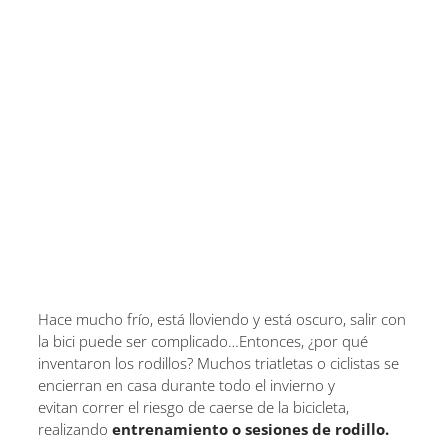
Hace mucho frío, está lloviendo y está oscuro, salir con
la bici puede ser complicado…Entonces, ¿por qué
inventaron los rodillos? Muchos triatletas o ciclistas se
encierran en casa durante todo el invierno y
evitan correr el riesgo de caerse de la bicicleta,
realizando
entrenamiento o sesiones de rodillo.