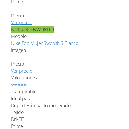
Prime
-
Precio
Ver precio
NUESTRO FAVORITO
Modelo
Nike Top Mujer Swoosh S Blanco
Imagen
Precio
Ver precio
Valoraciones
⭐⭐⭐⭐⭐
Transpirable
Ideal para
Deportes impacto moderado
Tejido
Dri-FIT
Prime