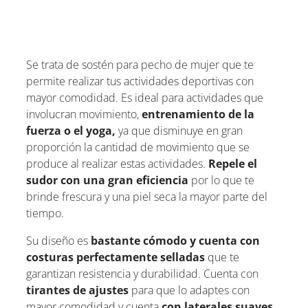
Se trata de sostén para pecho de mujer que te
permite realizar tus actividades deportivas con
mayor comodidad. Es ideal para actividades que
involucran movimiento,
entrenamiento de la
fuerza o el yoga,
ya que disminuye en gran
proporción la cantidad de movimiento que se
produce al realizar estas actividades.
Repele el
sudor con una gran eficiencia
por lo que te
brinde frescura y una piel seca la mayor parte del
tiempo.
Su diseño es
bastante cómodo y cuenta con
costuras perfectamente selladas
que te
garantizan resistencia y durabilidad. Cuenta con
tirantes de ajustes
para que lo adaptes con
mayor comodidad y cuenta
con laterales suaves