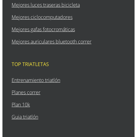
Mejores luces traseras bicicleta
Mejores ciclocomputadores
Mejores gafas fotocromáticas
Mejores auriculares bluetooth correr
TOP TRIATLETAS
Entrenamiento triatlón
Planes correr
Plan 10k
Guia triatlón