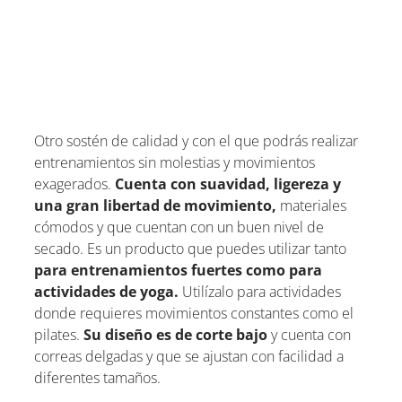
Otro sostén de calidad y con el que podrás realizar
entrenamientos sin molestias y movimientos
exagerados.
Cuenta con suavidad, ligereza y
una gran libertad de movimiento,
materiales
cómodos y que cuentan con un buen nivel de
secado. Es un producto que puedes utilizar tanto
para entrenamientos fuertes como para
actividades de yoga.
Utilízalo para actividades
donde requieres movimientos constantes como el
pilates.
Su diseño es de corte bajo
y cuenta con
correas delgadas y que se ajustan con facilidad a
diferentes tamaños.