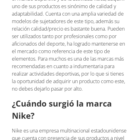
uno de sus productos es sinónimo de calidad y
adaptabilidad. Cuenta con una amplia variedad de
modelos de sujetadores de este tipo, además su
relación calidad/precio es bastante buena. Pueden
ser utilizados tanto por profesionales como por
aficionados del deporte, ha logrado mantenerse en
el mercado como referencia de este tipo de
elementos. Para muchos es una de las marcas más
recomendadas en cuanto a indumentaria para
realizar actividades deportivas, por lo que si tienes
la oportunidad de adquirir un producto como este,
no debes dejarlo pasar por alto.
¿Cuándo surgió la marca
Nike?
Nike es una empresa multinacional estadounidense
que cuenta con presencia de sus productos a nivel