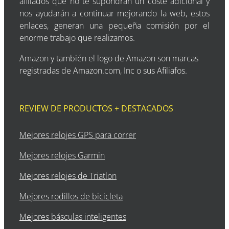
afiliados que no te supondrán un coste adicional y
nos ayudarán a continuar mejorando la web, estos
enlaces, generan una pequeña comisión por el
enorme trabajo que realizamos.
Amazon y también el logo de Amazon son marcas
registradas de Amazon.com, Inc o sus Afiliafos.
REVIEW DE PRODUCTOS + DESTACADOS
Mejores relojes GPS para correr
Mejores relojes Garmin
Mejores relojes de Triatlon
Mejores rodillos de bicicleta
Mejores básculas inteligentes