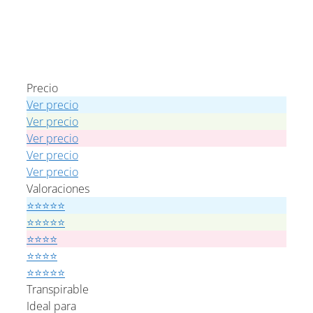
Precio
Ver precio
Ver precio
Ver precio
Ver precio
Ver precio
Valoraciones
⭐⭐⭐⭐⭐
⭐⭐⭐⭐⭐
⭐⭐⭐⭐
⭐⭐⭐⭐
⭐⭐⭐⭐⭐
Transpirable
Ideal para