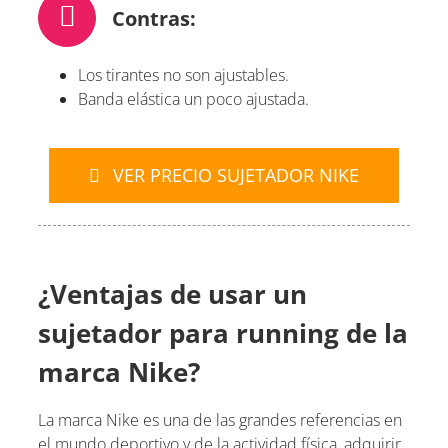
Contras:
Los tirantes no son ajustables.
Banda elástica un poco ajustada.
VER PRECIO SUJETADOR NIKE
¿Ventajas de usar un
sujetador para running de la
marca Nike?
La marca Nike es una de las grandes referencias en
el mundo deportivo y de la actividad física, adquirir