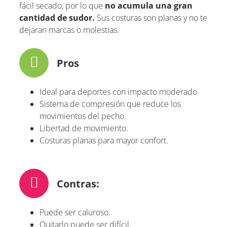
fácil secado, por lo que
no acumula una gran
cantidad de sudor.
Sus costuras son planas y no te
dejaran marcas o molestias.
Pros
Ideal para deportes con impacto moderado.
Sistema de compresión que reduce los
movimientos del pecho.
Libertad de movimiento.
Costuras planas para mayor confort.
Contras:
Puede ser caluroso.
Quitarlo puede ser difícil.