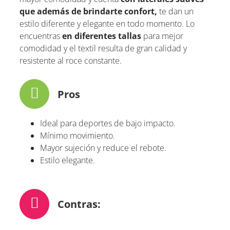
que además de brindarte confort,
te dan un
estilo diferente y elegante en todo momento. Lo
encuentras
en diferentes tallas
para mejor
comodidad y el textil resulta de gran calidad y
resistente al roce constante.
Pros
Ideal para deportes de bajo impacto.
Mínimo movimiento.
Mayor sujeción y reduce el rebote.
Estilo elegante.
Contras: