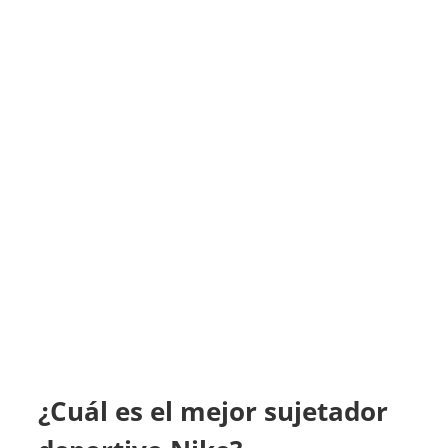
¿Cuál es el mejor sujetador