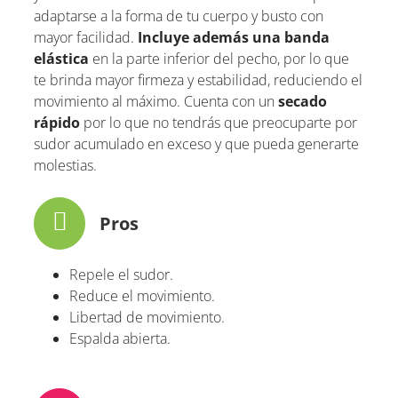
adaptarse a la forma de tu cuerpo y busto con
mayor facilidad.
Incluye además una banda
elástica
en la parte inferior del pecho, por lo que
te brinda mayor firmeza y estabilidad, reduciendo el
movimiento al máximo. Cuenta con un
secado
rápido
por lo que no tendrás que preocuparte por
sudor acumulado en exceso y que pueda generarte
molestias.
Pros
Repele el sudor.
Reduce el movimiento.
Libertad de movimiento.
Espalda abierta.