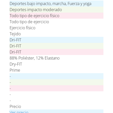
Deportes bajo impacto, marcha, Fuerza y yoga
Deportes impacto moderado
Todo tipo de ejercicio físico
Todo tipo de ejercicio
Ejercicio físico
Tejido
Dri-FIT
Dri-FIT
Dri-FIT
88% Poliéster, 12% Elastano
Dry-FIT
Prime
-
-
-
-
-
Precio
Ver precio