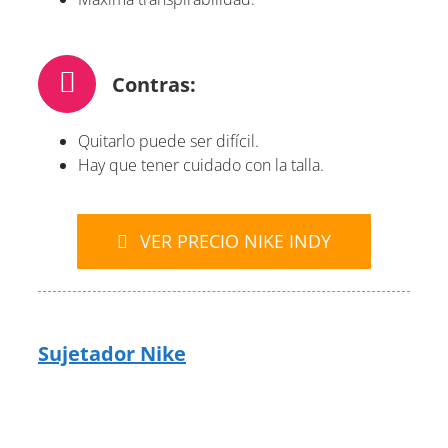
Contras:
Quitarlo puede ser difícil.
Hay que tener cuidado con la talla.
VER PRECIO NIKE INDY
Sujetador Nike