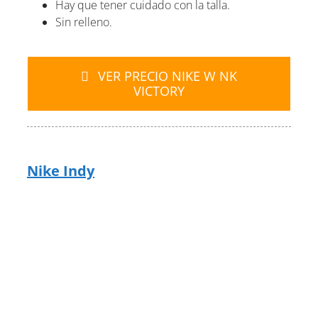
Hay que tener cuidado con la talla.
Sin relleno.
VER PRECIO NIKE W NK
VICTORY
Nike Indy