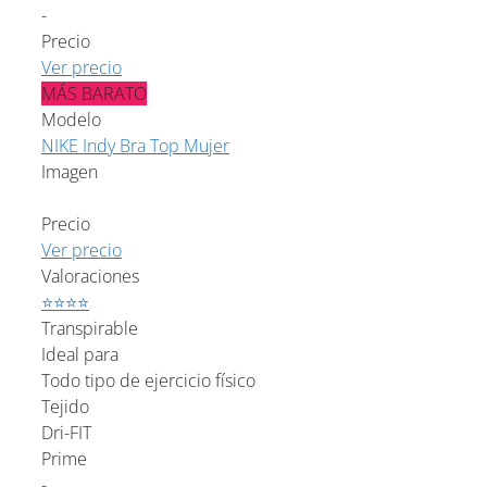
-
Precio
Ver precio
MÁS BARATO
Modelo
NIKE Indy Bra Top Mujer
Imagen
Precio
Ver precio
Valoraciones
⭐⭐⭐⭐
Transpirable
Ideal para
Todo tipo de ejercicio físico
Tejido
Dri-FIT
Prime
-