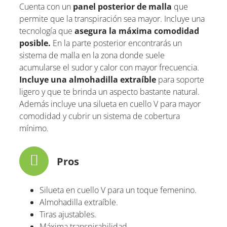
Cuenta con un
panel posterior de malla
que
permite que la transpiración sea mayor. Incluye una
tecnología que
asegura la máxima comodidad
posible.
En la parte posterior encontrarás un
sistema de malla en la zona donde suele
acumularse el sudor y calor con mayor frecuencia.
Incluye una almohadilla extraíble
para soporte
ligero y que te brinda un aspecto bastante natural.
Además incluye una silueta en cuello V para mayor
comodidad y cubrir un sistema de cobertura
mínimo.
Pros
Silueta en cuello V para un toque femenino.
Almohadilla extraíble.
Tiras ajustables.
Máxima transpirabilidad.