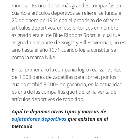
mundial. Es una de las más grandes compañías en
cuanto a artículos deportivos se refiere, se funda el
20 de enero de 1964 con el propósito de ofrecer
artículos deportivos, en ese entonces en nombre
asignado era el de Blue Ribbons Sport, el cual fue
asignado por parte de Knight y Bill Bowerman, no es
sino hasta el año 1971 cuando logra constituirse
como la marca Nike.
En su primer año la compañía logró realizar ventas
de 1.300 pares de zapatillas para correr, por los
cuales recibió 8.000$ de ganancia, en la actualidad
es una de las compañías que lideran la venta de
artículos deportivos de todo tipo.
Aquí te dejamos otros tipos y marcas de
sujetadores deportivos
que existen en el
mercado