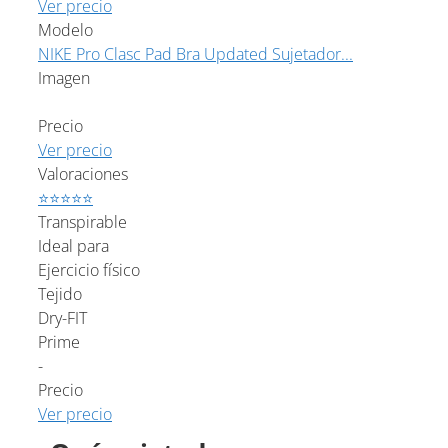
Ver precio
Modelo
NIKE Pro Clasc Pad Bra Updated Sujetador...
Imagen
Precio
Ver precio
Valoraciones
⭐⭐⭐⭐⭐
Transpirable
Ideal para
Ejercicio físico
Tejido
Dry-FIT
Prime
-
Precio
Ver precio