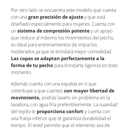
Por otro lado se encuentra este modelo que cuenta
con una
gran precisión de ajuste
y que está
diseñado especialmente para mujeres. Cuenta con
un
sistema de compresión potente
y un apoyo
que reduce al máximo los movimientos del pecho,
es ideal para entrenamientos de impactos
moderados ya que te brindará mejor comodidad.
Las copas se adaptan perfectamente a la
forma de tu pecho
para brindarte ligereza en todo
momento.
Además cuenta con una espalda en V que
contribuye a que cuentes
con mayor libertad de
movimiento,
podrás lavarlo sin problema en la
lavadora, con agua fría preferiblemente. La suavidad
del tejido te
proporciona confort
y cuenta con
una franja inferior que te garantiza durabilidad el
tiempo. El textil permite que el elemento sea de