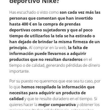
deportivo Nike?
Has escuchado o visto como
son cada vez más las
personas que comentan que han invertido
hasta 400 € en la compra de prendas
deportivas como sujetadores y que al poco
tiempo de utilizarlos la tela se ha estirado o
han dejado de brindar la misma firmeza de un
principio.
Al comprar en la web,
la falta de
información puede llevarnos a adquirir
productos que no resultan duraderos
en el
tiempo o de calidad, generando pérdidas de dinero
importante.
Por su puesto no queremos que ese sea tu caso, por
lo que
hemos recopilado la información que
necesitas para adquirir un producto de
calidad
y que te resulte duradero en el tiempo. Si
quieres hacer la
mejor comparativa
y obtener los