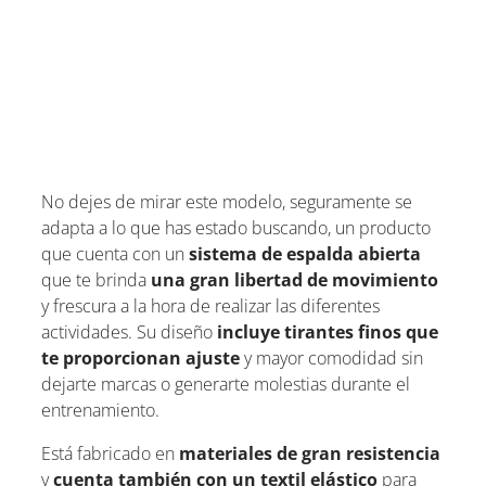
No dejes de mirar este modelo, seguramente se
adapta a lo que has estado buscando, un producto
que cuenta con un
sistema de espalda abierta
que te brinda
una gran libertad de movimiento
y frescura a la hora de realizar las diferentes
actividades. Su diseño
incluye tirantes finos que
te proporcionan ajuste
y mayor comodidad sin
dejarte marcas o generarte molestias durante el
entrenamiento.
Está fabricado en
materiales de gran resistencia
y
cuenta también con un textil elástico
para