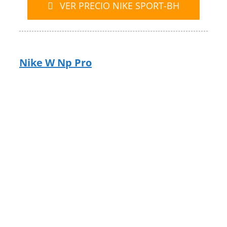
VER PRECIO NIKE SPORT-BH
Nike W Np Pro