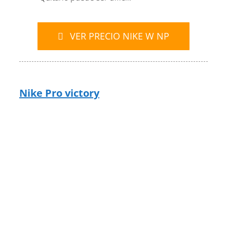
VER PRECIO NIKE W NP
Nike Pro victory