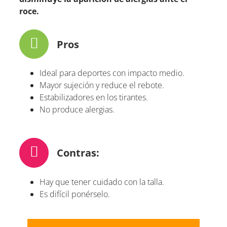
roce.
Pros
Ideal para deportes con impacto medio.
Mayor sujeción y reduce el rebote.
Estabilizadores en los tirantes.
No produce alergias.
Contras:
Hay que tener cuidado con la talla.
Es difícil ponérselo.