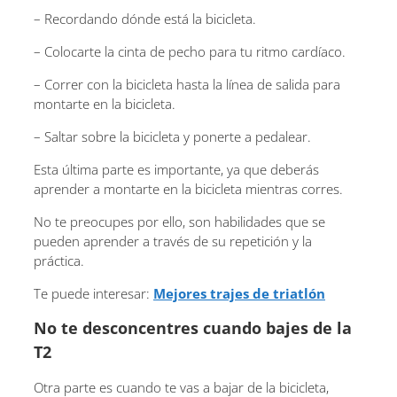
– Recordando dónde está la bicicleta.
– Colocarte la cinta de pecho para tu ritmo cardíaco.
– Correr con la bicicleta hasta la línea de salida para
montarte en la bicicleta.
– Saltar sobre la bicicleta y ponerte a pedalear.
Esta última parte es importante, ya que deberás
aprender a montarte en la bicicleta mientras corres.
No te preocupes por ello, son habilidades que se
pueden aprender a través de su repetición y la
práctica.
Te puede interesar:
Mejores trajes de triatlón
No te desconcentres cuando bajes de la
T2
Otra parte es cuando te vas a bajar de la bicicleta,