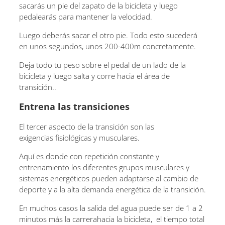
sacarás un pie del zapato de la bicicleta y luego
pedalearás para mantener la velocidad.
Luego deberás sacar el otro pie. Todo esto sucederá
en unos segundos, unos 200-400m concretamente.
Deja todo tu peso sobre el pedal de un lado de la
bicicleta y luego salta y corre hacia el área de
transición..
Entrena las transiciones
El tercer aspecto de la transición son las
exigencias fisiológicas y musculares.
Aquí es donde con repetición constante y
entrenamiento los diferentes grupos musculares y
sistemas energéticos pueden adaptarse al cambio de
deporte y a la alta demanda energética de la transición.
En muchos casos la salida del agua puede ser de 1 a 2
minutos más la carrerahacia la bicicleta, el tiempo total