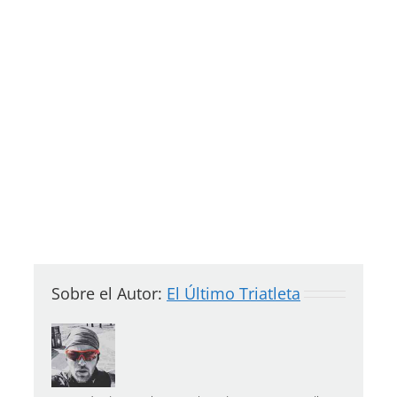
Sobre el Autor:
El Último Triatleta