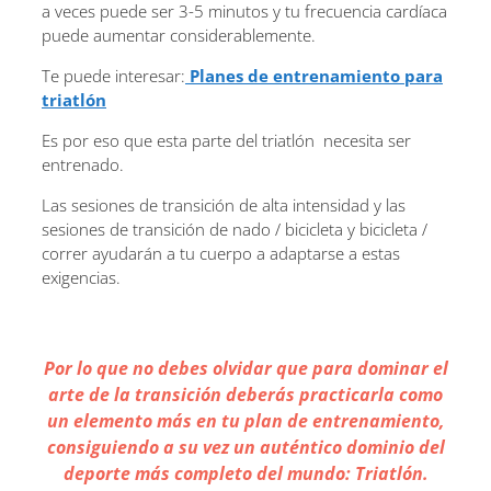
a veces puede ser 3-5 minutos y tu frecuencia cardíaca
puede aumentar considerablemente.
Te puede interesar:
Planes de entrenamiento para
triatlón
Es por eso que esta parte del triatlón necesita ser
entrenado.
Las sesiones de transición de alta intensidad y las
sesiones de transición de nado / bicicleta y bicicleta /
correr ayudarán a tu cuerpo a adaptarse a estas
exigencias.
Por lo que no debes olvidar que para dominar el
arte de la transición deberás practicarla como
un elemento más en tu plan de entrenamiento,
consiguiendo a su vez un auténtico dominio del
deporte más completo del mundo: Triatlón.