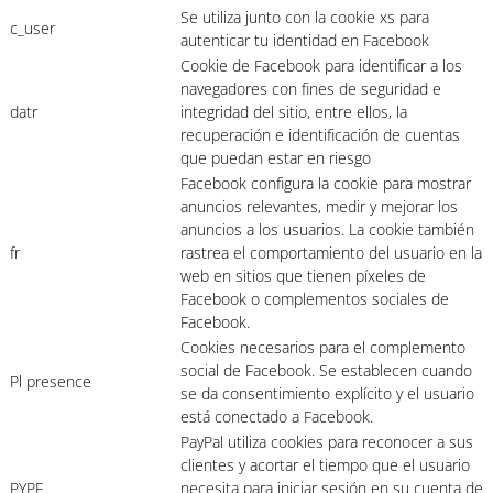
Se utiliza junto con la cookie xs para
c_user
autenticar tu identidad en Facebook
Cookie de Facebook para identificar a los
navegadores con fines de seguridad e
datr
integridad del sitio, entre ellos, la
recuperación e identificación de cuentas
que puedan estar en riesgo
Facebook configura la cookie para mostrar
anuncios relevantes, medir y mejorar los
anuncios a los usuarios. La cookie también
fr
rastrea el comportamiento del usuario en la
web en sitios que tienen píxeles de
Facebook o complementos sociales de
Facebook.
Cookies necesarios para el complemento
social de Facebook. Se establecen cuando
Pl presence
se da consentimiento explícito y el usuario
está conectado a Facebook.
PayPal utiliza cookies para reconocer a sus
clientes y acortar el tiempo que el usuario
PYPF
necesita para iniciar sesión en su cuenta de