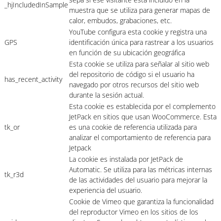
_hjIncludedInSample
muestra que se utiliza para generar mapas de
calor, embudos, grabaciones, etc.
YouTube configura esta cookie y registra una
GPS
identificación única para rastrear a los usuarios
en función de su ubicación geográfica
Esta cookie se utiliza para señalar al sitio web
del repositorio de código si el usuario ha
has_recent_activity
navegado por otros recursos del sitio web
durante la sesión actual.
Esta cookie es establecida por el complemento
JetPack en sitios que usan WooCommerce. Esta
tk_or
es una cookie de referencia utilizada para
analizar el comportamiento de referencia para
Jetpack
La cookie es instalada por JetPack de
Automatic. Se utiliza para las métricas internas
tk_r3d
de las actividades del usuario para mejorar la
experiencia del usuario.
Cookie de Vimeo que garantiza la funcionalidad
del reproductor Vimeo en los sitios de los