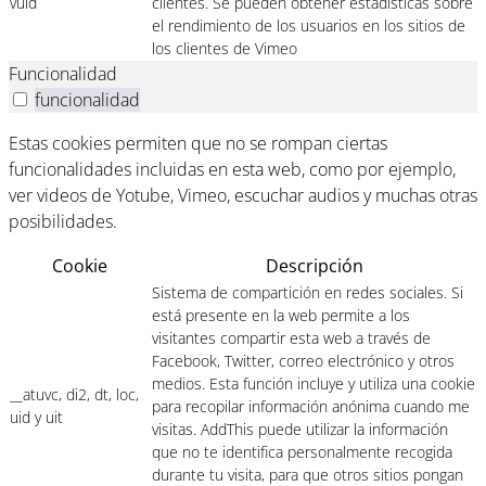
vuid
clientes. Se pueden obtener estadísticas sobre
el rendimiento de los usuarios en los sitios de
los clientes de Vimeo
Funcionalidad
funcionalidad
Estas cookies permiten que no se rompan ciertas
funcionalidades incluidas en esta web, como por ejemplo,
ver videos de Yotube, Vimeo, escuchar audios y muchas otras
posibilidades.
Cookie
Descripción
Sistema de compartición en redes sociales. Si
está presente en la web permite a los
visitantes compartir esta web a través de
Facebook, Twitter, correo electrónico y otros
medios. Esta función incluye y utiliza una cookie
__atuvc, di2, dt, loc,
para recopilar información anónima cuando me
uid y uit
visitas. AddThis puede utilizar la información
que no te identifica personalmente recogida
durante tu visita, para que otros sitios pongan