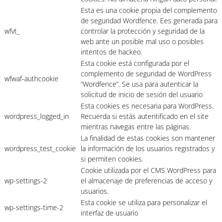
Esta es una cookie propia del complemento
de seguridad Wordfence. Ees generada para
wfvt_
controlar la protección y seguridad de la
web ante un posible mal uso o posibles
intentos de hackeo.
Esta cookie está configurada por el
complemento de seguridad de WordPress
wfwaf-authcookie
“Wordfence”. Se usa para autenticar la
solicitud de inicio de sesión del usuario
Esta cookies es necesaria para WordPress.
wordpress_logged_in
Recuerda si estás autentificado en el site
mientras navegas entre las páginas.
La finalidad de estas cookies son mantener
wordpress_test_cookie
la información de los usuarios registrados y
si permiten cookies.
Cookie utilizada por el CMS WordPress para
wp-settings-2
el almacenaje de preferencias de acceso y
usuarios.
Esta cookie se utiliza para personalizar el
wp-settings-time-2
interfaz de usuario