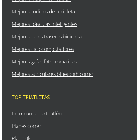
Mejores rodillos de bicicleta
Mejores básculas inteligentes
Mejores luces traseras bicicleta
Mejores ciclocomputadores
Mejores gafas fotocromáticas
Mejores auriculares bluetooth correr
TOP TRIATLETAS
Entrenamiento triatlón
Planes correr
Plan 10k