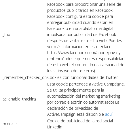
Facebook para proporcionar una serie de
productos publicitarios en Facebook.
Facebook configura esta cookie para
entregar publicidad cuando están en
Facebook o en una plataforma digital
_fbp
impulsada por publicidad de Facebook
después de visitar este sitio web. Puedes
ver más información en este enlace
https://www.facebook.com/about/privacy
(entendiéndose que no es responsabilidad
de esta web el contenido o la veracidad de
los sitios web de terceros).
_remember_checked_on
Cookies con funcionalidades de Twitter
Esta cookie pertenece a Active Campaigne.
Se utiliza principalmente para la
automatización del marketing (marketing
ac_enable_tracking
por correo electrónico automatizado) La
declaración de privacidad de
ActiveCampaign está disponible
aquí
Cookie de publicidad de la red social
bcookie
Linkedin