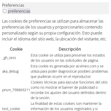
Preferencias
preferencias
Las cookies de preferencias se utilizan para almacenar las
preferencias de los usuarios y proporcionarles contenido
personalizado según su propia configuración. Esto puede
incluir el idioma del sitio web, la ubicación del visitante, etc.
Cookie
Descripción
Esta cookie se utiliza para preservar los estados
_gh_sess
de los usuarios en las solicitudes de página.
Esta cookie es generada por av.vimeo.com y se
aka_debug
utiliza para poder diagnosticar posibles problemas
que pudieran ocurrir en el reproductor.
Cookies técnicas para ejecutar funciones del sitio
como no mostrar el banner de publicidad o
prism_798869211
recordar los ajustes del usuario definidos dentro
de la sesión.
La finalidad de estas cookies son mantener la
test_cookie
información de los usuarios registrados y si