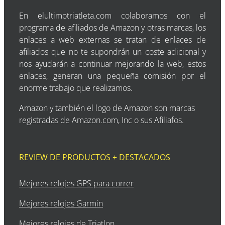
En elultimotriatleta.com colaboramos con el
programa de afiliados de Amazon y otras marcas, los
enlaces a web externas se tratan de enlaces de
afiliados que no te supondrán un coste adicional y
nos ayudarán a continuar mejorando la web, estos
enlaces, generan una pequeña comisión por el
enorme trabajo que realizamos.
Amazon y también el logo de Amazon son marcas
registradas de Amazon.com, Inc o sus Afiliafos.
REVIEW DE PRODUCTOS + DESTACADOS
Mejores relojes GPS para correr
Mejores relojes Garmin
Mejores relojes de Triatlon