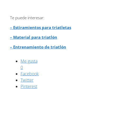
Te puede interesar:
– Estiramientos para triatletas
– Material para triatlón
– Entrenamiento de triatlón
Me gusta
0
Facebook
Twitter
Pinterest