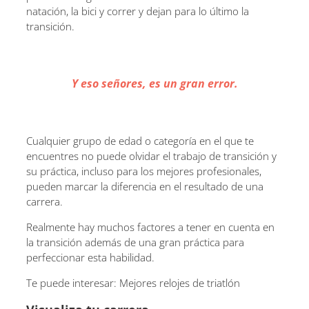
natación, la bici y correr y dejan para lo último la
transición.
Y eso señores, es un gran error.
Cualquier grupo de edad o categoría en el que te
encuentres no puede olvidar el trabajo de transición y
su práctica, incluso para los mejores profesionales,
pueden marcar la diferencia en el resultado de una
carrera.
Realmente hay muchos factores a tener en cuenta en
la transición además de una gran práctica para
perfeccionar esta habilidad.
Te puede interesar: Mejores relojes de triatlón