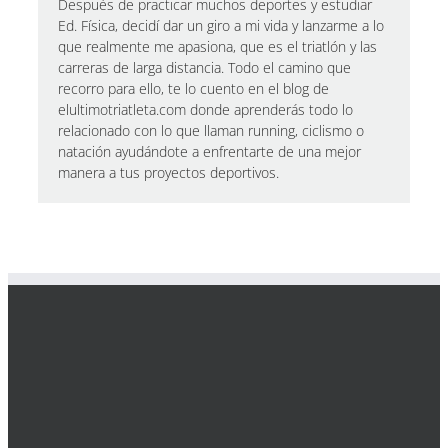
Después de practicar muchos deportes y estudiar
Ed. Física, decidí dar un giro a mi vida y lanzarme a lo
que realmente me apasiona, que es el triatlón y las
carreras de larga distancia. Todo el camino que
recorro para ello, te lo cuento en el blog de
elultimotriatleta.com donde aprenderás todo lo
relacionado con lo que llaman running, ciclismo o
natación ayudándote a enfrentarte de una mejor
manera a tus proyectos deportivos.