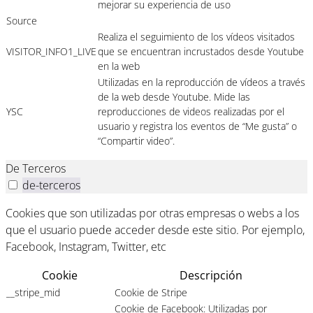
mejorar su experiencia de uso
Source
Realiza el seguimiento de los vídeos visitados
VISITOR_INFO1_LIVE
que se encuentran incrustados desde Youtube
en la web
Utilizadas en la reproducción de vídeos a través
de la web desde Youtube. Mide las
YSC
reproducciones de videos realizadas por el
usuario y registra los eventos de “Me gusta” o
“Compartir video”.
De Terceros
de-terceros
Cookies que son utilizadas por otras empresas o webs a los
que el usuario puede acceder desde este sitio. Por ejemplo,
Facebook, Instagram, Twitter, etc
Cookie
Descripción
__stripe_mid
Cookie de Stripe
Cookie de Facebook: Utilizadas por