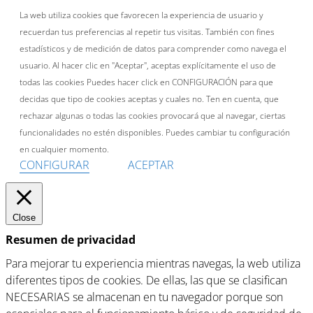
La web utiliza cookies que favorecen la experiencia de usuario y
recuerdan tus preferencias al repetir tus visitas. También con fines
estadísticos y de medición de datos para comprender como navega el
usuario. Al hacer clic en "Aceptar", aceptas explícitamente el uso de
todas las cookies Puedes hacer click en CONFIGURACIÓN para que
decidas que tipo de cookies aceptas y cuales no. Ten en cuenta, que
rechazar algunas o todas las cookies provocará que al navegar, ciertas
funcionalidades no estén disponibles. Puedes cambiar tu configuración
en cualquier momento.
CONFIGURAR
ACEPTAR
Close
Resumen de privacidad
Para mejorar tu experiencia mientras navegas, la web utiliza
diferentes tipos de cookies. De ellas, las que se clasifican
NECESARIAS se almacenan en tu navegador porque son