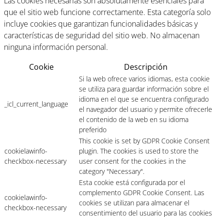
Las cookies necesarias son absolutamente esenciales para
que el sitio web funcione correctamente. Esta categoría solo
incluye cookies que garantizan funcionalidades básicas y
características de seguridad del sitio web. No almacenan
ninguna información personal.
Cookie
Descripción
Si la web ofrece varios idiomas, esta cookie
se utiliza para guardar información sobre el
idioma en el que se encuentra configurado
_icl_current_language
el navegador del usuario y permite ofrecerle
el contenido de la web en su idioma
preferido
This cookie is set by GDPR Cookie Consent
cookielawinfo-
plugin. The cookies is used to store the
checkbox-necessary
user consent for the cookies in the
category "Necessary".
Esta cookie está configurada por el
complemento GDPR Cookie Consent. Las
cookielawinfo-
cookies se utilizan para almacenar el
checkbox-necessary
consentimiento del usuario para las cookies