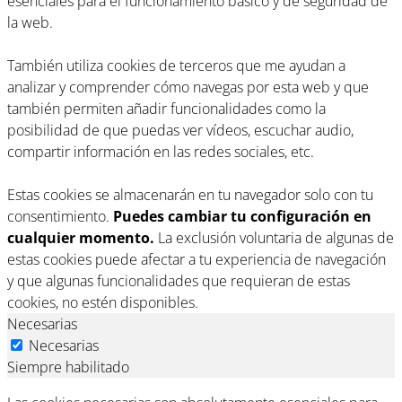
esenciales para el funcionamiento básico y de seguridad de
la web.
También utiliza cookies de terceros que me ayudan a
analizar y comprender cómo navegas por esta web y que
también permiten añadir funcionalidades como la
posibilidad de que puedas ver vídeos, escuchar audio,
compartir información en las redes sociales, etc.
Estas cookies se almacenarán en tu navegador solo con tu
consentimiento.
Puedes cambiar tu configuración en
cualquier momento.
La exclusión voluntaria de algunas de
estas cookies puede afectar a tu experiencia de navegación
y que algunas funcionalidades que requieran de estas
cookies, no estén disponibles.
Necesarias
Necesarias
Siempre habilitado