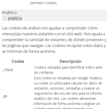
permiten cookies.
Analítica
analitica
Las cookies de análisis nos ayudan a comprender cómo
interactúan nuestros visitantes con el sitio web. Nos ayuda a
comprender la cantidad de visitantes, de dónde provienen y
las páginas que navegan. Las cookies recopilan estos datos y
se informan de forma anónima.
Cookie
Descripción
Cookies utilizadas para identificar tráfico web
_cfduid
de confianza
Esta cookie es instalada por Google Analytics.
La cookie se utiliza para calcular los datos de
visitantes, sesiones, campañas y realizar un
seguimiento del uso del sitio para el informe
_ga
analítico del sitio. Las cookies almacenan
información de forma anónima y asignan un
número generado aleatoriamente para