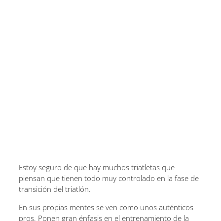
Estoy seguro de que hay muchos triatletas que
piensan que tienen todo muy controlado en la fase de
transición del triatlón.
En sus propias mentes se ven como unos auténticos
pros. Ponen gran énfasis en el entrenamiento de la