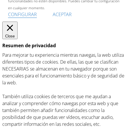
funcionalidades no estén disponibles. Puedes cambiar tu configuración
en cualquier momento.
CONFIGURAR
ACEPTAR
Close
Resumen de privacidad
Para mejorar tu experiencia mientras navegas, la web utiliza
diferentes tipos de cookies. De ellas, las que se clasifican
NECESARIAS se almacenan en tu navegador porque son
esenciales para el funcionamiento básico y de seguridad de
la web.
También utiliza cookies de terceros que me ayudan a
analizar y comprender cómo navegas por esta web y que
también permiten añadir funcionalidades como la
posibilidad de que puedas ver vídeos, escuchar audio,
compartir información en las redes sociales, etc.