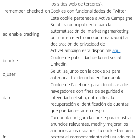
los sitios web de terceros).
_remember_checked_on
Cookies con funcionalidades de Twitter
Esta cookie pertenece a Active Campaigne.
Se utiliza principalmente para la
automatización del marketing (marketing
ac_enable_tracking
por correo electrónico automatizado) La
declaración de privacidad de
ActiveCampaign está disponible
aquí
Cookie de publicidad de la red social
bcookie
Linkedin
Se utiliza junto con la cookie xs para
c_user
autenticar tu identidad en Facebook
Cookie de Facebook para identificar a los
navegadores con fines de seguridad e
datr
integridad del sitio, entre ellos, la
recuperación e identificación de cuentas
que puedan estar en riesgo
Facebook configura la cookie para mostrar
anuncios relevantes, medir y mejorar los
anuncios a los usuarios. La cookie también
fr
rastrea el comportamiento del usuario en la