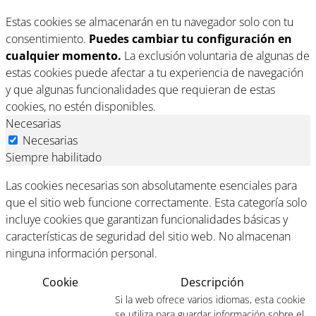
Estas cookies se almacenarán en tu navegador solo con tu
consentimiento.
Puedes cambiar tu configuración en
cualquier momento.
La exclusión voluntaria de algunas de
estas cookies puede afectar a tu experiencia de navegación
y que algunas funcionalidades que requieran de estas
cookies, no estén disponibles.
Necesarias
Necesarias
Siempre habilitado
Las cookies necesarias son absolutamente esenciales para
que el sitio web funcione correctamente. Esta categoría solo
incluye cookies que garantizan funcionalidades básicas y
características de seguridad del sitio web. No almacenan
ninguna información personal.
Cookie
Descripción
Si la web ofrece varios idiomas, esta cookie
se utiliza para guardar información sobre el