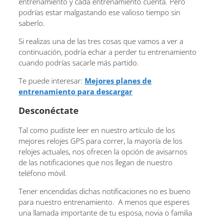
entrenamiento y cada entrenamiento cuenta. Pero
podrías estar malgastando ese valioso tiempo sin
saberlo.
Si realizas una de las tres cosas que vamos a ver a
continuación, podría echar a perder tu entrenamiento
cuando podrías sacarle más partido.
Te puede interesar:
Mejores planes de
entrenamiento para descargar
Desconéctate
Tal como pudiste leer en nuestro artículo de los
mejores relojes GPS para correr, la mayoría de los
relojes actuales, nos ofrecen la opción de avisarnos
de las notificaciones que nos llegan de nuestro
teléfono móvil.
Tener encendidas dichas notificaciones no es bueno
para nuestro entrenamiento. A menos que esperes
una llamada importante de tu esposa, novia o familia