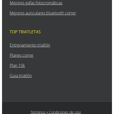
Mejores gafas fotocromáticas
Mejores auriculares bluetooth correr
TOP TRIATLETAS
Entrenamiento triatlón
Planes correr
Plan 10k
Guia triatlón
Términos y Condiciones de Uso