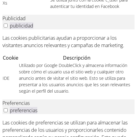
Xs
autenticar tu identidad en Facebook
Publicidad
publicidad
Las cookies publicitarias ayudan a proporcionar a los
visitantes anuncios relevantes y campañas de marketing.
Cookie
Descripción
Utilizado por Google DoubleClick y almacena información
sobre cómo el usuario usa el sitio web y cualquier otro
IDE
anuncio antes de visitar el sitio web. Esto se utiliza para
presentar a los usuarios anuncios que les sean relevantes
según el perfil del usuario.
Preferencias
preferencias
Las cookies de preferencias se utilizan para almacenar las
preferencias de los usuarios y proporcionarles contenido