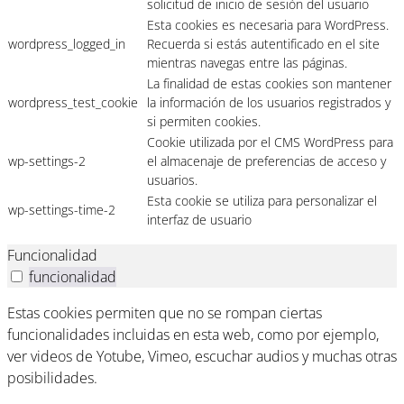
solicitud de inicio de sesión del usuario
Esta cookies es necesaria para WordPress.
wordpress_logged_in
Recuerda si estás autentificado en el site
mientras navegas entre las páginas.
La finalidad de estas cookies son mantener
wordpress_test_cookie
la información de los usuarios registrados y
si permiten cookies.
Cookie utilizada por el CMS WordPress para
wp-settings-2
el almacenaje de preferencias de acceso y
usuarios.
Esta cookie se utiliza para personalizar el
wp-settings-time-2
interfaz de usuario
Funcionalidad
funcionalidad
Estas cookies permiten que no se rompan ciertas
funcionalidades incluidas en esta web, como por ejemplo,
ver videos de Yotube, Vimeo, escuchar audios y muchas otras
posibilidades.