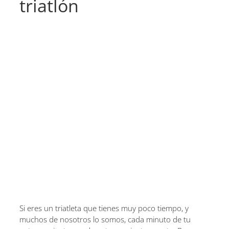
triatlón
Si eres un triatleta que tienes muy poco tiempo, y
muchos de nosotros lo somos, cada minuto de tu