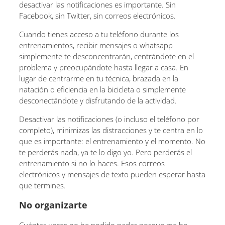
desactivar las notificaciones es importante. Sin
Facebook, sin Twitter, sin correos electrónicos.
Cuando tienes acceso a tu teléfono durante los
entrenamientos, recibir mensajes o whatsapp
simplemente te desconcentrarán, centrándote en el
problema y preocupándote hasta llegar a casa. En
lugar de centrarme en tu técnica, brazada en la
natación o eficiencia en la bicicleta o simplemente
desconectándote y disfrutando de la actividad.
Desactivar las notificaciones (o incluso el teléfono por
completo), minimizas las distracciones y te centra en lo
que es importante: el entrenamiento y el momento. No
te perderás nada, ya te lo digo yo. Pero perderás el
entrenamiento si no lo haces. Esos correos
electrónicos y mensajes de texto pueden esperar hasta
que termines.
No organizarte