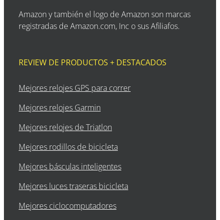
Amazon y también el logo de Amazon son marcas
registradas de Amazon.com, Inc o sus Afiliafos.
REVIEW DE PRODUCTOS + DESTACADOS
Mejores relojes GPS para correr
Mejores relojes Garmin
Mejores relojes de Triatlon
Mejores rodillos de bicicleta
Mejores básculas inteligentes
Mejores luces traseras bicicleta
Mejores ciclocomputadores