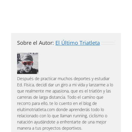
Sobre el Autor:
El Último Triatleta
Después de practicar muchos deportes y estudiar
Ed. Física, decidí dar un giro a mi vida y lanzarme a lo
que realmente me apasiona, que es el triatlón y las
carreras de larga distancia. Todo el camino que
recorro para ello, te lo cuento en el blog de
elultimotriatleta.com donde aprenderás todo lo
relacionado con lo que llaman running, ciclismo o
natación ayudándote a enfrentarte de una mejor
manera a tus proyectos deportivos.