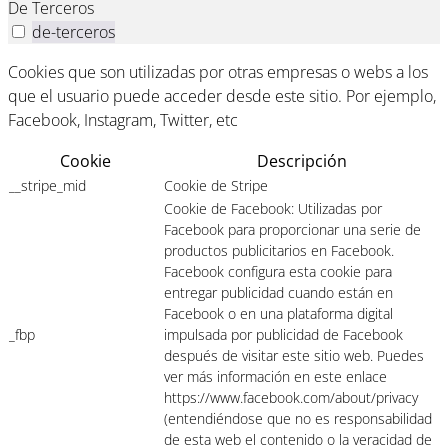
De Terceros
de-terceros
Cookies que son utilizadas por otras empresas o webs a los
que el usuario puede acceder desde este sitio. Por ejemplo,
Facebook, Instagram, Twitter, etc
Cookie
Descripción
__stripe_mid
Cookie de Stripe
Cookie de Facebook: Utilizadas por
Facebook para proporcionar una serie de
productos publicitarios en Facebook.
Facebook configura esta cookie para
entregar publicidad cuando están en
Facebook o en una plataforma digital
_fbp
impulsada por publicidad de Facebook
después de visitar este sitio web. Puedes
ver más información en este enlace
https://www.facebook.com/about/privacy
(entendiéndose que no es responsabilidad
de esta web el contenido o la veracidad de