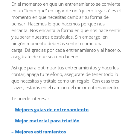
En el momento en que un entrenamiento se convierte
en un “tener que” en lugar de un “quiero llegar a” es el
momento en que necesitas cambiar tu forma de
pensar. Hacemos lo que hacemos porque nos
encanta. Nos encanta la forma en que nos hace sentir
y superar nuestros obstáculos. Sin embargo, en
ningún momento deberías sentirlo como una
carga. Dá gracias por cada entrenamiento y al hacerlo,
asegúrate de que sea uno bueno.
Así que para optimizar tus entrenamientos y hacerlos
contar, apaga tu teléfono, asegúrate de tener todo lo
que necesitas y trátalo como un regalo. Con esas tres
claves, estarás en el camino del mejor entrenamiento.
Te puede interesar:
–
Mejores guías de entrenamiento
–
Mejor material para triatlón
– Mejores estiramientos