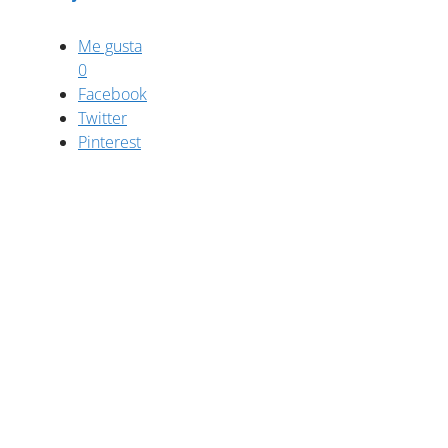
Me gusta
0
Facebook
Twitter
Pinterest