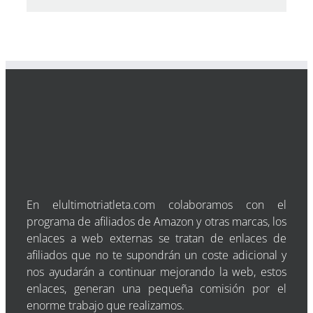
En elultimotriatleta.com colaboramos con el
programa de afiliados de Amazon y otras marcas, los
enlaces a web externas se tratan de enlaces de
afiliados que no te supondrán un coste adicional y
nos ayudarán a continuar mejorando la web, estos
enlaces, generan una pequeña comisión por el
enorme trabajo que realizamos.