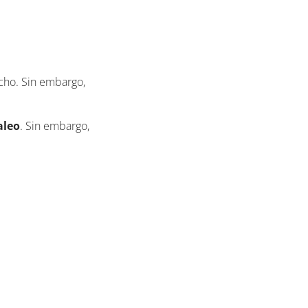
cho. Sin embargo,
aleo
. Sin embargo,