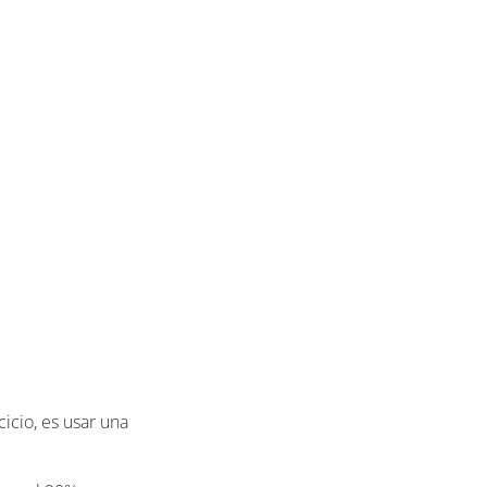
icio, es usar una