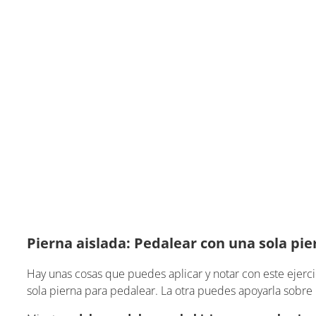
Pierna aislada: Pedalear con una sola pie
Hay unas cosas que puedes aplicar y notar con este ejercic
sola pierna para pedalear. La otra puedes apoyarla sobre 