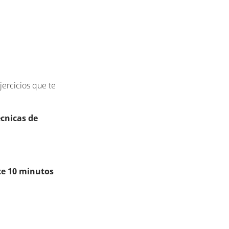
jercicios que te
écnicas de
e 10 minutos