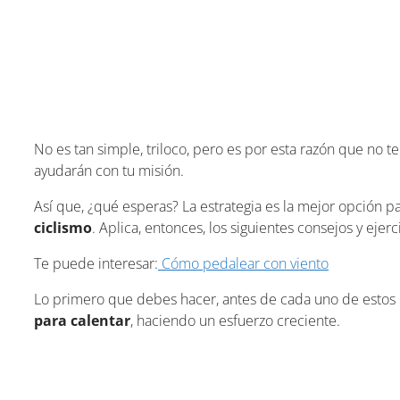
No es tan simple, triloco, pero es por esta razón que no te
ayudarán con tu misión.
Así que, ¿qué esperas? La estrategia es la mejor opción p
ciclismo
. Aplica, entonces, los siguientes consejos y ejerc
Te puede interesar:
Cómo pedalear con viento
Lo primero que debes hacer, antes de cada uno de estos 
para calentar
, haciendo un esfuerzo creciente.