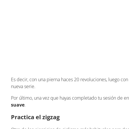
Es decir, con una pierna haces 20 revoluciones, luego con l
nueva serie.
Por último, una vez que hayas completado tu sesión de 
suave
.
Practica el zigzag