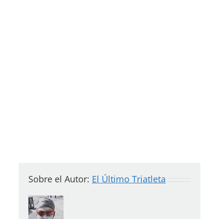
Sobre el Autor:
El Último Triatleta