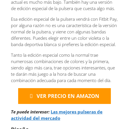
actual es mucho más bajo. También hay una versión
de edición especial de la pulsera que cuesta algo más.
Esa edición especial de la pulsera vendrá con Fitbit Pay,
por alguna razón no es una característica de la versión
normal de la pulsera, y viene con algunas bandas
diferentes. Puedes elegir entre un color violeta o la
banda deportiva blanca si prefieres la edición especial.
Tanto la edición especial como la normal trae
numerosas combinaciones de colores y la primera,
siendo algo más cara, trae opciones interesantes, que
te darán más juego a la hora de buscar una
combinación adecuada para cada momento del día.
VER PRECIO EN AMAZON
Te puede interesar:
Las mejores pulseras de
actividad del mercado