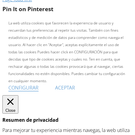
Pin It on Pinterest
La web utiliza cookies que favorecen la experiencia de usuario y
recuerdan tus preferencias al repetir tus visitas. También con fines
estadísticos y de medición de datos para comprender como navega el
usuario. Al hacer clic en "Aceptar", aceptas explícitamente el uso de
todas las cookies Puedes hacer click en CONFIGURACIÓN para que
decidas que tipo de cookies aceptas y cuales no. Ten en cuenta, que
rechazar algunas o todas las cookies provocará que al navegar, ciertas
funcionalidades no estén disponibles. Puedes cambiar tu configuración
en cualquier momento.
CONFIGURAR
ACEPTAR
Close
Resumen de privacidad
Para mejorar tu experiencia mientras navegas, la web utiliza