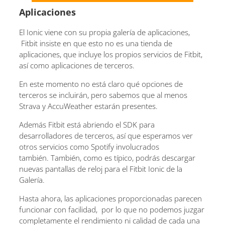
Aplicaciones
El Ionic viene con su propia galería de aplicaciones,
Fitbit insiste en que esto no es una tienda de
aplicaciones, que incluye los propios servicios de Fitbit,
así como aplicaciones de terceros.
En este momento no está claro qué opciones de
terceros se incluirán, pero sabemos que al menos
Strava y AccuWeather estarán presentes.
Además Fitbit está abriendo el SDK para
desarrolladores de terceros, así que esperamos ver
otros servicios como Spotify involucrados
también. También, como es típico, podrás descargar
nuevas pantallas de reloj para el Fitbit Ionic de la
Galería.
Hasta ahora, las aplicaciones proporcionadas parecen
funcionar con facilidad, por lo que no podemos juzgar
completamente el rendimiento ni calidad de cada una