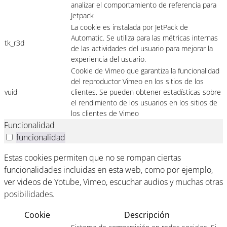
analizar el comportamiento de referencia para
Jetpack
La cookie es instalada por JetPack de
Automatic. Se utiliza para las métricas internas
tk_r3d
de las actividades del usuario para mejorar la
experiencia del usuario.
Cookie de Vimeo que garantiza la funcionalidad
del reproductor Vimeo en los sitios de los
vuid
clientes. Se pueden obtener estadísticas sobre
el rendimiento de los usuarios en los sitios de
los clientes de Vimeo
Funcionalidad
funcionalidad
Estas cookies permiten que no se rompan ciertas
funcionalidades incluidas en esta web, como por ejemplo,
ver videos de Yotube, Vimeo, escuchar audios y muchas otras
posibilidades.
Cookie
Descripción