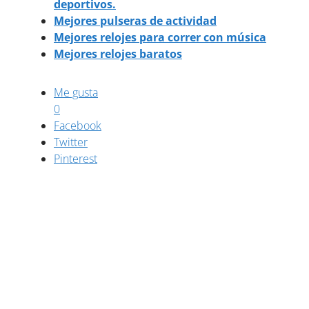
deportivos.
Mejores pulseras de actividad
Mejores relojes para correr con música
Mejores relojes baratos
Me gusta
0
Facebook
Twitter
Pinterest