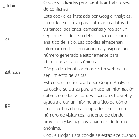
Cookies utilizadas para identificar tráfico web
_cfduid
de confianza
Esta cookie es instalada por Google Analytics.
La cookie se utiliza para calcular los datos de
visitantes, sesiones, campañas y realizar un
seguimiento del uso del sitio para el informe
_ga
analítico del sitio. Las cookies almacenan
información de forma anónima y asignan un
número generado aleatoriamente para
identificar visitantes únicos.
Código de identificación del sitio web para el
_gat_gtag
seguimiento de visitas.
Esta cookie es instalada por Google Analytics.
La cookie se utiliza para almacenar información
sobre cómo los visitantes usan un sitio web y
ayuda a crear un informe analítico de cómo
_gid
funciona. Los datos recopilados, incluidos el
número de visitantes, la fuente de donde
provienen y las páginas, aparecen de forma
anónima.
Cookie Hotjar. Esta cookie se establece cuando