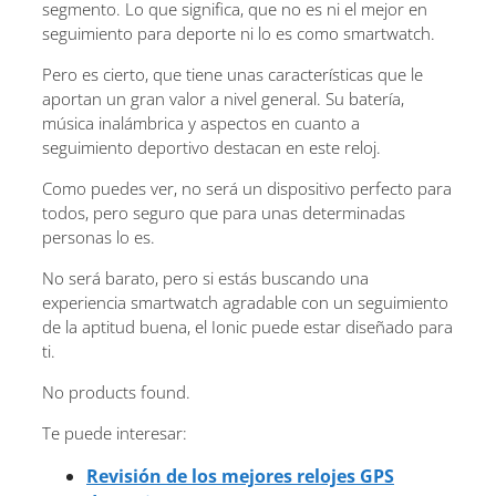
segmento. Lo que significa, que no es ni el mejor en
seguimiento para deporte ni lo es como smartwatch.
Pero es cierto, que tiene unas características que le
aportan un gran valor a nivel general. Su batería,
música inalámbrica y aspectos en cuanto a
seguimiento deportivo destacan en este reloj.
Como puedes ver, no será un dispositivo perfecto para
todos, pero seguro que para unas determinadas
personas lo es.
No será barato, pero si estás buscando una
experiencia smartwatch agradable con un seguimiento
de la aptitud buena, el Ionic puede estar diseñado para
ti.
No products found.
Te puede interesar:
Revisión de los mejores relojes GPS