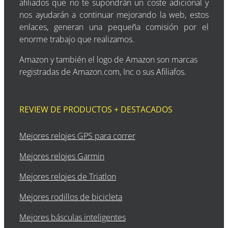
afiliados que no te supondrán un coste adicional y
nos ayudarán a continuar mejorando la web, estos
enlaces, generan una pequeña comisión por el
enorme trabajo que realizamos.
Amazon y también el logo de Amazon son marcas
registradas de Amazon.com, Inc o sus Afiliafos.
REVIEW DE PRODUCTOS + DESTACADOS
Mejores relojes GPS para correr
Mejores relojes Garmin
Mejores relojes de Triatlon
Mejores rodillos de bicicleta
Mejores básculas inteligentes