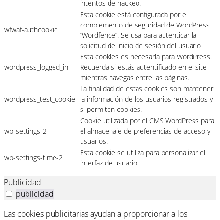
intentos de hackeo.
Esta cookie está configurada por el
complemento de seguridad de WordPress
wfwaf-authcookie
“Wordfence”. Se usa para autenticar la
solicitud de inicio de sesión del usuario
Esta cookies es necesaria para WordPress.
wordpress_logged_in
Recuerda si estás autentificado en el site
mientras navegas entre las páginas.
La finalidad de estas cookies son mantener
wordpress_test_cookie
la información de los usuarios registrados y
si permiten cookies.
Cookie utilizada por el CMS WordPress para
wp-settings-2
el almacenaje de preferencias de acceso y
usuarios.
Esta cookie se utiliza para personalizar el
wp-settings-time-2
interfaz de usuario
Publicidad
publicidad
Las cookies publicitarias ayudan a proporcionar a los