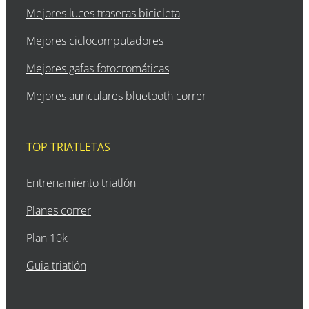
Mejores luces traseras bicicleta
Mejores ciclocomputadores
Mejores gafas fotocromáticas
Mejores auriculares bluetooth correr
TOP TRIATLETAS
Entrenamiento triatlón
Planes correr
Plan 10k
Guia triatlón