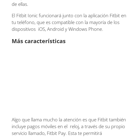
de ellas.
El Fitbit Ionic funcionará junto con la aplicación Fitbit en
tu teléfono, que es compatible con la mayoría de los
dispositivos iOS, Android y Windows Phone.
Más características
Algo que llama mucho la atención es que Fitbit también
incluye pagos móviles en el reloj, a través de su propio
servicio llamado, Fitbit Pay. Esta te permitirá