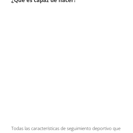
Todas las características de seguimiento deportivo que