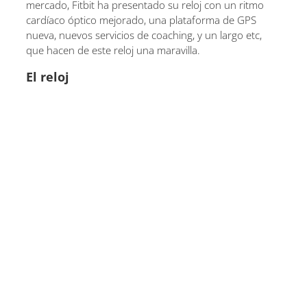
mercado, Fitbit ha presentado su reloj con un ritmo
cardíaco óptico mejorado, una plataforma de GPS
nueva, nuevos servicios de coaching, y un largo etc,
que hacen de este reloj una maravilla.
El reloj