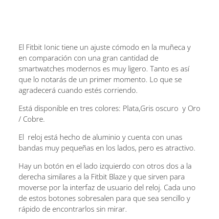
El Fitbit Ionic tiene un ajuste cómodo en la muñeca y
en comparación con una gran cantidad de
smartwatches modernos es muy ligero. Tanto es así
que lo notarás de un primer momento. Lo que se
agradecerá cuando estés corriendo.
Está disponible en tres colores: Plata,Gris oscuro y Oro
/ Cobre.
El reloj está hecho de aluminio y cuenta con unas
bandas muy pequeñas en los lados, pero es atractivo.
Hay un botón en el lado izquierdo con otros dos a la
derecha similares a la Fitbit Blaze y que sirven para
moverse por la interfaz de usuario del reloj. Cada uno
de estos botones sobresalen para que sea sencillo y
rápido de encontrarlos sin mirar.