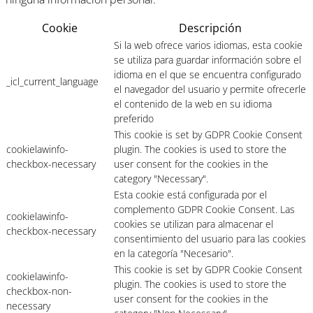
Cookie
Descripción
Si la web ofrece varios idiomas, esta cookie
se utiliza para guardar información sobre el
idioma en el que se encuentra configurado
_icl_current_language
el navegador del usuario y permite ofrecerle
el contenido de la web en su idioma
preferido
This cookie is set by GDPR Cookie Consent
cookielawinfo-
plugin. The cookies is used to store the
checkbox-necessary
user consent for the cookies in the
category "Necessary".
Esta cookie está configurada por el
complemento GDPR Cookie Consent. Las
cookielawinfo-
cookies se utilizan para almacenar el
checkbox-necessary
consentimiento del usuario para las cookies
en la categoría "Necesario".
This cookie is set by GDPR Cookie Consent
cookielawinfo-
plugin. The cookies is used to store the
checkbox-non-
user consent for the cookies in the
necessary