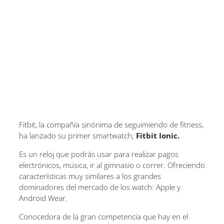
Fitbit, la compañía sinónima de seguimiendo de fitness,
ha lanzado su primer smartwatch;
Fitbit Ionic.
Es un reloj que podrás usar para realizar pagos
electrónicos, música, ir al gimnasio o correr. Ofreciendo
características muy similares a los grandes
dominadores del mercado de los watch: Apple y
Android Wear.
Conocedora de la gran competencia que hay en el