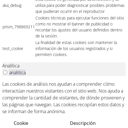
aka_debug
utiliza para poder diagnosticar posibles problemas
que pudieran ocurrir en el reproductor.
Cookies técnicas para ejecutar funciones del sitio
como no mostrar el banner de publicidad o
prism_798869211
recordar los ajustes del usuario definidos dentro
de la sesión.
La finalidad de estas cookies son mantener la
test_cookie
información de los usuarios registrados y si
permiten cookies.
Analítica
analitica
Las cookies de análisis nos ayudan a comprender cómo
interactúan nuestros visitantes con el sitio web. Nos ayuda a
comprender la cantidad de visitantes, de dónde provienen y
las páginas que navegan. Las cookies recopilan estos datos y
se informan de forma anónima.
Cookie
Descripción