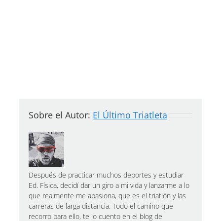
Sobre el Autor:
El Último Triatleta
Después de practicar muchos deportes y estudiar
Ed. Física, decidí dar un giro a mi vida y lanzarme a lo
que realmente me apasiona, que es el triatlón y las
carreras de larga distancia. Todo el camino que
recorro para ello, te lo cuento en el blog de