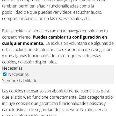
también permiten añadir funcionalidades como la
posibilidad de que puedas ver vídeos, escuchar audio,
compartir información en las redes sociales, etc.
Estas cookies se almacenarán en tu navegador solo con tu
consentimiento.
Puedes cambiar tu configuración en
cualquier momento.
La exclusión voluntaria de algunas de
estas cookies puede afectar a tu experiencia de navegación
y que algunas funcionalidades que requieran de estas
cookies, no estén disponibles.
Necesarias
Necesarias
Siempre habilitado
Las cookies necesarias son absolutamente esenciales para
que el sitio web funcione correctamente. Esta categoría solo
incluye cookies que garantizan funcionalidades básicas y
características de seguridad del sitio web. No almacenan
ninguna información personal.