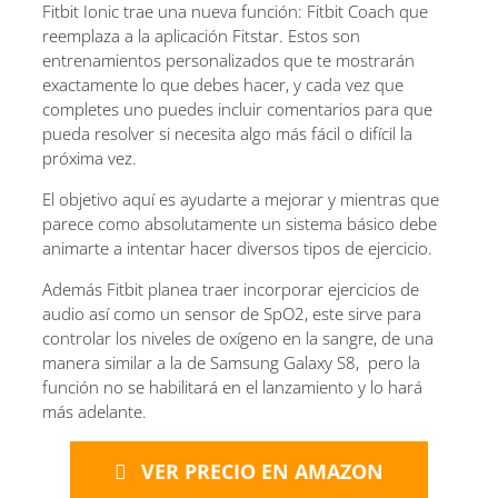
Fitbit Ionic trae una nueva función: Fitbit Coach que
reemplaza a la aplicación Fitstar. Estos son
entrenamientos personalizados que te mostrarán
exactamente lo que debes hacer, y cada vez que
completes uno puedes incluir comentarios para que
pueda resolver si necesita algo más fácil o difícil la
próxima vez.
El objetivo aquí es ayudarte a mejorar y mientras que
parece como absolutamente un sistema básico debe
animarte a intentar hacer diversos tipos de ejercicio.
Además Fitbit planea traer incorporar ejercicios de
audio así como un sensor de SpO2, este sirve para
controlar los niveles de oxígeno en la sangre, de una
manera similar a la de Samsung Galaxy S8, pero la
función no se habilitará en el lanzamiento y lo hará
más adelante.
VER PRECIO EN AMAZON