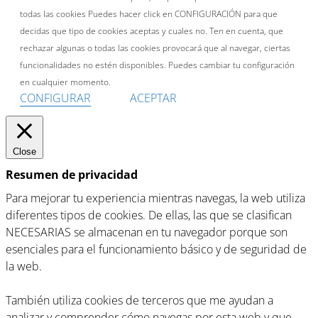
todas las cookies Puedes hacer click en CONFIGURACIÓN para que
decidas que tipo de cookies aceptas y cuales no. Ten en cuenta, que
rechazar algunas o todas las cookies provocará que al navegar, ciertas
funcionalidades no estén disponibles. Puedes cambiar tu configuración
en cualquier momento.
CONFIGURAR
ACEPTAR
Close
Resumen de privacidad
Para mejorar tu experiencia mientras navegas, la web utiliza
diferentes tipos de cookies. De ellas, las que se clasifican
NECESARIAS se almacenan en tu navegador porque son
esenciales para el funcionamiento básico y de seguridad de
la web.
También utiliza cookies de terceros que me ayudan a
analizar y comprender cómo navegas por esta web y que