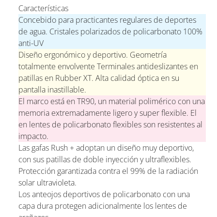
Características
Concebido para practicantes regulares de deportes
de agua. Cristales polarizados de policarbonato 100%
anti-UV
Diseño ergonómico y deportivo. Geometría
totalmente envolvente Terminales antideslizantes en
patillas en Rubber XT. Alta calidad óptica en su
pantalla inastillable.
El marco está en TR90, un material polimérico con una
memoria extremadamente ligero y super flexible. El
en lentes de policarbonato flexibles son resistentes al
impacto.
Las gafas Rush + adoptan un diseño muy deportivo,
con sus patillas de doble inyección y ultraflexibles.
Protección garantizada contra el 99% de la radiación
solar ultravioleta.
Los anteojos deportivos de policarbonato con una
capa dura protegen adicionalmente los lentes de