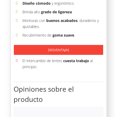
Diseño cómodo
y ergonómico.
Brinda alto
grado de ligereza
.
Monturas con
buenos acabados
, duraderos y
ajustables.
Recubrimiento de
goma suave
.
DESVENTAJAS
El intercambio de lentes
cuesta trabajo
al
principio.
Opiniones sobre el
producto