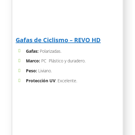
Gafas de Ciclismo – REVO HD
Gafas:
Polarizadas.
Marco:
PC Plástico y duradero.
Peso:
Liviano.
Protección UV
: Excelente.