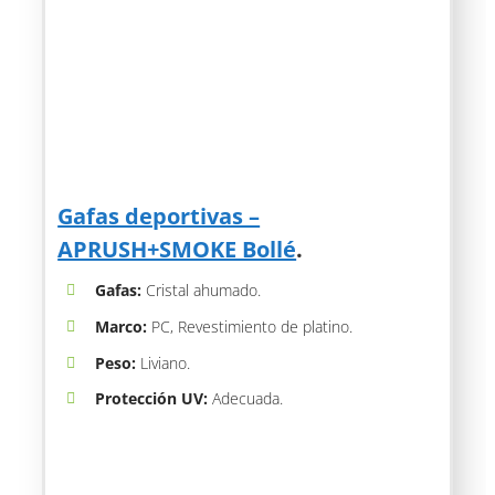
Gafas deportivas –
APRUSH+SMOKE Bollé
.
Gafas:
Cristal ahumado.
Marco:
PC, Revestimiento de platino.
Peso:
Liviano.
Protección UV:
Adecuada.