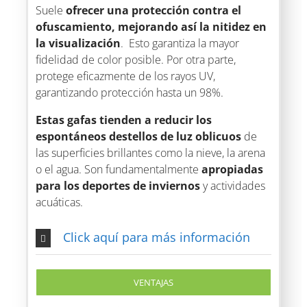
Suele
ofrecer una protección contra el
ofuscamiento, mejorando así la nitidez en
la visualización
. Esto garantiza la mayor
fidelidad de color posible. Por otra parte,
protege eficazmente de los rayos UV,
garantizando protección hasta un 98%.
Estas gafas tienden a reducir los
espontáneos destellos de luz oblicuos
de
las superficies brillantes como la nieve, la arena
o el agua. Son fundamentalmente
apropiadas
para los deportes de inviernos
y actividades
acuáticas.
Click aquí para más información
VENTAJAS