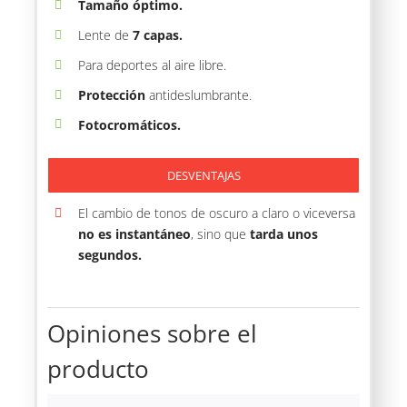
Tamaño óptimo.
Lente de
7 capas.
Para deportes al aire libre.
Protección
antideslumbrante.
Fotocromáticos.
DESVENTAJAS
El cambio de tonos de oscuro a claro o viceversa
no es instantáneo
, sino que
tarda unos
segundos.
Opiniones sobre el
producto