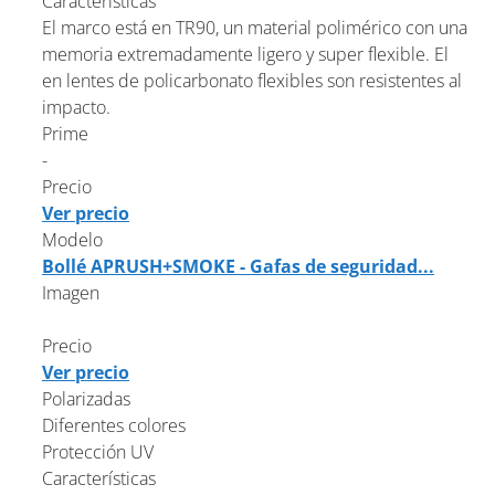
Características
El marco está en TR90, un material polimérico con una
memoria extremadamente ligero y super flexible. El
en lentes de policarbonato flexibles son resistentes al
impacto.
Prime
-
Precio
Ver precio
Modelo
Bollé APRUSH+SMOKE - Gafas de seguridad...
Imagen
Precio
Ver precio
Polarizadas
Diferentes colores
Protección UV
Características