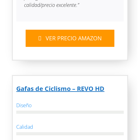
calidad/precio excelente.”
VER PRECIO AMAZON
Gafas de Ciclismo – REVO HD
Diseño
Calidad