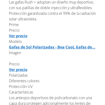
Las gafas Rush + adoptan un diseño muy deportivo,
con sus patillas de doble inyección y ultraflexibles.
Protección garantizada contra el 99% de la radiación
solar ultravioleta.
Prime
Precio
Ver precio
Modelo
Gafas de Sol Polarizadas - Bea·CooL Gafas de...
Imagen
Precio
Ver precio
Polarizadas
Diferentes colores
Protección UV
Características
Los anteojos deportivos de policarbonato con una
capa dura protegen adicionalmente los lentes de