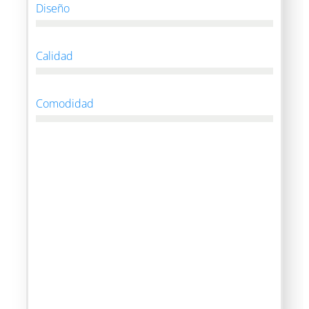
Diseño
Calidad
Comodidad