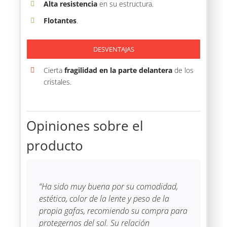
Alta resistencia
en su estructura.
Flotantes
.
DESVENTAJAS
Cierta
fragilidad en la parte delantera
de los
cristales.
Opiniones sobre el
producto
“Ha sido muy buena por su comodidad,
estética, color de la lente y peso de la
propia gafas,
recomiendo su compra para
protegernos del sol. Su relación