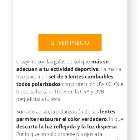
VER PRECIO
CrazyFire son las gafas de sol que
más se
adecuan a tu actividad deportiva
. La marca
trae para ti un
set de 5 lentes cambiables
todos polarizados
con protección UV400. Que
bloquea hasta el 100% de la UVA y UVB
perjudicial a tu vista.
Sumado a esto, la polarización de sus
lentes
permite restaurar el color verdadero
, lo que
descarta la luz reflejada y la luz dispersa
.
Por lo que no solo protege tus ojos a la