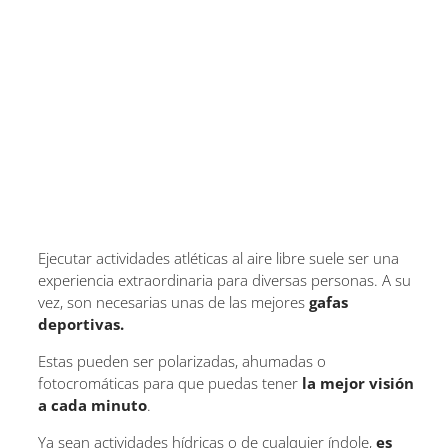
Ejecutar actividades atléticas al aire libre suele ser una
experiencia extraordinaria para diversas personas. A su
vez, son necesarias unas de las mejores
gafas
deportivas.
Estas pueden ser polarizadas, ahumadas o
fotocromáticas para que puedas tener
la mejor visión
a cada minuto
.
Ya sean actividades hídricas o de cualquier índole,
es