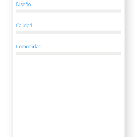
Diseño
Calidad
Comodidad