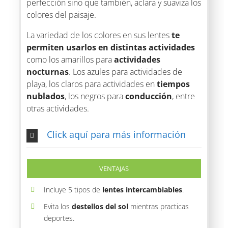
perfección sino que también, aclara y suaviza los
colores del paisaje.
La variedad de los colores en sus lentes
te
permiten usarlos en distintas actividades
como los amarillos para
actividades
nocturnas
. Los azules para actividades de
playa, los claros para actividades en
tiempos
nublados
, los negros para
conducción
, entre
otras actividades.
Click aquí para más información
VENTAJAS
Incluye 5 tipos de
lentes intercambiables
.
Evita los
destellos del sol
mientras practicas
deportes.