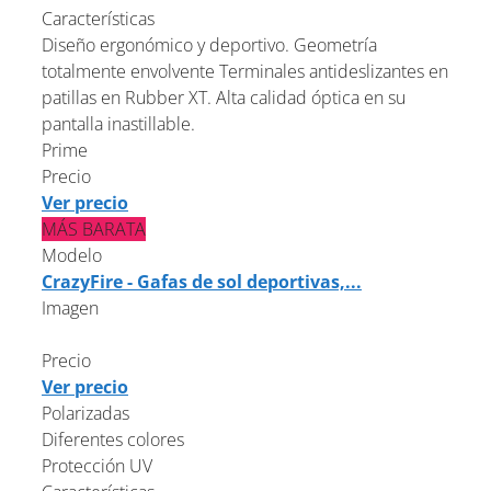
Características
Diseño ergonómico y deportivo. Geometría
totalmente envolvente Terminales antideslizantes en
patillas en Rubber XT. Alta calidad óptica en su
pantalla inastillable.
Prime
Precio
Ver precio
MÁS BARATA
Modelo
CrazyFire - Gafas de sol deportivas,...
Imagen
Precio
Ver precio
Polarizadas
Diferentes colores
Protección UV