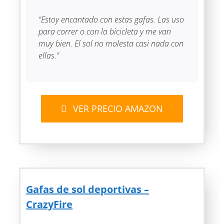
“Estoy encantado con estas gafas. Las uso
para correr o con la bicicleta y me van
muy bien. El sol no molesta casi nada con
ellas.”
VER PRECIO AMAZON
Gafas de sol deportivas –
CrazyFire