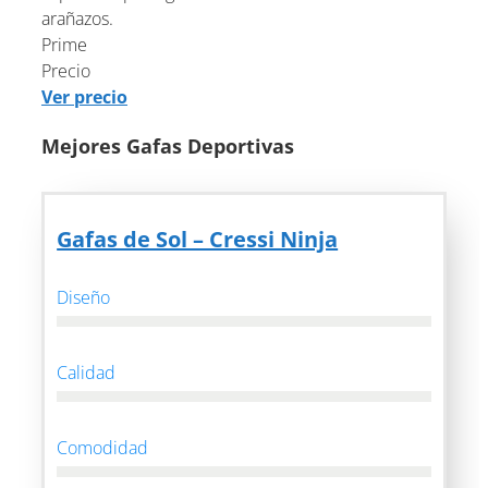
arañazos.
Prime
Precio
Ver precio
Mejores Gafas Deportivas
Gafas de Sol – Cressi Ninja
Diseño
Calidad
Comodidad