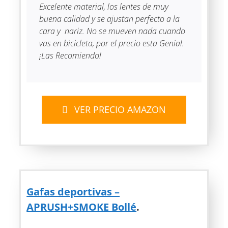
Excelente material, los lentes de muy
buena calidad y se ajustan perfecto a la
cara y nariz. No se mueven nada cuando
vas en bicicleta, por el precio esta Genial.
¡Las Recomiendo!
VER PRECIO AMAZON
Gafas deportivas –
APRUSH+SMOKE Bollé
.