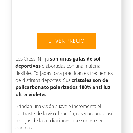
VER PRECIO
Los Cressi Ninja
son unas gafas de sol
deportivas
elaboradas con una material
flexible. Forjadas para practicantes frecuentes
de distintos deportes. Sus
cristales son de
policarbonato polarizados 100% anti luz
ultra violeta.
Brindan una visión suave e incrementa el
contraste de la visualización, resguardando así
los ojos de las radiaciones que suelen ser
dañinas.