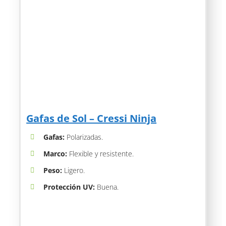
Gafas de Sol – Cressi Ninja
Gafas:
Polarizadas.
Marco:
Flexible y resistente.
Peso:
Ligero.
Protección UV:
Buena.