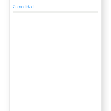
Comodidad