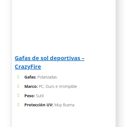
Gafas de sol deportivas –
CrazyFire
Gafas:
Polarizadas.
Marco:
PC, Duro e Irrompible
Peso:
Sutil
Protección UV:
Muy Buena