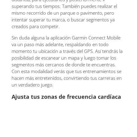
superando tus tiempos. También puedes realizar el
mismo recorrido de un parque o pavimento, pero
intentar superar tu marca, o buscar segmentos ya
creados para competir.
Sin duda alguna la aplicación Garmin Connect Mobile
va un paso más adelante, respaldando en todo
momento tu ubicación a través del GPS. Así tendrás la
posibilidad de escanear un mapa y luego tomar los
segmentos más cercanos de donde te encuentras.
Con esta modalidad verás que tus entrenamientos se
hacen más entretenidos, convirtiendo tus carreras en
un verdadero juego.
Ajusta tus zonas de frecuencia cardíaca