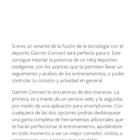
Si eres un amante de la fusión de la tecnología con el
deporte, Garmin Connect será perfecto para ti. Este
consigue mezclar la potencia de un reloj deportivo
inteligente, con los avances que te permiten llevar un
seguimiento y análisis de los entrenamientos, o poder
controlar tu corazón y actividad en general.
Garmin Connect lo encuentras de dos maneras. La
primera, es a través de un servicio web, y la segunda,
por medio de una aplicación para smartphones. Con
cualquiera de las dos opciones podrás desbloquear
una gama completa de herramientas adicionales que
te harán perfeccionar el entrenamiento, ayudándote
en todo momento a ser un mejor corredor, ciclista, o
simplemente una persona más saludable.