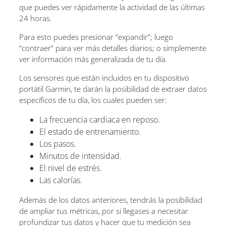
que puedes ver rápidamente la actividad de las últimas
24 horas.
Para esto puedes presionar “expandir”; luego
“contraer” para ver más detalles diarios; o simplemente
ver información más generalizada de tu día.
Los sensores que están incluidos en tu dispositivo
portátil Garmin, te darán la posibilidad de extraer datos
específicos de tu día, los cuales pueden ser:
La frecuencia cardiaca en reposo.
El estado de entrenamiento.
Los pasos.
Minutos de intensidad.
El nivel de estrés.
Las calorías.
Además de los datos anteriores, tendrás la posibilidad
de ampliar tus métricas, por si llegases a necesitar
profundizar tus datos y hacer que tu medición sea