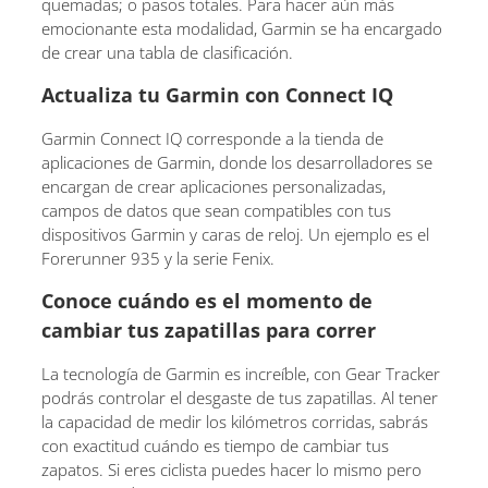
quemadas; o pasos totales. Para hacer aún más
emocionante esta modalidad, Garmin se ha encargado
de crear una tabla de clasificación.
Actualiza tu Garmin con Connect IQ
Garmin Connect IQ corresponde a la tienda de
aplicaciones de Garmin, donde los desarrolladores se
encargan de crear aplicaciones personalizadas,
campos de datos que sean compatibles con tus
dispositivos Garmin y caras de reloj. Un ejemplo es el
Forerunner 935 y la serie Fenix.
Conoce cuándo es el momento de
cambiar tus zapatillas para correr
La tecnología de Garmin es increíble, con Gear Tracker
podrás controlar el desgaste de tus zapatillas. Al tener
la capacidad de medir los kilómetros corridas, sabrás
con exactitud cuándo es tiempo de cambiar tus
zapatos. Si eres ciclista puedes hacer lo mismo pero