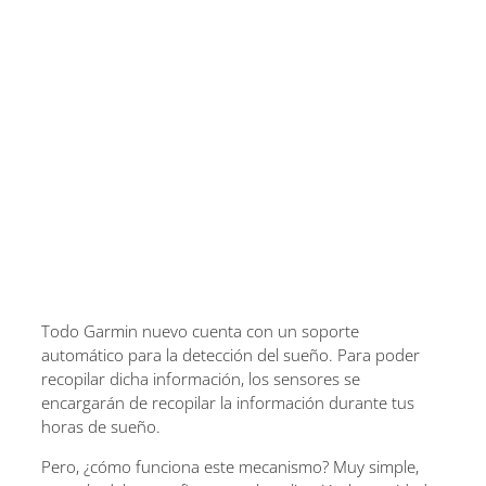
Todo Garmin nuevo cuenta con un soporte
automático para la detección del sueño. Para poder
recopilar dicha información, los sensores se
encargarán de recopilar la información durante tus
horas de sueño.
Pero, ¿cómo funciona este mecanismo? Muy simple,