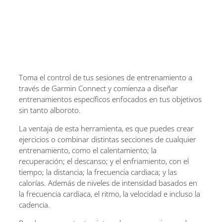
Toma el control de tus sesiones de entrenamiento a
través de Garmin Connect y comienza a diseñar
entrenamientos específicos enfocados en tus objetivos
sin tanto alboroto.
La ventaja de esta herramienta, es que puedes crear
ejercicios o combinar distintas secciones de cualquier
entrenamiento, como el calentamiento; la
recuperación; el descanso; y el enfriamiento, con el
tiempo; la distancia; la frecuencia cardiaca; y las
calorías. Además de niveles de intensidad basados en
la frecuencia cardiaca, el ritmo, la velocidad e incluso la
cadencia.