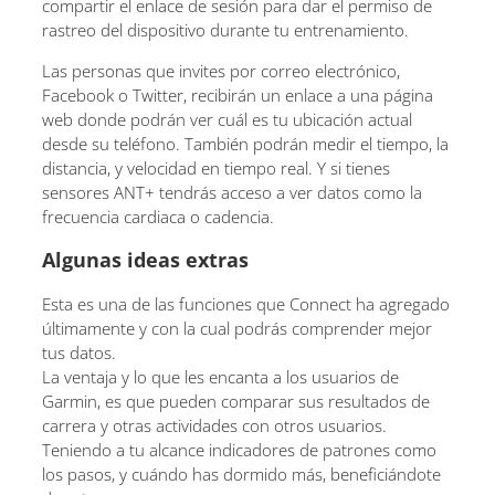
compartir el enlace de sesión para dar el permiso de
rastreo del dispositivo durante tu entrenamiento.
Las personas que invites por correo electrónico,
Facebook o Twitter, recibirán un enlace a una página
web donde podrán ver cuál es tu ubicación actual
desde su teléfono. También podrán medir el tiempo, la
distancia, y velocidad en tiempo real. Y si tienes
sensores ANT+ tendrás acceso a ver datos como la
frecuencia cardiaca o cadencia.
Algunas ideas extras
Esta es una de las funciones que Connect ha agregado
últimamente y con la cual podrás comprender mejor
tus datos.
La ventaja y lo que les encanta a los usuarios de
Garmin, es que pueden comparar sus resultados de
carrera y otras actividades con otros usuarios.
Teniendo a tu alcance indicadores de patrones como
los pasos, y cuándo has dormido más, beneficiándote