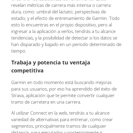
revelan métricas de carrera más intensa o carrera
dura, como: umbral del lactato; perspectivas de
estado; y el efecto de entrenamiento de Garmin. Todo
esto lo encuentras en el propio dispositivo, pero al
ingresar a la aplicación a verlos, tendrás a tu alcance
tendencias, y la posibilidad de detectar si los datos se
han disparado y bajado en un periodo determinado de
tiempo.
Trabaja y potencia tu ventaja
competitiva
Garmin en todo momento está buscando mejoras
para sus usuarios, por eso ha aprendido del éxito de
Strava, aplicación que te permite convertir cualquier
tramo de carretera en una carrera.
Al utilizar Connect en la web, tendrás a tu alcance
variedad de alternativas para entrenar, como crear
segmentos, principalmente tramos de cualquier
distancia, para ejecutarlos y posteriormente ir