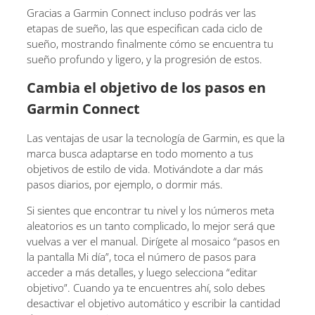
Gracias a Garmin Connect incluso podrás ver las
etapas de sueño, las que especifican cada ciclo de
sueño, mostrando finalmente cómo se encuentra tu
sueño profundo y ligero, y la progresión de estos.
Cambia el objetivo de los pasos en
Garmin Connect
Las ventajas de usar la tecnología de Garmin, es que la
marca busca adaptarse en todo momento a tus
objetivos de estilo de vida. Motivándote a dar más
pasos diarios, por ejemplo, o dormir más.
Si sientes que encontrar tu nivel y los números meta
aleatorios es un tanto complicado, lo mejor será que
vuelvas a ver el manual. Dirígete al mosaico “pasos en
la pantalla Mi día”, toca el número de pasos para
acceder a más detalles, y luego selecciona “editar
objetivo”. Cuando ya te encuentres ahí, solo debes
desactivar el objetivo automático y escribir la cantidad