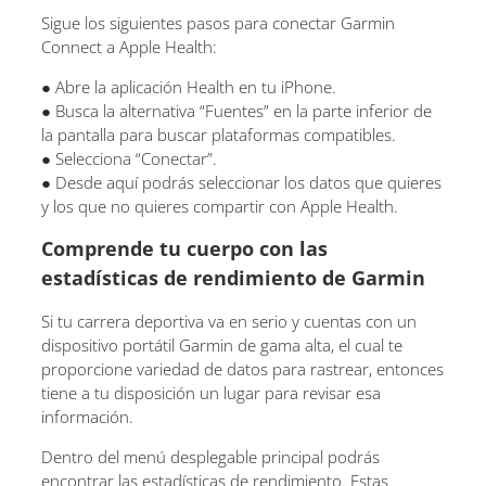
Sigue los siguientes pasos para conectar Garmin
Connect a Apple Health:
● Abre la aplicación Health en tu iPhone.
● Busca la alternativa “Fuentes” en la parte inferior de
la pantalla para buscar plataformas compatibles.
● Selecciona “Conectar”.
● Desde aquí podrás seleccionar los datos que quieres
y los que no quieres compartir con Apple Health.
Comprende tu cuerpo con las
estadísticas de rendimiento de Garmin
Si tu carrera deportiva va en serio y cuentas con un
dispositivo portátil Garmin de gama alta, el cual te
proporcione variedad de datos para rastrear, entonces
tiene a tu disposición un lugar para revisar esa
información.
Dentro del menú desplegable principal podrás
encontrar las estadísticas de rendimiento. Estas