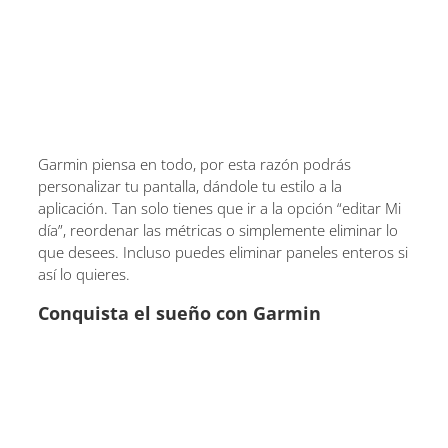
Garmin piensa en todo, por esta razón podrás
personalizar tu pantalla, dándole tu estilo a la
aplicación. Tan solo tienes que ir a la opción “editar Mi
día”, reordenar las métricas o simplemente eliminar lo
que desees. Incluso puedes eliminar paneles enteros si
así lo quieres.
Conquista el sueño con Garmin