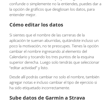
confunde o simplemente no la entiendes, puedes dar a
la opción de gráficos que desglosan los datos, para
entender mejor.
Cómo editar los datos
Si sientes que el nombre de las carreras de la
aplicación te suenan aburridas, quitándote incluso un
poco la motivación, no te preocupes. Tienes la opción
cambiar el nombre ingresando al elemento del
Calendario y tocando los tres puntos de la esquina
superior derecha. Luego solo tendrás que seleccionar
“editar actividad” y listo.
Desde allí podrás cambiar no solo el nombre, también
agregar notas e incluso cambiar el tipo de ejercicio si
ha sido etiquetado incorrectamente.
Sube datos de Garmin a Strava