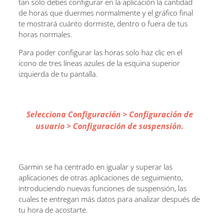
tan solo debes configurar en la aplicación la cantidad
de horas que duermes normalmente y el gráfico final
te mostrará cuánto dormiste, dentro o fuera de tus
horas normales.
Para poder configurar las horas solo haz clic en el
icono de tres líneas azules de la esquina superior
izquierda de tu pantalla.
Selecciona Configuración > Configuración de
usuario > Configuración de suspensión.
Garmin se ha centrado en igualar y superar las
aplicaciones de otras aplicaciones de seguimiento,
introduciendo nuevas funciones de suspensión, las
cuales te entregan más datos para analizar después de
tu hora de acostarte.