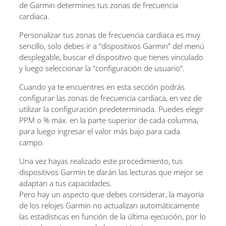
de Garmin determines tus zonas de frecuencia
cardiaca.
Personalizar tus zonas de frecuencia cardiaca es muy
sencillo, solo debes ir a “dispositivos Garmin” del menú
desplegable, buscar el dispositivo que tienes vinculado
y luego seleccionar la “configuración de usuario”.
Cuando ya te encuentres en esta sección podrás
configurar las zonas de frecuencia cardiaca, en vez de
utilizar la configuración predeterminada. Puedes elegir
PPM o % máx. en la parte superior de cada columna,
para luego ingresar el valor más bajo para cada
campo.
Una vez hayas realizado este procedimiento, tus
dispositivos Garmin te darán las lecturas que mejor se
adaptan a tus capacidades.
Pero hay un aspecto que debes considerar, la mayoría
de los relojes Garmin no actualizan automáticamente
las estadísticas en función de la última ejecución, por lo