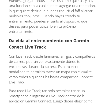
Puedes agregar tantos intervalos como quieras, y hay
una función con la cual puedes agregar una repetición,
lo que quiere decir que puedes reducir el faff al crear
múltiples conjuntos. Cuando hayas creado tu
entrenamiento, puedes enviarlo al dispositivo que
desees para poder utilizarlo en tu próximo
entrenamiento.
Da vida al entrenamiento con Garmin
Conect Live Track
Con Live Track, desde familiares, amigos y compañeros
de carrera podrán ver exactamente dónde te
encuentras durante la carrera. Esta excelente
modalidad te permitirá trazar un mapa con el cual te
verán todos a quienes les hayas compartido Connect
Live Track.
Para usar Live Track, tan solo necesitas tener un
Smartphone e ingresar a Live Track dentro de la
aplicación Garmin Connect. Luego debes elegir cómo