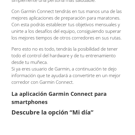
Con Garmin Connect tendrás en tus manos una de las
mejores aplicaciones de preparación para maratones.
Con esta podrás establecer tus objetivos mensuales y
unirte a los desafíos del equipo, consiguiendo superar
los mejores tiempos de otros corredores en sus rutas.
Pero esto no es todo, tendrás la posibilidad de tener
todo el control del hardware y de tu entrenamiento
desde tu muñeca.
Si ya eres usuario de Garmin, a continuación te dejo
información que te ayudará a convertirte en un mejor
corredor con Garmin Connect.
La aplicación Garmin Connect para
smartphones
Descubre la opción “Mi día”