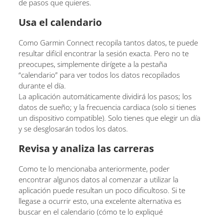
de pasos que quieres.
Usa el calendario
Como Garmin Connect recopila tantos datos, te puede
resultar difícil encontrar la sesión exacta. Pero no te
preocupes, simplemente dirígete a la pestaña
“calendario” para ver todos los datos recopilados
durante el día.
La aplicación automáticamente dividirá los pasos; los
datos de sueño; y la frecuencia cardiaca (solo si tienes
un dispositivo compatible). Solo tienes que elegir un día
y se desglosarán todos los datos.
Revisa y analiza las carreras
Como te lo mencionaba anteriormente, poder
encontrar algunos datos al comenzar a utilizar la
aplicación puede resultan un poco dificultoso. Si te
llegase a ocurrir esto, una excelente alternativa es
buscar en el calendario (cómo te lo expliqué