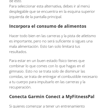
de esto.
Para seleccionar esta alternativa, debes ir al menú
desplegable que se encuentra en la esquina superior
izquierda de la pantalla principal.
Incorpora el consumo de alimentos
Hacer todo bien en las carreras y la pista de atletismo
es importante, pero no será suficiente si sigues una
mala alimentación. Esto tan solo limitará tus
resultados.
Para estar en un buen estado físico tienes que
combinar lo que comes con lo que hagas en el
gimnasio. Esto no se trata solo de disminuir las
comidas, se trata de entregar el combustible necesario
a tu cuerpo para impulsarlo en las carreras y la
recuperación.
Conecta Garmin Conect a MyFitnessPal
Si quieres comenzar a tener un entrenamiento