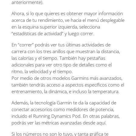
anteriormente).
Ahora, si lo que quieres es obtener mayor información
acerca de tu rendimiento, ve hacia el menú desplegable
en la esquina superior izquierda, selecciona
“estadísticas de actividad” y luego correr.
En “correr” podrás ver tus últimas actividades de
carrera con los tres anillos que muestran la distancia,
las calorías y el tiempo. También hay pestañas
adicionales para ver otro tipo de detalles como el
ritmo, la velocidad y el tiempo.
Por medio de otros modelos Garmins más avanzados,
también tendrás acceso a aspectos específicos como el
entrenamiento, la dinámica, e incluso la temperatura.
Además, la tecnología Garmin te da la capacidad de
conectar accesorios como medidores de potencia,
incluido el Running Dynamics Pod. En otras palabras,
podrás ver las métricas avanzadas desde aquí.
Si los números no son lo tuyo, y tanta gráfica te