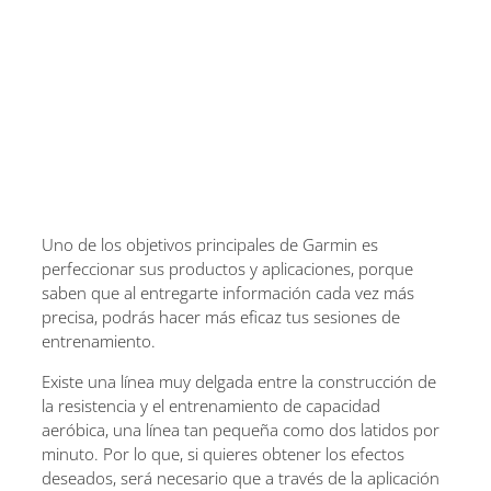
Uno de los objetivos principales de Garmin es
perfeccionar sus productos y aplicaciones, porque
saben que al entregarte información cada vez más
precisa, podrás hacer más eficaz tus sesiones de
entrenamiento.
Existe una línea muy delgada entre la construcción de
la resistencia y el entrenamiento de capacidad
aeróbica, una línea tan pequeña como dos latidos por
minuto. Por lo que, si quieres obtener los efectos
deseados, será necesario que a través de la aplicación