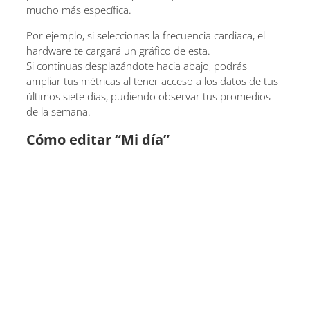
mucho más específica.
Por ejemplo, si seleccionas la frecuencia cardiaca, el
hardware te cargará un gráfico de esta.
Si continuas desplazándote hacia abajo, podrás
ampliar tus métricas al tener acceso a los datos de tus
últimos siete días, pudiendo observar tus promedios
de la semana.
Cómo editar “Mi día”