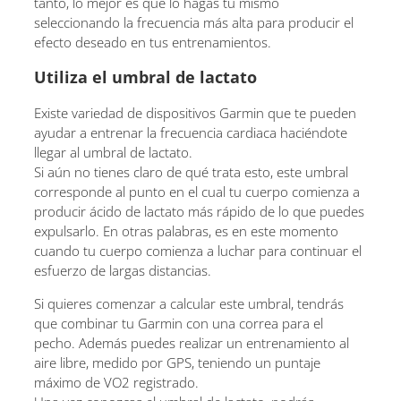
tanto, lo mejor es que lo hagas tú mismo
seleccionando la frecuencia más alta para producir el
efecto deseado en tus entrenamientos.
Utiliza el umbral de lactato
Existe variedad de dispositivos Garmin que te pueden
ayudar a entrenar la frecuencia cardiaca haciéndote
llegar al umbral de lactato.
Si aún no tienes claro de qué trata esto, este umbral
corresponde al punto en el cual tu cuerpo comienza a
producir ácido de lactato más rápido de lo que puedes
expulsarlo. En otras palabras, es en este momento
cuando tu cuerpo comienza a luchar para continuar el
esfuerzo de largas distancias.
Si quieres comenzar a calcular este umbral, tendrás
que combinar tu Garmin con una correa para el
pecho. Además puedes realizar un entrenamiento al
aire libre, medido por GPS, teniendo un puntaje
máximo de VO2 registrado.