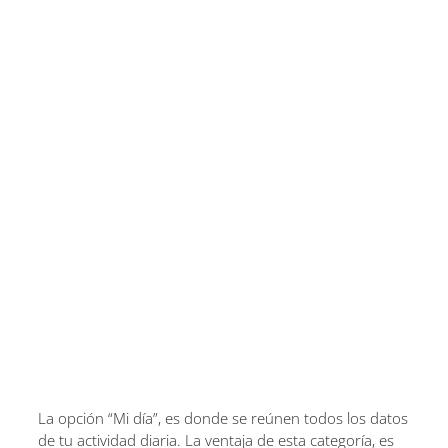
La opción “Mi día”, es donde se reúnen todos los datos
de tu actividad diaria. La ventaja de esta categoría, es