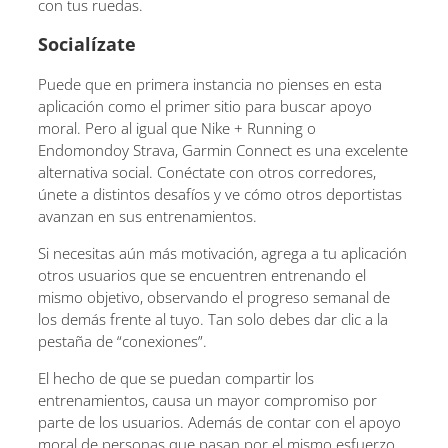
con tus ruedas.
Socialízate
Puede que en primera instancia no pienses en esta
aplicación como el primer sitio para buscar apoyo
moral. Pero al igual que Nike + Running o
Endomondoy Strava, Garmin Connect es una excelente
alternativa social. Conéctate con otros corredores,
únete a distintos desafíos y ve cómo otros deportistas
avanzan en sus entrenamientos.
Si necesitas aún más motivación, agrega a tu aplicación
otros usuarios que se encuentren entrenando el
mismo objetivo, observando el progreso semanal de
los demás frente al tuyo. Tan solo debes dar clic a la
pestaña de “conexiones”.
El hecho de que se puedan compartir los
entrenamientos, causa un mayor compromiso por
parte de los usuarios. Además de contar con el apoyo
moral de personas que pasan por el mismo esfuerzo.