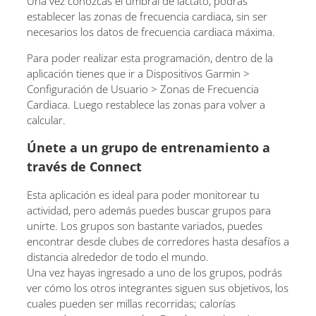
Una vez conozcas el umbral de lactato, podrás
establecer las zonas de frecuencia cardiaca, sin ser
necesarios los datos de frecuencia cardiaca máxima.
Para poder realizar esta programación, dentro de la
aplicación tienes que ir a Dispositivos Garmin >
Configuración de Usuario > Zonas de Frecuencia
Cardiaca. Luego restablece las zonas para volver a
calcular.
Únete a un grupo de entrenamiento a
través de Connect
Esta aplicación es ideal para poder monitorear tu
actividad, pero además puedes buscar grupos para
unirte. Los grupos son bastante variados, puedes
encontrar desde clubes de corredores hasta desafíos a
distancia alrededor de todo el mundo.
Una vez hayas ingresado a uno de los grupos, podrás
ver cómo los otros integrantes siguen sus objetivos, los
cuales pueden ser millas recorridas; calorías