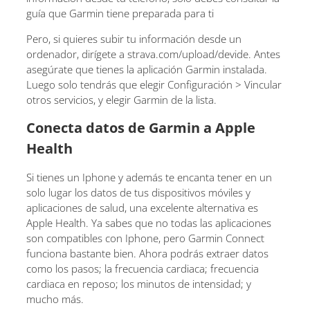
guía que Garmin tiene preparada para ti
Pero, si quieres subir tu información desde un
ordenador, dirígete a strava.com/upload/devide. Antes
asegúrate que tienes la aplicación Garmin instalada.
Luego solo tendrás que elegir Configuración > Vincular
otros servicios, y elegir Garmin de la lista.
Conecta datos de Garmin a Apple
Health
Si tienes un Iphone y además te encanta tener en un
solo lugar los datos de tus dispositivos móviles y
aplicaciones de salud, una excelente alternativa es
Apple Health. Ya sabes que no todas las aplicaciones
son compatibles con Iphone, pero Garmin Connect
funciona bastante bien. Ahora podrás extraer datos
como los pasos; la frecuencia cardiaca; frecuencia
cardiaca en reposo; los minutos de intensidad; y
mucho más.