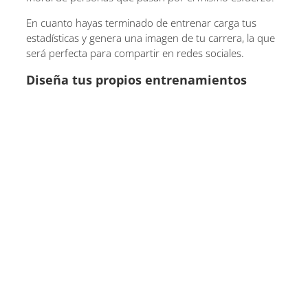
En cuanto hayas terminado de entrenar carga tus
estadísticas y genera una imagen de tu carrera, la que
será perfecta para compartir en redes sociales.
Diseña tus propios entrenamientos