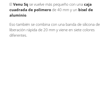
El
Venu Sq
se vuelve más pequeño con una
caja
cuadrada de polímero
de 40 mm y un
bisel de
aluminio
.
Eso también se combina con una banda de silicona de
liberación rápida de 20 mm y viene en siete colores
diferentes.