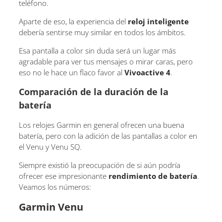
teléfono.
Aparte de eso, la experiencia del
reloj inteligente
debería sentirse muy similar en todos los ámbitos.
Esa pantalla a color sin duda será un lugar más
agradable para ver tus mensajes o mirar caras, pero
eso no le hace un flaco favor al
Vivoactive 4
.
Comparación de la duración de la
batería
Los relojes Garmin en general ofrecen una buena
batería, pero con la adición de las pantallas a color en
el Venu y Venu SQ.
Siempre existió la preocupación de si aún podría
ofrecer ese impresionante
rendimiento de batería
.
Veamos los números:
Garmin Venu