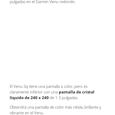
pulgadas en el Garmin Venu redondo.
El Venu Sq tiene una pantalla a color, pero es
claramente inferior con una
pantalla de cristal
líquido de 240 x 240
de 1.3 pulgadas.
Obtendrá una pantalla de color más nítida, brillante y
vibrante en el Venu.