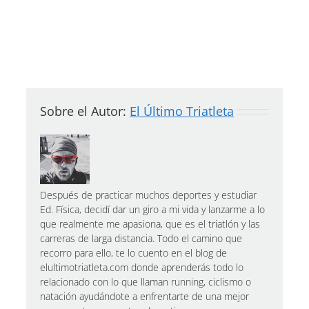
Sobre el Autor:
El Último Triatleta
Después de practicar muchos deportes y estudiar
Ed. Física, decidí dar un giro a mi vida y lanzarme a lo
que realmente me apasiona, que es el triatlón y las
carreras de larga distancia. Todo el camino que
recorro para ello, te lo cuento en el blog de
elultimotriatleta.com donde aprenderás todo lo
relacionado con lo que llaman running, ciclismo o
natación ayudándote a enfrentarte de una mejor