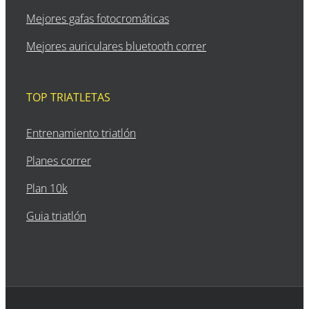
Mejores gafas fotocromáticas
Mejores auriculares bluetooth correr
TOP TRIATLETAS
Entrenamiento triatlón
Planes correr
Plan 10k
Guia triatlón