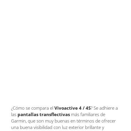
¿Cómo se compara el
Vivoactive 4 / 4S
? Se adhiere a
las
pantallas transflectivas
más familiares de
Garmin, que son muy buenas en términos de ofrecer
una buena visibilidad con luz exterior brillante y