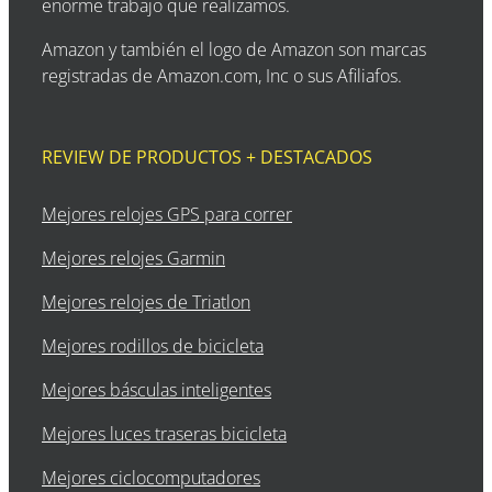
enorme trabajo que realizamos.
Amazon y también el logo de Amazon son marcas
registradas de Amazon.com, Inc o sus Afiliafos.
REVIEW DE PRODUCTOS + DESTACADOS
Mejores relojes GPS para correr
Mejores relojes Garmin
Mejores relojes de Triatlon
Mejores rodillos de bicicleta
Mejores básculas inteligentes
Mejores luces traseras bicicleta
Mejores ciclocomputadores