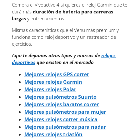
Compra el Vivoactive 4 si quieres el reloj Garmin que te
dará más
duración de batería para carreras
largas
y entrenamientos.
Mismas características que el Venu más premium y
funciona como reloj deportivo y un rastreador de
ejercicios.
Aquí te dejamos otros tipos y marcas de
relojes
deportivos
que existen en el mercado
Mejores relojes GPS correr
Mejores relojes Garmin
Mejores relojes Polar
Mejores pulsómetros Suunto
Mejores relojes baratos correr
Mejores pulsómetros para mujer
Mejores relojes correr música
Mejores pulsómetros para nadar
Mejores relojes triatlón