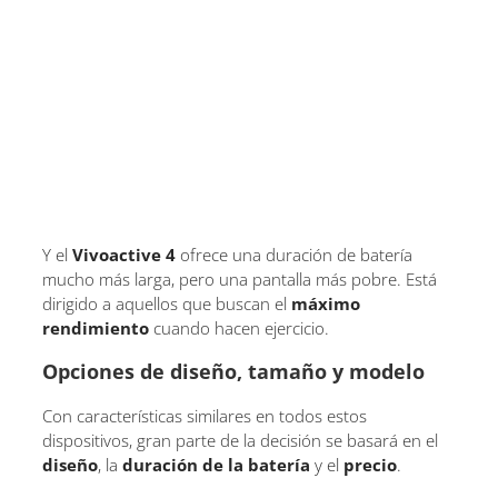
Y el
Vivoactive 4
ofrece una duración de batería
mucho más larga, pero una pantalla más pobre. Está
dirigido a aquellos que buscan el
máximo
rendimiento
cuando hacen ejercicio.
Opciones de diseño, tamaño y modelo
Con características similares en todos estos
dispositivos, gran parte de la decisión se basará en el
diseño
, la
duración de la batería
y el
precio
.