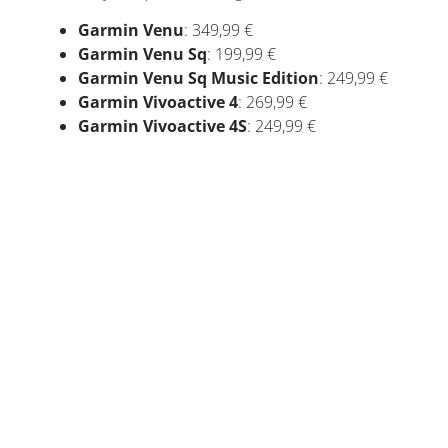
Garmin Venu
: 349,99 €
Garmin Venu Sq
: 199,99 €
Garmin Venu Sq Music Edition
: 249,99 €
Garmin Vivoactive 4
: 269,99 €
Garmin Vivoactive 4S
: 249,99 €