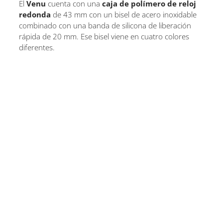
El
Venu
cuenta con una
caja de polímero de reloj
redonda
de 43 mm con un bisel de acero inoxidable
combinado con una banda de silicona de liberación
rápida de 20 mm. Ese bisel viene en cuatro colores
diferentes.