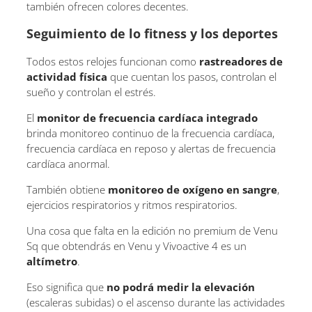
también ofrecen colores decentes.
Seguimiento de lo fitness y los deportes
Todos estos relojes funcionan como
rastreadores de
actividad física
que cuentan los pasos, controlan el
sueño y controlan el estrés.
El
monitor de frecuencia cardíaca integrado
brinda monitoreo continuo de la frecuencia cardíaca,
frecuencia cardíaca en reposo y alertas de frecuencia
cardíaca anormal.
También obtiene
monitoreo de oxígeno en sangre
,
ejercicios respiratorios y ritmos respiratorios.
Una cosa que falta en la edición no premium de Venu
Sq que obtendrás en Venu y Vivoactive 4 es un
altímetro
.
Eso significa que
no podrá medir la elevación
(escaleras subidas) o el ascenso durante las actividades