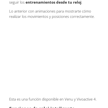
seguir los
entrenamientos desde tu reloj
.
Lo anterior con animaciones para mostrarte cómo
realizar los movimientos y posiciones correctamente.
Esta es una función disponible en Venu y Vivoactive 4.