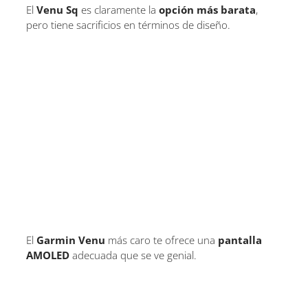
El
Venu Sq
es claramente la
opción más barata
,
pero tiene sacrificios en términos de diseño.
El
Garmin Venu
más caro te ofrece una
pantalla
AMOLED
adecuada que se ve genial.