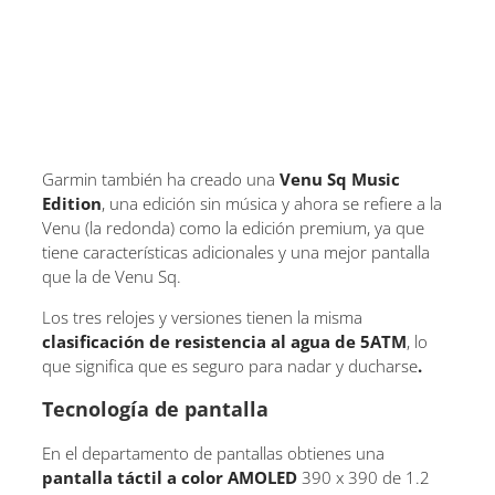
Garmin también ha creado una
Venu Sq Music
Edition
, una edición sin música y ahora se refiere a la
Venu (la redonda) como la edición premium, ya que
tiene características adicionales y una mejor pantalla
que la de Venu Sq.
Los tres relojes y versiones tienen la misma
clasificación de resistencia al agua de 5ATM
, lo
que significa que es seguro para nadar y ducharse
.
Tecnología de pantalla
En el departamento de pantallas obtienes una
pantalla táctil a color AMOLED
390 x 390 de 1.2