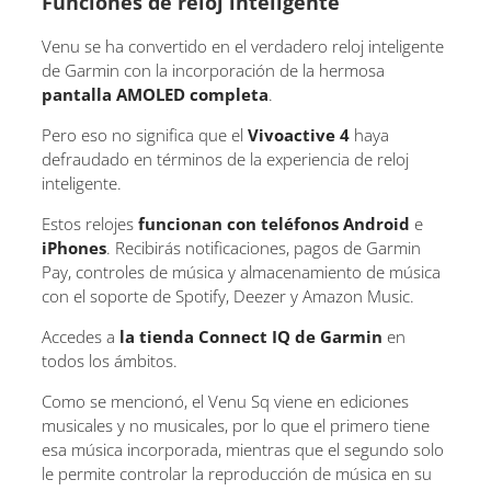
Funciones de reloj inteligente
Venu se ha convertido en el verdadero reloj inteligente
de Garmin con la incorporación de la hermosa
pantalla AMOLED completa
.
Pero eso no significa que el
Vivoactive 4
haya
defraudado en términos de la experiencia de reloj
inteligente.
Estos relojes
funcionan con teléfonos Android
e
iPhones
. Recibirás notificaciones, pagos de Garmin
Pay, controles de música y almacenamiento de música
con el soporte de Spotify, Deezer y Amazon Music.
Accedes a
la tienda Connect IQ de Garmin
en
todos los ámbitos.
Como se mencionó, el Venu Sq viene en ediciones
musicales y no musicales, por lo que el primero tiene
esa música incorporada, mientras que el segundo solo
le permite controlar la reproducción de música en su