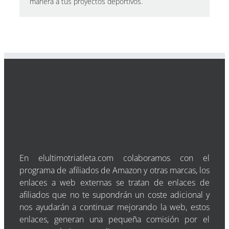
manera a tus proyectos deportivos.
En elultimotriatleta.com colaboramos con el
programa de afiliados de Amazon y otras marcas, los
enlaces a web externas se tratan de enlaces de
afiliados que no te supondrán un coste adicional y
nos ayudarán a continuar mejorando la web, estos
enlaces, generan una pequeña comisión por el