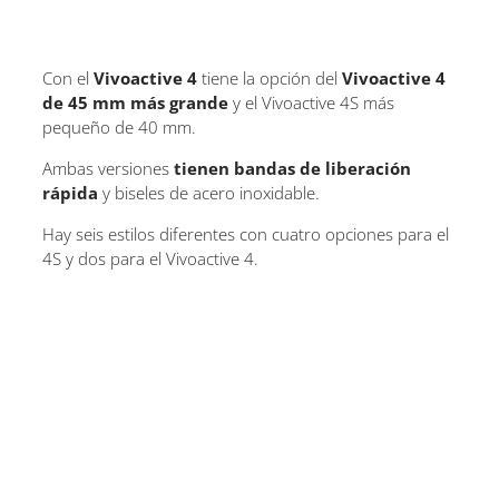
Con el
Vivoactive 4
tiene la opción del
Vivoactive 4
de 45 mm más grande
y el Vivoactive 4S más
pequeño de 40 mm.
Ambas versiones
tienen bandas de liberación
rápida
y biseles de acero inoxidable.
Hay seis estilos diferentes con cuatro opciones para el
4S y dos para el Vivoactive 4.