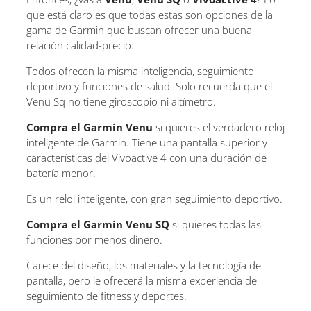
que está claro es que todas estas son opciones de la
gama de Garmin que buscan ofrecer una buena
relación calidad-precio.
Todos ofrecen la misma inteligencia, seguimiento
deportivo y funciones de salud. Solo recuerda que el
Venu Sq no tiene giroscopio ni altímetro.
Compra el Garmin Venu
si quieres el verdadero reloj
inteligente de Garmin. Tiene una pantalla superior y
características del Vivoactive 4 con una duración de
batería menor.
Es un reloj inteligente, con gran seguimiento deportivo.
Compra el Garmin Venu SQ
si quieres todas las
funciones por menos dinero.
Carece del diseño, los materiales y la tecnología de
pantalla, pero le ofrecerá la misma experiencia de
seguimiento de fitness y deportes.