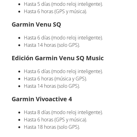
Hasta 5 días (modo reloj inteligente).
Hasta 6 horas (GPS y música).
Garmin Venu SQ
Hasta 6 días (modo reloj inteligente).
Hasta 14 horas (solo GPS).
Edición Garmin Venu SQ Music
Hasta 6 días (modo reloj inteligente).
Hasta 6 horas (música y GPS).
Hasta 14 horas (solo GPS).
Garmin Vivoactive 4
Hasta 8 días (modo reloj inteligente).
Hasta 6 horas (GPS y música).
Hasta 18 horas (solo GPS).