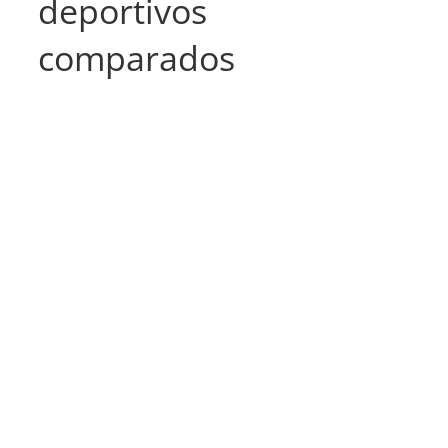
deportivos
comparados